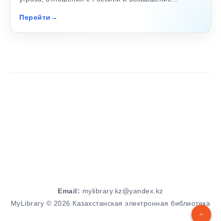
Перейти
Email:
mylibrary.kz@yandex.kz
MyLibrary © 2026 Казахстанская электронная библиотека