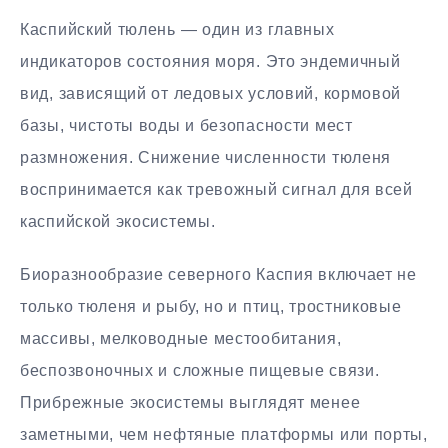
Каспийский тюлень — один из главных
индикаторов состояния моря. Это эндемичный
вид, зависящий от ледовых условий, кормовой
базы, чистоты воды и безопасности мест
размножения. Снижение численности тюленя
воспринимается как тревожный сигнал для всей
каспийской экосистемы.
Биоразнообразие северного Каспия включает не
только тюленя и рыбу, но и птиц, тростниковые
массивы, мелководные местообитания,
беспозвоночных и сложные пищевые связи.
Прибрежные экосистемы выглядят менее
заметными, чем нефтяные платформы или порты,