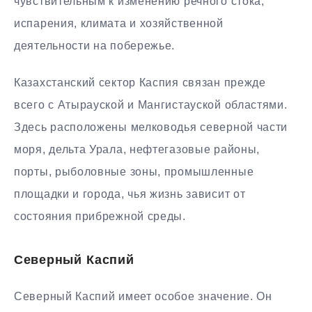
чувствительным к изменению речного стока,
испарения, климата и хозяйственной
деятельности на побережье.
Казахстанский сектор Каспия связан прежде
всего с Атырауской и Мангистауской областями.
Здесь расположены мелководья северной части
моря, дельта Урала, нефтегазовые районы,
порты, рыболовные зоны, промышленные
площадки и города, чья жизнь зависит от
состояния прибрежной среды.
Северный Каспий
Северный Каспий имеет особое значение. Он