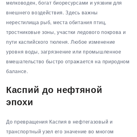
мелководен, богат биоресурсами и уязвим для
внешнего воздействия. Здесь важны
нерестилища рыб, места обитания птиц,
тростниковые зоны, участки ледового покрова и
пути каспийского тюленя. Любое изменение
уровня воды, загрязнение или промышленное
вмешательство быстро отражается на природном
балансе.
Каспий до нефтяной
эпохи
До превращения Каспия в нефтегазовый и
транспортный узел его значение во многом