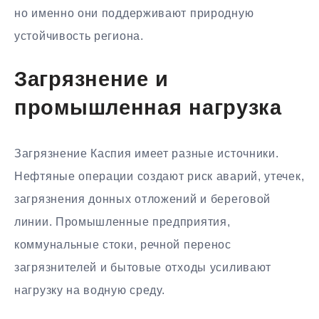
но именно они поддерживают природную
устойчивость региона.
Загрязнение и
промышленная нагрузка
Загрязнение Каспия имеет разные источники.
Нефтяные операции создают риск аварий, утечек,
загрязнения донных отложений и береговой
линии. Промышленные предприятия,
коммунальные стоки, речной перенос
загрязнителей и бытовые отходы усиливают
нагрузку на водную среду.