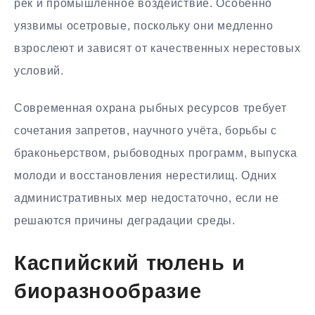
рек и промышленное воздействие. Особенно
уязвимы осетровые, поскольку они медленно
взрослеют и зависят от качественных нерестовых
условий.
Современная охрана рыбных ресурсов требует
сочетания запретов, научного учёта, борьбы с
браконьерством, рыбоводных программ, выпуска
молоди и восстановления нерестилищ. Одних
административных мер недостаточно, если не
решаются причины деградации среды.
Каспийский тюлень и
биоразнообразие