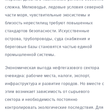
сложна. Мелководье, ледовые условия северной
части моря, чувствительные экосистемы и
близость нерестилищ требуют повышенных
стандартов безопасности. Искусственные
острова, трубопроводы, суда снабжения и
береговые базы становятся частью единой
промышленной системы.
Экономическая выгода нефтегазового сектора
очевидна: рабочие места, налоги, экспорт,
инфраструктура и развитие городов. Но вместе с
этим возникает зависимость от сырьевого
сектора и необходимость постоянно
контролировать экологические последствия. Для