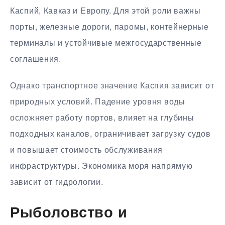
Каспий, Кавказ и Европу. Для этой роли важны
порты, железные дороги, паромы, контейнерные
терминалы и устойчивые межгосударственные
соглашения.
Однако транспортное значение Каспия зависит от
природных условий. Падение уровня воды
осложняет работу портов, влияет на глубины
подходных каналов, ограничивает загрузку судов
и повышает стоимость обслуживания
инфраструктуры. Экономика моря напрямую
зависит от гидрологии.
Рыболовство и