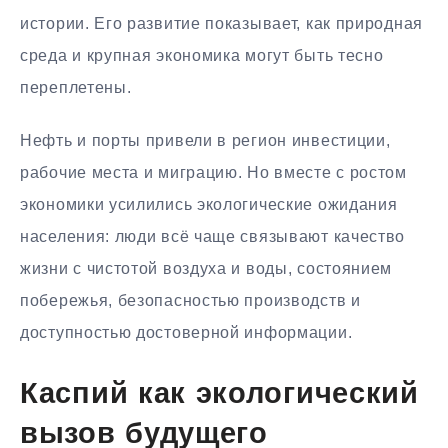
истории. Его развитие показывает, как природная
среда и крупная экономика могут быть тесно
переплетены.
Нефть и порты привели в регион инвестиции,
рабочие места и миграцию. Но вместе с ростом
экономики усилились экологические ожидания
населения: люди всё чаще связывают качество
жизни с чистотой воздуха и воды, состоянием
побережья, безопасностью производств и
доступностью достоверной информации.
Каспий как экологический
вызов будущего