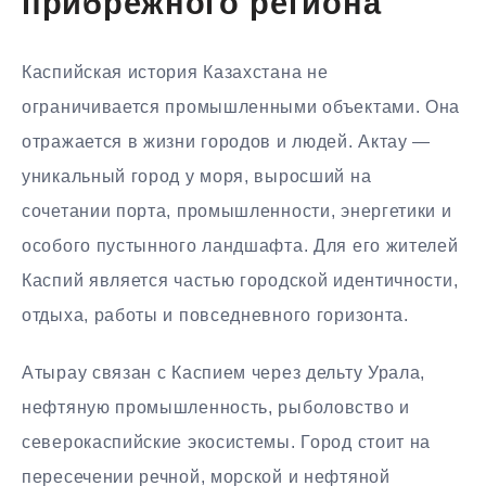
прибрежного региона
Каспийская история Казахстана не
ограничивается промышленными объектами. Она
отражается в жизни городов и людей. Актау —
уникальный город у моря, выросший на
сочетании порта, промышленности, энергетики и
особого пустынного ландшафта. Для его жителей
Каспий является частью городской идентичности,
отдыха, работы и повседневного горизонта.
Атырау связан с Каспием через дельту Урала,
нефтяную промышленность, рыболовство и
северокаспийские экосистемы. Город стоит на
пересечении речной, морской и нефтяной