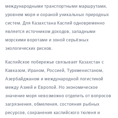
международными транспортными маршрутами,
уровнем моря и охраной уникальных природных
систем. Для Казахстана Каспий одновременно
является источником доходов, западными
морскими воротами и зоной серьёзных
экологических рисков.
Каспийское побережье связывает Казахстан с
Кавказом, Ираном, Россией, Туркменистаном,
Азербайджаном и международной логистикой
между Азией и Европой. Но экономическое
значение моря невозможно отделить от вопросов
загрязнения, обмеления, состояния рыбных
ресурсов, сохранения каспийского тюленя и