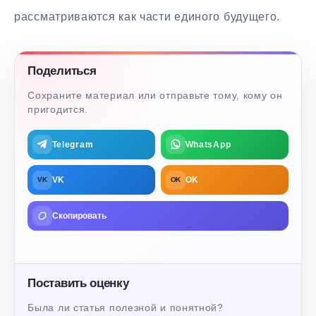
рассматриваются как части единого будущего.
Поделиться
Сохраните материал или отправьте тому, кому он
пригодится.
Telegram
WhatsApp
VK
OK
VK
OK
Скопировать
Поставить оценку
Была ли статья полезной и понятной?