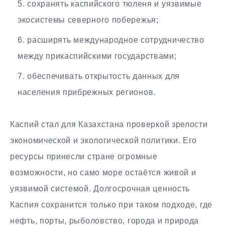
сохранять каспийского тюленя и уязвимые
экосистемы северного побережья;
расширять международное сотрудничество
между прикаспийскими государствами;
обеспечивать открытость данных для
населения прибрежных регионов.
Каспий стал для Казахстана проверкой зрелости
экономической и экологической политики. Его
ресурсы принесли стране огромные
возможности, но само море остаётся живой и
уязвимой системой. Долгосрочная ценность
Каспия сохранится только при таком подходе, где
нефть, порты, рыболовство, города и природа