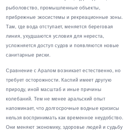
рыболовство, промышленные объекты,
прибрежные экосистемы и рекреационные зоны.
Там, где вода отступает, меняется береговая
линия, ухудшаются условия для нереста,
усложняется доступ судов и появляются новые
санитарные риски.
Сравнение с Аралом возникает естественно, но
требует осторожности. Каспий имеет другую
природу, иной масштаб и иные причины
колебаний. Тем не менее аральский опыт
напоминает, что долгосрочные водные кризисы
нельзя воспринимать как временное неудобство.
Они меняют экономику, здоровье людей и судьбу