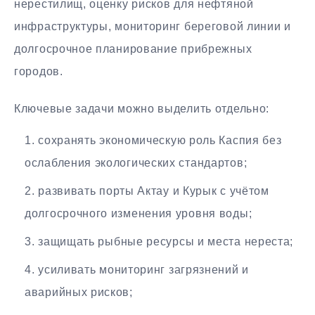
нерестилищ, оценку рисков для нефтяной
инфраструктуры, мониторинг береговой линии и
долгосрочное планирование прибрежных
городов.
Ключевые задачи можно выделить отдельно:
сохранять экономическую роль Каспия без
ослабления экологических стандартов;
развивать порты Актау и Курык с учётом
долгосрочного изменения уровня воды;
защищать рыбные ресурсы и места нереста;
усиливать мониторинг загрязнений и
аварийных рисков;