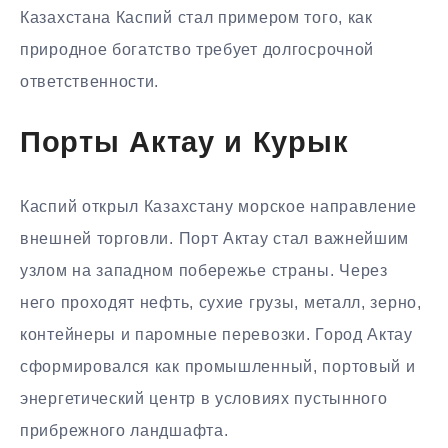
Казахстана Каспий стал примером того, как
природное богатство требует долгосрочной
ответственности.
Порты Актау и Курык
Каспий открыл Казахстану морское направление
внешней торговли. Порт Актау стал важнейшим
узлом на западном побережье страны. Через
него проходят нефть, сухие грузы, металл, зерно,
контейнеры и паромные перевозки. Город Актау
сформировался как промышленный, портовый и
энергетический центр в условиях пустынного
прибрежного ландшафта.