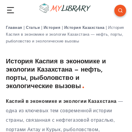
Главная
|
Статьи
|
История
|
История Казахстана
|
История
Каспия в экономике и экологии Казахстана — нефть, порты,
рыболовство и экологические вызовы
История Каспия в экономике и
экологии Казахстана — нефть,
порты, рыболовство и
экологические вызовы
Каспий в экономике и экологии Казахстана
—
одна из ключевых тем современной истории
страны, связанная с нефтегазовой отраслью,
портами Актау и Курык, рыболовством,