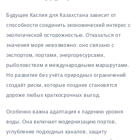
Будущее Каспия для Казахстана зависит от
способности соединить экономический интерес с
экологической осторожностью. Отказаться от
значения моря невозможно: оно связано с
экспортом, портами, энергоресурсами,
рыболовством и международными маршрутами.
Но развитие без учёта природных ограничений
создаёт риски, которые позднее становятся
дороже любых краткосрочных выгод.
Особенно важна адаптация к падению уровня
воды. Она включает модернизацию портов,
углубление подходных каналов, защиту