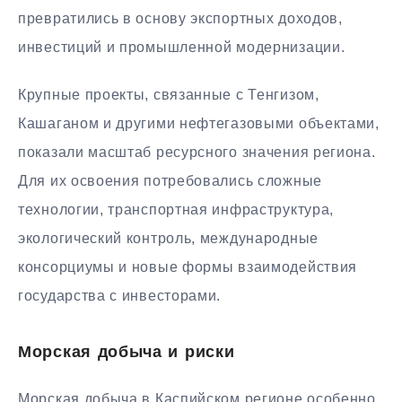
превратились в основу экспортных доходов,
инвестиций и промышленной модернизации.
Крупные проекты, связанные с Тенгизом,
Кашаганом и другими нефтегазовыми объектами,
показали масштаб ресурсного значения региона.
Для их освоения потребовались сложные
технологии, транспортная инфраструктура,
экологический контроль, международные
консорциумы и новые формы взаимодействия
государства с инвесторами.
Морская добыча и риски
Морская добыча в Каспийском регионе особенно