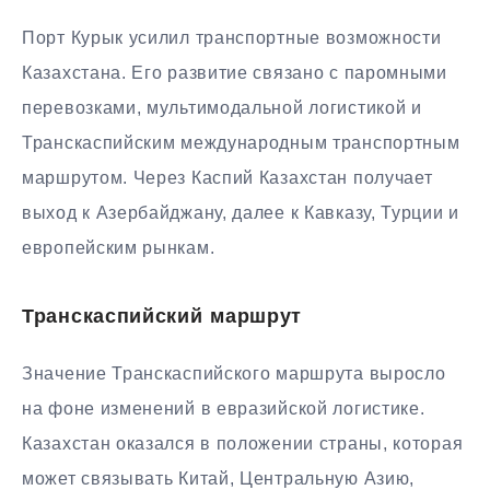
Порт Курык усилил транспортные возможности
Казахстана. Его развитие связано с паромными
перевозками, мультимодальной логистикой и
Транскаспийским международным транспортным
маршрутом. Через Каспий Казахстан получает
выход к Азербайджану, далее к Кавказу, Турции и
европейским рынкам.
Транскаспийский маршрут
Значение Транскаспийского маршрута выросло
на фоне изменений в евразийской логистике.
Казахстан оказался в положении страны, которая
может связывать Китай, Центральную Азию,