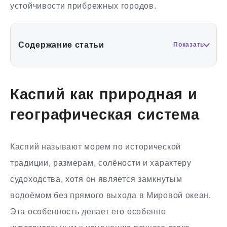
устойчивости прибрежных городов.
Содержание статьи
Показать
Каспий как природная и
географическая система
Каспий называют морем по исторической
традиции, размерам, солёности и характеру
судоходства, хотя он является замкнутым
водоёмом без прямого выхода в Мировой океан.
Эта особенность делает его особенно