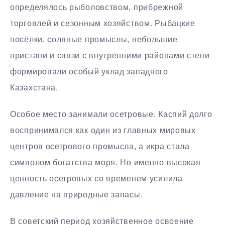
определялось рыболовством, прибрежной
торговлей и сезонным хозяйством. Рыбацкие
посёлки, соляные промыслы, небольшие
пристани и связи с внутренними районами степи
формировали особый уклад западного
Казахстана.
Особое место занимали осетровые. Каспий долго
воспринимался как один из главных мировых
центров осетрового промысла, а икра стала
символом богатства моря. Но именно высокая
ценность осетровых со временем усилила
давление на природные запасы.
В советский период хозяйственное освоение