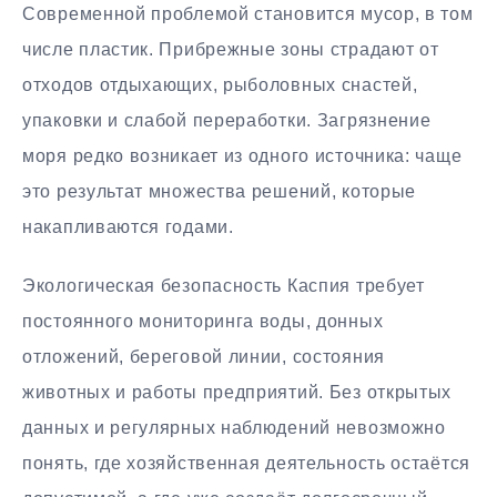
Современной проблемой становится мусор, в том
числе пластик. Прибрежные зоны страдают от
отходов отдыхающих, рыболовных снастей,
упаковки и слабой переработки. Загрязнение
моря редко возникает из одного источника: чаще
это результат множества решений, которые
накапливаются годами.
Экологическая безопасность Каспия требует
постоянного мониторинга воды, донных
отложений, береговой линии, состояния
животных и работы предприятий. Без открытых
данных и регулярных наблюдений невозможно
понять, где хозяйственная деятельность остаётся