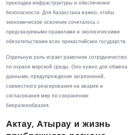
прокладки инфраструктуры и обеспечения
безопасности. Для Казахстана важно, чтобы
экономическое освоение сочеталось с
предсказуемыми правилами и экологическими
обязательствами всех прикаспийских государств.
Отдельную роль играет рамочное сотрудничество
по охране морской среды. Оно нужно для обмена
данными, предупреждения загрязнений,
совместного реагирования на аварии и
согласования мер по сохранению
биоразнообразия.
Актау, Атырау и жизнь