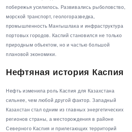
побережья усилилось. Развивались рыболовство,
морской транспорт, геологоразведка,
промышленность Мангышлака и инфраструктура
портовых городов. Каспий становился не только
природным объектом, но и частью большой
плановой экономики.
Нефтяная история Каспия
Нефть изменила роль Каспия для Казахстана
сильнее, чем любой другой фактор. Западный
Казахстан стал одним из главных энергетических
регионов страны, а месторождения в районе
Северного Каспия и прилегающих территорий