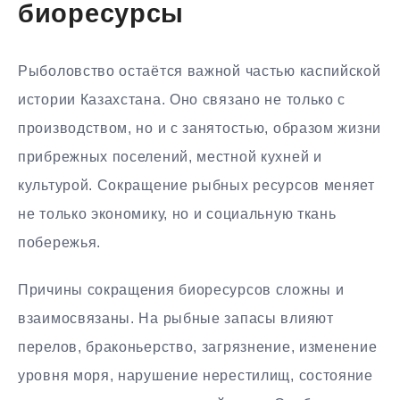
биоресурсы
Рыболовство остаётся важной частью каспийской
истории Казахстана. Оно связано не только с
производством, но и с занятостью, образом жизни
прибрежных поселений, местной кухней и
культурой. Сокращение рыбных ресурсов меняет
не только экономику, но и социальную ткань
побережья.
Причины сокращения биоресурсов сложны и
взаимосвязаны. На рыбные запасы влияют
перелов, браконьерство, загрязнение, изменение
уровня моря, нарушение нерестилищ, состояние