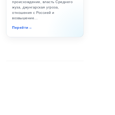
происхождение, власть Среднего
жуза, джунгарская угроза,
отношения с Россией и
возвышение…
Перейти