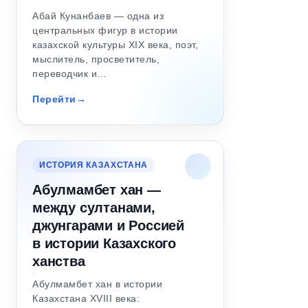
Абай Кунанбаев — одна из
центральных фигур в истории
казахской культуры XIX века, поэт,
мыслитель, просветитель,
переводчик и…
Перейти
ИСТОРИЯ КАЗАХСТАНА
Абулмамбет хан —
между султанами,
джунгарами и Россией
в истории Казахского
ханства
Абулмамбет хан в истории
Казахстана XVIII века: