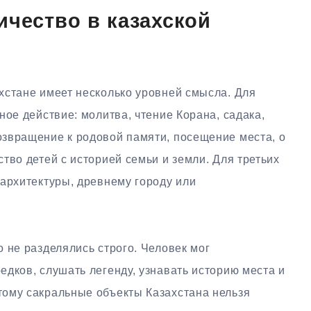
ичество в казахской
хстане имеет несколько уровней смысла. Для
ное действие: молитва, чтение Корана, садака,
звращение к родовой памяти, посещение места, о
тво детей с историей семьи и земли. Для третьих
 архитектуры, древнему городу или
 не разделялись строго. Человек мог
дков, слушать легенду, узнавать историю места и
ому сакральные объекты Казахстана нельзя