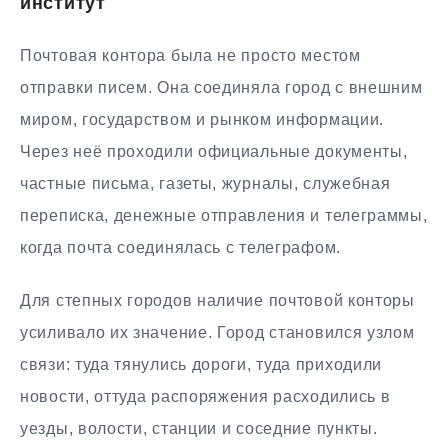
институт
Почтовая контора была не просто местом
отправки писем. Она соединяла город с внешним
миром, государством и рынком информации.
Через неё проходили официальные документы,
частные письма, газеты, журналы, служебная
переписка, денежные отправления и телеграммы,
когда почта соединялась с телеграфом.
Для степных городов наличие почтовой конторы
усиливало их значение. Город становился узлом
связи: туда тянулись дороги, туда приходили
новости, оттуда распоряжения расходились в
уезды, волости, станции и соседние пункты.