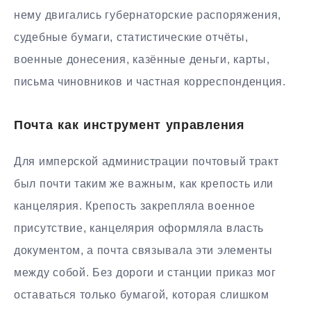
нему двигались губернаторские распоряжения,
судебные бумаги, статистические отчёты,
военные донесения, казённые деньги, карты,
письма чиновников и частная корреспонденция.
Почта как инструмент управления
Для имперской администрации почтовый тракт
был почти таким же важным, как крепость или
канцелярия. Крепость закрепляла военное
присутствие, канцелярия оформляла власть
документом, а почта связывала эти элементы
между собой. Без дороги и станции приказ мог
оставаться только бумагой, которая слишком