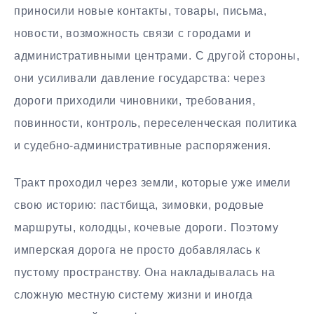
приносили новые контакты, товары, письма,
новости, возможность связи с городами и
административными центрами. С другой стороны,
они усиливали давление государства: через
дороги приходили чиновники, требования,
повинности, контроль, переселенческая политика
и судебно-административные распоряжения.
Тракт проходил через земли, которые уже имели
свою историю: пастбища, зимовки, родовые
маршруты, колодцы, кочевые дороги. Поэтому
имперская дорога не просто добавлялась к
пустому пространству. Она накладывалась на
сложную местную систему жизни и иногда