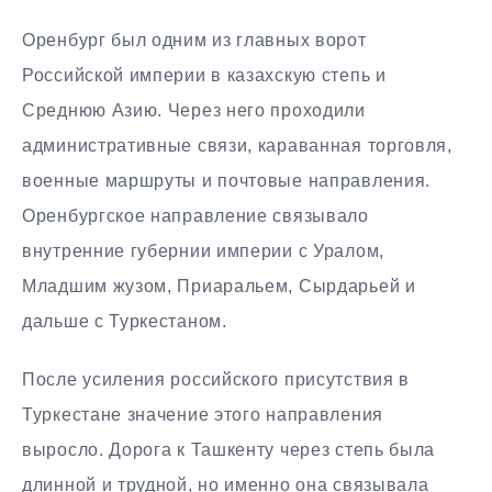
Оренбург был одним из главных ворот
Российской империи в казахскую степь и
Среднюю Азию. Через него проходили
административные связи, караванная торговля,
военные маршруты и почтовые направления.
Оренбургское направление связывало
внутренние губернии империи с Уралом,
Младшим жузом, Приаральем, Сырдарьей и
дальше с Туркестаном.
После усиления российского присутствия в
Туркестане значение этого направления
выросло. Дорога к Ташкенту через степь была
длинной и трудной, но именно она связывала