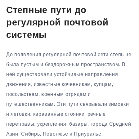
Степные пути до
регулярной почтовой
системы
До появления регулярной почтовой сети степь не
была пустым и бездорожным пространством. В
ней существовали устойчивые направления
движения, известные кочевникам, купцам,
посольствам, военным отрядам и
путешественникам. Эти пути связывали зимовки
и летовки, караванные стоянки, речные
переправы, укрепления, базары, города Средней
Азии, Сибирь, Поволжье и Приуралье.