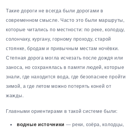
Такие дороги не всегда были дорогами в
современном смысле. Часто это были маршруты,
которые читались по местности: по реке, колодцу,
солончаку, кургану, горному проходу, старой
стоянке, бродам и привычным местам ночёвки.
Степная дорога могла исчезать после дождя или
заноса, но сохранялась в памяти людей, которые
знали, где находится вода, где безопаснее пройти
зимой, а где летом можно потерять коней от
жажды.
Главными ориентирами в такой системе были:
водные источники
— реки, озёра, колодцы,