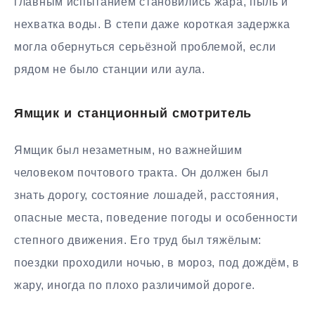
главным испытанием становились жара, пыль и
нехватка воды. В степи даже короткая задержка
могла обернуться серьёзной проблемой, если
рядом не было станции или аула.
Ямщик и станционный смотритель
Ямщик был незаметным, но важнейшим
человеком почтового тракта. Он должен был
знать дорогу, состояние лошадей, расстояния,
опасные места, поведение погоды и особенности
степного движения. Его труд был тяжёлым:
поездки проходили ночью, в мороз, под дождём, в
жару, иногда по плохо различимой дороге.