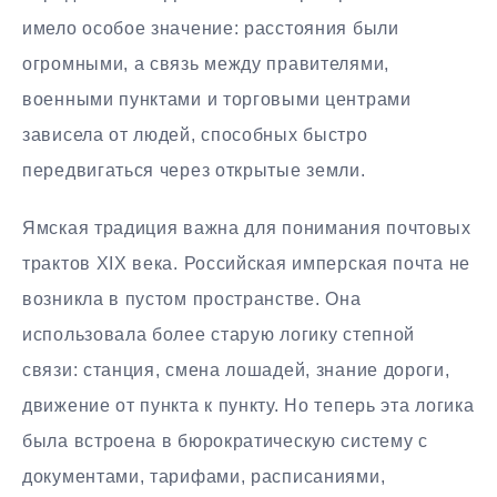
имело особое значение: расстояния были
огромными, а связь между правителями,
военными пунктами и торговыми центрами
зависела от людей, способных быстро
передвигаться через открытые земли.
Ямская традиция важна для понимания почтовых
трактов XIX века. Российская имперская почта не
возникла в пустом пространстве. Она
использовала более старую логику степной
связи: станция, смена лошадей, знание дороги,
движение от пункта к пункту. Но теперь эта логика
была встроена в бюрократическую систему с
документами, тарифами, расписаниями,