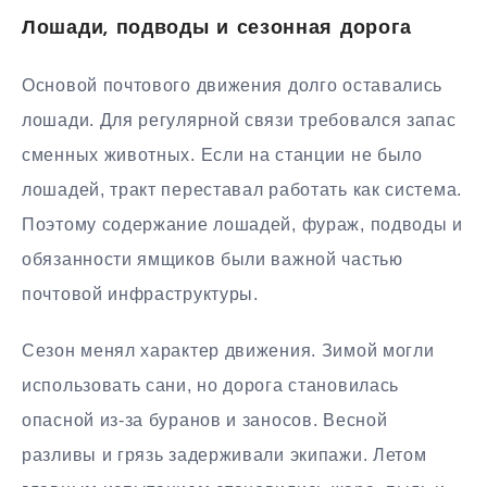
Лошади, подводы и сезонная дорога
Основой почтового движения долго оставались
лошади. Для регулярной связи требовался запас
сменных животных. Если на станции не было
лошадей, тракт переставал работать как система.
Поэтому содержание лошадей, фураж, подводы и
обязанности ямщиков были важной частью
почтовой инфраструктуры.
Сезон менял характер движения. Зимой могли
использовать сани, но дорога становилась
опасной из-за буранов и заносов. Весной
разливы и грязь задерживали экипажи. Летом