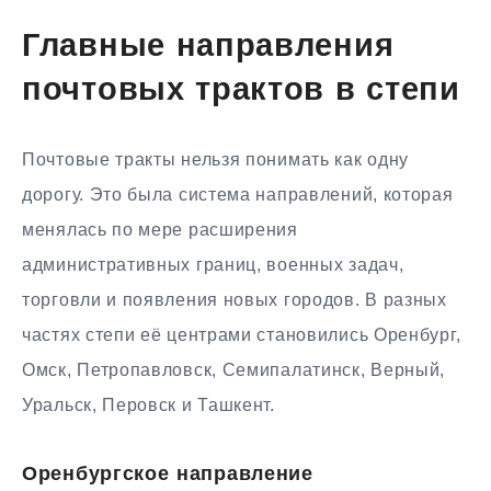
Главные направления
почтовых трактов в степи
Почтовые тракты нельзя понимать как одну
дорогу. Это была система направлений, которая
менялась по мере расширения
административных границ, военных задач,
торговли и появления новых городов. В разных
частях степи её центрами становились Оренбург,
Омск, Петропавловск, Семипалатинск, Верный,
Уральск, Перовск и Ташкент.
Оренбургское направление