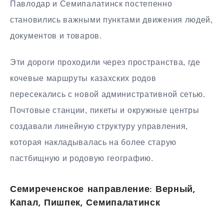
Павлодар и Семипалатинск постепенно
становились важными пунктами движения людей,
документов и товаров.
Эти дороги проходили через пространства, где
кочевые маршруты казахских родов
пересекались с новой административной сетью.
Почтовые станции, пикеты и окружные центры
создавали линейную структуру управления,
которая накладывалась на более старую
пастбищную и родовую географию.
Семиреченское направление: Верный,
Капал, Пишпек, Семипалатинск