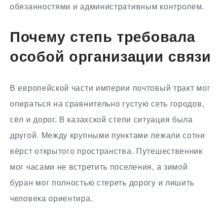
обязанностями и административным контролем.
Почему степь требовала
особой организации связи
В европейской части империи почтовый тракт мог
опираться на сравнительно густую сеть городов,
сёл и дорог. В казахской степи ситуация была
другой. Между крупными пунктами лежали сотни
вёрст открытого пространства. Путешественник
мог часами не встретить поселения, а зимой
буран мог полностью стереть дорогу и лишить
человека ориентира.