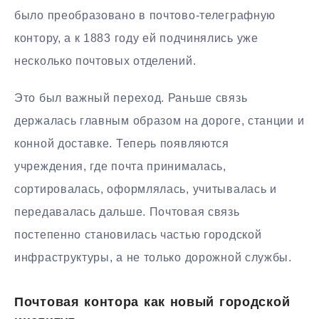
было преобразовано в почтово-телеграфную
контору, а к 1883 году ей подчинялись уже
несколько почтовых отделений.
Это был важный переход. Раньше связь
держалась главным образом на дороге, станции и
конной доставке. Теперь появляются
учреждения, где почта принималась,
сортировалась, оформлялась, учитывалась и
передавалась дальше. Почтовая связь
постепенно становилась частью городской
инфраструктуры, а не только дорожной службы.
Почтовая контора как новый городской