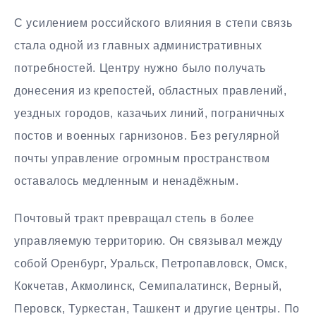
С усилением российского влияния в степи связь
стала одной из главных административных
потребностей. Центру нужно было получать
донесения из крепостей, областных правлений,
уездных городов, казачьих линий, пограничных
постов и военных гарнизонов. Без регулярной
почты управление огромным пространством
оставалось медленным и ненадёжным.
Почтовый тракт превращал степь в более
управляемую территорию. Он связывал между
собой Оренбург, Уральск, Петропавловск, Омск,
Кокчетав, Акмолинск, Семипалатинск, Верный,
Перовск, Туркестан, Ташкент и другие центры. По