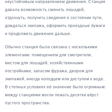
неустойчивым направлением движения. Станция
давала возможность сменить лошадей,
отдохнуть, получить сведения о состоянии пути,
дождаться экипажа, оформить проездные бумаги
и продолжить движение дальше.
Обычно станция была связана с несколькими
элементами: помещением для смотрителя,
местом для лошадей, хозяйственными
постройками, запасом фуража, двором для
экипажей, иногда колодцем или доступом к воде.
В степных условиях её значение было огромным:
между станциями могли лежать десятки вёрст
пустого пространства.