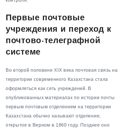
контроля.
Первые почтовые
учреждения и переход к
почтово-телеграфной
системе
Во второй половине XIX века почтовая связь на
территории современного Казахстана стала
оформляться как сеть учреждений. В
опубликованных материалах по истории почты
первым почтовым отделением на территории
Казахстана обычно называют отделение,
открытое в Верном в 1860 году. Позднее оно