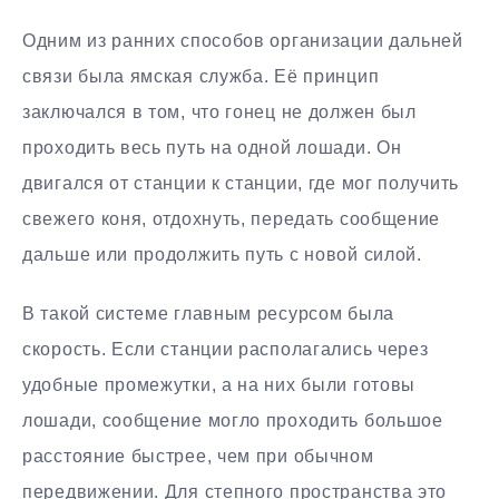
Одним из ранних способов организации дальней
связи была ямская служба. Её принцип
заключался в том, что гонец не должен был
проходить весь путь на одной лошади. Он
двигался от станции к станции, где мог получить
свежего коня, отдохнуть, передать сообщение
дальше или продолжить путь с новой силой.
В такой системе главным ресурсом была
скорость. Если станции располагались через
удобные промежутки, а на них были готовы
лошади, сообщение могло проходить большое
расстояние быстрее, чем при обычном
передвижении. Для степного пространства это