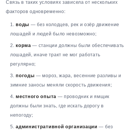
Связь в таких условиях зависела от нескольких
факторов одновременно:
воды
— без колодцев, рек и озёр движение
лошадей и людей было невозможно;
корма
— станции должны были обеспечивать
лошадей, иначе тракт не мог работать
регулярно;
погоды
— мороз, жара, весенние разливы и
зимние заносы меняли скорость движения;
местного опыта
— проводник и ямщик
должны были знать, где искать дорогу в
непогоду;
административной организации
— без