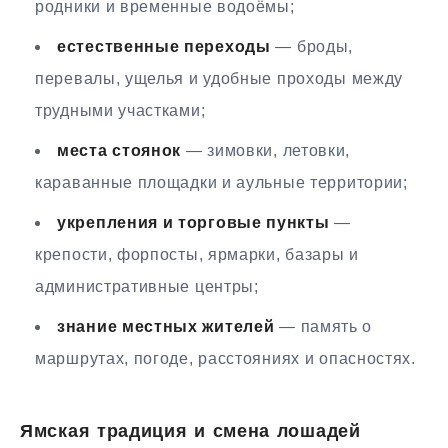
родники и временные водоёмы;
естественные переходы
— броды,
перевалы, ущелья и удобные проходы между
трудными участками;
места стоянок
— зимовки, летовки,
караванные площадки и аульные территории;
укрепления и торговые пункты
—
крепости, форпосты, ярмарки, базары и
административные центры;
знание местных жителей
— память о
маршрутах, погоде, расстояниях и опасностях.
Ямская традиция и смена лошадей