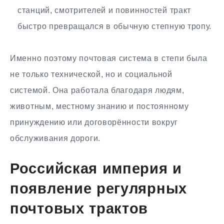
станций, смотрителей и повинностей тракт
быстро превращался в обычную степную тропу.
Именно поэтому почтовая система в степи была
не только технической, но и социальной
системой. Она работала благодаря людям,
животным, местному знанию и постоянному
принуждению или договорённости вокруг
обслуживания дороги.
Российская империя и
появление регулярных
почтовых трактов