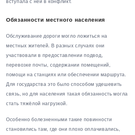
вступала с ней в конфликт.
Обязанности местного населения
Обслуживание дороги могло ложиться на
местных жителей. В разных случаях они
участвовали в предоставлении подвод,
перевозке почты, содержании помещений,
помощи на станциях или обеспечении маршрута.
Для государства это было способом удешевить
связь, но для населения такая обязанность могла
стать тяжёлой нагрузкой.
Особенно болезненными такие повинности
становились там, где они плохо оплачивались,