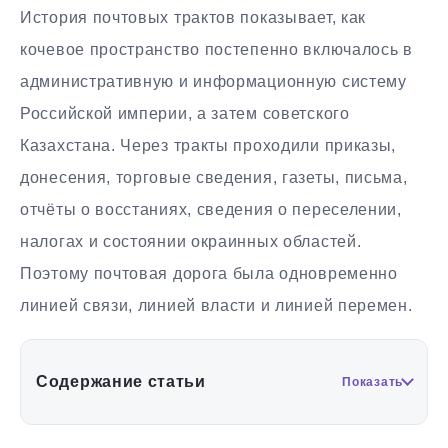
История почтовых трактов показывает, как
кочевое пространство постепенно включалось в
административную и информационную систему
Российской империи, а затем советского
Казахстана. Через тракты проходили приказы,
донесения, торговые сведения, газеты, письма,
отчёты о восстаниях, сведения о переселении,
налогах и состоянии окраинных областей.
Поэтому почтовая дорога была одновременно
линией связи, линией власти и линией перемен.
Содержание статьи
Показать