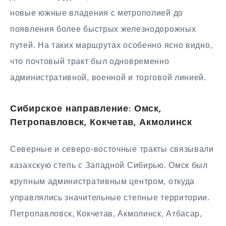
новые южные владения с метрополией до
появления более быстрых железнодорожных
путей. На таких маршрутах особенно ясно видно,
что почтовый тракт был одновременно
административной, военной и торговой линией.
Сибирское направление: Омск,
Петропавловск, Кокчетав, Акмолинск
Северные и северо-восточные тракты связывали
казахскую степь с Западной Сибирью. Омск был
крупным административным центром, откуда
управлялись значительные степные территории.
Петропавловск, Кокчетав, Акмолинск, Атбасар,