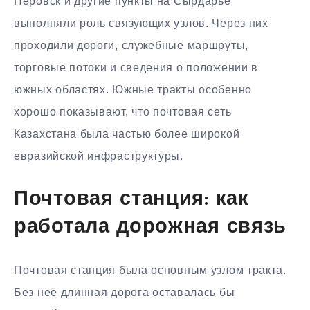
Перовск и другие пункты на Сырдарье
выполняли роль связующих узлов. Через них
проходили дороги, служебные маршруты,
торговые потоки и сведения о положении в
южных областях. Южные тракты особенно
хорошо показывают, что почтовая сеть
Казахстана была частью более широкой
евразийской инфраструктуры.
Почтовая станция: как
работала дорожная связь
Почтовая станция была основным узлом тракта.
Без неё длинная дорога оставалась бы