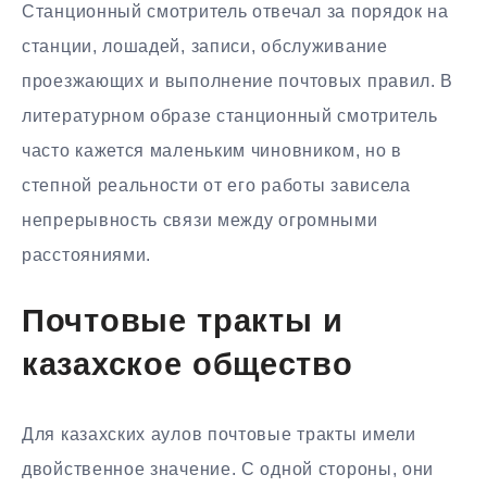
Станционный смотритель отвечал за порядок на
станции, лошадей, записи, обслуживание
проезжающих и выполнение почтовых правил. В
литературном образе станционный смотритель
часто кажется маленьким чиновником, но в
степной реальности от его работы зависела
непрерывность связи между огромными
расстояниями.
Почтовые тракты и
казахское общество
Для казахских аулов почтовые тракты имели
двойственное значение. С одной стороны, они