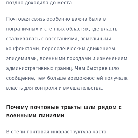
поздно доходила до места.
Почтовая связь особенно важна была в
пограничных и степных областях, где власть
сталкивалась с восстаниями, земельными
конфликтами, переселенческим движением,
эпидемиями, военными походами и изменением
административных границ. Чем быстрее шло
сообщение, тем больше возможностей получала
власть для контроля и вмешательства.
Почему почтовые тракты шли рядом с
военными линиями
В степи почтовая инфраструктура часто