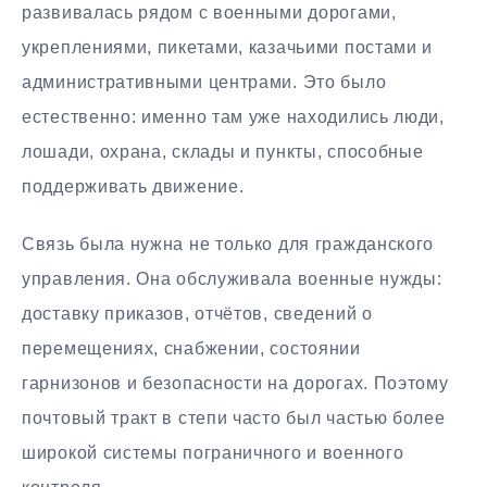
развивалась рядом с военными дорогами,
укреплениями, пикетами, казачьими постами и
административными центрами. Это было
естественно: именно там уже находились люди,
лошади, охрана, склады и пункты, способные
поддерживать движение.
Связь была нужна не только для гражданского
управления. Она обслуживала военные нужды:
доставку приказов, отчётов, сведений о
перемещениях, снабжении, состоянии
гарнизонов и безопасности на дорогах. Поэтому
почтовый тракт в степи часто был частью более
широкой системы пограничного и военного