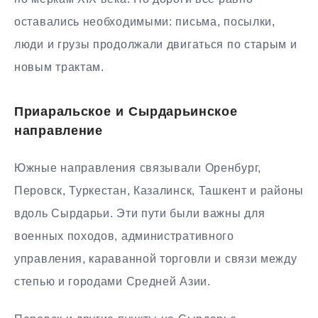
оставались необходимыми: письма, посылки,
люди и грузы продолжали двигаться по старым и
новым трактам.
Приаральское и Сырдарьинское
направление
Южные направления связывали Оренбург,
Перовск, Туркестан, Казалинск, Ташкент и районы
вдоль Сырдарьи. Эти пути были важны для
военных походов, административного
управления, караванной торговли и связи между
степью и городами Средней Азии.