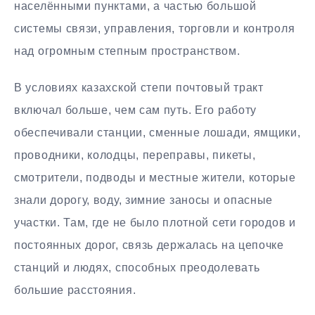
населёнными пунктами, а частью большой
системы связи, управления, торговли и контроля
над огромным степным пространством.
В условиях казахской степи почтовый тракт
включал больше, чем сам путь. Его работу
обеспечивали станции, сменные лошади, ямщики,
проводники, колодцы, переправы, пикеты,
смотрители, подводы и местные жители, которые
знали дорогу, воду, зимние заносы и опасные
участки. Там, где не было плотной сети городов и
постоянных дорог, связь держалась на цепочке
станций и людях, способных преодолевать
большие расстояния.