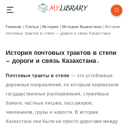
Главная
|
Статьи
|
История
|
История Казахстана
|
История
почтовых трактов в степи — дороги и связь Казахстана
История почтовых трактов в степи
— дороги и связь Казахстана
Почтовые тракты в степи
— это устойчивые
дорожные направления, по которым перевозили
государственные распоряжения, служебные
бумаги, частные письма, пассажиров,
чиновников, грузы и новости. В истории
Казахстана они были не просто дорогами между