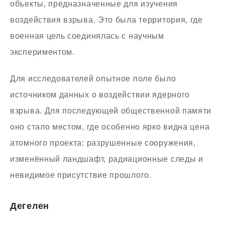
объекты, предназначенные для изучения
воздействия взрыва. Это была территория, где
военная цель соединялась с научным
экспериментом.
Для исследователей опытное поле было
источником данных о воздействии ядерного
взрыва. Для последующей общественной памяти
оно стало местом, где особенно ярко видна цена
атомного проекта: разрушенные сооружения,
изменённый ландшафт, радиационные следы и
невидимое присутствие прошлого.
Дегелен