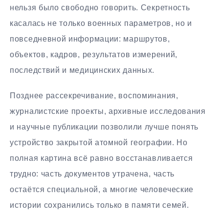
нельзя было свободно говорить. Секретность
касалась не только военных параметров, но и
повседневной информации: маршрутов,
объектов, кадров, результатов измерений,
последствий и медицинских данных.
Позднее рассекречивание, воспоминания,
журналистские проекты, архивные исследования
и научные публикации позволили лучше понять
устройство закрытой атомной географии. Но
полная картина всё равно восстанавливается
трудно: часть документов утрачена, часть
остаётся специальной, а многие человеческие
истории сохранились только в памяти семей.