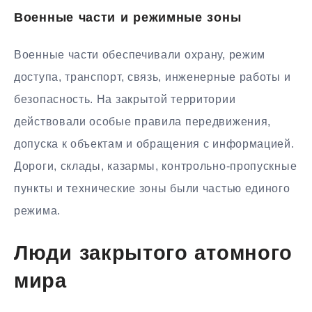
Военные части и режимные зоны
Военные части обеспечивали охрану, режим
доступа, транспорт, связь, инженерные работы и
безопасность. На закрытой территории
действовали особые правила передвижения,
допуска к объектам и обращения с информацией.
Дороги, склады, казармы, контрольно-пропускные
пункты и технические зоны были частью единого
режима.
Люди закрытого атомного
мира