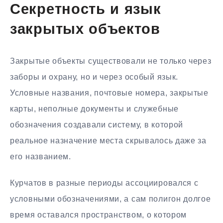
Секретность и язык
закрытых объектов
Закрытые объекты существовали не только через
заборы и охрану, но и через особый язык.
Условные названия, почтовые номера, закрытые
карты, неполные документы и служебные
обозначения создавали систему, в которой
реальное назначение места скрывалось даже за
его названием.
Курчатов в разные периоды ассоциировался с
условными обозначениями, а сам полигон долгое
время оставался пространством, о котором