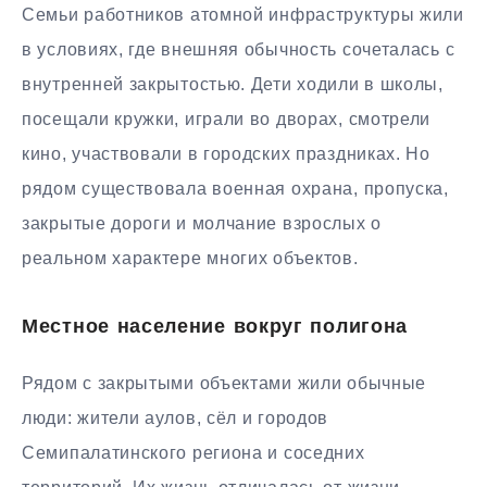
Семьи работников атомной инфраструктуры жили
в условиях, где внешняя обычность сочеталась с
внутренней закрытостью. Дети ходили в школы,
посещали кружки, играли во дворах, смотрели
кино, участвовали в городских праздниках. Но
рядом существовала военная охрана, пропуска,
закрытые дороги и молчание взрослых о
реальном характере многих объектов.
Местное население вокруг полигона
Рядом с закрытыми объектами жили обычные
люди: жители аулов, сёл и городов
Семипалатинского региона и соседних