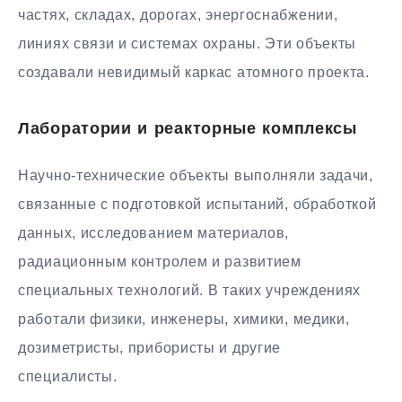
частях, складах, дорогах, энергоснабжении,
линиях связи и системах охраны. Эти объекты
создавали невидимый каркас атомного проекта.
Лаборатории и реакторные комплексы
Научно-технические объекты выполняли задачи,
связанные с подготовкой испытаний, обработкой
данных, исследованием материалов,
радиационным контролем и развитием
специальных технологий. В таких учреждениях
работали физики, инженеры, химики, медики,
дозиметристы, прибористы и другие
специалисты.