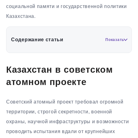
социальной памяти и государственной политики
Казахстана.
Содержание статьи
Показать
Казахстан в советском
атомном проекте
Советский атомный проект требовал огромной
территории, строгой секретности, военной
охраны, научной инфраструктуры и возможности
проводить испытания вдали от крупнейших