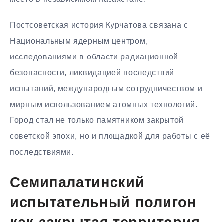
Постсоветская история Курчатова связана с
Национальным ядерным центром,
исследованиями в области радиационной
безопасности, ликвидацией последствий
испытаний, международным сотрудничеством и
мирным использованием атомных технологий.
Город стал не только памятником закрытой
советской эпохи, но и площадкой для работы с её
последствиями.
Семипалатинский
испытательный полигон