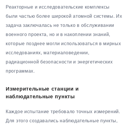
Реакторные и исследовательские комплексы
были частью более широкой атомной системы. Их
задача заключалась не только в обслуживании
военного проекта, но и в накоплении знаний,
которые позднее могли использоваться в мирных
исследованиях, материаловедении,
радиационной безопасности и энергетических
программах.
Измерительные станции и
наблюдательные пункты
Каждое испытание требовало точных измерений.
Для этого создавались наблюдательные пункты,