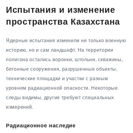
Испытания и изменение
пространства Казахстана
Ядерные испытания изменили не только военную
историю, но и сам ландшафт. На территории
полигона остались воронки, штольни, скважины,
бетонные сооружения, разрушенные объекты,
технические площадки и участки с разным
уровнем радиационной опасности. Некоторые
следы видимы, другие требуют специальных
измерений.
Радиационное наследие