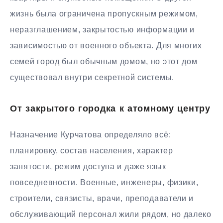
жизнь была ограничена пропускным режимом,
неразглашением, закрытостью информации и
зависимостью от военного объекта. Для многих
семей город был обычным домом, но этот дом
существовал внутри секретной системы.
От закрытого городка к атомному центру
Назначение Курчатова определяло всё:
планировку, состав населения, характер
занятости, режим доступа и даже язык
повседневности. Военные, инженеры, физики,
строители, связисты, врачи, преподаватели и
обслуживающий персонал жили рядом, но далеко