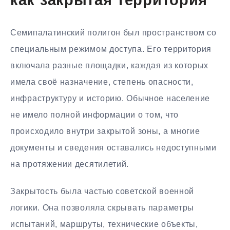
как закрытая территория
Семипалатинский полигон был пространством со
специальным режимом доступа. Его территория
включала разные площадки, каждая из которых
имела своё назначение, степень опасности,
инфраструктуру и историю. Обычное население
не имело полной информации о том, что
происходило внутри закрытой зоны, а многие
документы и сведения оставались недоступными
на протяжении десятилетий.
Закрытость была частью советской военной
логики. Она позволяла скрывать параметры
испытаний, маршруты, технические объекты,