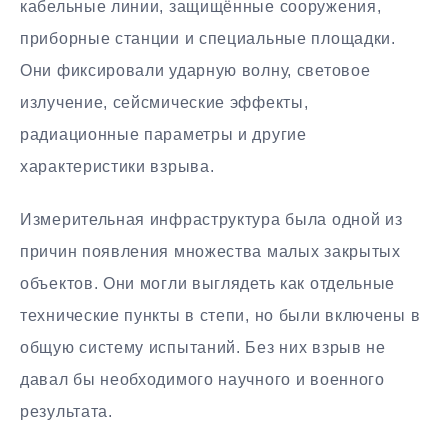
кабельные линии, защищённые сооружения,
приборные станции и специальные площадки.
Они фиксировали ударную волну, световое
излучение, сейсмические эффекты,
радиационные параметры и другие
характеристики взрыва.
Измерительная инфраструктура была одной из
причин появления множества малых закрытых
объектов. Они могли выглядеть как отдельные
технические пункты в степи, но были включены в
общую систему испытаний. Без них взрыв не
давал бы необходимого научного и военного
результата.