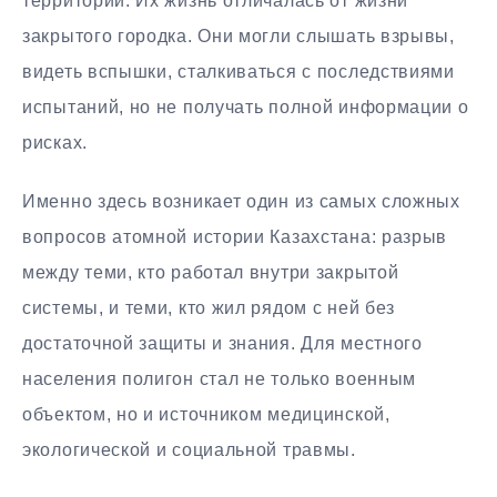
территорий. Их жизнь отличалась от жизни
закрытого городка. Они могли слышать взрывы,
видеть вспышки, сталкиваться с последствиями
испытаний, но не получать полной информации о
рисках.
Именно здесь возникает один из самых сложных
вопросов атомной истории Казахстана: разрыв
между теми, кто работал внутри закрытой
системы, и теми, кто жил рядом с ней без
достаточной защиты и знания. Для местного
населения полигон стал не только военным
объектом, но и источником медицинской,
экологической и социальной травмы.