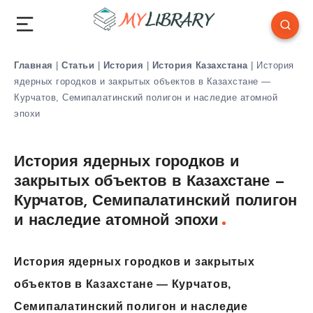
Главная
|
Статьи
|
История
|
История Казахстана
|
История
ядерных городков и закрытых объектов в Казахстане —
Курчатов, Семипалатинский полигон и наследие атомной
эпохи
История ядерных городков и
закрытых объектов в Казахстане —
Курчатов, Семипалатинский полигон
и наследие атомной эпохи
История ядерных городков и закрытых
объектов в Казахстане — Курчатов,
Семипалатинский полигон и наследие