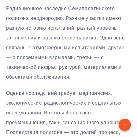
Радиационное наследие Семипалатинского
полигона неоднородно. Разные участки имеют
разную историю испытаний, разный уровень
загрязнения и разную степень риска. Одни зоны
связаны с атмосферными испытаниями, другие
— с подземными взрывами, третьи — с
технической инфраструктурой, материалами и
объектами обслуживания.
Оценка последствий требует медицинских,
экологических, радиологических и социальных
исследований. Важно избегать как
преуменьшения, так и сенсационного упрощения.
Последствия полигона — это долгий процесс,