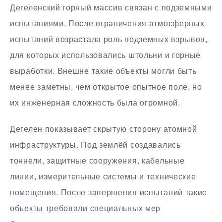
Дегеленский горный массив связан с подземными
испытаниями. После ограничения атмосферных
испытаний возрастала роль подземных взрывов,
для которых использовались штольни и горные
выработки. Внешне такие объекты могли быть
менее заметны, чем открытое опытное поле, но
их инженерная сложность была огромной.
Дегелен показывает скрытую сторону атомной
инфраструктуры. Под землёй создавались
тоннели, защитные сооружения, кабельные
линии, измерительные системы и технические
помещения. После завершения испытаний такие
объекты требовали специальных мер