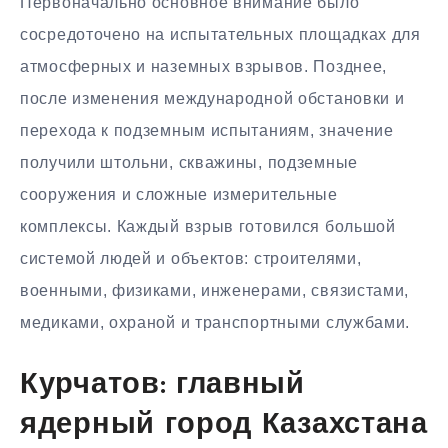
Первоначально основное внимание было
сосредоточено на испытательных площадках для
атмосферных и наземных взрывов. Позднее,
после изменения международной обстановки и
перехода к подземным испытаниям, значение
получили штольни, скважины, подземные
сооружения и сложные измерительные
комплексы. Каждый взрыв готовился большой
системой людей и объектов: строителями,
военными, физиками, инженерами, связистами,
медиками, охраной и транспортными службами.
Курчатов: главный
ядерный город Казахстана