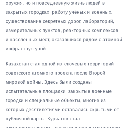
оружия, но и повседневную жизнь людей в
закрытых городках, работу учёных и военных,
существование секретных дорог, лабораторий,
измерительных пунктов, реакторных комплексов
и населённых мест, оказавшихся рядом с атомной
инфраструктурой.
Казахстан стал одной из ключевых территорий
советского атомного проекта после Второй
мировой войны. Здесь были созданы
испытательные площадки, закрытые военные
городки и специальные объекты, многие из
которых десятилетиями оставались скрытыми от
публичной карты. Курчатов стал
административным, научным и военным центром