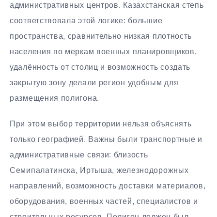
административных центров. Казахстанская степь
соответствовала этой логике: большие
пространства, сравнительно низкая плотность
населения по меркам военных планировщиков,
удалённость от столиц и возможность создать
закрытую зону делали регион удобным для
размещения полигона.
При этом выбор территории нельзя объяснять
только географией. Важны были транспортные и
административные связи: близость
Семипалатинска, Иртыша, железнодорожных
направлений, возможность доставки материалов,
оборудования, военных частей, специалистов и
строительных ресурсов. Полигон должен был