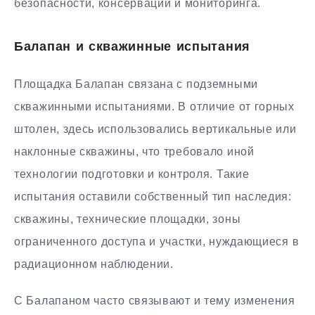
безопасности, консервации и мониторинга.
Балапан и скважинные испытания
Площадка Балапан связана с подземными
скважинными испытаниями. В отличие от горных
штолен, здесь использовались вертикальные или
наклонные скважины, что требовало иной
технологии подготовки и контроля. Такие
испытания оставили собственный тип наследия:
скважины, технические площадки, зоны
ограниченного доступа и участки, нуждающиеся в
радиационном наблюдении.
С Балапаном часто связывают и тему изменения