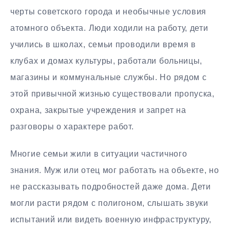
черты советского города и необычные условия
атомного объекта. Люди ходили на работу, дети
учились в школах, семьи проводили время в
клубах и домах культуры, работали больницы,
магазины и коммунальные службы. Но рядом с
этой привычной жизнью существовали пропуска,
охрана, закрытые учреждения и запрет на
разговоры о характере работ.
Многие семьи жили в ситуации частичного
знания. Муж или отец мог работать на объекте, но
не рассказывать подробностей даже дома. Дети
могли расти рядом с полигоном, слышать звуки
испытаний или видеть военную инфраструктуру,