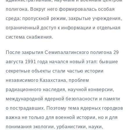
полигона. Вокруг него формировалась особая
среда: пропускной режим, закрытые учреждения,
ограниченный доступ к информации и отдельная
система снабжения.
После закрытия Семипалатинского полигона 29
августа 1991 года начался новый этап: бывшие
секретные объекты стали частью истории
независимого Казахстана, проблем
радиационного наследия, научной конверсии,
международной ядерной безопасности и памяти
о пострадавших. Поэтому тема ядерных городков
важна не только для военной истории, но и для
понимания экологии, урбанистики, науки,