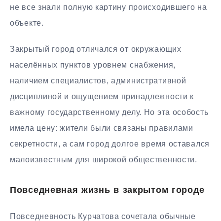
не все знали полную картину происходившего на
объекте.
Закрытый город отличался от окружающих
населённых пунктов уровнем снабжения,
наличием специалистов, административной
дисциплиной и ощущением принадлежности к
важному государственному делу. Но эта особость
имела цену: жители были связаны правилами
секретности, а сам город долгое время оставался
малоизвестным для широкой общественности.
Повседневная жизнь в закрытом городе
Повседневность Курчатова сочетала обычные