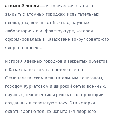
атомной эпохи
— историческая статья о
закрытых атомных городках, испытательных
площадках, военных объектах, научных
лабораториях и инфраструктуре, которая
сформировалась в Казахстане вокруг советского
ядерного проекта.
История ядерных городков и закрытых объектов
в Казахстане связана прежде всего с
Семипалатинским испытательным полигоном,
городом Курчатовом и широкой сетью военных,
научных, технических и режимных территорий,
созданных в советскую эпоху. Эта история
охватывает не только испытания ядерного