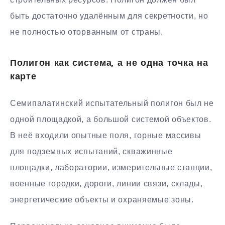
быть достаточно удалённым для секретности, но
не полностью оторванным от страны.
Полигон как система, а не одна точка на
карте
Семипалатинский испытательный полигон был не
одной площадкой, а большой системой объектов.
В неё входили опытные поля, горные массивы
для подземных испытаний, скважинные
площадки, лаборатории, измерительные станции,
военные городки, дороги, линии связи, склады,
энергетические объекты и охраняемые зоны.