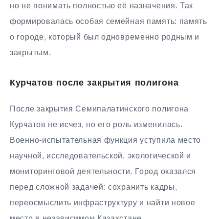
но не понимать полностью её назначения. Так
формировалась особая семейная память: память
о городе, который был одновременно родным и
закрытым.
Курчатов после закрытия полигона
После закрытия Семипалатинского полигона
Курчатов не исчез, но его роль изменилась.
Военно-испытательная функция уступила место
научной, исследовательской, экологической и
мониторинговой деятельности. Город оказался
перед сложной задачей: сохранить кадры,
переосмыслить инфраструктуру и найти новое
место в независимом Казахстане.