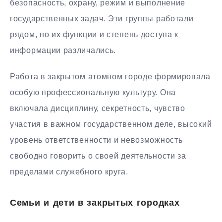
безопасность, охрану, режим и выполнение
государственных задач. Эти группы работали
рядом, но их функции и степень доступа к
информации различались.
Работа в закрытом атомном городе формировала
особую профессиональную культуру. Она
включала дисциплину, секретность, чувство
участия в важном государственном деле, высокий
уровень ответственности и невозможность
свободно говорить о своей деятельности за
пределами служебного круга.
Семьи и дети в закрытых городках