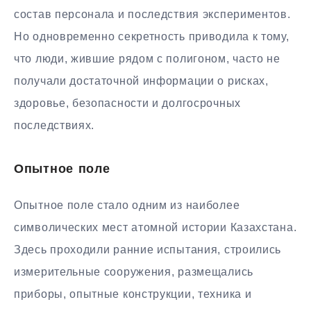
состав персонала и последствия экспериментов.
Но одновременно секретность приводила к тому,
что люди, жившие рядом с полигоном, часто не
получали достаточной информации о рисках,
здоровье, безопасности и долгосрочных
последствиях.
Опытное поле
Опытное поле стало одним из наиболее
символических мест атомной истории Казахстана.
Здесь проходили ранние испытания, строились
измерительные сооружения, размещались
приборы, опытные конструкции, техника и