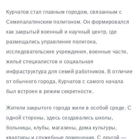
Курчатов стал главным городом, связанным с
Семипалатинским полигоном. Он формировался
как закрытый военный и научный центр, где
размещались управление полигона,
исследовательские учреждения, военные части,
жильё специалистов и социальная
инфраструктура для семей работников. В отличие
от обычного города, Курчатов с самого начала
был встроен в режим секретности.
Жители закрытого города жили в особой среде. С
одной стороны, здесь создавались школы,
больницы, клубы, магазины, дома культуры,
квартиры и служебные помещения. С другой —