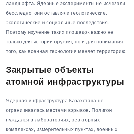
ландшафта. Ядерные эксперименты не исчезали
бесследно: они оставляли геологические,
экологические и социальные последствия.
Поэтому изучение таких площадок важно не
только для истории оружия, но и для понимания
того, как военная технология меняет территорию.
Закрытые объекты
атомной инфраструктуры
Ядерная инфраструктура Казахстана не
ограничивалась местами взрывов. Полигон
нуждался в лабораториях, реакторных
комплексах, измерительных пунктах, военных