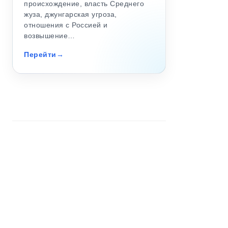
происхождение, власть Среднего
жуза, джунгарская угроза,
отношения с Россией и
возвышение…
Перейти