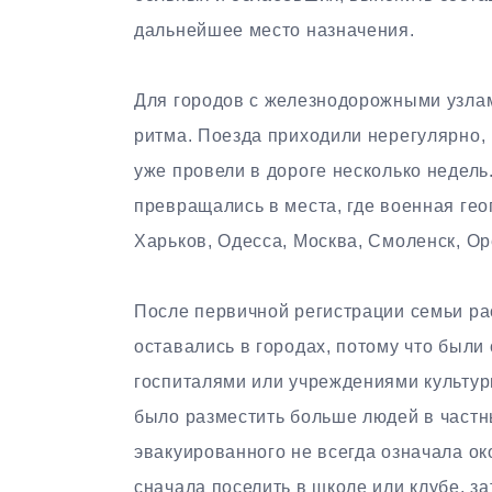
дальнейшее место назначения.
Для городов с железнодорожными узлам
ритма. Поезда приходили нерегулярно, 
уже провели в дороге несколько недел
превращались в места, где военная гео
Харьков, Одесса, Москва, Смоленск, Ор
После первичной регистрации семьи ра
оставались в городах, потому что были
госпиталями или учреждениями культуры
было разместить больше людей в частн
эвакуированного не всегда означала ок
сначала поселить в школе или клубе, з