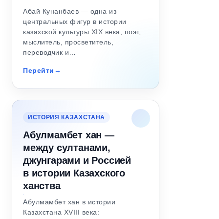
Абай Кунанбаев — одна из
центральных фигур в истории
казахской культуры XIX века, поэт,
мыслитель, просветитель,
переводчик и…
Перейти
ИСТОРИЯ КАЗАХСТАНА
Абулмамбет хан —
между султанами,
джунгарами и Россией
в истории Казахского
ханства
Абулмамбет хан в истории
Казахстана XVIII века: