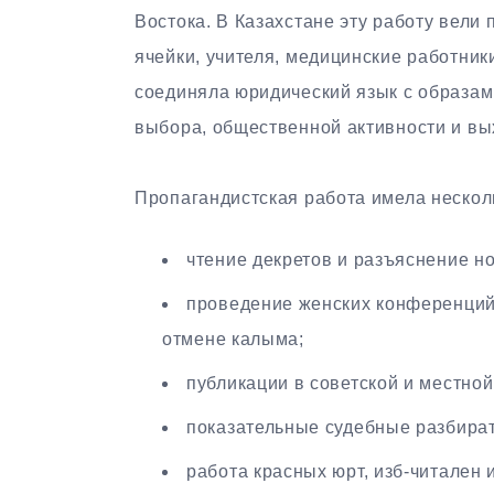
Востока. В Казахстане эту работу вели
ячейки, учителя, медицинские работник
соединяла юридический язык с образам
выбора, общественной активности и вы
Пропагандистская работа имела нескол
чтение декретов и разъяснение н
проведение женских конференций,
отмене калыма;
публикации в советской и местной
показательные судебные разбира
работа красных юрт, изб-читален 