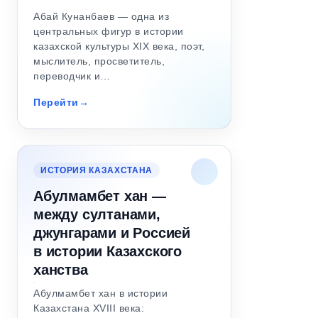
Абай Кунанбаев — одна из
центральных фигур в истории
казахской культуры XIX века, поэт,
мыслитель, просветитель,
переводчик и…
Перейти
ИСТОРИЯ КАЗАХСТАНА
Абулмамбет хан —
между султанами,
джунгарами и Россией
в истории Казахского
ханства
Абулмамбет хан в истории
Казахстана XVIII века: