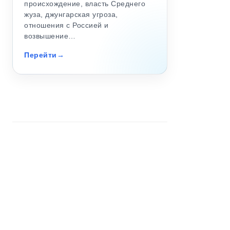
происхождение, власть Среднего
жуза, джунгарская угроза,
отношения с Россией и
возвышение…
Перейти