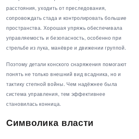
расстояния, уходить от преследования,
сопровождать стада и контролировать большие
пространства. Хорошая упряжь обеспечивала
управляемость и безопасность, особенно при
стрельбе из лука, манёвре и движении группой.
Поэтому детали конского снаряжения помогают
понять не только внешний вид всадника, но и
тактику степной войны. Чем надёжнее была
система управления, тем эффективнее
становилась конница.
Символика власти