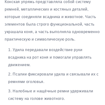
Конская упряжь представляла собой систему
ремней, металлических и костяных деталей,
которые соединяли всадника и животное. Часть
элементов была строго функциональной, часть
украшала коня, а часть выполняла одновременно
практическую и символическую роль.
Удила передавали воздействие руки
всадника на рот коня и помогали управлять
движением.
Псалии фиксировали удила и связывали их с
ремнями оголовья.
Налобные и нащёчные ремни удерживали
систему на голове животного.