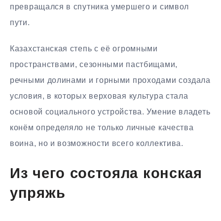
превращался в спутника умершего и символ
пути.
Казахстанская степь с её огромными
пространствами, сезонными пастбищами,
речными долинами и горными проходами создала
условия, в которых верховая культура стала
основой социального устройства. Умение владеть
конём определяло не только личные качества
воина, но и возможности всего коллектива.
Из чего состояла конская
упряжь