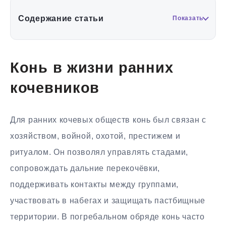
Содержание статьи
Показать
Конь в жизни ранних
кочевников
Для ранних кочевых обществ конь был связан с
хозяйством, войной, охотой, престижем и
ритуалом. Он позволял управлять стадами,
сопровождать дальние перекочёвки,
поддерживать контакты между группами,
участвовать в набегах и защищать пастбищные
территории. В погребальном обряде конь часто