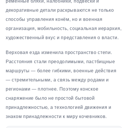
ременные бляхи, налобники, подвески и
декоративные детали раскрываются не только
способы управления конём, но и военная
организация, мобильность, социальная иерархия,
художественный вкус и представления о власти.
Верховая езда изменила пространство степи.
Расстояния стали преодолимыми, пастбищные
маршруты — более гибкими, военные действия
— стремительными, а связь между родами и
регионами — плотнее. Поэтому конское
снаряжение было не простой бытовой
принадлежностью, а технологией движения и
знаком принадлежности к миру кочевников.