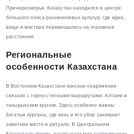
Причерноморья. Казахстан находился в центре
большого пояса раннекочевых культур, где идеи,
вещи и мастера перемещались на огромные
расстояния.
Региональные
особенности Казахстана
В Восточном Казахстане конское снаряжение
связано с горно-степными маршрутами, Алтаем и
пазырыкским кругом. Здесь особенно важны
богатые курганы, где конь и его убор занимают
заметное место в ритуале. В Центральном
Казахстане упряжь раскрывает мир тасмолинских