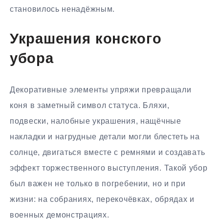
становилось ненадёжным.
Украшения конского
убора
Декоративные элементы упряжи превращали
коня в заметный символ статуса. Бляхи,
подвески, налобные украшения, нащёчные
накладки и нагрудные детали могли блестеть на
солнце, двигаться вместе с ремнями и создавать
эффект торжественного выступления. Такой убор
был важен не только в погребении, но и при
жизни: на собраниях, перекочёвках, обрядах и
военных демонстрациях.