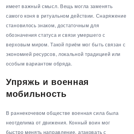
имеет важный смысл. Вещь могла заменять
самого коня в ритуальном действии. Снаряжение
становилось знаком, достаточным для
обозначения статуса и связи умершего с
верховым миром. Такой приём мог быть связан с
экономией ресурсов, локальной традицией или
особым вариантом обряда.
Упряжь и военная
мобильность
В раннекочевом обществе военная сила была
неотделима от движения. Конный воин мог
быстро менять направление, атаковать с