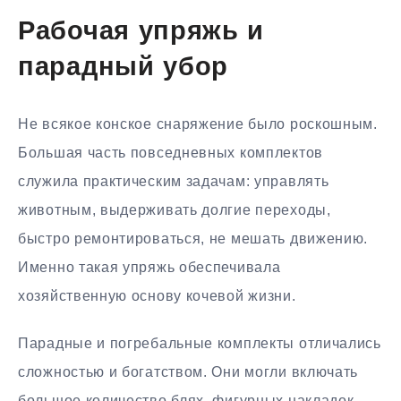
Рабочая упряжь и
парадный убор
Не всякое конское снаряжение было роскошным.
Большая часть повседневных комплектов
служила практическим задачам: управлять
животным, выдерживать долгие переходы,
быстро ремонтироваться, не мешать движению.
Именно такая упряжь обеспечивала
хозяйственную основу кочевой жизни.
Парадные и погребальные комплекты отличались
сложностью и богатством. Они могли включать
большое количество блях, фигурных накладок,