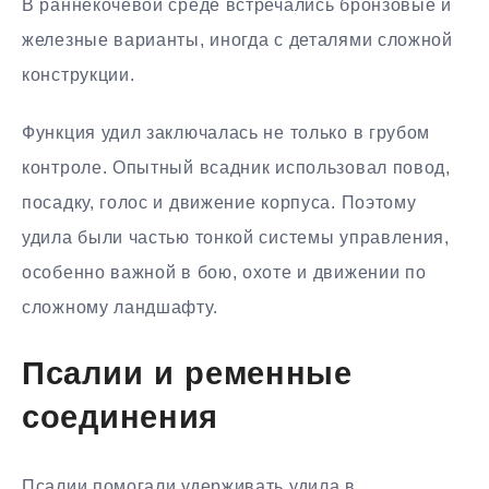
В раннекочевой среде встречались бронзовые и
железные варианты, иногда с деталями сложной
конструкции.
Функция удил заключалась не только в грубом
контроле. Опытный всадник использовал повод,
посадку, голос и движение корпуса. Поэтому
удила были частью тонкой системы управления,
особенно важной в бою, охоте и движении по
сложному ландшафту.
Псалии и ременные
соединения
Псалии помогали удерживать удила в