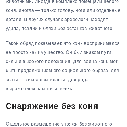
животными. Иногда в комплекс помещали целого
коня, иногда — только голову, ноги или отдельные
детали. В других случаях археологи находят
удила, псалии и бляхи без останков животного.
Такой обряд показывает, что конь воспринимался
не просто как имущество. Он был знаком пути,
силы и высокого положения. Для воина конь мог
быть продолжением его социального образа, для
знати — символом власти, для рода —
выражением памяти и почёта.
Снаряжение без коня
Отдельное размещение упряжи без животного