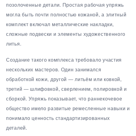
позолоченные детали. Простая рабочая упряжь
могла быть почти полностью кожаной, а элитный
комплект включал металлические накладки,
сложные подвески и элементы художественного
литья.
Создание такого комплекса требовало участия
нескольких мастеров. Один занимался
обработкой кожи, другой — литьём или ковкой,
третий — шлифовкой, сверлением, полировкой и
сборкой. Упряжь показывает, что раннекочевое
общество имело развитые ремесленные навыки и
понимало ценность стандартизированных
деталей.