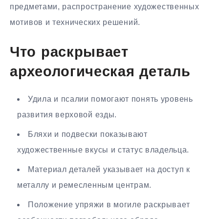
предметами, распространение художественных
мотивов и технических решений.
Что раскрывает
археологическая деталь
Удила и псалии помогают понять уровень
развития верховой езды.
Бляхи и подвески показывают
художественные вкусы и статус владельца.
Материал деталей указывает на доступ к
металлу и ремесленным центрам.
Положение упряжи в могиле раскрывает