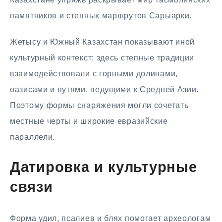
памятников и степных маршрутов Сарыарки.
Жетысу и Южный Казахстан показывают иной
культурный контекст: здесь степные традиции
взаимодействовали с горными долинами,
оазисами и путями, ведущими к Средней Азии.
Поэтому формы снаряжения могли сочетать
местные черты и широкие евразийские
параллели.
Датировка и культурные
связи
Форма удил, псалиев и блях помогает археологам