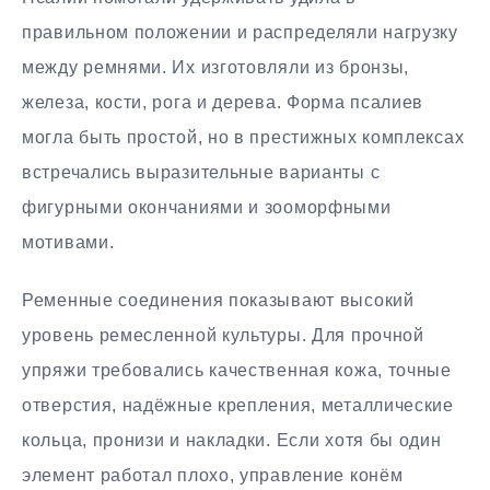
правильном положении и распределяли нагрузку
между ремнями. Их изготовляли из бронзы,
железа, кости, рога и дерева. Форма псалиев
могла быть простой, но в престижных комплексах
встречались выразительные варианты с
фигурными окончаниями и зооморфными
мотивами.
Ременные соединения показывают высокий
уровень ремесленной культуры. Для прочной
упряжи требовались качественная кожа, точные
отверстия, надёжные крепления, металлические
кольца, пронизи и накладки. Если хотя бы один
элемент работал плохо, управление конём