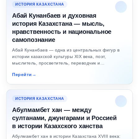
ИСТОРИЯ КАЗАХСТАНА
Абай Кунанбаев и духовная
история Казахстана — мысль,
нравственность и национальное
самопознание
Абай Кунанбаев — одна из центральных фигур в
истории казахской культуры XIX века, поэт,
мыслитель, просветитель, переводчик и…
Перейти
ИСТОРИЯ КАЗАХСТАНА
Абулмамбет хан — между
султанами, джунгарами и Россией
в истории Казахского ханства
Абулмамбет хан в истории Казахстана XVIII века: