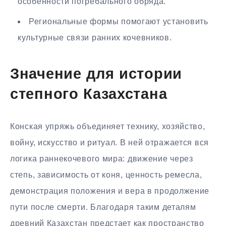
особенности погребального обряда.
Региональные формы помогают установить
культурные связи ранних кочевников.
Значение для истории
степного Казахстана
Конская упряжь объединяет технику, хозяйство,
войну, искусство и ритуал. В ней отражается вся
логика раннекочевого мира: движение через
степь, зависимость от коня, ценность ремесла,
демонстрация положения и вера в продолжение
пути после смерти. Благодаря таким деталям
древний Казахстан предстает как пространство