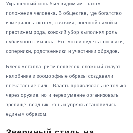
Украшенный конь был видимым знаком
положения человека. В обществе, где богатство
измерялось скотом, связями, военной силой и
престижем рода, конский убор выполнял роль
публичного символа. Его могли видеть союзники,
соперники, родственники и участники обрядов.
Блеск металла, ритм подвесок, сложный силуэт
налобника и зооморфные образы создавали
впечатление силы. Власть проявлялась не только
через оружие, но и через умение организовать
зрелище: всадник, конь и упряжь становились
единым образом.