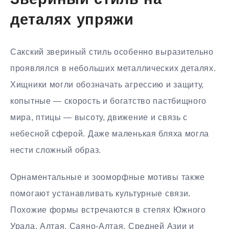
Звериный стиль на
деталях упряжи
Сакский звериный стиль особенно выразительно
проявлялся в небольших металлических деталях.
Хищники могли обозначать агрессию и защиту,
копытные — скорость и богатство пастбищного
мира, птицы — высоту, движение и связь с
небесной сферой. Даже маленькая бляха могла
нести сложный образ.
Орнаментальные и зооморфные мотивы также
помогают устанавливать культурные связи.
Похожие формы встречаются в степях Южного
Урала, Алтая, Саяно-Алтая, Средней Азии и