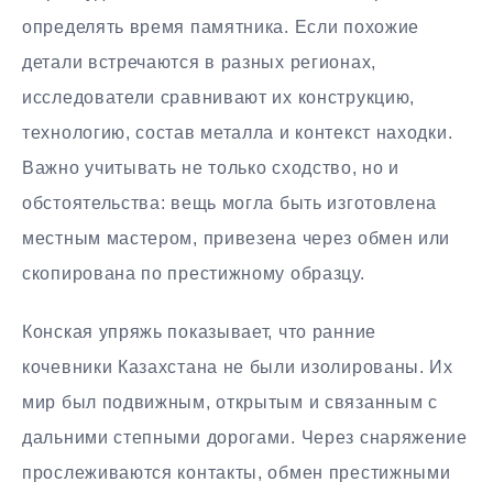
определять время памятника. Если похожие
детали встречаются в разных регионах,
исследователи сравнивают их конструкцию,
технологию, состав металла и контекст находки.
Важно учитывать не только сходство, но и
обстоятельства: вещь могла быть изготовлена
местным мастером, привезена через обмен или
скопирована по престижному образцу.
Конская упряжь показывает, что ранние
кочевники Казахстана не были изолированы. Их
мир был подвижным, открытым и связанным с
дальними степными дорогами. Через снаряжение
прослеживаются контакты, обмен престижными