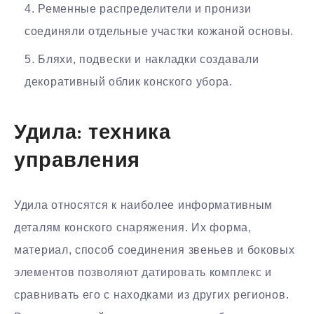
Ременные распределители и пронизи
соединяли отдельные участки кожаной основы.
Бляхи, подвески и накладки создавали
декоративный облик конского убора.
Удила: техника
управления
Удила относятся к наиболее информативным
деталям конского снаряжения. Их форма,
материал, способ соединения звеньев и боковых
элементов позволяют датировать комплекс и
сравнивать его с находками из других регионов.