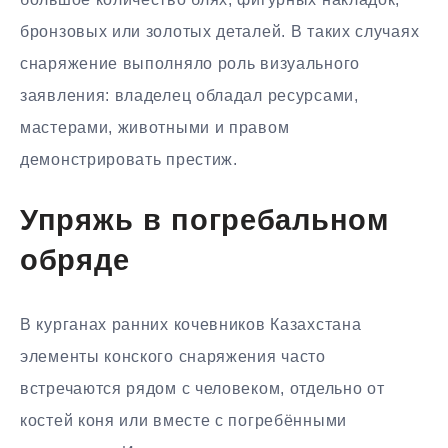
бронзовых или золотых деталей. В таких случаях
снаряжение выполняло роль визуального
заявления: владелец обладал ресурсами,
мастерами, животными и правом
демонстрировать престиж.
Упряжь в погребальном
обряде
В курганах ранних кочевников Казахстана
элементы конского снаряжения часто
встречаются рядом с человеком, отдельно от
костей коня или вместе с погребёнными