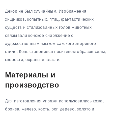
Декор не был случайным. Изображения
хищников, копытных, птиц, фантастических
существ и стилизованных голов животных
связывали конское снаряжение с
художественным языком сакского звериного
стиля. Конь становился носителем образов силы,
скорости, охраны и власти.
Материалы и
производство
Для изготовления упряжи использовались кожа,
бронза, железо, кость, рог, дерево, золото и