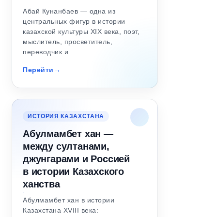
Абай Кунанбаев — одна из
центральных фигур в истории
казахской культуры XIX века, поэт,
мыслитель, просветитель,
переводчик и…
Перейти
ИСТОРИЯ КАЗАХСТАНА
Абулмамбет хан —
между султанами,
джунгарами и Россией
в истории Казахского
ханства
Абулмамбет хан в истории
Казахстана XVIII века: