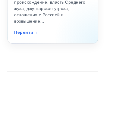
происхождение, власть Среднего
жуза, джунгарская угроза,
отношения с Россией и
возвышение…
Перейти