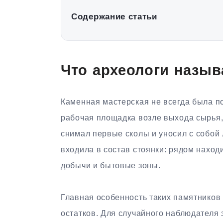
Содержание статьи
Что археологи назыв
Каменная мастерская не всегда была п
рабочая площадка возле выхода сырья,
снимал первые сколы и уносил с собой 
входила в состав стоянки: рядом наход
добычи и бытовые зоны.
Главная особенность таких памятнико
остатков. Для случайного наблюдателя 