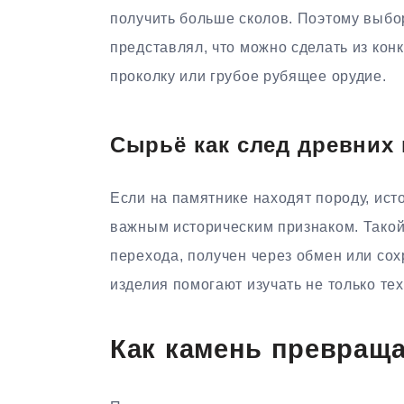
получить больше сколов. Поэтому выбо
представлял, что можно сделать из конк
проколку или грубое рубящее орудие.
Сырьё как след древних
Если на памятнике находят породу, ист
важным историческим признаком. Такой
перехода, получен через обмен или сох
изделия помогают изучать не только тех
Как камень превраща