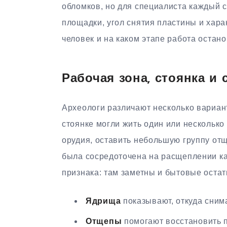
обломков, но для специалиста каждый 
площадки, угол снятия пластины и хара
человек и на каком этапе работа остано
Рабочая зона, стоянка и 
Археологи различают несколько вариан
стоянке могли жить один или несколько 
орудия, оставить небольшую группу отщ
была сосредоточена на расщеплении ка
признака: там заметны и бытовые остат
Ядрища
показывают, откуда сним
Отщепы
помогают восстановить п