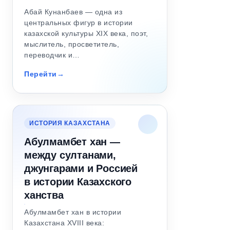
Абай Кунанбаев — одна из
центральных фигур в истории
казахской культуры XIX века, поэт,
мыслитель, просветитель,
переводчик и…
Перейти
ИСТОРИЯ КАЗАХСТАНА
Абулмамбет хан —
между султанами,
джунгарами и Россией
в истории Казахского
ханства
Абулмамбет хан в истории
Казахстана XVIII века: