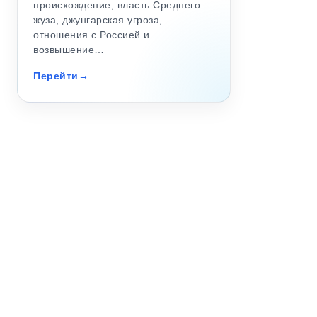
происхождение, власть Среднего
жуза, джунгарская угроза,
отношения с Россией и
возвышение…
Перейти