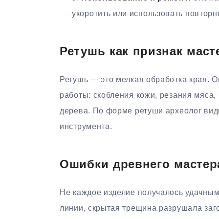
укоротить или использовать повторн
Ретушь как признак маст
Ретушь — это мелкая обработка края. 
работы: скобления кожи, резания мяса,
дерева. По форме ретуши археолог вид
инструмента.
Ошибки древнего мастер
Не каждое изделие получалось удачным
линии, скрытая трещина разрушала заг