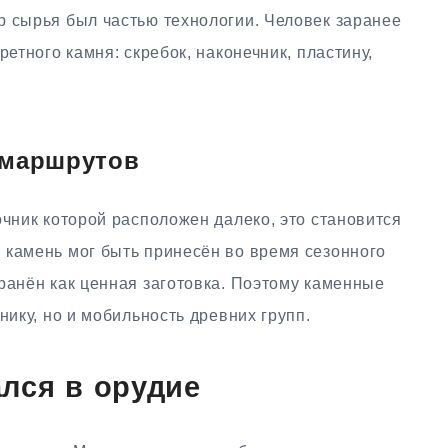
р сырья был частью технологии. Человек заранее
ретного камня: скребок, наконечник, пластину,
 маршрутов
очник которой расположен далеко, это становится
 камень мог быть принесён во время сезонного
ранён как ценная заготовка. Поэтому каменные
нику, но и мобильность древних групп.
лся в орудие