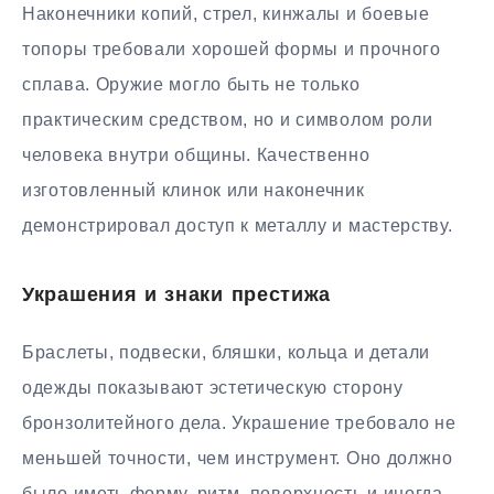
Наконечники копий, стрел, кинжалы и боевые
топоры требовали хорошей формы и прочного
сплава. Оружие могло быть не только
практическим средством, но и символом роли
человека внутри общины. Качественно
изготовленный клинок или наконечник
демонстрировал доступ к металлу и мастерству.
Украшения и знаки престижа
Браслеты, подвески, бляшки, кольца и детали
одежды показывают эстетическую сторону
бронзолитейного дела. Украшение требовало не
меньшей точности, чем инструмент. Оно должно
было иметь форму, ритм, поверхность и иногда