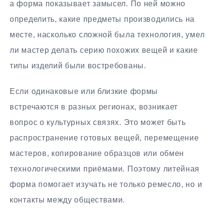
а форма показывает замысел. По ней можно
определить, какие предметы производились на
месте, насколько сложной была технология, умел
ли мастер делать серию похожих вещей и какие
типы изделий были востребованы.
Если одинаковые или близкие формы
встречаются в разных регионах, возникает
вопрос о культурных связях. Это может быть
распространение готовых вещей, перемещение
мастеров, копирование образцов или обмен
технологическими приёмами. Поэтому литейная
форма помогает изучать не только ремесло, но и
контакты между обществами.