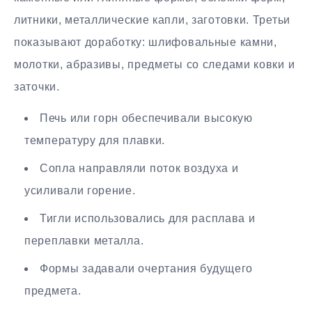
литники, металлические капли, заготовки. Третьи
показывают доработку: шлифовальные камни,
молотки, абразивы, предметы со следами ковки и
заточки.
Печь или горн обеспечивали высокую
температуру для плавки.
Сопла направляли поток воздуха и
усиливали горение.
Тигли использовались для расплава и
переплавки металла.
Формы задавали очертания будущего
предмета.