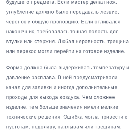
будущего предмета. Если мастер делал нож,
углубление должно было передавать лезвие,
черенок и общую пропорцию. Если отливался
наконечник, требовалась точная полость для
втулки или стержня. Любая неровность, трещина
или перекос могли перейти на готовое изделие.
Форма должна была выдерживать температуру и
давление расплава. В ней предусматривали
канал для заливки и иногда дополнительные
проходы для выхода воздуха. Чем сложнее
изделие, тем больше значения имели мелкие
технические решения. Ошибка могла привести к
пустотам, недоливу, наплывам или трещинам.