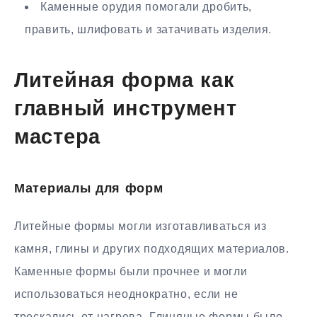
Каменные орудия помогали дробить,
править, шлифовать и затачивать изделия.
Литейная форма как
главный инструмент
мастера
Материалы для форм
Литейные формы могли изготавливаться из
камня, глины и других подходящих материалов.
Каменные формы были прочнее и могли
использоваться неоднократно, если не
трескались от нагрева. Глиняные формы было