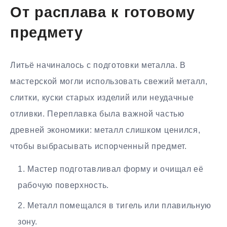
От расплава к готовому
предмету
Литьё начиналось с подготовки металла. В
мастерской могли использовать свежий металл,
слитки, куски старых изделий или неудачные
отливки. Переплавка была важной частью
древней экономики: металл слишком ценился,
чтобы выбрасывать испорченный предмет.
Мастер подготавливал форму и очищал её
рабочую поверхность.
Металл помещался в тигель или плавильную
зону.