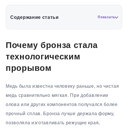
Содержание статьи
Показать
Почему бронза стала
технологическим
прорывом
Медь была известна человеку раньше, но чистая
медь сравнительно мягкая. При добавлении
олова или других компонентов получался более
прочный сплав. Бронза лучше держала форму,
позволяла изготавливать режущие края,