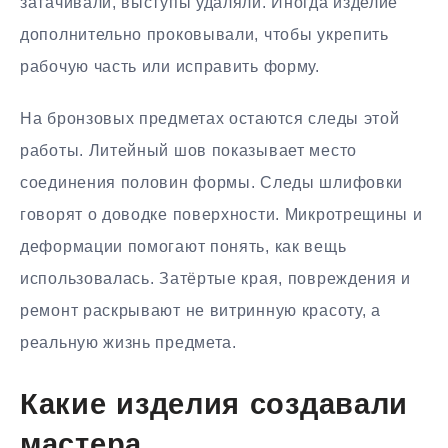
затачивали, выступы удаляли. Иногда изделие
дополнительно проковывали, чтобы укрепить
рабочую часть или исправить форму.
На бронзовых предметах остаются следы этой
работы. Литейный шов показывает место
соединения половин формы. Следы шлифовки
говорят о доводке поверхности. Микротрещины и
деформации помогают понять, как вещь
использовалась. Затёртые края, повреждения и
ремонт раскрывают не витринную красоту, а
реальную жизнь предмета.
Какие изделия создавали
мастера