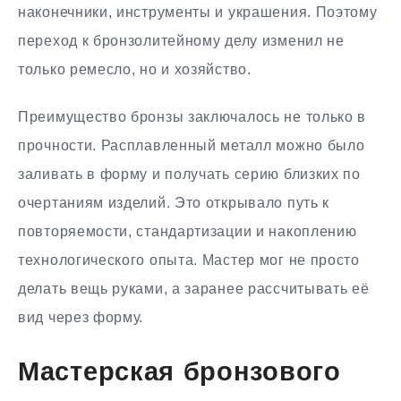
наконечники, инструменты и украшения. Поэтому
переход к бронзолитейному делу изменил не
только ремесло, но и хозяйство.
Преимущество бронзы заключалось не только в
прочности. Расплавленный металл можно было
заливать в форму и получать серию близких по
очертаниям изделий. Это открывало путь к
повторяемости, стандартизации и накоплению
технологического опыта. Мастер мог не просто
делать вещь руками, а заранее рассчитывать её
вид через форму.
Мастерская бронзового