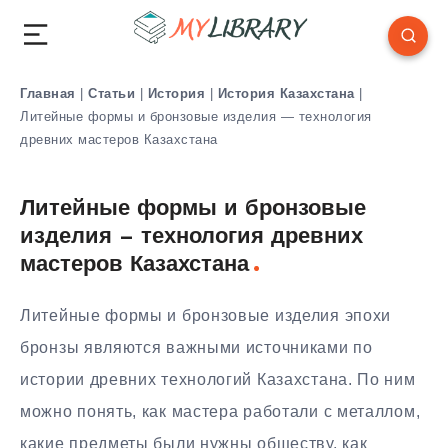
Главная
|
Статьи
|
История
|
История Казахстана
|
Литейные формы и бронзовые изделия — технология
древних мастеров Казахстана
Литейные формы и бронзовые
изделия — технология древних
мастеров Казахстана
Литейные формы и бронзовые изделия эпохи
бронзы являются важными источниками по
истории древних технологий Казахстана. По ним
можно понять, как мастера работали с металлом,
какие предметы были нужны обществу, как