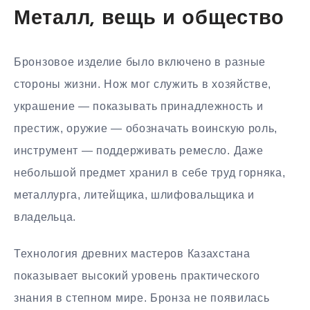
Металл, вещь и общество
Бронзовое изделие было включено в разные
стороны жизни. Нож мог служить в хозяйстве,
украшение — показывать принадлежность и
престиж, оружие — обозначать воинскую роль,
инструмент — поддерживать ремесло. Даже
небольшой предмет хранил в себе труд горняка,
металлурга, литейщика, шлифовальщика и
владельца.
Технология древних мастеров Казахстана
показывает высокий уровень практического
знания в степном мире. Бронза не появилась