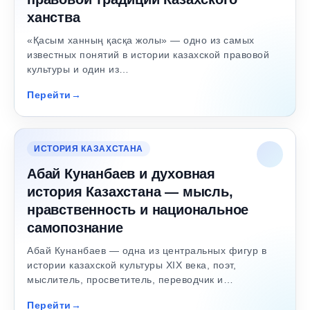
ханства
«Қасым ханның қасқа жолы» — одно из самых
известных понятий в истории казахской правовой
культуры и один из…
Перейти
ИСТОРИЯ КАЗАХСТАНА
Абай Кунанбаев и духовная
история Казахстана — мысль,
нравственность и национальное
самопознание
Абай Кунанбаев — одна из центральных фигур в
истории казахской культуры XIX века, поэт,
мыслитель, просветитель, переводчик и…
Перейти