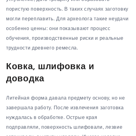
пористую поверхность. В таких случаях заготовку
могли переплавить. Для археолога такие неудачи
особенно ценны: они показывают процесс
обучения, производственные риски и реальные
трудности древнего ремесла.
Ковка, шлифовка и
доводка
Литейная форма давала предмету основу, но не
завершала работу. После извлечения заготовка
нуждалась в обработке. Острые края
подправляли, поверхность шлифовали, лезвие