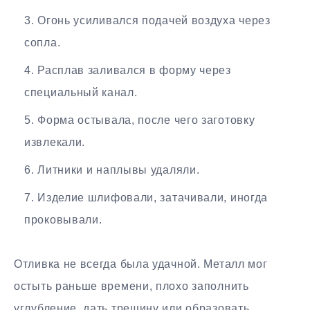
Огонь усиливался подачей воздуха через
сопла.
Расплав заливался в форму через
специальный канал.
Форма остывала, после чего заготовку
извлекали.
Литники и наплывы удаляли.
Изделие шлифовали, затачивали, иногда
проковывали.
Отливка не всегда была удачной. Металл мог
остыть раньше времени, плохо заполнить
углубление, дать трещину или образовать