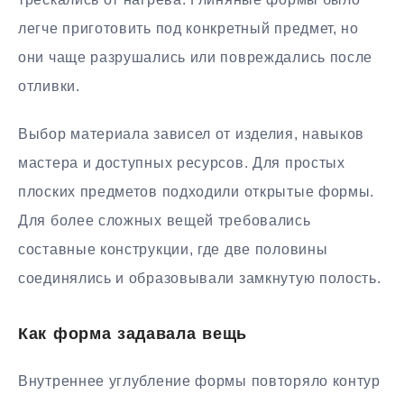
легче приготовить под конкретный предмет, но
они чаще разрушались или повреждались после
отливки.
Выбор материала зависел от изделия, навыков
мастера и доступных ресурсов. Для простых
плоских предметов подходили открытые формы.
Для более сложных вещей требовались
составные конструкции, где две половины
соединялись и образовывали замкнутую полость.
Как форма задавала вещь
Внутреннее углубление формы повторяло контур