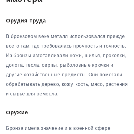
Орудия труда
В бронзовом веке металл использовался прежде
всего там, где требовалась прочность и точность.
Из бронзы изготавливали ножи, шилья, проколки,
долота, тесла, серпы, рыболовные крючки и
другие хозяйственные предметы. Они помогали
обрабатывать дерево, кожу, кость, мясо, растения
и сырьё для ремесла.
Оружие
Бронза имела значение и в военной сфере.