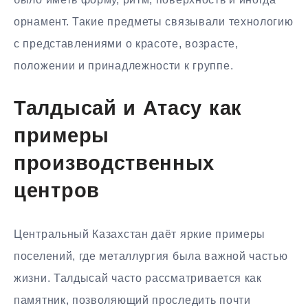
орнамент. Такие предметы связывали технологию
с представлениями о красоте, возрасте,
положении и принадлежности к группе.
Талдысай и Атасу как
примеры
производственных
центров
Центральный Казахстан даёт яркие примеры
поселений, где металлургия была важной частью
жизни. Талдысай часто рассматривается как
памятник, позволяющий проследить почти