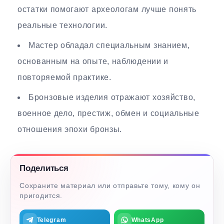
остатки помогают археологам лучше понять
реальные технологии.
Мастер обладал специальным знанием,
основанным на опыте, наблюдении и
повторяемой практике.
Бронзовые изделия отражают хозяйство,
военное дело, престиж, обмен и социальные
отношения эпохи бронзы.
Поделиться
Сохраните материал или отправьте тому, кому он
пригодится.
Telegram
WhatsApp