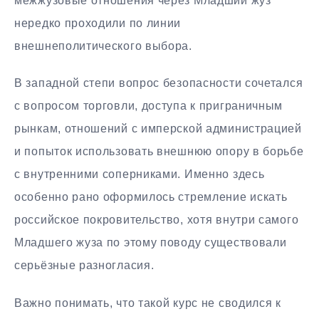
межжузовые отношения через Младший жуз
нередко проходили по линии
внешнеполитического выбора.
В западной степи вопрос безопасности сочетался
с вопросом торговли, доступа к приграничным
рынкам, отношений с имперской администрацией
и попыток использовать внешнюю опору в борьбе
с внутренними соперниками. Именно здесь
особенно рано оформилось стремление искать
российское покровительство, хотя внутри самого
Младшего жуза по этому поводу существовали
серьёзные разногласия.
Важно понимать, что такой курс не сводился к