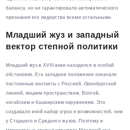
баланса, но не гарантировало автоматического
признания его лидерства всеми остальными.
Младший жуз и западный
вектор степной политики
Младший жуз в XVIII веке находился в особой
обстановке. Его западное положение означало
постоянные контакты с Россией, Оренбургской
линией, яицким пространством, Волгой,
ногайским и башкирским окружением. Это
создавало иной набор угроз и возможностей, чем
у Старшего и Среднего жузов. Поэтому и