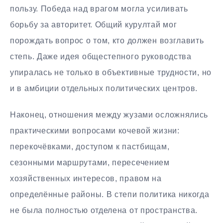
пользу. Победа над врагом могла усиливать
борьбу за авторитет. Общий курултай мог
порождать вопрос о том, кто должен возглавить
степь. Даже идея общестепного руководства
упиралась не только в объективные трудности, но
и в амбиции отдельных политических центров.
Наконец, отношения между жузами осложнялись
практическими вопросами кочевой жизни:
перекочёвками, доступом к пастбищам,
сезонными маршрутами, пересечением
хозяйственных интересов, правом на
определённые районы. В степи политика никогда
не была полностью отделена от пространства.