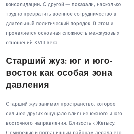
консолидации. С другой — показали, насколько
трудно превратить военное сотрудничество в
длительный политический порядок. В этом и
проявляется основная сложность межжузовых
отношений XVIII века.
Старший жуз: юг и юго-
восток как особая зона
давления
Старший жуз занимал пространство, которое
сильнее других ощущало влияние южного и юго-
восточного направления. Близость к Жетысу,
Семиречью и пограничным районам делала его