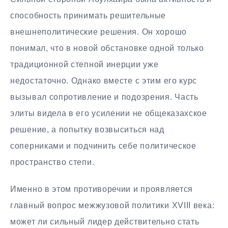
способность принимать решительные
внешнеполитические решения. Он хорошо
понимал, что в новой обстановке одной только
традиционной степной инерции уже
недостаточно. Однако вместе с этим его курс
вызывал сопротивление и подозрения. Часть
элиты видела в его усилении не общеказахское
решение, а попытку возвыситься над
соперниками и подчинить себе политическое
пространство степи.
Именно в этом противоречии и проявляется
главный вопрос межжузовой политики XVIII века:
может ли сильный лидер действительно стать