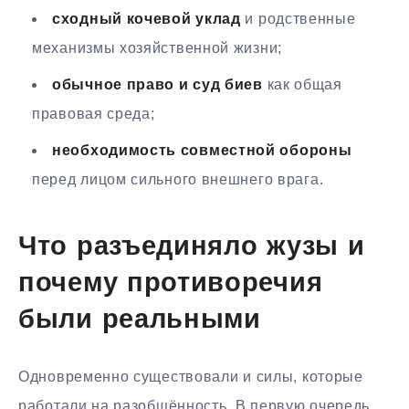
сходный кочевой уклад
и родственные
механизмы хозяйственной жизни;
обычное право и суд биев
как общая
правовая среда;
необходимость совместной обороны
перед лицом сильного внешнего врага.
Что разъединяло жузы и
почему противоречия
были реальными
Одновременно существовали и силы, которые
работали на разобщённость. В первую очередь