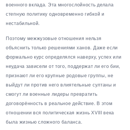
военного вклада. Эта многослойность делала
степную политику одновременно гибкой и
нестабильной.
Поэтому межжузовые отношения нельзя
объяснить только решениями ханов. Даже если
формально курс определялся наверху, успех или
неудача зависели от того, поддержат ли его бии,
признают ли его крупные родовые группы, не
выйдут ли против него влиятельные султаны и
смогут ли военные лидеры превратить
договорённость в реальное действие. В этом
отношении вся политическая жизнь XVIII века
была жизнью сложного баланса.