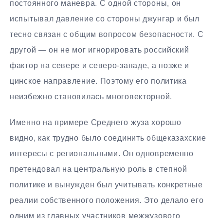
постоянного маневра. С одной стороны, он
испытывал давление со стороны джунгар и был
тесно связан с общим вопросом безопасности. С
другой — он не мог игнорировать российский
фактор на севере и северо-западе, а позже и
цинское направление. Поэтому его политика
неизбежно становилась многовекторной.
Именно на примере Среднего жуза хорошо
видно, как трудно было соединить общеказахские
интересы с региональными. Он одновременно
претендовал на центральную роль в степной
политике и вынужден был учитывать конкретные
реалии собственного положения. Это делало его
одним из главных участников межжузового