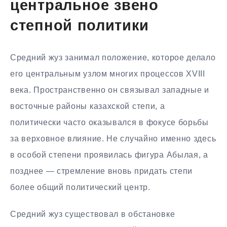
центральное звено
степной политики
Средний жуз занимал положение, которое делало
его центральным узлом многих процессов XVIII
века. Пространственно он связывал западные и
восточные районы казахской степи, а
политически часто оказывался в фокусе борьбы
за верховное влияние. Не случайно именно здесь
в особой степени проявилась фигура Абылая, а
позднее — стремление вновь придать степи
более общий политический центр.
Средний жуз существовал в обстановке