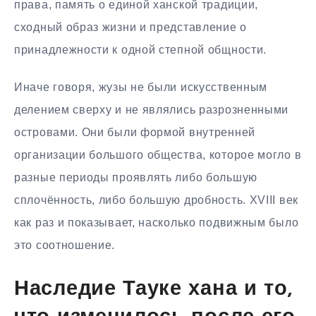
права, память о единой ханской традиции,
сходный образ жизни и представление о
принадлежности к одной степной общности.
Иначе говоря, жузы не были искусственным
делением сверху и не являлись разрозненными
островами. Они были формой внутренней
организации большого общества, которое могло в
разные периоды проявлять либо большую
сплочённость, либо большую дробность. XVIII век
как раз и показывает, насколько подвижным было
это соотношение.
Наследие Тауке хана и то,