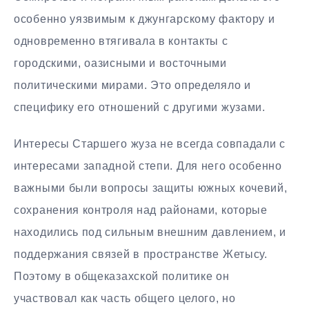
особенно уязвимым к джунгарскому фактору и
одновременно втягивала в контакты с
городскими, оазисными и восточными
политическими мирами. Это определяло и
специфику его отношений с другими жузами.
Интересы Старшего жуза не всегда совпадали с
интересами западной степи. Для него особенно
важными были вопросы защиты южных кочевий,
сохранения контроля над районами, которые
находились под сильным внешним давлением, и
поддержания связей в пространстве Жетысу.
Поэтому в общеказахской политике он
участвовал как часть общего целого, но