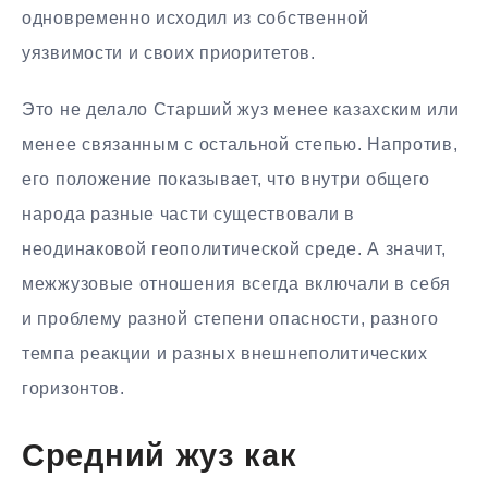
одновременно исходил из собственной
уязвимости и своих приоритетов.
Это не делало Старший жуз менее казахским или
менее связанным с остальной степью. Напротив,
его положение показывает, что внутри общего
народа разные части существовали в
неодинаковой геополитической среде. А значит,
межжузовые отношения всегда включали в себя
и проблему разной степени опасности, разного
темпа реакции и разных внешнеполитических
горизонтов.
Средний жуз как