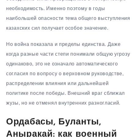
необходимость. Именно поэтому в годы
наибольшей опасности тема общего выступления
казахских сил получает особое значение.
Но война показала и пределы единства. Даже
когда разные части степи понимали общую угрозу
одинаково, это не означало автоматического
согласия по вопросу о верховном руководстве,
распределении влияния или дальнейшей
политике после победы. Внешний враг сближал
жузы, но не отменял внутренних разногласий.
Ордабасы, Буланты,
Аныракай: как военный