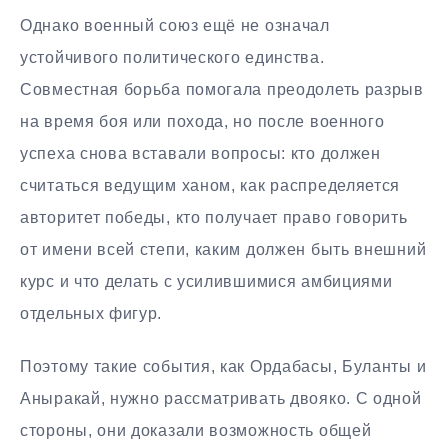
Однако военный союз ещё не означал
устойчивого политического единства.
Совместная борьба помогала преодолеть разрыв
на время боя или похода, но после военного
успеха снова вставали вопросы: кто должен
считаться ведущим ханом, как распределяется
авторитет победы, кто получает право говорить
от имени всей степи, каким должен быть внешний
курс и что делать с усилившимися амбициями
отдельных фигур.
Поэтому такие события, как Ордабасы, Буланты и
Аныракай, нужно рассматривать двояко. С одной
стороны, они доказали возможность общей