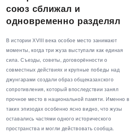
союз сближал и
одновременно разделял
В истории XVIII века особое место занимают
моменты, когда три жуза выступали как единая
сила. Съезды, советы, договорённости о
совместных действиях и крупные победы над
джунгарами создали образ общеказахского
сопротивления, который впоследствии занял
прочное место в национальной памяти. Именно в
таких эпизодах особенно ясно видно, что жузы
оставались частями одного исторического
пространства и могли действовать сообща.