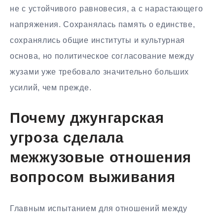
не с устойчивого равновесия, а с нарастающего
напряжения. Сохранялась память о единстве,
сохранялись общие институты и культурная
основа, но политическое согласование между
жузами уже требовало значительно больших
усилий, чем прежде.
Почему джунгарская
угроза сделала
межжузовые отношения
вопросом выживания
Главным испытанием для отношений между