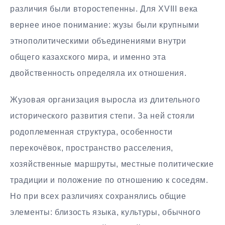
различия были второстепенны. Для XVIII века
вернее иное понимание: жузы были крупными
этнополитическими объединениями внутри
общего казахского мира, и именно эта
двойственность определяла их отношения.
Жузовая организация выросла из длительного
исторического развития степи. За ней стояли
родоплеменная структура, особенности
перекочёвок, пространство расселения,
хозяйственные маршруты, местные политические
традиции и положение по отношению к соседям.
Но при всех различиях сохранялись общие
элементы: близость языка, культуры, обычного