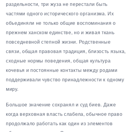
раздельности, три жуза не перестали быть
частями одного исторического организма. Их
объединяли не только общие воспоминания о
прежнем ханском единстве, но и живая ткань
повседневной степной жизни. Родственные
связи, общая правовая традиция, близость языка,
сходные нормы поведения, общая культура
кочевья и постоянные контакты между родами
поддерживали чувство принадлежности к одному
миру.
Большое значение сохранял и суд биев. Даже
когда верховная власть слабела, обычное право
продолжало работать как один из элементов