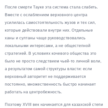
После смерти Тауке эта система стала слабеть.
Вместе с ослаблением верховного центра
усилилась самостоятельность жузов и тех сил,
которые действовали внутри них. Отдельные
ханы и султаны чаще руководствовались
локальными интересами, а не общестепной
стратегией. В условиях кочевого общества это
было не просто следствием чьей-то личной воли,
а результатом самой структуры власти: если
верховный авторитет не поддерживается
постоянно, множественность быстро начинает
работать на центробежность.
Поэтому XVIII век начинается для казахской степи