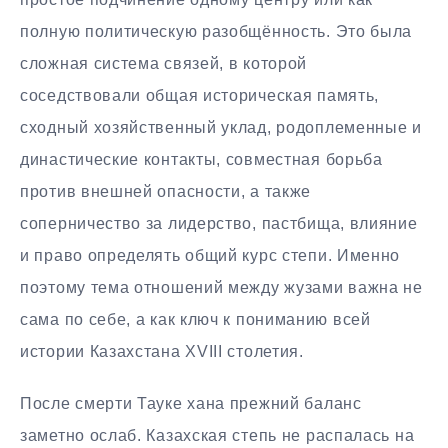
полную политическую разобщённость. Это была
сложная система связей, в которой
соседствовали общая историческая память,
сходный хозяйственный уклад, родоплеменные и
династические контакты, совместная борьба
против внешней опасности, а также
соперничество за лидерство, пастбища, влияние
и право определять общий курс степи. Именно
поэтому тема отношений между жузами важна не
сама по себе, а как ключ к пониманию всей
истории Казахстана XVIII столетия.
После смерти Тауке хана прежний баланс
заметно ослаб. Казахская степь не распалась на