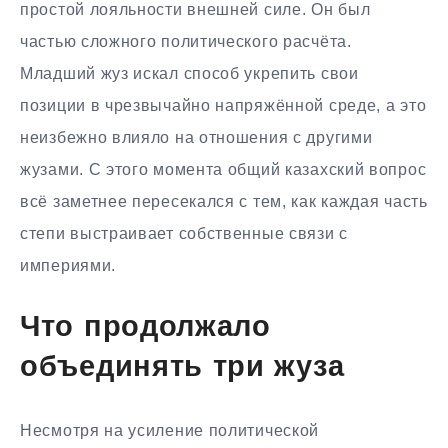
простой лояльности внешней силе. Он был
частью сложного политического расчёта.
Младший жуз искал способ укрепить свои
позиции в чрезвычайно напряжённой среде, а это
неизбежно влияло на отношения с другими
жузами. С этого момента общий казахский вопрос
всё заметнее пересекался с тем, как каждая часть
степи выстраивает собственные связи с
империями.
Что продолжало
объединять три жуза
Несмотря на усиление политической