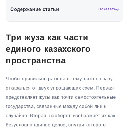
Содержание статьи
Показать
Три жуза как части
единого казахского
пространства
Чтобы правильно раскрыть тему, важно сразу
отказаться от двух упрощающих схем. Первая
представляет жузы как почти самостоятельные
государства, связанные между собой лишь
случайно. Вторая, наоборот, изображает их как
безусловно единое целое, внутри которого