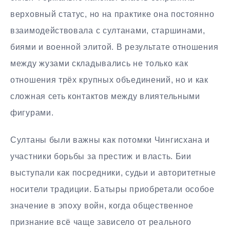
верховный статус, но на практике она постоянно
взаимодействовала с султанами, старшинами,
биями и военной элитой. В результате отношения
между жузами складывались не только как
отношения трёх крупных объединений, но и как
сложная сеть контактов между влиятельными
фигурами.
Султаны были важны как потомки Чингисхана и
участники борьбы за престиж и власть. Бии
выступали как посредники, судьи и авторитетные
носители традиции. Батыры приобретали особое
значение в эпоху войн, когда общественное
признание всё чаще зависело от реального