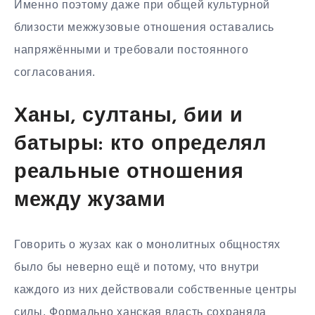
Именно поэтому даже при общей культурной
близости межжузовые отношения оставались
напряжёнными и требовали постоянного
согласования.
Ханы, султаны, бии и
батыры: кто определял
реальные отношения
между жузами
Говорить о жузах как о монолитных общностях
было бы неверно ещё и потому, что внутри
каждого из них действовали собственные центры
силы. Формально ханская власть сохраняла