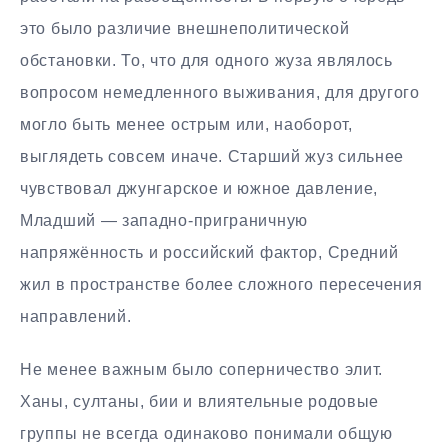
это было различие внешнеполитической
обстановки. То, что для одного жуза являлось
вопросом немедленного выживания, для другого
могло быть менее острым или, наоборот,
выглядеть совсем иначе. Старший жуз сильнее
чувствовал джунгарское и южное давление,
Младший — западно-приграничную
напряжённость и российский фактор, Средний
жил в пространстве более сложного пересечения
направлений.
Не менее важным было соперничество элит.
Ханы, султаны, бии и влиятельные родовые
группы не всегда одинаково понимали общую