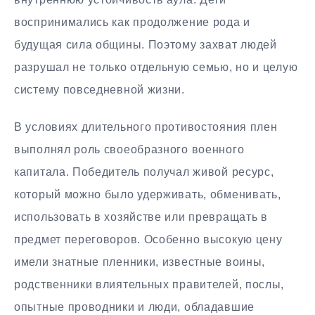
воспринимались как продолжение рода и
будущая сила общины. Поэтому захват людей
разрушал не только отдельную семью, но и целую
систему повседневной жизни.
В условиях длительного противостояния плен
выполнял роль своеобразного военного
капитала. Победитель получал живой ресурс,
который можно было удерживать, обменивать,
использовать в хозяйстве или превращать в
предмет переговоров. Особенно высокую цену
имели знатные пленники, известные воины,
родственники влиятельных правителей, послы,
опытные проводники и люди, обладавшие