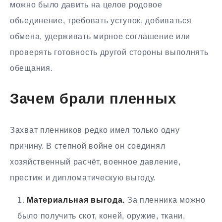
можно было давить на целое родовое
объединение, требовать уступок, добиваться
обмена, удерживать мирное соглашение или
проверять готовность другой стороны выполнять
обещания.
Зачем брали пленных
Захват пленников редко имел только одну
причину. В степной войне он соединял
хозяйственный расчёт, военное давление,
престиж и дипломатическую выгоду.
Материальная выгода.
За пленника можно
было получить скот, коней, оружие, ткани,