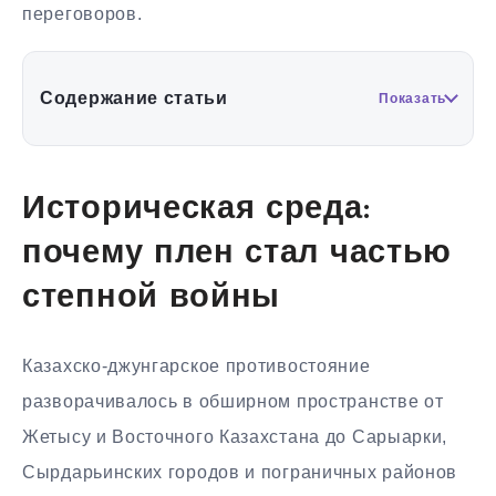
переговоров.
Содержание статьи
Показать
Историческая среда:
почему плен стал частью
степной войны
Казахско-джунгарское противостояние
разворачивалось в обширном пространстве от
Жетысу и Восточного Казахстана до Сарыарки,
Сырдарьинских городов и пограничных районов