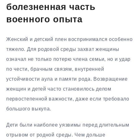
болезненная часть
военного опыта
Женский и детский плен воспринимался особенно
тяжело. Для родовой среды захват женщины
означал не только потерю члена семьи, но и удар
по чести, брачным связям, внутренней
устойчивости аула и памяти рода. Возвращение
женщин и детей часто становилось делом
первостепенной важности, даже если требовало
большого выкупа.
Дети были наиболее уязвимы перед длительным
отрывом от родной среды. Чем дольше