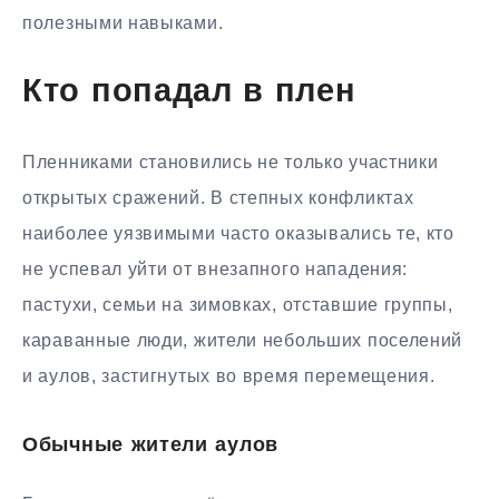
полезными навыками.
Кто попадал в плен
Пленниками становились не только участники
открытых сражений. В степных конфликтах
наиболее уязвимыми часто оказывались те, кто
не успевал уйти от внезапного нападения:
пастухи, семьи на зимовках, отставшие группы,
караванные люди, жители небольших поселений
и аулов, застигнутых во время перемещения.
Обычные жители аулов