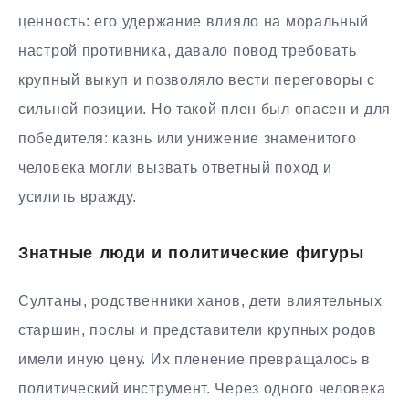
ценность: его удержание влияло на моральный
настрой противника, давало повод требовать
крупный выкуп и позволяло вести переговоры с
сильной позиции. Но такой плен был опасен и для
победителя: казнь или унижение знаменитого
человека могли вызвать ответный поход и
усилить вражду.
Знатные люди и политические фигуры
Султаны, родственники ханов, дети влиятельных
старшин, послы и представители крупных родов
имели иную цену. Их пленение превращалось в
политический инструмент. Через одного человека