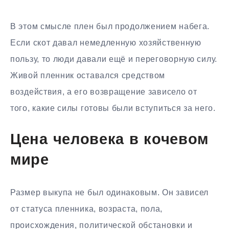
В этом смысле плен был продолжением набега.
Если скот давал немедленную хозяйственную
пользу, то люди давали ещё и переговорную силу.
Живой пленник оставался средством
воздействия, а его возвращение зависело от
того, какие силы готовы были вступиться за него.
Цена человека в кочевом
мире
Размер выкупа не был одинаковым. Он зависел
от статуса пленника, возраста, пола,
происхождения, политической обстановки и