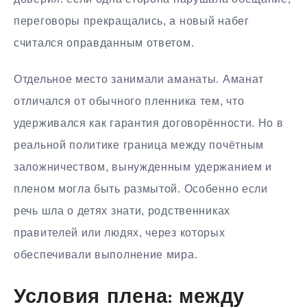
переговоры прекращались, а новый набег
считался оправданным ответом.
Отдельное место занимали аманаты. Аманат
отличался от обычного пленника тем, что
удерживался как гарантия договорённости. Но в
реальной политике граница между почётным
заложничеством, вынужденным удержанием и
пленом могла быть размытой. Особенно если
речь шла о детях знати, родственниках
правителей или людях, через которых
обеспечивали выполнение мира.
Условия плена: между