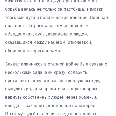
Казахского ханства и Джунгарского ханства
борьба велась не только за пастбища, зимовки,
торговые пути и политическое влияние. Военная
опасность затрагивала семьи, родовые
объединения, аулы, караваны и людей,
оказавшихся между набегом, откочёвкой,
обороной и переговорами.
Захват пленников в степной войне был связан с
несколькими задачами сразу: ослабить
противника, получить хозяйственную выгоду,
вынудить род или правителя к переговорам,
вернуть собственных людей через обмен, а
иногда — закрепить временное перемирие.
Поэтому судьба пленника редко оставалась