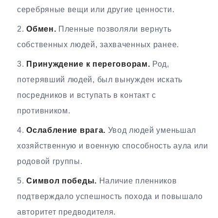
серебряные вещи или другие ценности.
Обмен.
Пленные позволяли вернуть
собственных людей, захваченных ранее.
Принуждение к переговорам.
Род,
потерявший людей, был вынужден искать
посредников и вступать в контакт с
противником.
Ослабление врага.
Увод людей уменьшал
хозяйственную и военную способность аула или
родовой группы.
Символ победы.
Наличие пленников
подтверждало успешность похода и повышало
авторитет предводителя.