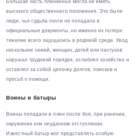
Большая часть пленённых могла не иметь
высокого общественного положения. Это были
люди, чья судьба почти не попадала в
официальные документы, но именно их потери
тяжелее всего ощущались в родовой среде. Увод
нескольких семей, женщин, детей или пастухов
нарушал трудовой порядок, ослаблял хозяйство и
оставлял за собой цепочку долгов, поисков и
просьб о помощи.
Воины и батыры
Воины попадали в плен после боя, при ранении,
окружении или неудачном отступлении.
Известный батыр мог представлять особую