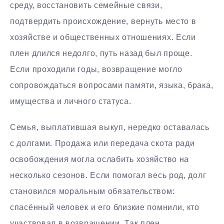
среду, восстановить семейные связи,
подтвердить происхождение, вернуть место в
хозяйстве и общественных отношениях. Если
плен длился недолго, путь назад был проще.
Если проходили годы, возвращение могло
сопровождаться вопросами памяти, языка, брака,
имущества и личного статуса.
Семья, выплатившая выкуп, нередко оставалась
с долгами. Продажа или передача скота ради
освобождения могла ослабить хозяйство на
несколько сезонов. Если помогал весь род, долг
становился моральным обязательством:
спасённый человек и его близкие помнили, кто
участвовал в возвращении. Так плен