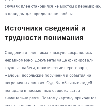
случаях плен становился не мостом к перемирию,
а поводом для продолжения войны.
Источники сведений и
трудности понимания
Сведения о пленниках и выкупе сохранились
неравномерно. Документы чаще фиксировали
крупные набеги, политические переговоры,
жалобы, посольские поручения и события на
пограничных линиях. Судьбы обычных людей
попадали в письменные свидетельства
значительно реже. Поэтому картину приходится
восстанавливать по разным видам источников.