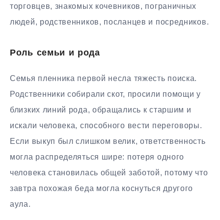
торговцев, знакомых кочевников, пограничных
людей, родственников, посланцев и посредников.
Роль семьи и рода
Семья пленника первой несла тяжесть поиска.
Родственники собирали скот, просили помощи у
близких линий рода, обращались к старшим и
искали человека, способного вести переговоры.
Если выкуп был слишком велик, ответственность
могла распределяться шире: потеря одного
человека становилась общей заботой, потому что
завтра похожая беда могла коснуться другого
аула.