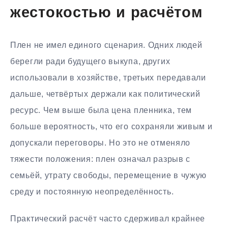
жестокостью и расчётом
Плен не имел единого сценария. Одних людей
берегли ради будущего выкупа, других
использовали в хозяйстве, третьих передавали
дальше, четвёртых держали как политический
ресурс. Чем выше была цена пленника, тем
больше вероятность, что его сохраняли живым и
допускали переговоры. Но это не отменяло
тяжести положения: плен означал разрыв с
семьёй, утрату свободы, перемещение в чужую
среду и постоянную неопределённость.
Практический расчёт часто сдерживал крайнее