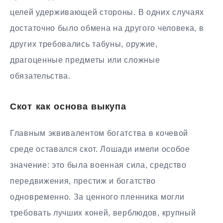
целей удерживающей стороны. В одних случаях
достаточно было обмена на другого человека, в
других требовались табуны, оружие,
драгоценные предметы или сложные
обязательства.
Скот как основа выкупа
Главным эквивалентом богатства в кочевой
среде оставался скот. Лошади имели особое
значение: это была военная сила, средство
передвижения, престиж и богатство
одновременно. За ценного пленника могли
требовать лучших коней, верблюдов, крупный