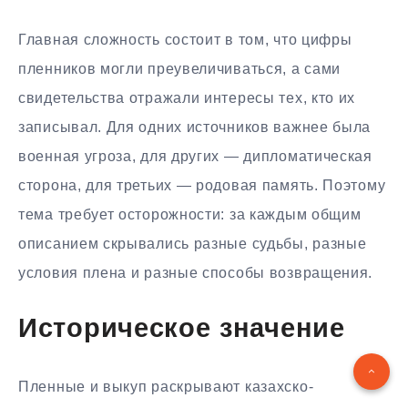
Главная сложность состоит в том, что цифры
пленников могли преувеличиваться, а сами
свидетельства отражали интересы тех, кто их
записывал. Для одних источников важнее была
военная угроза, для других — дипломатическая
сторона, для третьих — родовая память. Поэтому
тема требует осторожности: за каждым общим
описанием скрывались разные судьбы, разные
условия плена и разные способы возвращения.
Историческое значение
Пленные и выкуп раскрывают казахско-