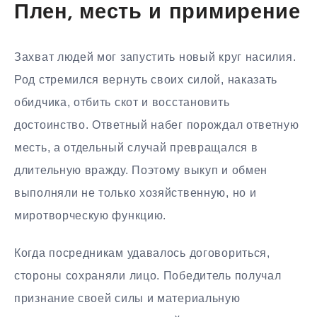
Плен, месть и примирение
Захват людей мог запустить новый круг насилия.
Род стремился вернуть своих силой, наказать
обидчика, отбить скот и восстановить
достоинство. Ответный набег порождал ответную
месть, а отдельный случай превращался в
длительную вражду. Поэтому выкуп и обмен
выполняли не только хозяйственную, но и
миротворческую функцию.
Когда посредникам удавалось договориться,
стороны сохраняли лицо. Победитель получал
признание своей силы и материальную