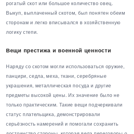
рогатый скот или большое количество овец.
Выкуп, выплаченный скотом, был понятен обеим
сторонам и легко вписывался в хозяйственную
логику степи.
Вещи престижа и военной ценности
Наряду со скотом могли использоваться оружие,
панцири, седла, меха, ткани, серебряные
украшения, металлическая посуда и другие
предметы высокой цены. Их значение было не
только практическим. Такие вещи подчеркивали
статус плательщика, демонстрировали
серьёзность намерений и помогали сохранить
достоинство стороны, которая вела переговоры о