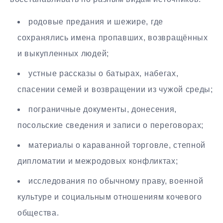
родовые предания и шежире, где
сохранялись имена пропавших, возвращённых
и выкупленных людей;
устные рассказы о батырах, набегах,
спасении семей и возвращении из чужой среды;
пограничные документы, донесения,
посольские сведения и записи о переговорах;
материалы о караванной торговле, степной
дипломатии и межродовых конфликтах;
исследования по обычному праву, военной
культуре и социальным отношениям кочевого
общества.