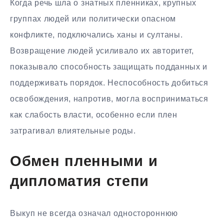
Когда речь шла о знатных пленниках, крупных
группах людей или политически опасном
конфликте, подключались ханы и султаны.
Возвращение людей усиливало их авторитет,
показывало способность защищать подданных и
поддерживать порядок. Неспособность добиться
освобождения, напротив, могла восприниматься
как слабость власти, особенно если плен
затрагивал влиятельные роды.
Обмен пленными и
дипломатия степи
Выкуп не всегда означал одностороннюю