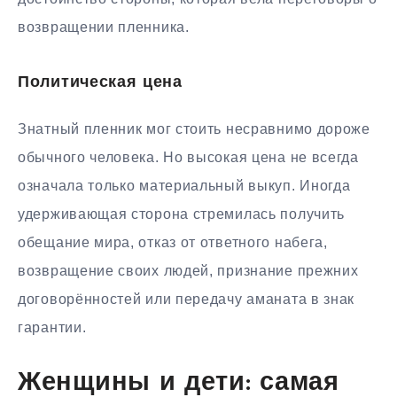
возвращении пленника.
Политическая цена
Знатный пленник мог стоить несравнимо дороже
обычного человека. Но высокая цена не всегда
означала только материальный выкуп. Иногда
удерживающая сторона стремилась получить
обещание мира, отказ от ответного набега,
возвращение своих людей, признание прежних
договорённостей или передачу аманата в знак
гарантии.
Женщины и дети: самая