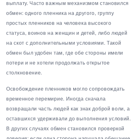
выплату. Часто важным механизмом становился
обмен: одного пленника на другого, группу
простых пленников на человека высокого
статуса, воинов на женщин и детей, либо людей
на скот с дополнительными условиями. Такой
обмен был удобен там, где обе стороны имели
потери и не хотели продолжать открытое
столкновение.
Освобождение пленников могло сопровождать
временное перемирие. Иногда сначала
возвращали часть людей как знак доброй воли, а
оставшихся удерживали до выполнения условий.
В других случаях обмен становился проверкой
доверия: если одна сторона нарушала обещание,