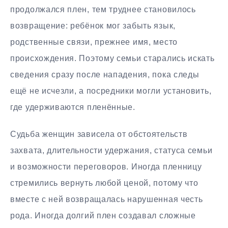
продолжался плен, тем труднее становилось
возвращение: ребёнок мог забыть язык,
родственные связи, прежнее имя, место
происхождения. Поэтому семьи старались искать
сведения сразу после нападения, пока следы
ещё не исчезли, а посредники могли установить,
где удерживаются пленённые.
Судьба женщин зависела от обстоятельств
захвата, длительности удержания, статуса семьи
и возможности переговоров. Иногда пленницу
стремились вернуть любой ценой, потому что
вместе с ней возвращалась нарушенная честь
рода. Иногда долгий плен создавал сложные