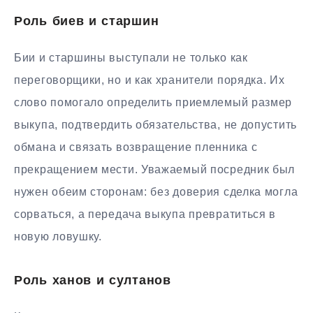
Роль биев и старшин
Бии и старшины выступали не только как
переговорщики, но и как хранители порядка. Их
слово помогало определить приемлемый размер
выкупа, подтвердить обязательства, не допустить
обмана и связать возвращение пленника с
прекращением мести. Уважаемый посредник был
нужен обеим сторонам: без доверия сделка могла
сорваться, а передача выкупа превратиться в
новую ловушку.
Роль ханов и султанов