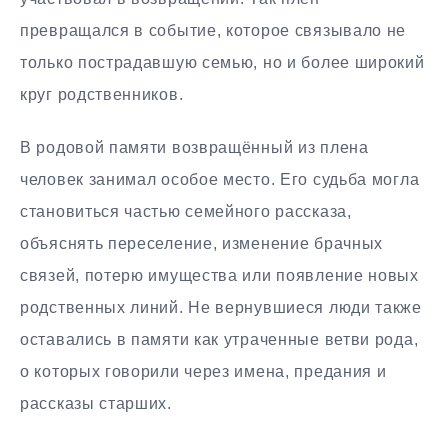
превращался в событие, которое связывало не
только пострадавшую семью, но и более широкий
круг родственников.
В родовой памяти возвращённый из плена
человек занимал особое место. Его судьба могла
становиться частью семейного рассказа,
объяснять переселение, изменение брачных
связей, потерю имущества или появление новых
родственных линий. Не вернувшиеся люди также
оставались в памяти как утраченные ветви рода,
о которых говорили через имена, предания и
рассказы старших.