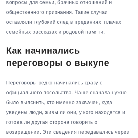
вопросы для семьи, брачных отношений и
общественного признания. Такие случаи
оставляли глубокий след в преданиях, плачах,
семейных рассказах и родовой памяти.
Как начинались
переговоры о выкупе
Переговоры редко начинались сразу с
официального посольства. Чаще сначала нужно
было выяснить, кто именно захвачен, куда
уведены люди, живы ли они, у кого находятся и
готова ли другая сторона говорить о
возвращении. Эти сведения передавались через