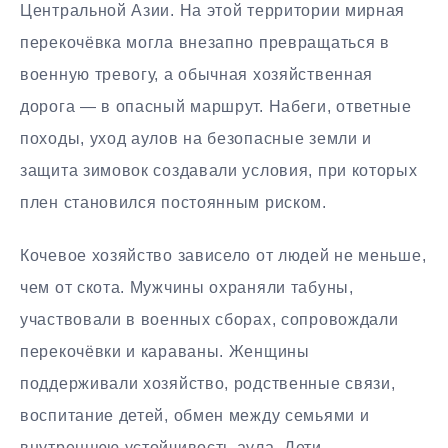
Центральной Азии. На этой территории мирная
перекочёвка могла внезапно превращаться в
военную тревогу, а обычная хозяйственная
дорога — в опасный маршрут. Набеги, ответные
походы, уход аулов на безопасные земли и
защита зимовок создавали условия, при которых
плен становился постоянным риском.
Кочевое хозяйство зависело от людей не меньше,
чем от скота. Мужчины охраняли табуны,
участвовали в военных сборах, сопровождали
перекочёвки и караваны. Женщины
поддерживали хозяйство, родственные связи,
воспитание детей, обмен между семьями и
внутреннюю устойчивость аула. Дети