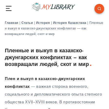
Главная
|
Статьи
|
История
|
История Казахстана
|
Пленные
и выкуп в казахско-джунгарских конфликтах — как
возвращали людей, скот и мир
Пленные и выкуп в казахско-
джунгарских конфликтах — как
возвращали людей, скот и мир
Плен и выкуп в казахско-джунгарских
конфликтах
— важная сторона военного,
социального и дипломатического опыта степного
общества XVII–XVIII веков. В противостоянии