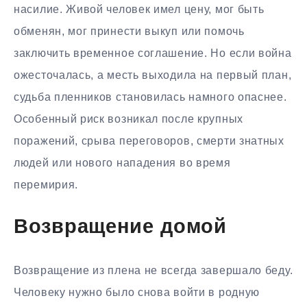
насилие. Живой человек имел цену, мог быть
обменян, мог принести выкуп или помочь
заключить временное соглашение. Но если война
ожесточалась, а месть выходила на первый план,
судьба пленников становилась намного опаснее.
Особенный риск возникал после крупных
поражений, срыва переговоров, смерти знатных
людей или нового нападения во время
перемирия.
Возвращение домой
Возвращение из плена не всегда завершало беду.
Человеку нужно было снова войти в родную