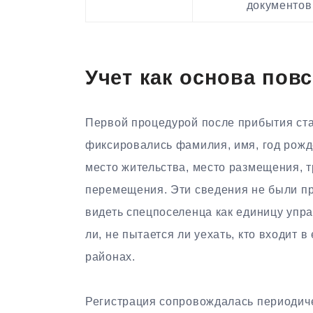
документов
Учет как основа пов
Первой процедурой после прибытия ста
фиксировались фамилия, имя, год рожд
место жительства, место размещения, 
перемещения. Эти сведения не были пр
видеть спецпоселенца как единицу упра
ли, не пытается ли уехать, кто входит в
районах.
Регистрация сопровождалась периодиче