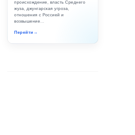
происхождение, власть Среднего
жуза, джунгарская угроза,
отношения с Россией и
возвышение…
Перейти