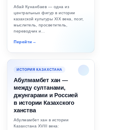
Абай Кунанбаев — одна из
центральных фигур в истории
казахской культуры XIX века, поэт,
мыслитель, просветитель,
переводчик и…
Перейти
ИСТОРИЯ КАЗАХСТАНА
Абулмамбет хан —
между султанами,
джунгарами и Россией
в истории Казахского
ханства
Абулмамбет хан в истории
Казахстана XVIII века: