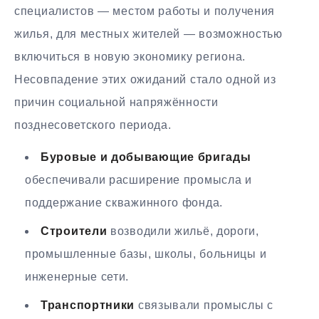
специалистов — местом работы и получения
жилья, для местных жителей — возможностью
включиться в новую экономику региона.
Несовпадение этих ожиданий стало одной из
причин социальной напряжённости
позднесоветского периода.
Буровые и добывающие бригады
обеспечивали расширение промысла и
поддержание скважинного фонда.
Строители
возводили жильё, дороги,
промышленные базы, школы, больницы и
инженерные сети.
Транспортники
связывали промыслы с