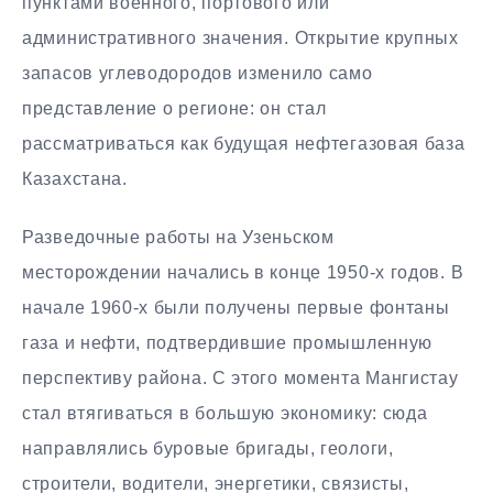
пунктами военного, портового или
административного значения. Открытие крупных
запасов углеводородов изменило само
представление о регионе: он стал
рассматриваться как будущая нефтегазовая база
Казахстана.
Разведочные работы на Узеньском
месторождении начались в конце 1950-х годов. В
начале 1960-х были получены первые фонтаны
газа и нефти, подтвердившие промышленную
перспективу района. С этого момента Мангистау
стал втягиваться в большую экономику: сюда
направлялись буровые бригады, геологи,
строители, водители, энергетики, связисты,