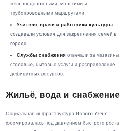
железнодорожными, морскими и
трубопроводными маршрутами.
Учителя, врачи и работники культуры
создавали условия для закрепления семей в
городе.
Службы снабжения
отвечали за магазины,
столовые, бытовые услуги и распределение
дефицитных ресурсов.
Жильё, вода и снабжение
Социальная инфраструктура Нового Узеня
формировалась под давлением быстрого роста