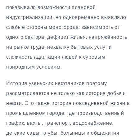
показывало возможности плановой
индустриализации, но одновременно выявляло
слабые стороны моногорода: зависимость от
одного сектора, дефицит жилья, напряжённость
на рынке труда, нехватку бытовых услуг и
сложность адаптации людей к суровым
природным условиям.
История узеньских нефтяников поэтому
рассматривается не только как история добычи
нефти. Это также история повседневной жизни в
промышленном городе, где производственный
график, вахты, транспорт, водоснабжение,
детские сады, клубы, больницы и общежития