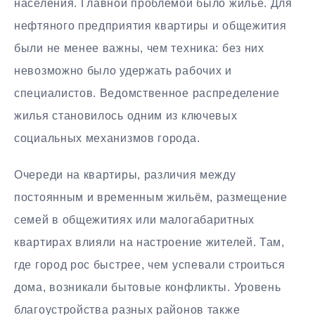
населения. Главной проблемой было жильё. Для
нефтяного предприятия квартиры и общежития
были не менее важны, чем техника: без них
невозможно было удержать рабочих и
специалистов. Ведомственное распределение
жилья становилось одним из ключевых
социальных механизмов города.
Очереди на квартиры, различия между
постоянным и временным жильём, размещение
семей в общежитиях или малогабаритных
квартирах влияли на настроение жителей. Там,
где город рос быстрее, чем успевали строиться
дома, возникали бытовые конфликты. Уровень
благоустройства разных районов также