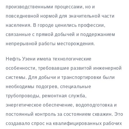
производственными процессами, но и
повседневной нормой для значительной части
населения. В городе ценились профессии,
связанные с прямой добычей и поддержанием
непрерывной работы месторождения.
Нефть Узени имела технологические
особенности, требовавшие развитой инженерной
системы. Для добычи и транспортировки были
необходимы подогрев, специальные
трубопроводы, ремонтная служба,
энергетическое обеспечение, водоподготовка и
постоянный контроль за состоянием скважин. Это
создавало спрос на квалифицированных рабочих