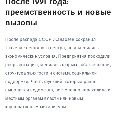
После 1991 года:
преемственность и новые
вызовы
После распада СССР Жанаозен сохранил
значение нефтяного центра, но изменились
экономические условия. Предприятия проходили
реорганизацию, менялись формы собственности,
структура занятости и система социальной
поддержки. Часть функций, которые ранее
выполняли ведомства, постепенно переходила к
местным органам власти или новым
корпоративным механизмам.