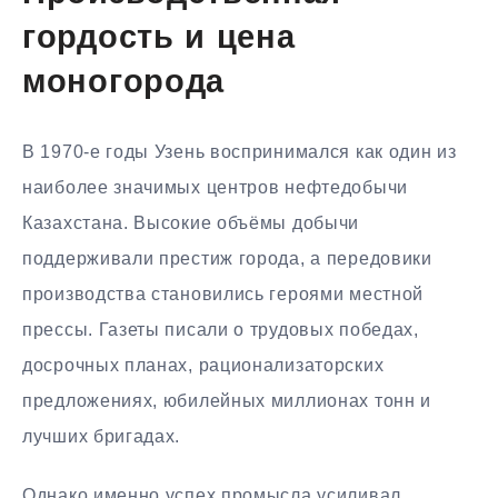
гордость и цена
моногорода
В 1970-е годы Узень воспринимался как один из
наиболее значимых центров нефтедобычи
Казахстана. Высокие объёмы добычи
поддерживали престиж города, а передовики
производства становились героями местной
прессы. Газеты писали о трудовых победах,
досрочных планах, рационализаторских
предложениях, юбилейных миллионах тонн и
лучших бригадах.
Однако именно успех промысла усиливал