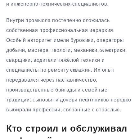
и инженерно-технических специалистов.
Внутри промысла постепенно сложилась
собственная профессиональная иерархия.
Особый авторитет имели буровики, операторы
добычи, мастера, геологи, механики, электрики,
сварщики, водители тяжёлой техники и
специалисты по ремонту скважин. Их опыт
передавался через наставничество,
производственные бригады и семейные
традиции: сыновья и дочери нефтяников нередко
выбирали профессии, связанные с отраслью.
Кто строил и обслуживал