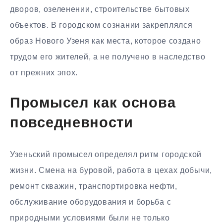
дворов, озеленении, строительстве бытовых
объектов. В городском сознании закреплялся
образ Нового Узеня как места, которое создано
трудом его жителей, а не получено в наследство
от прежних эпох.
Промысел как основа
повседневности
Узеньский промысел определял ритм городской
жизни. Смена на буровой, работа в цехах добычи,
ремонт скважин, транспортировка нефти,
обслуживание оборудования и борьба с
природными условиями были не только