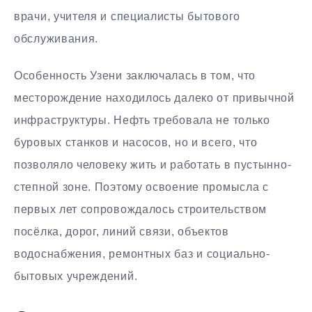
врачи, учителя и специалисты бытового
обслуживания.
Особенность Узени заключалась в том, что
месторождение находилось далеко от привычной
инфраструктуры. Нефть требовала не только
буровых станков и насосов, но и всего, что
позволяло человеку жить и работать в пустынно-
степной зоне. Поэтому освоение промысла с
первых лет сопровождалось строительством
посёлка, дорог, линий связи, объектов
водоснабжения, ремонтных баз и социально-
бытовых учреждений.