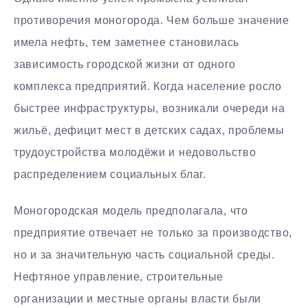
противоречия моногорода. Чем больше значение
имела нефть, тем заметнее становилась
зависимость городской жизни от одного
комплекса предприятий. Когда население росло
быстрее инфраструктуры, возникали очереди на
жильё, дефицит мест в детских садах, проблемы
трудоустройства молодёжи и недовольство
распределением социальных благ.
Моногородская модель предполагала, что
предприятие отвечает не только за производство,
но и за значительную часть социальной среды.
Нефтяное управление, строительные
организации и местные органы власти были