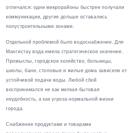
отличался: одни микрорайоны быстрее получали
коммуникации, другие дольше оставались
полустроительными зонами.
Отдельной проблемой было водоснабжение. Для
Мангистау вода имела стратегическое значение.
Промыслы, городское хозяйство, больницы,
школы, бани, столовые и жилые дома зависели от
устойчивой подачи воды. Любой сбой
воспринимался не как мелкая бытовая
неудобность, а как угроза нормальной жизни
города.
Снабжение продуктами и товарами