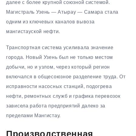
далее с более крупной союзной системой.
Магистраль Узень — Атырау — Самара стала
одним из ключевых каналов вывоза
мангистауской нефти.
Транспортная система усиливала значение
города. Новый Узень был не только местом
добычи, но и узлом, через который регион
включался в общесоюзное разделение труда. От
исправности насосных станций, подогрева
нефти, ремонтных служб и графика перевозок
зависела работа предприятий далеко за
пределами Мангистау.
Производственная