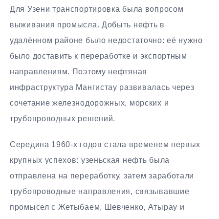
Для Узени транспортировка была вопросом
выживания промысла. Добыть нефть в
удалённом районе было недостаточно: её нужно
было доставить к переработке и экспортным
направлениям. Поэтому нефтяная
инфраструктура Мангистау развивалась через
сочетание железнодорожных, морских и
трубопроводных решений.
Середина 1960-х годов стала временем первых
крупных успехов: узеньская нефть была
отправлена на переработку, затем заработали
трубопроводные направления, связывавшие
промысел с Жетыбаем, Шевченко, Атырау и