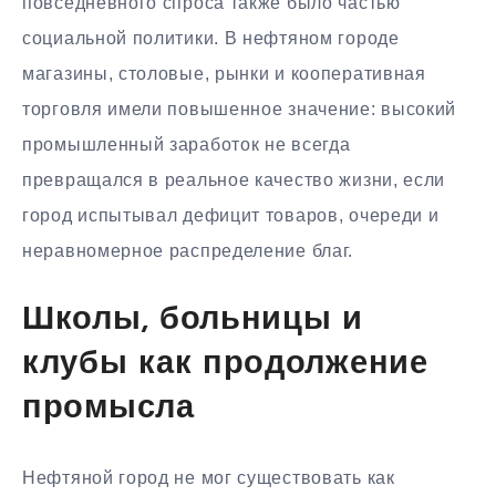
повседневного спроса также было частью
социальной политики. В нефтяном городе
магазины, столовые, рынки и кооперативная
торговля имели повышенное значение: высокий
промышленный заработок не всегда
превращался в реальное качество жизни, если
город испытывал дефицит товаров, очереди и
неравномерное распределение благ.
Школы, больницы и
клубы как продолжение
промысла
Нефтяной город не мог существовать как