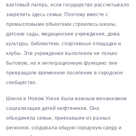
вахтовый лагерь, если государство рассчитывало
закрепить здесь семьи. Поэтому вместе с
промысловыми объектами строились школы,
детские сады, медицинские учреждения, дома
культуры, библиотеки, спортивные площадки и
клубы. Эти учреждения выполняли не только
бытовую, но и интеграционную функцию: они
превращали временное поселение в городское
сообщество.
Школа в Новом Узене была важным механизмом
социализации детей нефтяников. Она
объединяла семьи, приехавшие из разных
регионов, создавала общую городскую среду и