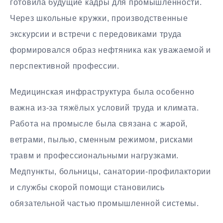
готовила будущие кадры для промышленности.
Через школьные кружки, производственные
экскурсии и встречи с передовиками труда
формировался образ нефтяника как уважаемой и
перспективной профессии.
Медицинская инфраструктура была особенно
важна из-за тяжёлых условий труда и климата.
Работа на промысле была связана с жарой,
ветрами, пылью, сменным режимом, рисками
травм и профессиональными нагрузками.
Медпункты, больницы, санатории-профилактории
и службы скорой помощи становились
обязательной частью промышленной системы.