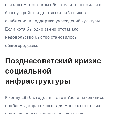
связаны множеством обязательств: от жилья и
благоустройства до отдыха работников,
снабжения и поддержки учреждений культуры.
Если хотя бы одно звено отставало,
недовольство быстро становилось
общегородским.
Позднесоветский кризис
социальной
инфраструктуры
К концу 1980-х годов в Новом Узене накопились
проблемы, характерные для многих советских
промышленных городов, но здесь они