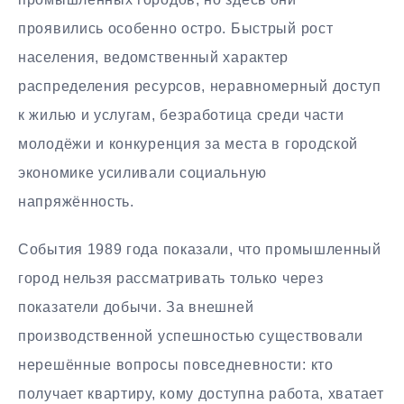
проявились особенно остро. Быстрый рост
населения, ведомственный характер
распределения ресурсов, неравномерный доступ
к жилью и услугам, безработица среди части
молодёжи и конкуренция за места в городской
экономике усиливали социальную
напряжённость.
События 1989 года показали, что промышленный
город нельзя рассматривать только через
показатели добычи. За внешней
производственной успешностью существовали
нерешённые вопросы повседневности: кто
получает квартиру, кому доступна работа, хватает