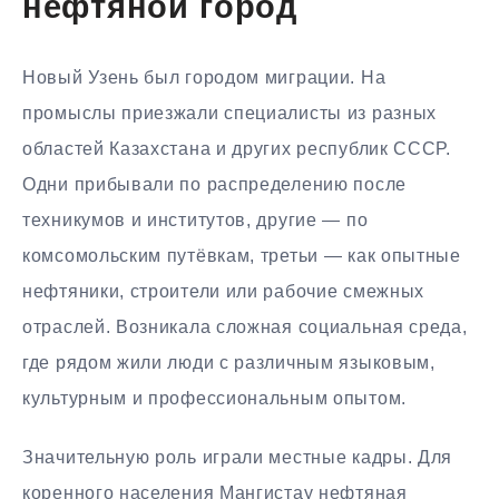
нефтяной город
Новый Узень был городом миграции. На
промыслы приезжали специалисты из разных
областей Казахстана и других республик СССР.
Одни прибывали по распределению после
техникумов и институтов, другие — по
комсомольским путёвкам, третьи — как опытные
нефтяники, строители или рабочие смежных
отраслей. Возникала сложная социальная среда,
где рядом жили люди с различным языковым,
культурным и профессиональным опытом.
Значительную роль играли местные кадры. Для
коренного населения Мангистау нефтяная