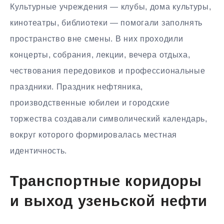
Культурные учреждения — клубы, дома культуры,
кинотеатры, библиотеки — помогали заполнять
пространство вне смены. В них проходили
концерты, собрания, лекции, вечера отдыха,
чествования передовиков и профессиональные
праздники. Праздник нефтяника,
производственные юбилеи и городские
торжества создавали символический календарь,
вокруг которого формировалась местная
идентичность.
Транспортные коридоры
и выход узеньской нефти