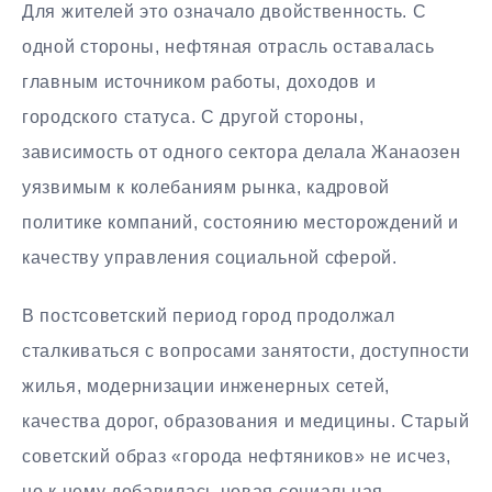
Для жителей это означало двойственность. С
одной стороны, нефтяная отрасль оставалась
главным источником работы, доходов и
городского статуса. С другой стороны,
зависимость от одного сектора делала Жанаозен
уязвимым к колебаниям рынка, кадровой
политике компаний, состоянию месторождений и
качеству управления социальной сферой.
В постсоветский период город продолжал
сталкиваться с вопросами занятости, доступности
жилья, модернизации инженерных сетей,
качества дорог, образования и медицины. Старый
советский образ «города нефтяников» не исчез,
но к нему добавилась новая социальная