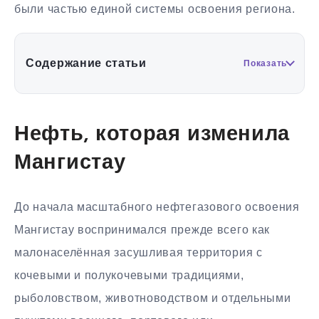
были частью единой системы освоения региона.
Содержание статьи
Показать
Нефть, которая изменила
Мангистау
До начала масштабного нефтегазового освоения
Мангистау воспринимался прежде всего как
малонаселённая засушливая территория с
кочевыми и полукочевыми традициями,
рыболовством, животноводством и отдельными