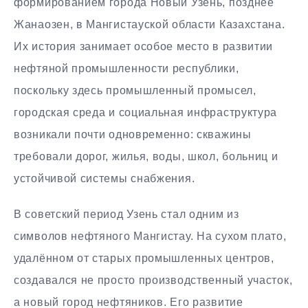
формированием города Новый Узень, позднее
Жанаозен, в Мангистауской области Казахстана.
Их история занимает особое место в развитии
нефтяной промышленности республики,
поскольку здесь промышленный промысел,
городская среда и социальная инфраструктура
возникали почти одновременно: скважины
требовали дорог, жилья, воды, школ, больниц и
устойчивой системы снабжения.
В советский период Узень стал одним из
символов нефтяного Мангистау. На сухом плато,
удалённом от старых промышленных центров,
создавался не просто производственный участок,
а новый город нефтяников. Его развитие