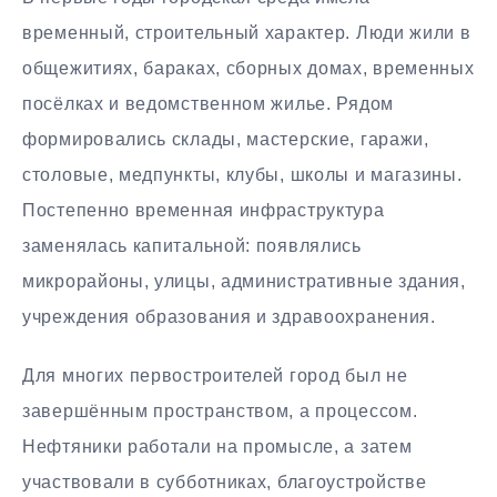
временный, строительный характер. Люди жили в
общежитиях, бараках, сборных домах, временных
посёлках и ведомственном жилье. Рядом
формировались склады, мастерские, гаражи,
столовые, медпункты, клубы, школы и магазины.
Постепенно временная инфраструктура
заменялась капитальной: появлялись
микрорайоны, улицы, административные здания,
учреждения образования и здравоохранения.
Для многих первостроителей город был не
завершённым пространством, а процессом.
Нефтяники работали на промысле, а затем
участвовали в субботниках, благоустройстве