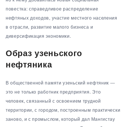
повестка: справедливое распределение
нефтяных доходов, участие местного населения
в отрасли, развитие малого бизнеса и
диверсификация экономики.
Образ узеньского
нефтяника
В общественной памяти узеньский нефтяник —
это не только работник предприятия. Это
человек, связанный с освоением трудной
территории, с городом, построенным практически
заново, и с промыслом, который дал Мангистау