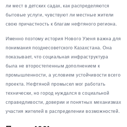
ли мест в детских садах, как распределяются
бытовые услуги, чувствуют ли местные жители
свою причастность к благам нефтяного региона.
Именно поэтому история Нового Узеня важна для
понимания позднесоветского Казахстана. Она
показывает, что социальная инфраструктура
была не второстепенным дополнением к
промышленности, а условием устойчивости всего
проекта. Нефтяной промысел мог работать
технически, но город нуждался в социальной
справедливости, доверии и понятных механизмах
участия жителей в распределении возможностей.