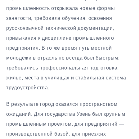
промышленность открывала новые формы
занятости, требовала обучения, освоения
русскоязычной технической документации,
привыкания к дисциплине промышленного
предприятия. В то же время путь местной
молодёжи в отрасль не всегда был быстрым:
требовались профессиональная подготовка,
жильё, места в училищах и стабильная система
трудоустройства.
В результате город оказался пространством
ожиданий. Для государства Узень был крупным
промышленным проектом, для предприятий —
производственной базой, для приезжих