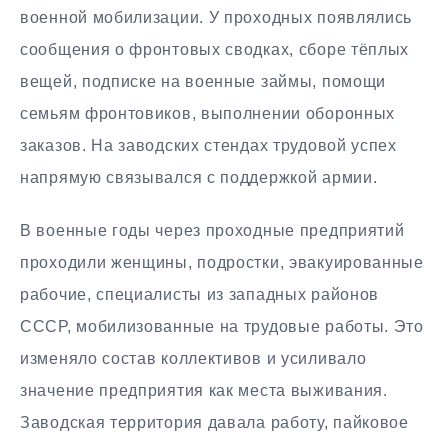
военной мобилизации. У проходных появлялись
сообщения о фронтовых сводках, сборе тёплых
вещей, подписке на военные займы, помощи
семьям фронтовиков, выполнении оборонных
заказов. На заводских стендах трудовой успех
напрямую связывался с поддержкой армии.
В военные годы через проходные предприятий
проходили женщины, подростки, эвакуированные
рабочие, специалисты из западных районов
СССР, мобилизованные на трудовые работы. Это
изменяло состав коллективов и усиливало
значение предприятия как места выживания.
Заводская территория давала работу, пайковое