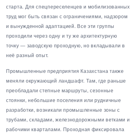
старта. Для спецпереселенцев и мобилизованных
труд мог быть связан с ограничениями, надзором
и вынужденной адаптацией. Все эти группы
проходили через одну и ту же архитектурную
точку — заводскую проходную, но вкладывали в
неё разный опыт.
Промышленные предприятия Казахстана также
меняли окружающий ландшафт. Там, где раньше
преобладали степные маршруты, сезонные
стоянки, небольшие поселения или рудничные
разработки, возникали промышленные зоны с
трубами, складами, железнодорожными ветками и
рабочими кварталами. Проходная фиксировала