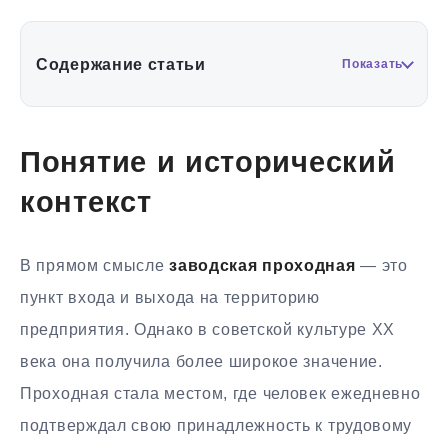
Содержание статьи
Показать
Понятие и исторический
контекст
В прямом смысле
заводская проходная
— это
пункт входа и выхода на территорию
предприятия. Однако в советской культуре XX
века она получила более широкое значение.
Проходная стала местом, где человек ежедневно
подтверждал свою принадлежность к трудовому