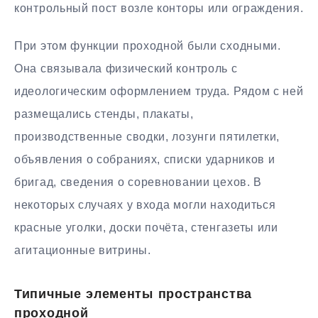
контрольный пост возле конторы или ограждения.
При этом функции проходной были сходными.
Она связывала физический контроль с
идеологическим оформлением труда. Рядом с ней
размещались стенды, плакаты,
производственные сводки, лозунги пятилетки,
объявления о собраниях, списки ударников и
бригад, сведения о соревновании цехов. В
некоторых случаях у входа могли находиться
красные уголки, доски почёта, стенгазеты или
агитационные витрины.
Типичные элементы пространства
проходной