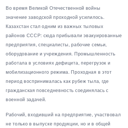
Во время Великой Отечественной войны
значение заводской проходной усилилось.
Казахстан стал одним из важных тыловых
районов СССР: сюда прибывали эвакуированные
предприятия, специалисты, рабочие семьи,
оборудование и учреждения. Промышленность
работала в условиях дефицита, перегрузок и
мобилизационного режима. Проходная в этот
период воспринималась как рубеж тыла, где
гражданская повседневность соединялась с
военной задачей.
Рабочий, входивший на предприятие, участвовал
не только в выпуске продукции, но и в общей