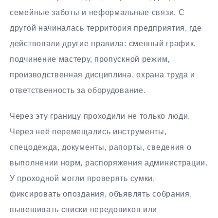
семейные заботы и неформальные связи. С
другой начиналась территория предприятия, где
действовали другие правила: сменный график,
подчинение мастеру, пропускной режим,
производственная дисциплина, охрана труда и
ответственность за оборудование.
Через эту границу проходили не только люди.
Через неё перемещались инструменты,
спецодежда, документы, рапорты, сведения о
выполнении норм, распоряжения администрации.
У проходной могли проверять сумки,
фиксировать опоздания, объявлять собрания,
вывешивать списки передовиков или