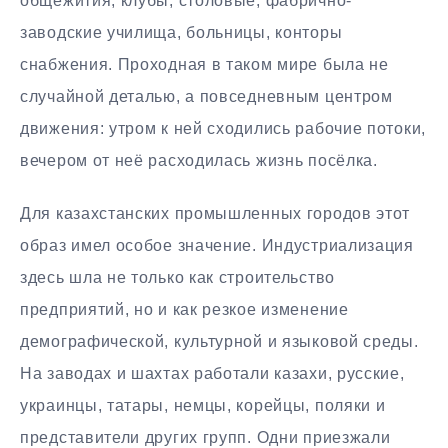
общежития, клубы, столовые, фабрично-
заводские училища, больницы, конторы
снабжения. Проходная в таком мире была не
случайной деталью, а повседневным центром
движения: утром к ней сходились рабочие потоки,
вечером от неё расходилась жизнь посёлка.
Для казахстанских промышленных городов этот
образ имел особое значение. Индустриализация
здесь шла не только как строительство
предприятий, но и как резкое изменение
демографической, культурной и языковой среды.
На заводах и шахтах работали казахи, русские,
украинцы, татары, немцы, корейцы, поляки и
представители других групп. Одни приезжали