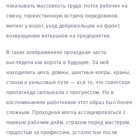
показывать массовость труда: поток рабочих на
смену, торжественную встречу передовиков,
митинг у ворот, уход добровольцев на фронт,
возвращение ветеранов на предприятие.
В таких изображениях проходная часто
выглядела как ворота в будущее. За ней
находились цеха, домны, шахтные копры, краны,
станки и рельсовые пути — всё то, что советская
пропаганда связывала с прогрессом. Но в
воспоминаниях работников этот образ был более
сложным. Проходная могла ассоциироваться с
первым рабочим днём, страхом перед мастером,
гордостью за профессию, усталостью после