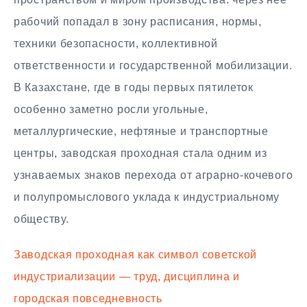
рабочий попадал в зону расписания, нормы,
техники безопасности, коллективной
ответственности и государственной мобилизации.
В Казахстане, где в годы первых пятилеток
особенно заметно росли угольные,
металлургические, нефтяные и транспортные
центры, заводская проходная стала одним из
узнаваемых знаков перехода от аграрно-кочевого
и полупромыслового уклада к индустриальному
обществу.
Заводская проходная как символ советской
индустриализации — труд, дисциплина и
городская повседневность