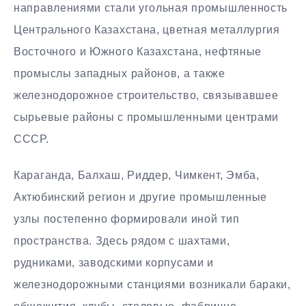
направлениями стали угольная промышленность
Центрального Казахстана, цветная металлургия
Восточного и Южного Казахстана, нефтяные
промыслы западных районов, а также
железнодорожное строительство, связывавшее
сырьевые районы с промышленными центрами
СССР.
Караганда, Балхаш, Риддер, Чимкент, Эмба,
Актюбинский регион и другие промышленные
узлы постепенно формировали иной тип
пространства. Здесь рядом с шахтами,
рудниками, заводскими корпусами и
железнодорожными станциями возникали бараки,