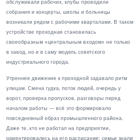
обслуживали рабочих, клубы проводили
собрания и концерты, школы и больницы
возникали рядом с рабочими кварталами. В таком
устройстве проходная становилась
своеобразным «центральным входом» не только
в завод, но и в саму модель советского
индустриального города.
Утреннее движение к проходной задавало ритм
улицам. Смена гудка, поток людей, очередь у
ворот, проверка пропусков, разговоры перед
началом работы — всё это формировало
повседневный образ промышленного района.
Даже те, кто не работал на предприятии,
ориентировались на его расписание: семьи знали