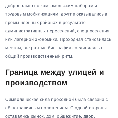
добровольно по комсомольским наборам и
трудовым мобилизациям, другие оказывались в
промышленных районах в результате
административных переселений, спецпоселения
или лагерной экономики. Проходная становилась
местом, где разные биографии соединялись в
общий производственный ритм.
Граница между улицей и
производством
Символическая сила проходной была связана с
её пограничным положением. С одной стороны
оставались рынок, дом, общежитие, двор,