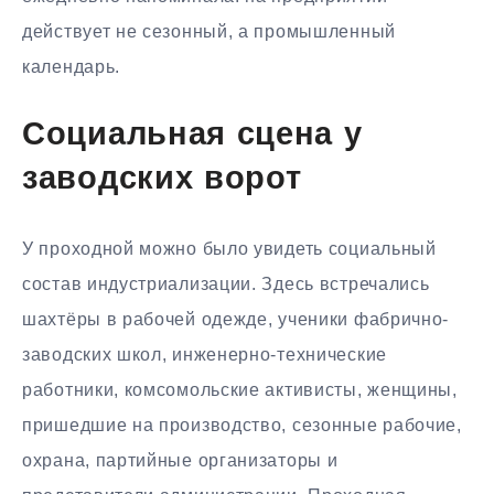
действует не сезонный, а промышленный
календарь.
Социальная сцена у
заводских ворот
У проходной можно было увидеть социальный
состав индустриализации. Здесь встречались
шахтёры в рабочей одежде, ученики фабрично-
заводских школ, инженерно-технические
работники, комсомольские активисты, женщины,
пришедшие на производство, сезонные рабочие,
охрана, партийные организаторы и