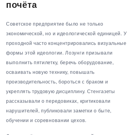
почёта
Советское предприятие было не только
экономической, но и идеологической единицей. У
проходной часто концентрировались визуальные
формы этой идеологии. Лозунги призывали
выполнить пятилетку, беречь оборудование,
осваивать новую технику, повышать
производительность, бороться с браком и
укреплять трудовую дисциплину. Стенгазеты
рассказывали о передовиках, критиковали
нарушителей, публиковали заметки о быте,
обучении и соревновании цехов.