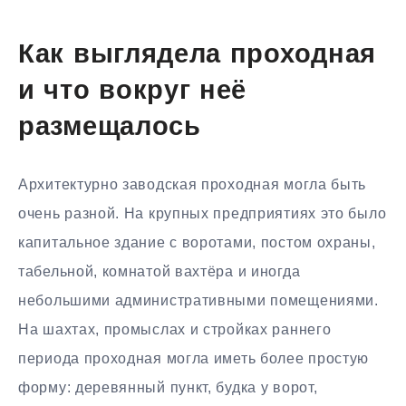
Как выглядела проходная
и что вокруг неё
размещалось
Архитектурно заводская проходная могла быть
очень разной. На крупных предприятиях это было
капитальное здание с воротами, постом охраны,
табельной, комнатой вахтёра и иногда
небольшими административными помещениями.
На шахтах, промыслах и стройках раннего
периода проходная могла иметь более простую
форму: деревянный пункт, будка у ворот,