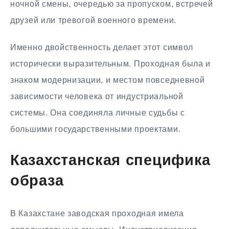
ночной смены, очередью за пропуском, встречей
друзей или тревогой военного времени.
Именно двойственность делает этот символ
исторически выразительным. Проходная была и
знаком модернизации, и местом повседневной
зависимости человека от индустриальной
системы. Она соединяла личные судьбы с
большими государственными проектами.
Казахстанская специфика
образа
В Казахстане заводская проходная имела