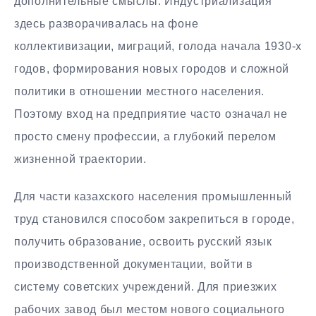
дополнительные смыслы. Индустриализация
здесь разворачивалась на фоне
коллективизации, миграций, голода начала 1930-х
годов, формирования новых городов и сложной
политики в отношении местного населения.
Поэтому вход на предприятие часто означал не
просто смену профессии, а глубокий перелом
жизненной траектории.
Для части казахского населения промышленный
труд становился способом закрепиться в городе,
получить образование, освоить русский язык
производственной документации, войти в
систему советских учреждений. Для приезжих
рабочих завод был местом нового социального