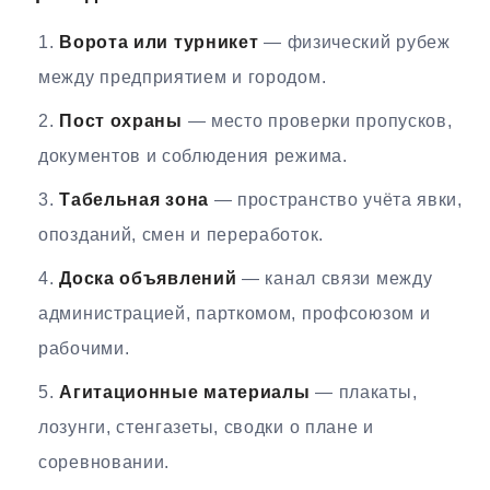
Ворота или турникет
— физический рубеж
между предприятием и городом.
Пост охраны
— место проверки пропусков,
документов и соблюдения режима.
Табельная зона
— пространство учёта явки,
опозданий, смен и переработок.
Доска объявлений
— канал связи между
администрацией, парткомом, профсоюзом и
рабочими.
Агитационные материалы
— плакаты,
лозунги, стенгазеты, сводки о плане и
соревновании.