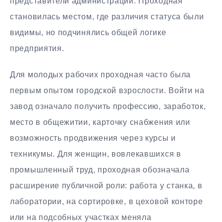
представители администрации. Проходная
становилась местом, где различия статуса были
видимы, но подчинялись общей логике
предприятия.
Для молодых рабочих проходная часто была
первым опытом городской взрослости. Войти на
завод означало получить профессию, заработок,
место в общежитии, карточку снабжения или
возможность продвижения через курсы и
техникумы. Для женщин, вовлекавшихся в
промышленный труд, проходная обозначала
расширение публичной роли: работа у станка, в
лаборатории, на сортировке, в цеховой конторе
или на подсобных участках меняла