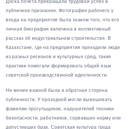
Доска почёта превращала трудовой успех в
публичное признание. Фотография рабочего у
входа на предприятие была знаком того, что его
личная биография включена в коллективный
рассказ об индустриальном строительстве. В
Казахстане, где на предприятия приходили люди
из разных регионов и культурных сред, такие
практики помогали формировать общий язык
советской производственной идентичности.
Не менее важной была и обратная сторона
публичности. У проходной могли вывешивать
фамилии прогульщиков, нарушителей техники
безопасности, работников, сорвавших норму или
допустивших брак. Советская культура труда