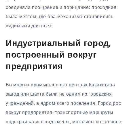
соединяла поощрение и порицание: проходная
была местом, где оба механизма становились
видимыми для всех.
Индустриальный город,
построенный вокруг
предприятия
Во многих промышленных центрах Казахстана
завод или шахта были не одним из городских
учреждений, а ядром всего поселения. Город рос
вокруг предприятия: транспортные маршруты
подстраивались под смены, магазины и столовые