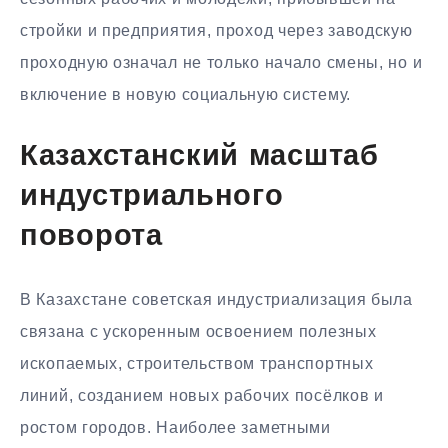
стройки и предприятия, проход через заводскую
проходную означал не только начало смены, но и
включение в новую социальную систему.
Казахстанский масштаб
индустриального
поворота
В Казахстане советская индустриализация была
связана с ускоренным освоением полезных
ископаемых, строительством транспортных
линий, созданием новых рабочих посёлков и
ростом городов. Наиболее заметными