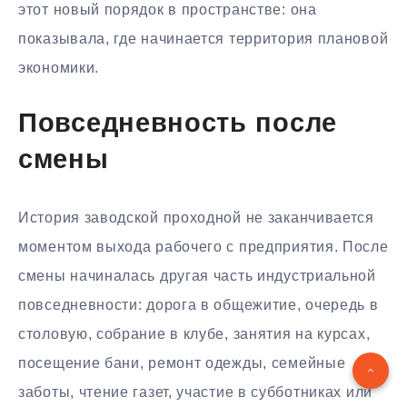
этот новый порядок в пространстве: она
показывала, где начинается территория плановой
экономики.
Повседневность после
смены
История заводской проходной не заканчивается
моментом выхода рабочего с предприятия. После
смены начиналась другая часть индустриальной
повседневности: дорога в общежитие, очередь в
столовую, собрание в клубе, занятия на курсах,
посещение бани, ремонт одежды, семейные
заботы, чтение газет, участие в субботниках или