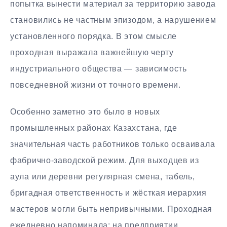
попытка вынести материал за территорию завода
становились не частным эпизодом, а нарушением
установленного порядка. В этом смысле
проходная выражала важнейшую черту
индустриального общества — зависимость
повседневной жизни от точного времени.
Особенно заметно это было в новых
промышленных районах Казахстана, где
значительная часть работников только осваивала
фабрично-заводской режим. Для выходцев из
аула или деревни регулярная смена, табель,
бригадная ответственность и жёсткая иерархия
мастеров могли быть непривычными. Проходная
ежедневно напоминала: на предприятии