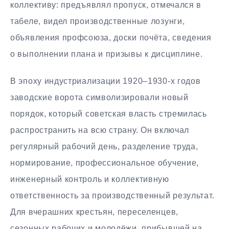
коллективу: предъявлял пропуск, отмечался в
табеле, видел производственные лозунги,
объявления профсоюза, доски почёта, сведения
о выполнении плана и призывы к дисциплине.
В эпоху индустриализации 1920–1930-х годов
заводские ворота символизировали новый
порядок, который советская власть стремилась
распространить на всю страну. Он включал
регулярный рабочий день, разделение труда,
нормирование, профессиональное обучение,
инженерный контроль и коллективную
ответственность за производственный результат.
Для вчерашних крестьян, переселенцев,
сезонных рабочих и молодёжи, прибывшей на