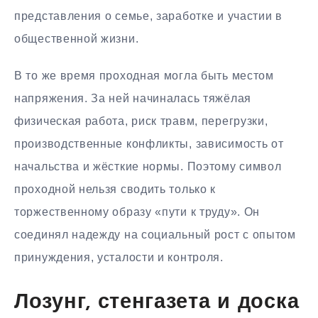
представления о семье, заработке и участии в
общественной жизни.
В то же время проходная могла быть местом
напряжения. За ней начиналась тяжёлая
физическая работа, риск травм, перегрузки,
производственные конфликты, зависимость от
начальства и жёсткие нормы. Поэтому символ
проходной нельзя сводить только к
торжественному образу «пути к труду». Он
соединял надежду на социальный рост с опытом
принуждения, усталости и контроля.
Лозунг, стенгазета и доска