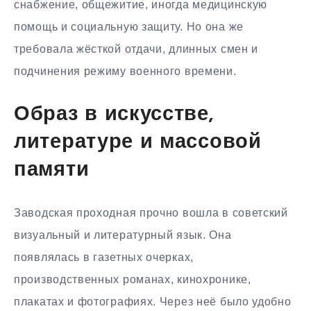
снабжение, общежитие, иногда медицинскую
помощь и социальную защиту. Но она же
требовала жёсткой отдачи, длинных смен и
подчинения режиму военного времени.
Образ в искусстве,
литературе и массовой
памяти
Заводская проходная прочно вошла в советский
визуальный и литературный язык. Она
появлялась в газетных очерках,
производственных романах, кинохронике,
плакатах и фотографиях. Через неё было удобно