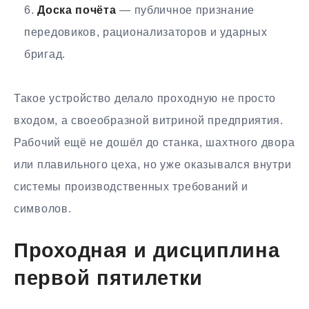
Доска почёта
— публичное признание
передовиков, рационализаторов и ударных
бригад.
Такое устройство делало проходную не просто
входом, а своеобразной витриной предприятия.
Рабочий ещё не дошёл до станка, шахтного двора
или плавильного цеха, но уже оказывался внутри
системы производственных требований и
символов.
Проходная и дисциплина
первой пятилетки