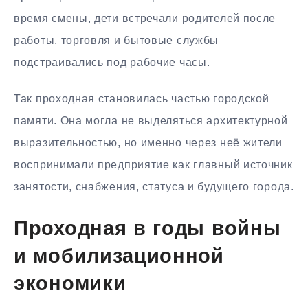
время смены, дети встречали родителей после
работы, торговля и бытовые службы
подстраивались под рабочие часы.
Так проходная становилась частью городской
памяти. Она могла не выделяться архитектурной
выразительностью, но именно через неё жители
воспринимали предприятие как главный источник
занятости, снабжения, статуса и будущего города.
Проходная в годы войны
и мобилизационной
экономики