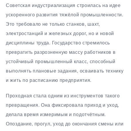
Советская индустриализация строилась на идее
ускоренного развития тяжёлой промышленности.
Это требовало не только станков, шахт,
электростанций и железных дорог, но и новой
дисциплины труда. Государство стремилось
превратить разрозненную массу работников в
устойчивый промышленный класс, способный
выполнять плановые задания, осваивать технику
и жить по расписанию предприятия.
Проходная стала одним из инструментов такого
превращения. Она фиксировала приход и уход,
делала время измеримым и подотчётным.
Опоздание, прогул, уход до окончания смены или