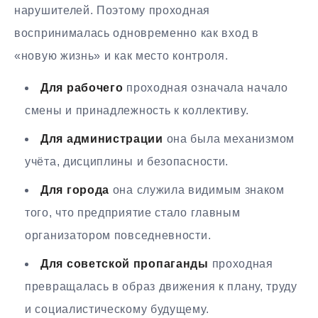
нарушителей. Поэтому проходная
воспринималась одновременно как вход в
«новую жизнь» и как место контроля.
Для рабочего
проходная означала начало
смены и принадлежность к коллективу.
Для администрации
она была механизмом
учёта, дисциплины и безопасности.
Для города
она служила видимым знаком
того, что предприятие стало главным
организатором повседневности.
Для советской пропаганды
проходная
превращалась в образ движения к плану, труду
и социалистическому будущему.