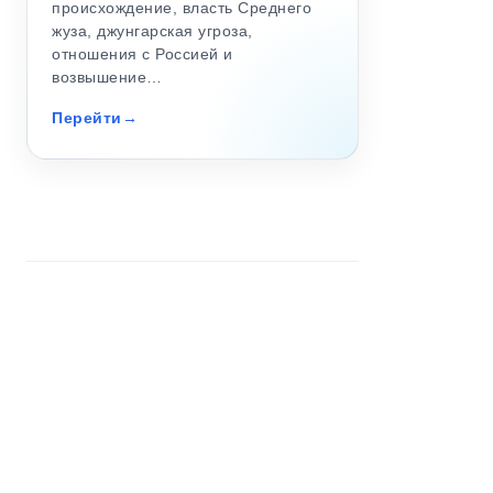
происхождение, власть Среднего
жуза, джунгарская угроза,
отношения с Россией и
возвышение…
Перейти