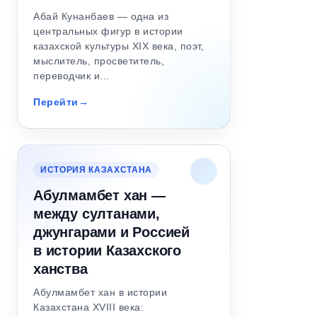
Абай Кунанбаев — одна из
центральных фигур в истории
казахской культуры XIX века, поэт,
мыслитель, просветитель,
переводчик и…
Перейти
ИСТОРИЯ КАЗАХСТАНА
Абулмамбет хан —
между султанами,
джунгарами и Россией
в истории Казахского
ханства
Абулмамбет хан в истории
Казахстана XVIII века: