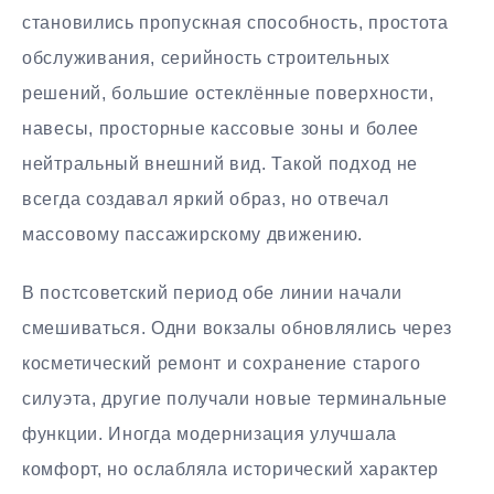
становились пропускная способность, простота
обслуживания, серийность строительных
решений, большие остеклённые поверхности,
навесы, просторные кассовые зоны и более
нейтральный внешний вид. Такой подход не
всегда создавал яркий образ, но отвечал
массовому пассажирскому движению.
В постсоветский период обе линии начали
смешиваться. Одни вокзалы обновлялись через
косметический ремонт и сохранение старого
силуэта, другие получали новые терминальные
функции. Иногда модернизация улучшала
комфорт, но ослабляла исторический характер