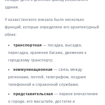
здания.
У казахстанского вокзала было несколько
функций, которые определяли его архитектурный
облик:
транспортная
— посадка, высадка,
пересадка, хранение багажа, движение к
городскому транспорту;
коммуникационная
— связь между
регионами, почтой, телеграфом, позднее
телефонной и справочной службами;
представительская
— первое впечатление
о городе, его масштабе, достатке и