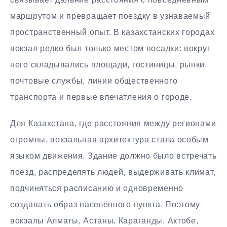
маршрутом и превращает поездку в узнаваемый
пространственный опыт. В казахстанских городах
вокзал редко был только местом посадки: вокруг
него складывались площади, гостиницы, рынки,
почтовые службы, линии общественного
транспорта и первые впечатления о городе.
Для Казахстана, где расстояния между регионами
огромны, вокзальная архитектура стала особым
языком движения. Здание должно было встречать
поезд, распределять людей, выдерживать климат,
подчиняться расписанию и одновременно
создавать образ населённого пункта. Поэтому
вокзалы Алматы, Астаны, Караганды, Актобе,