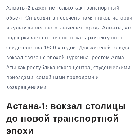
Алматы-2 важен не только как транспортный
объект. Он входит в перечень памятников истории
и культуры местного значения города Алматы, что
подчёркивает его ценность как архитектурного
свидетельства 1930-х годов. Для жителей города
вокзал связан с эпохой Турксиба, ростом Алма-
Аты как республиканского центра, студенческими
приездами, семейными проводами и
возвращениями.
Астана-1: вокзал столицы
до новой транспортной
эпохи