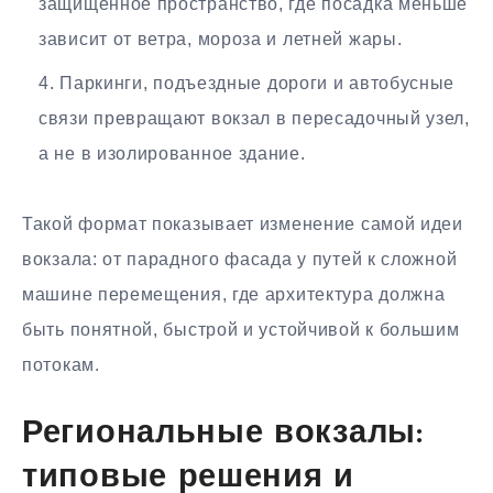
защищённое пространство, где посадка меньше
зависит от ветра, мороза и летней жары.
Паркинги, подъездные дороги и автобусные
связи превращают вокзал в пересадочный узел,
а не в изолированное здание.
Такой формат показывает изменение самой идеи
вокзала: от парадного фасада у путей к сложной
машине перемещения, где архитектура должна
быть понятной, быстрой и устойчивой к большим
потокам.
Региональные вокзалы:
типовые решения и