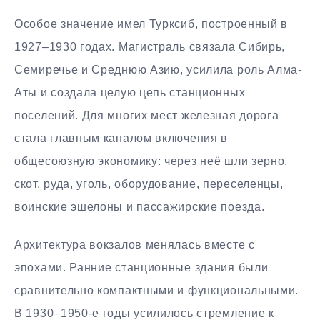
Особое значение имел Турксиб, построенный в
1927–1930 годах. Магистраль связала Сибирь,
Семиречье и Среднюю Азию, усилила роль Алма-
Аты и создала целую цепь станционных
поселений. Для многих мест железная дорога
стала главным каналом включения в
общесоюзную экономику: через неё шли зерно,
скот, руда, уголь, оборудование, переселенцы,
воинские эшелоны и пассажирские поезда.
Архитектура вокзалов менялась вместе с
эпохами. Ранние станционные здания были
сравнительно компактными и функциональными.
В 1930–1950-е годы усилилось стремление к