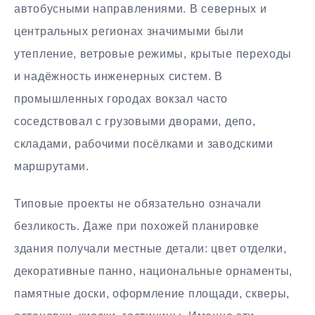
автобусными направлениями. В северных и
центральных регионах значимыми были
утепление, ветровые режимы, крытые переходы
и надёжность инженерных систем. В
промышленных городах вокзал часто
соседствовал с грузовыми дворами, депо,
складами, рабочими посёлками и заводскими
маршрутами.
Типовые проекты не обязательно означали
безликость. Даже при похожей планировке
здания получали местные детали: цвет отделки,
декоративные панно, национальные орнаменты,
памятные доски, оформление площади, скверы,