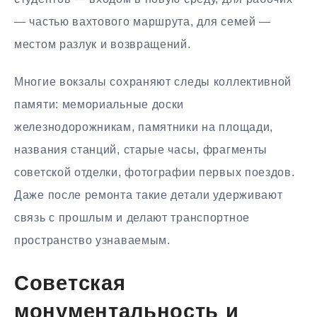
— частью вахтового маршрута, для семей —
местом разлук и возвращений.
Многие вокзалы сохраняют следы коллективной
памяти: мемориальные доски
железнодорожникам, памятники на площади,
названия станций, старые часы, фрагменты
советской отделки, фотографии первых поездов.
Даже после ремонта такие детали удерживают
связь с прошлым и делают транспортное
пространство узнаваемым.
Советская
монументальность и