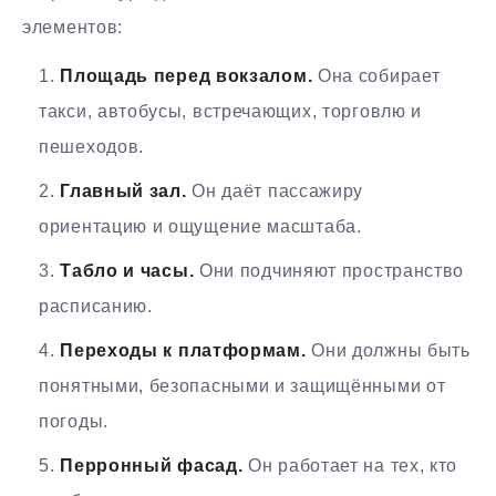
элементов:
Площадь перед вокзалом.
Она собирает
такси, автобусы, встречающих, торговлю и
пешеходов.
Главный зал.
Он даёт пассажиру
ориентацию и ощущение масштаба.
Табло и часы.
Они подчиняют пространство
расписанию.
Переходы к платформам.
Они должны быть
понятными, безопасными и защищёнными от
погоды.
Перронный фасад.
Он работает на тех, кто