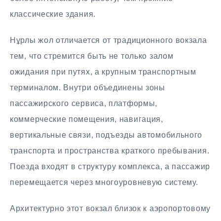
классические здания.
Нұрлы жол отличается от традиционного вокзала
тем, что стремится быть не только залом
ожидания при путях, а крупным транспортным
терминалом. Внутри объединены зоны
пассажирского сервиса, платформы,
коммерческие помещения, навигация,
вертикальные связи, подъезды автомобильного
транспорта и пространства краткого пребывания.
Поезда входят в структуру комплекса, а пассажир
перемещается через многоуровневую систему.
Архитектурно этот вокзал близок к аэропортовому