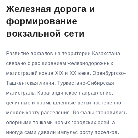
Железная дорога и
формирование
вокзальной сети
Развитие вокзалов на территории Казахстана
связано с расширением железнодорожных
магистралей конца XIX и XX века. Оренбургско-
Ташкентская линия, Туркестано-Сибирская
магистраль, Карагандинское направление,
целинные и промышленные ветки постепенно
меняли карту расселения. Вокзалы становились
опорными точками новых городских осей, а
иногда сами давали импульс росту посёлков.