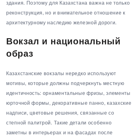
здания. Поэтому для Казахстана важна не только
реконструкция, но и внимательное отношение к
архитектурному наследию железной дороги.
Вокзал и национальный
образ
Казахстанские вокзалы нередко используют
мотивы, которые должны подчеркнуть местную
идентичность: орнаментальные фризы, элементы
юрточной формы, декоративные панно, казахские
надписи, цветовые решения, связанные со
степной палитрой. Такие детали особенно
заметны в интерьерах и на фасадах после