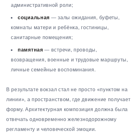
административной роли;
социальная
— залы ожидания, буфеты,
комнаты матери и ребёнка, гостиницы,
санитарные помещения;
памятная
— встречи, проводы,
возвращения, военные и трудовые маршруты,
личные семейные воспоминания.
В результате вокзал стал не просто «пунктом на
линии», а пространством, где движение получает
форму. Архитектурная композиция должна была
отвечать одновременно железнодорожному
регламенту и человеческой эмоции.