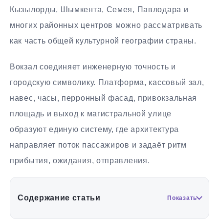
Кызылорды, Шымкента, Семея, Павлодара и
многих районных центров можно рассматривать
как часть общей культурной географии страны.
Вокзал соединяет инженерную точность и
городскую символику. Платформа, кассовый зал,
навес, часы, перронный фасад, привокзальная
площадь и выход к магистральной улице
образуют единую систему, где архитектура
направляет поток пассажиров и задаёт ритм
прибытия, ожидания, отправления.
Содержание статьи
Показать