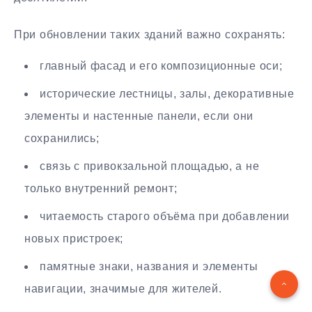
При обновлении таких зданий важно сохранять:
главный фасад и его композиционные оси;
исторические лестницы, залы, декоративные
элементы и настенные панели, если они
сохранились;
связь с привокзальной площадью, а не
только внутренний ремонт;
читаемость старого объёма при добавлении
новых пристроек;
памятные знаки, названия и элементы
навигации, значимые для жителей.