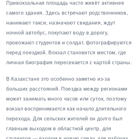
Привокзальная площадь часто живёт активнее
самого здания. Здесь встречают родственников,
нанимают такси, назначают свидания, ждут
ночной автобус, покупают воду в дорогу,
провожают студентов и солдат, фотографируются
перед поездкой. Вокзал становится местом, где
личная биография пересекается с картой страны.
В Казахстане это особенно заметно из-за
больших расстояний. Поездка между регионами
может занимать много часов или суток, поэтому
вокзал воспринимается как начало длительного
перехода. Для сельских жителей он долго был
главным выходом в областной центр, для
студентов — входом в новую среду, для рабочих