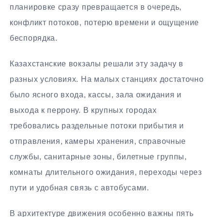
планировке сразу превращается в очередь,
конфликт потоков, потерю времени и ощущение
беспорядка.
Казахстанские вокзалы решали эту задачу в
разных условиях. На малых станциях достаточно
было ясного входа, кассы, зала ожидания и
выхода к перрону. В крупных городах
требовались раздельные потоки прибытия и
отправления, камеры хранения, справочные
службы, санитарные зоны, билетные группы,
комнаты длительного ожидания, переходы через
пути и удобная связь с автобусами.
В архитектуре движения особенно важны пять