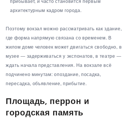
прибывает, и часто становится первым
архитектурным кадром города.
Поэтому вокзал можно рассматривать как здание,
где форма напрямую связана со временем. В
жилом доме человек может двигаться свободно, в
музее — задерживаться у экспонатов, в театре —
ждать начала представления. На вокзале всё
подчинено минутам: опоздание, посадка,
пересадка, объявление, прибытие.
Площадь, перрон и
городская память