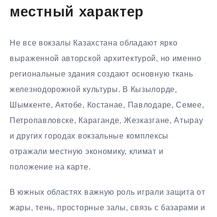
местный характер
Не все вокзалы Казахстана обладают ярко
выраженной авторской архитектурой, но именно
региональные здания создают основную ткань
железнодорожной культуры. В Кызылорде,
Шымкенте, Актобе, Костанае, Павлодаре, Семее,
Петропавловске, Караганде, Жезказгане, Атырау
и других городах вокзальные комплексы
отражали местную экономику, климат и
положение на карте.
В южных областях важную роль играли защита от
жары, тень, просторные залы, связь с базарами и