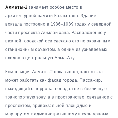
Алматы-2
занимает особое место в
архитектурной памяти Казахстана. Здание
вокзала построено в 1936–1939 годах у северной
части проспекта Абылай хана. Расположение у
важной городской оси сделало его не окраинным
станционным объектом, а одним из узнаваемых
входов в центральную Алма-Ату.
Композиция Алматы-2 показывает, как вокзал
может работать как фасад города. Пассажир,
выходящий с перрона, попадал не в безличную
транспортную зону, а в пространство, связанное с
проспектом, привокзальной площадью и
маршрутом к административному и культурному