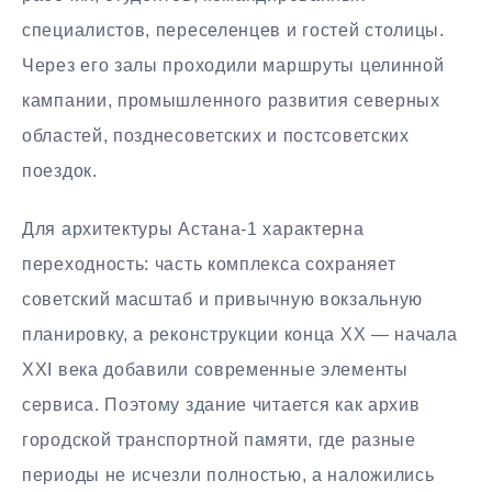
специалистов, переселенцев и гостей столицы.
Через его залы проходили маршруты целинной
кампании, промышленного развития северных
областей, позднесоветских и постсоветских
поездок.
Для архитектуры Астана-1 характерна
переходность: часть комплекса сохраняет
советский масштаб и привычную вокзальную
планировку, а реконструкции конца XX — начала
XXI века добавили современные элементы
сервиса. Поэтому здание читается как архив
городской транспортной памяти, где разные
периоды не исчезли полностью, а наложились