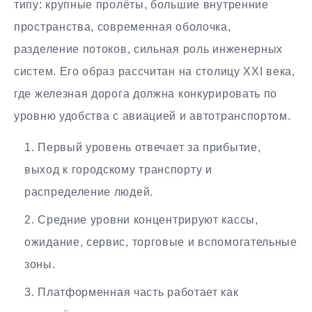
типу: крупные пролёты, большие внутренние
пространства, современная оболочка,
разделение потоков, сильная роль инженерных
систем. Его образ рассчитан на столицу XXI века,
где железная дорога должна конкурировать по
уровню удобства с авиацией и автотранспортом.
Первый уровень отвечает за прибытие,
выход к городскому транспорту и
распределение людей.
Средние уровни концентрируют кассы,
ожидание, сервис, торговые и вспомогательные
зоны.
Платформенная часть работает как