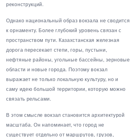
реконструкций.
Однако национальный образ вокзала не сводится
к орнаменту. Более глубокий уровень связан с
пространством пути. Казахстанская железная
дорога пересекает степи, горы, пустыни,
нефтяные районы, угольные бассейны, зерновые
области и новые города. Поэтому вокзал
выражает не только локальную культуру, но и
саму идею большой территории, которую можно
связать рельсами.
В этом смысле вокзал становится архитектурой
масштаба. Он напоминает, что город не
существует отдельно от маршрутов, грузов,