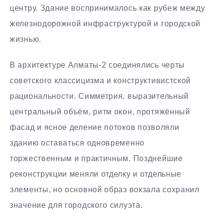
центру. Здание воспринималось как рубеж между
железнодорожной инфраструктурой и городской
жизнью.
В архитектуре Алматы-2 соединялись черты
советского классицизма и конструктивистской
рациональности. Симметрия, выразительный
центральный объём, ритм окон, протяжённый
фасад и ясное деление потоков позволяли
зданию оставаться одновременно
торжественным и практичным. Позднейшие
реконструкции меняли отделку и отдельные
элементы, но основной образ вокзала сохранил
значение для городского силуэта.