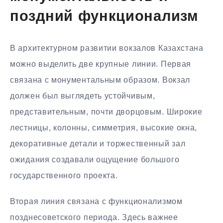
поздний функционализм
В архитектурном развитии вокзалов Казахстана
можно выделить две крупные линии. Первая
связана с монументальным образом. Вокзал
должен был выглядеть устойчивым,
представительным, почти дворцовым. Широкие
лестницы, колонны, симметрия, высокие окна,
декоративные детали и торжественный зал
ожидания создавали ощущение большого
государственного проекта.
Вторая линия связана с функционализмом
позднесоветского периода. Здесь важнее