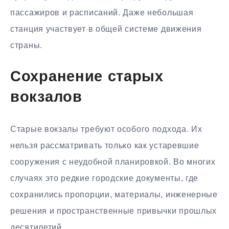
пассажиров и расписаний. Даже небольшая
станция участвует в общей системе движения
страны.
Сохранение старых
вокзалов
Старые вокзалы требуют особого подхода. Их
нельзя рассматривать только как устаревшие
сооружения с неудобной планировкой. Во многих
случаях это редкие городские документы, где
сохранились пропорции, материалы, инженерные
решения и пространственные привычки прошлых
десятилетий.