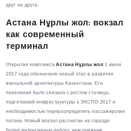
друг на друга.
Астана Нұрлы жол: вокзал
как современный
терминал
Открытие комплекса
Астана Нұрлы жол
1 июня
2017 года обозначило новый этап в развитии
вокзальной архитектуры Казахстана. Его
появление было связано с ростом столицы,
подготовкой инфраструктуры к ЭКСПО-2017 и
необходимостью перераспределить пассажирские
потоки. Новый вокзал рассчитан на гораздо
более интенсивную работу, чем прежние