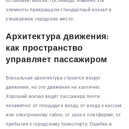
остановки, киоски, гостиницы. Именно эти
элементы превращали стандартный вокзал в
узнаваемое городское место.
Архитектура движения:
как пространство
управляет пассажиром
Вокзальная архитектура строится вокруг
движения, но это движение не хаотично.
Хороший вокзал ведёт пассажира почти
незаметно: от площади к входу, от входа к кассам
или электронному табло, от зала к платформе, от
прибытия к городскому транспорту. Ошибка в