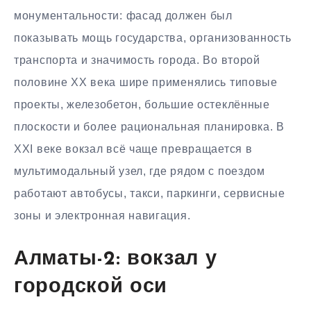
монументальности: фасад должен был
показывать мощь государства, организованность
транспорта и значимость города. Во второй
половине XX века шире применялись типовые
проекты, железобетон, большие остеклённые
плоскости и более рациональная планировка. В
XXI веке вокзал всё чаще превращается в
мультимодальный узел, где рядом с поездом
работают автобусы, такси, паркинги, сервисные
зоны и электронная навигация.
Алматы-2: вокзал у
городской оси