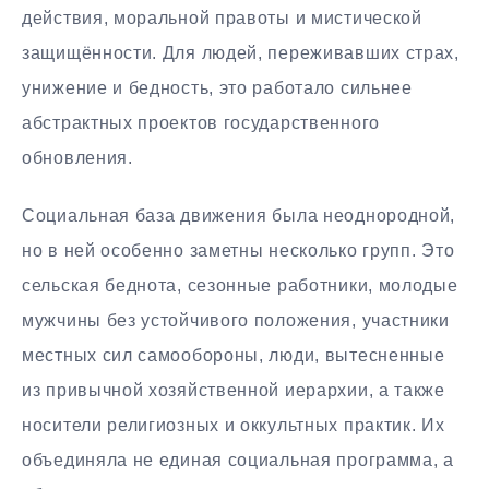
действия, моральной правоты и мистической
защищённости. Для людей, переживавших страх,
унижение и бедность, это работало сильнее
абстрактных проектов государственного
обновления.
Социальная база движения была неоднородной,
но в ней особенно заметны несколько групп. Это
сельская беднота, сезонные работники, молодые
мужчины без устойчивого положения, участники
местных сил самообороны, люди, вытесненные
из привычной хозяйственной иерархии, а также
носители религиозных и оккультных практик. Их
объединяла не единая социальная программа, а