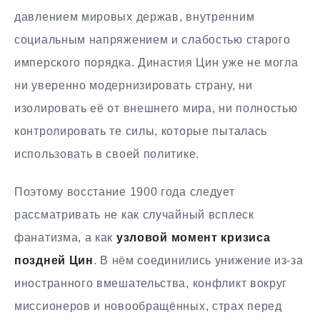
давлением мировых держав, внутренним
социальным напряжением и слабостью старого
имперского порядка. Династия Цин уже не могла
ни уверенно модернизировать страну, ни
изолировать её от внешнего мира, ни полностью
контролировать те силы, которые пыталась
использовать в своей политике.
Поэтому восстание 1900 года следует
рассматривать не как случайный всплеск
фанатизма, а как
узловой момент кризиса
поздней Цин
. В нём соединились унижение из-за
иностранного вмешательства, конфликт вокруг
миссионеров и новообращённых, страх перед