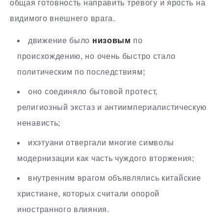
общая готовность направить тревогу и ярость на
видимого внешнего врага.
движение было
низовым
по
происхождению, но очень быстро стало
политическим по последствиям;
оно соединяло бытовой протест,
религиозный экстаз и антиимпериалистическую
ненависть;
ихэтуани отвергали многие символы
модернизации как часть чуждого вторжения;
внутренним врагом объявлялись китайские
христиане, которых считали опорой
иностранного влияния.