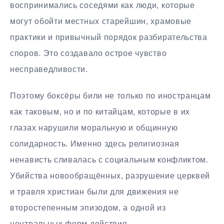
воспринимались соседями как люди, которые
могут обойти местных старейшин, храмовые
практики и привычный порядок разбирательства
споров. Это создавало острое чувство
несправедливости.
Поэтому боксёры били не только по иностранцам
как таковым, но и по китайцам, которые в их
глазах нарушили моральную и общинную
солидарность. Именно здесь религиозная
ненависть сливалась с социальным конфликтом.
Убийства новообращённых, разрушение церквей
и травля христиан были для движения не
второстепенным эпизодом, а одной из
центральных форм действия.