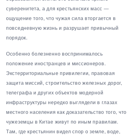
суверенитета, а для крестьянских масс —
ощущение того, что чужая сила вторгается в
повседневную жизнь и разрушает привычный
порядок.
Особенно болезненно воспринималось
положение иностранцев и миссионеров.
Экстерриториальные привилегии, правовая
защита миссий, строительство железных дорог,
телеграфа и других объектов модерной
инфраструктуры нередко выглядели в глазах
местного населения как доказательство того, что
чужеземцы в Китае живут по иным правилам.
Там, где крестьянин видел спор о земле, воде,