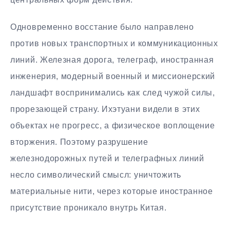
Одновременно восстание было направлено
против новых транспортных и коммуникационных
линий. Железная дорога, телеграф, иностранная
инженерия, модерный военный и миссионерский
ландшафт воспринимались как след чужой силы,
прорезающей страну. Ихэтуани видели в этих
объектах не прогресс, а физическое воплощение
вторжения. Поэтому разрушение
железнодорожных путей и телеграфных линий
несло символический смысл: уничтожить
материальные нити, через которые иностранное
присутствие проникало внутрь Китая.