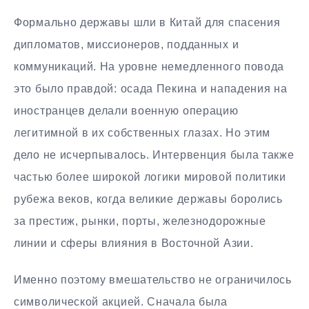
Формально державы шли в Китай для спасения
дипломатов, миссионеров, подданных и
коммуникаций. На уровне немедленного повода
это было правдой: осада Пекина и нападения на
иностранцев делали военную операцию
легитимной в их собственных глазах. Но этим
дело не исчерпывалось. Интервенция была также
частью более широкой логики мировой политики
рубежа веков, когда великие державы боролись
за престиж, рынки, порты, железнодорожные
линии и сферы влияния в Восточной Азии.
Именно поэтому вмешательство не ограничилось
символической акцией. Сначала была