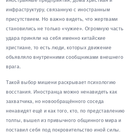
иностранные предприятия, дома христиан и
инфраструктуру, связанную с иностранным
присутствием. Но важно видеть, что жертвами
становились не только «чужие». Огромную часть
удара приняли на себя именно китайские
христиане, то есть люди, которых движение
объявляло внутренними сообщниками внешнего
врага.
Такой выбор мишени раскрывает психологию
восстания. Иностранца можно ненавидеть как
захватчика, но новообращённого соседа
ненавидят ещё и как того, кто, по представлению
толпы, вышел из привычного общинного мира и
поставил себя под покровительство иной силы.