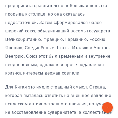
предпринята сравнительно небольшая попытка
прорыва к столице, но она оказалась
недостаточной. Затем сформировался более
широкий союз, объединивший восемь государств:
Великобританию, Францию, Германию, Россию,
Японию, Соединённые Штаты, Италию и Австро-
Венгрию. Союз этот был временным и внутренне
неоднородным, однако в вопросе подавления
кризиса интересы держав совпали.
Для Китая это имело страшный смысл. Страна,
которая пыталась ответить на внешнее давление
всплеском антииностранного насилия, получила
не восстановление суверенитета, а коллективное