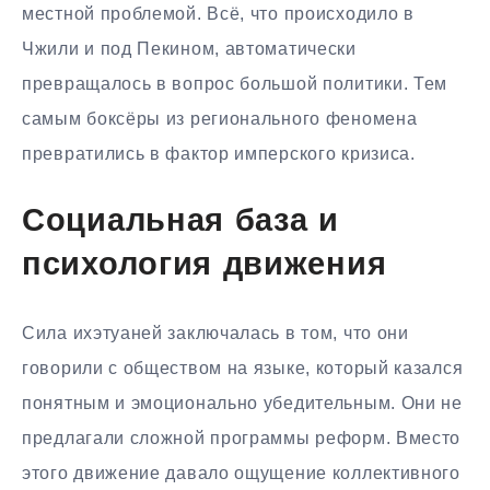
местной проблемой. Всё, что происходило в
Чжили и под Пекином, автоматически
превращалось в вопрос большой политики. Тем
самым боксёры из регионального феномена
превратились в фактор имперского кризиса.
Социальная база и
психология движения
Сила ихэтуаней заключалась в том, что они
говорили с обществом на языке, который казался
понятным и эмоционально убедительным. Они не
предлагали сложной программы реформ. Вместо
этого движение давало ощущение коллективного