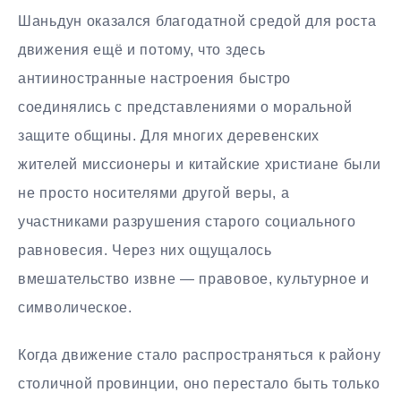
Шаньдун оказался благодатной средой для роста
движения ещё и потому, что здесь
антииностранные настроения быстро
соединялись с представлениями о моральной
защите общины. Для многих деревенских
жителей миссионеры и китайские христиане были
не просто носителями другой веры, а
участниками разрушения старого социального
равновесия. Через них ощущалось
вмешательство извне — правовое, культурное и
символическое.
Когда движение стало распространяться к району
столичной провинции, оно перестало быть только