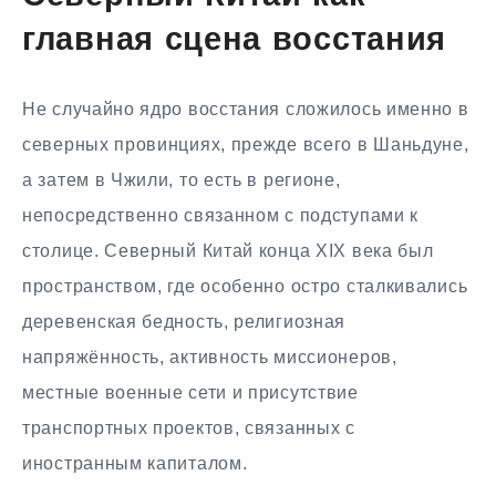
главная сцена восстания
Не случайно ядро восстания сложилось именно в
северных провинциях, прежде всего в Шаньдуне,
а затем в Чжили, то есть в регионе,
непосредственно связанном с подступами к
столице. Северный Китай конца XIX века был
пространством, где особенно остро сталкивались
деревенская бедность, религиозная
напряжённость, активность миссионеров,
местные военные сети и присутствие
транспортных проектов, связанных с
иностранным капиталом.