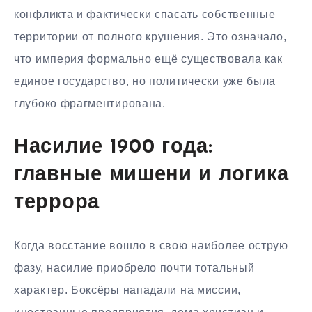
конфликта и фактически спасать собственные
территории от полного крушения. Это означало,
что империя формально ещё существовала как
единое государство, но политически уже была
глубоко фрагментирована.
Насилие 1900 года:
главные мишени и логика
террора
Когда восстание вошло в свою наиболее острую
фазу, насилие приобрело почти тотальный
характер. Боксёры нападали на миссии,