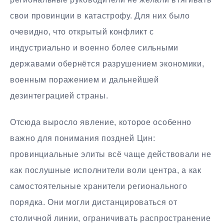
свои провинции в катастрофу. Для них было
очевидно, что открытый конфликт с
индустриально и военно более сильными
державами обернётся разрушением экономики,
военным поражением и дальнейшей
дезинтеграцией страны.
Отсюда выросло явление, которое особенно
важно для понимания поздней Цин:
провинциальные элиты всё чаще действовали не
как послушные исполнители воли центра, а как
самостоятельные хранители регионального
порядка. Они могли дистанцироваться от
столичной линии, ограничивать распространение