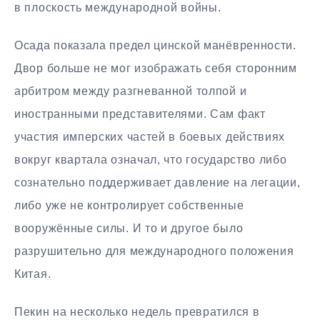
в плоскость международной войны.
Осада показала предел цинской манёвренности.
Двор больше не мог изображать себя сторонним
арбитром между разгневанной толпой и
иностранными представителями. Сам факт
участия имперских частей в боевых действиях
вокруг квартала означал, что государство либо
сознательно поддерживает давление на легации,
либо уже не контролирует собственные
вооружённые силы. И то и другое было
разрушительно для международного положения
Китая.
Пекин на несколько недель превратился в