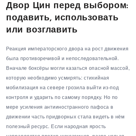
Двор Цин перед выбором:
подавить, использовать
или возглавить
Реакция императорского двора на рост движения
была противоречивой и непоследовательной.
Вначале боксёры могли казаться опасной массой,
которую необходимо усмирять: стихийная
мобилизация на севере грозила выйти из-под
контроля и ударить по самому порядку. Но по
мере усиления антииностранного пафоса в
движении часть придворных стала видеть в нём
полезный ресурс. Если народная ярость