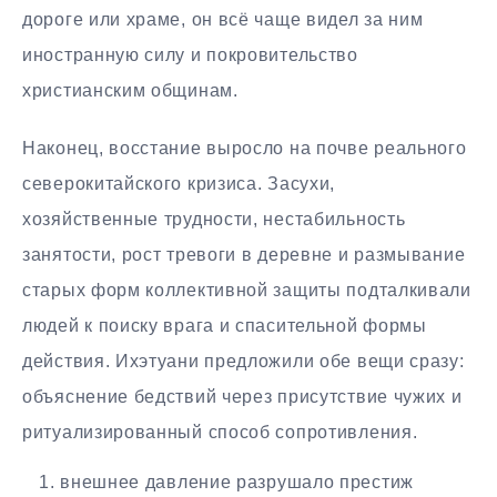
дороге или храме, он всё чаще видел за ним
иностранную силу и покровительство
христианским общинам.
Наконец, восстание выросло на почве реального
северокитайского кризиса. Засухи,
хозяйственные трудности, нестабильность
занятости, рост тревоги в деревне и размывание
старых форм коллективной защиты подталкивали
людей к поиску врага и спасительной формы
действия. Ихэтуани предложили обе вещи сразу:
объяснение бедствий через присутствие чужих и
ритуализированный способ сопротивления.
внешнее давление разрушало престиж