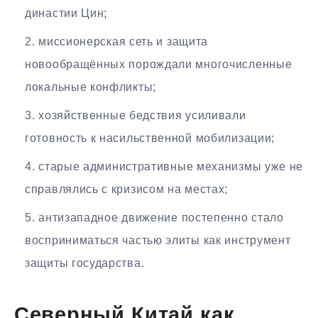
династии Цин;
миссионерская сеть и защита
новообращённых порождали многочисленные
локальные конфликты;
хозяйственные бедствия усиливали
готовность к насильственной мобилизации;
старые административные механизмы уже не
справлялись с кризисом на местах;
антизападное движение постепенно стало
восприниматься частью элиты как инструмент
защиты государства.
Северный Китай как