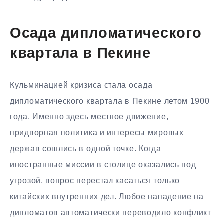
Осада дипломатического
квартала в Пекине
Кульминацией кризиса стала осада
дипломатического квартала в Пекине летом 1900
года. Именно здесь местное движение,
придворная политика и интересы мировых
держав сошлись в одной точке. Когда
иностранные миссии в столице оказались под
угрозой, вопрос перестал касаться только
китайских внутренних дел. Любое нападение на
дипломатов автоматически переводило конфликт