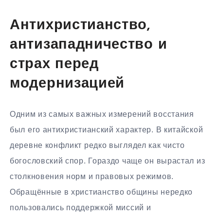
Антихристианство,
антизападничество и
страх перед
модернизацией
Одним из самых важных измерений восстания
был его антихристианский характер. В китайской
деревне конфликт редко выглядел как чисто
богословский спор. Гораздо чаще он вырастал из
столкновения норм и правовых режимов.
Обращённые в христианство общины нередко
пользовались поддержкой миссий и