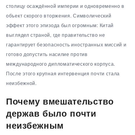
столицу осаждённой империи и одновременно в
объект скорого вторжения. Символический
эффект этого эпизода был огромным: Китай
выглядел страной, где правительство не
гарантирует безопасность иностранных миссий и
готово допустить насилие против
международного дипломатического корпуса.
После этого крупная интервенция почти стала
неизбежной.
Почему вмешательство
держав было почти
неизбежным