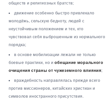
обществ и религиозных братств;
движение особенно быстро привлекало
молодёжь, сельскую бедноту, людей с
неустойчивым положением и тех, кто
чувствовал себя выброшенным из нормального
порядка;
в основе мобилизации лежали не только
боевые практики, но и
обещание морального
очищения страны от чужеземного влияния
;
враждебность направлялась прежде всего
против миссионеров, китайских христиан и
символов иностранного присутствия.