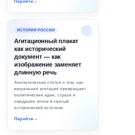
Перейти
ИСТОРИЯ РОССИИ
Агитационный плакат
как исторический
документ — как
изображение заменяет
длинную речь
Аналитическая статья о том, как
визуальная агитация превращает
политические идеи, страхи и
ожидания эпохи в сжатый
исторический источник.
Перейти