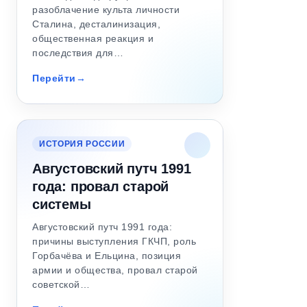
разоблачение культа личности
Сталина, десталинизация,
общественная реакция и
последствия для…
Перейти
ИСТОРИЯ РОССИИ
Августовский путч 1991
года: провал старой
системы
Августовский путч 1991 года:
причины выступления ГКЧП, роль
Горбачёва и Ельцина, позиция
армии и общества, провал старой
советской…