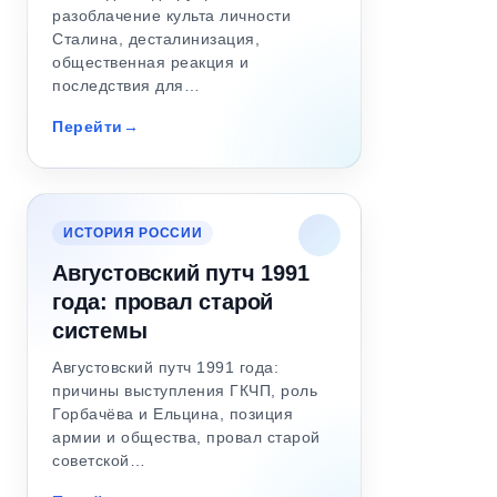
разоблачение культа личности
Сталина, десталинизация,
общественная реакция и
последствия для…
Перейти
ИСТОРИЯ РОССИИ
Августовский путч 1991
года: провал старой
системы
Августовский путч 1991 года:
причины выступления ГКЧП, роль
Горбачёва и Ельцина, позиция
армии и общества, провал старой
советской…