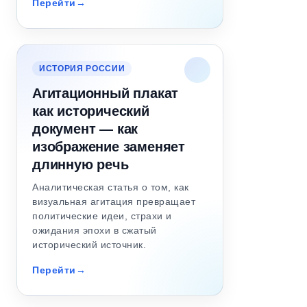
Перейти
ИСТОРИЯ РОССИИ
Агитационный плакат
как исторический
документ — как
изображение заменяет
длинную речь
Аналитическая статья о том, как
визуальная агитация превращает
политические идеи, страхи и
ожидания эпохи в сжатый
исторический источник.
Перейти