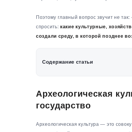
Поэтому главный вопрос звучит не так:
спросить:
какие культурные, хозяйс
создали среду, в которой позднее в
Содержание статьи
Археологическая кул
государство
Археологическая культура — это совок