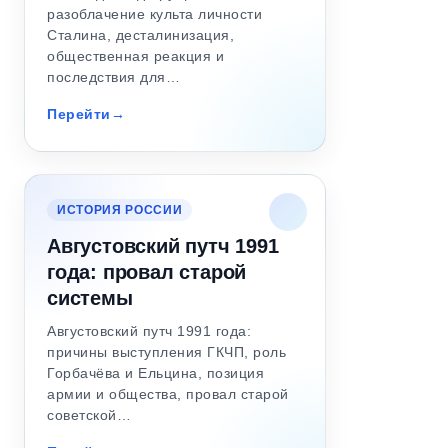
разоблачение культа личности
Сталина, десталинизация,
общественная реакция и
последствия для…
Перейти
ИСТОРИЯ РОССИИ
Августовский путч 1991
года: провал старой
системы
Августовский путч 1991 года:
причины выступления ГКЧП, роль
Горбачёва и Ельцина, позиция
армии и общества, провал старой
советской…