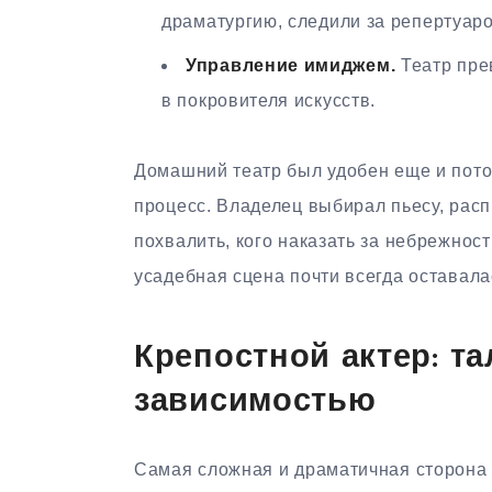
драматургию, следили за репертуар
Управление имиджем.
Театр пре
в покровителя искусств.
Домашний театр был удобен еще и пото
процесс. Владелец выбирал пьесу, расп
похвалить, кого наказать за небрежност
усадебная сцена почти всегда оставала
Крепостной актер: т
зависимостью
Самая сложная и драматичная сторона 