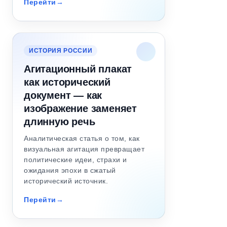
Перейти
ИСТОРИЯ РОССИИ
Агитационный плакат
как исторический
документ — как
изображение заменяет
длинную речь
Аналитическая статья о том, как
визуальная агитация превращает
политические идеи, страхи и
ожидания эпохи в сжатый
исторический источник.
Перейти