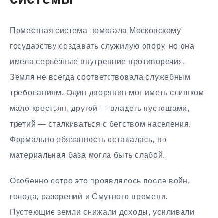
системы
Поместная система помогала Московскому
государству создавать служилую опору, но она
имела серьёзные внутренние противоречия.
Земля не всегда соответствовала служебным
требованиям. Один дворянин мог иметь слишком
мало крестьян, другой — владеть пустошами,
третий — сталкиваться с бегством населения.
Формально обязанность оставалась, но
материальная база могла быть слабой.
Особенно остро это проявлялось после войн,
голода, разорений и Смутного времени.
Пустеющие земли снижали доходы, усиливали