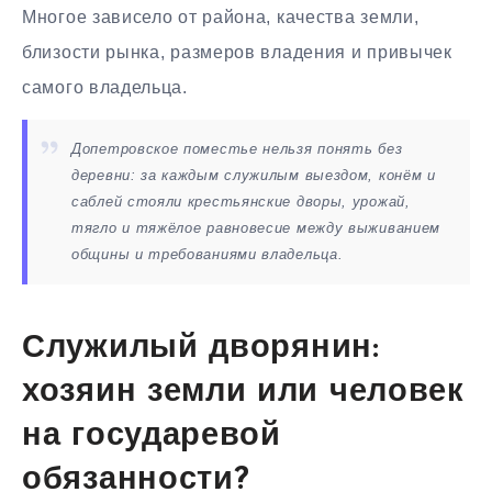
Многое зависело от района, качества земли,
близости рынка, размеров владения и привычек
самого владельца.
Допетровское поместье нельзя понять без
деревни: за каждым служилым выездом, конём и
саблей стояли крестьянские дворы, урожай,
тягло и тяжёлое равновесие между выживанием
общины и требованиями владельца.
Служилый дворянин:
хозяин земли или человек
на государевой
обязанности?