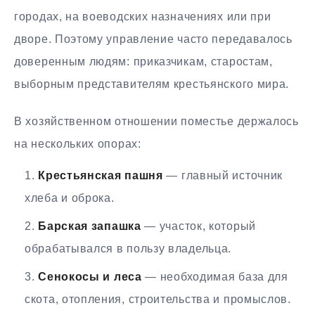
городах, на воеводских назначениях или при
дворе. Поэтому управление часто передавалось
доверенным людям: приказчикам, старостам,
выборным представителям крестьянского мира.
В хозяйственном отношении поместье держалось
на нескольких опорах:
Крестьянская пашня
— главный источник
хлеба и оброка.
Барская запашка
— участок, который
обрабатывался в пользу владельца.
Сенокосы и леса
— необходимая база для
скота, отопления, строительства и промыслов.