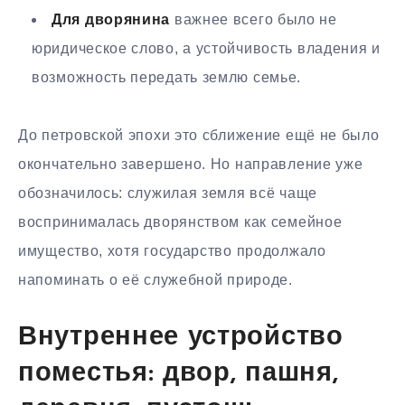
Для дворянина
важнее всего было не
юридическое слово, а устойчивость владения и
возможность передать землю семье.
До петровской эпохи это сближение ещё не было
окончательно завершено. Но направление уже
обозначилось: служилая земля всё чаще
воспринималась дворянством как семейное
имущество, хотя государство продолжало
напоминать о её служебной природе.
Внутреннее устройство
поместья: двор, пашня,