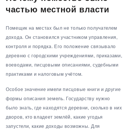
частью местной власти
Помещик на местах был не только получателем
дохода. Он становился участником управления,
контроля и порядка. Его положение связывало
деревню с городскими учреждениями, приказами,
воеводами, писцовыми описаниями, судебными
практиками и налоговым учётом.
Особое значение имели писцовые книги и другие
формы описания земель. Государству нужно
было знать, где находятся деревни, сколько в них
дворов, кто владеет землёй, какие угодья
запустели, какие доходы возможны. Для