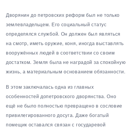
Дворянин до петровских реформ был не только
землевладельцем. Его социальный статус
определялся службой. Он должен был являться
на смотр, иметь оружие, коня, иногда выставлять
вооружённых людей в соответствии со своим
достатком. Земля была не наградой за спокойную
жизнь, а материальным основанием обязанности.
В этом заключалась одна из главных
особенностей допетровского дворянства. Оно
ещё не было полностью превращено в сословие
привилегированного досуга. Даже богатый
помещик оставался связан с государевой