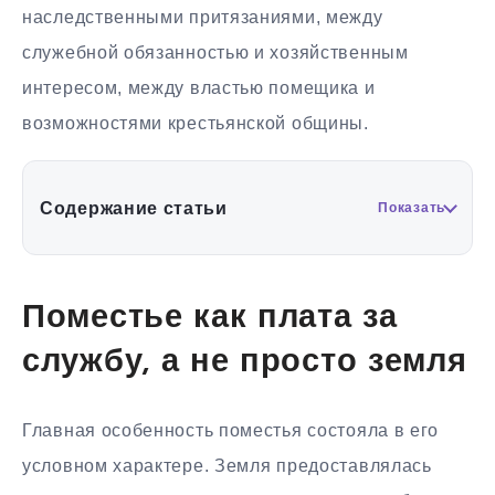
наследственными притязаниями, между
служебной обязанностью и хозяйственным
интересом, между властью помещика и
возможностями крестьянской общины.
Содержание статьи
Показать
Поместье как плата за
службу, а не просто земля
Главная особенность поместья состояла в его
условном характере. Земля предоставлялась