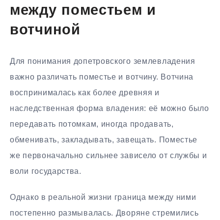
между поместьем и
вотчиной
Для понимания допетровского землевладения
важно различать поместье и вотчину. Вотчина
воспринималась как более древняя и
наследственная форма владения: её можно было
передавать потомкам, иногда продавать,
обменивать, закладывать, завещать. Поместье
же первоначально сильнее зависело от службы и
воли государства.
Однако в реальной жизни граница между ними
постепенно размывалась. Дворяне стремились