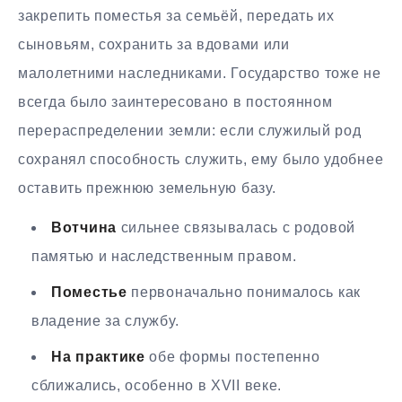
закрепить поместья за семьёй, передать их
сыновьям, сохранить за вдовами или
малолетними наследниками. Государство тоже не
всегда было заинтересовано в постоянном
перераспределении земли: если служилый род
сохранял способность служить, ему было удобнее
оставить прежнюю земельную базу.
Вотчина
сильнее связывалась с родовой
памятью и наследственным правом.
Поместье
первоначально понималось как
владение за службу.
На практике
обе формы постепенно
сближались, особенно в XVII веке.