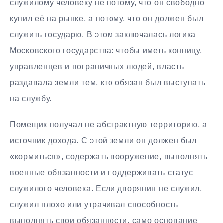
служилому человеку не потому, что он свободно
купил её на рынке, а потому, что он должен был
служить государю. В этом заключалась логика
Московского государства: чтобы иметь конницу,
управленцев и пограничных людей, власть
раздавала земли тем, кто обязан был выступать
на службу.
Помещик получал не абстрактную территорию, а
источник дохода. С этой земли он должен был
«кормиться», содержать вооружение, выполнять
военные обязанности и поддерживать статус
служилого человека. Если дворянин не служил,
служил плохо или утрачивал способность
выполнять свои обязанности, само основание