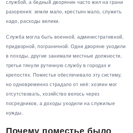
службой, а бедный дворянин часто жил на грани
разорения: земли мало, крестьян мало, служить
надо, расходы велики.
Служба могла быть военной, административной,
придворной, пограничной. Одни дворяне уходили
в походы, другие занимали местные должности,
третьи тянули рутинную службу в городах и
крепостях. Поместье обеспечивало эту систему,
но одновременно страдало от неё: хозяин мог
отсутствовать, хозяйство велось через
посредников, а доходы уходили на служилые
нужды.
Почему поместье было