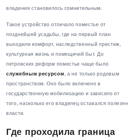
владения становилось сомнительным.
Такое устройство отличало поместье от
позднейшей усадьбы, где на первый план
выходили комфорт, наследственный престиж,
культурная жизнь и помещичий быт. До
петровских реформ поместье чаще было
служебным ресурсом
, а не только родовым
пространством. Оно было включено в
государственную мобилизацию и зависело от
того, насколько его владелец оставался полезен
власти.
Где проходила граница