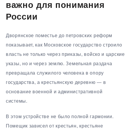
важно для понимания
России
Дворянское поместье до петровских реформ
показывает, как Московское государство строило
власть не только через приказы, войско и царские
указы, но и через землю. Земельная раздача
превращала служилого человека в опору
государства, а крестьянскую деревню — в
основание военной и административной
системы.
В этом устройстве не было полной гармонии.
Помещик зависел от крестьян, крестьяне