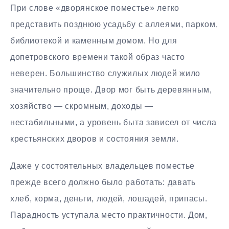
При слове «дворянское поместье» легко
представить позднюю усадьбу с аллеями, парком,
библиотекой и каменным домом. Но для
допетровского времени такой образ часто
неверен. Большинство служилых людей жило
значительно проще. Двор мог быть деревянным,
хозяйство — скромным, доходы —
нестабильными, а уровень быта зависел от числа
крестьянских дворов и состояния земли.
Даже у состоятельных владельцев поместье
прежде всего должно было работать: давать
хлеб, корма, деньги, людей, лошадей, припасы.
Парадность уступала место практичности. Дом,