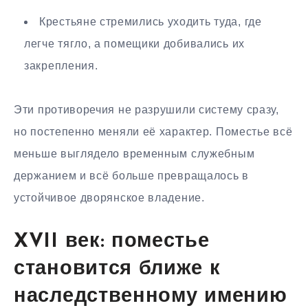
Крестьяне стремились уходить туда, где
легче тягло, а помещики добивались их
закрепления.
Эти противоречия не разрушили систему сразу,
но постепенно меняли её характер. Поместье всё
меньше выглядело временным служебным
держанием и всё больше превращалось в
устойчивое дворянское владение.
XVII век: поместье
становится ближе к
наследственному имению