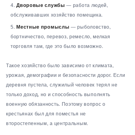
Дворовые службы
— работа людей,
обслуживавших хозяйство помещика.
Местные промыслы
— рыболовство,
бортничество, перевоз, ремесло, мелкая
торговля там, где это было возможно.
Такое хозяйство было зависимо от климата,
урожая, демографии и безопасности дорог. Если
деревня пустела, служилый человек терял не
только доход, но и способность выполнять
военную обязанность. Поэтому вопрос о
крестьянах был для поместья не
второстепенным, а центральным.