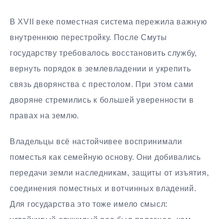
В XVII веке поместная система пережила важную
внутреннюю перестройку. После Смуты
государству требовалось восстановить службу,
вернуть порядок в землевладении и укрепить
связь дворянства с престолом. При этом сами
дворяне стремились к большей уверенности в
правах на землю.
Владельцы всё настойчивее воспринимали
поместья как семейную основу. Они добивались
передачи земли наследникам, защиты от изъятия,
соединения поместных и вотчинных владений.
Для государства это тоже имело смысл: