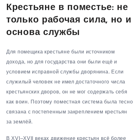
Крестьяне в поместье: не
только рабочая сила, но и
основа службы
Для помещика крестьяне были источником
дохода, но для государства они были ещё и
условием исправной службы дворянина. Если
служилый человек не имел достаточного числа
крестьянских дворов, он не мог содержать себя
как воин. Поэтому поместная система была тесно
связана с постепенным закреплением крестьян
за землёй.
В XVI–XVII веках движение крестьян всё более