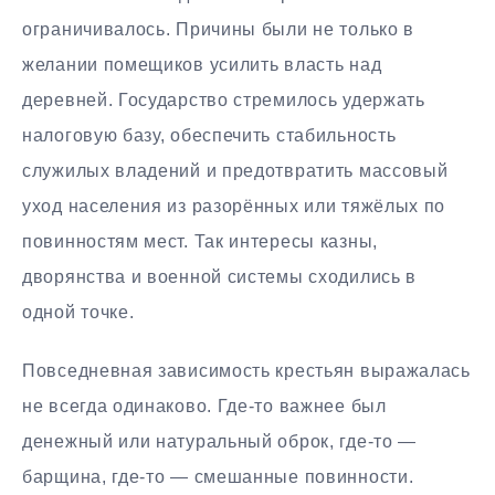
ограничивалось. Причины были не только в
желании помещиков усилить власть над
деревней. Государство стремилось удержать
налоговую базу, обеспечить стабильность
служилых владений и предотвратить массовый
уход населения из разорённых или тяжёлых по
повинностям мест. Так интересы казны,
дворянства и военной системы сходились в
одной точке.
Повседневная зависимость крестьян выражалась
не всегда одинаково. Где-то важнее был
денежный или натуральный оброк, где-то —
барщина, где-то — смешанные повинности.