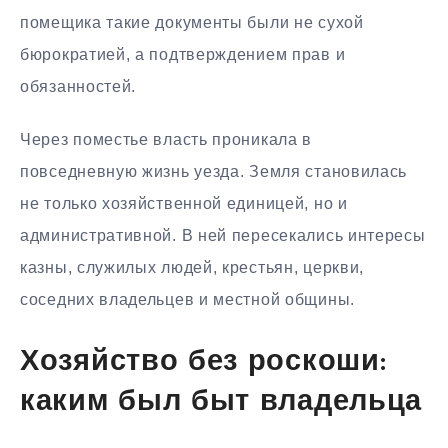
помещика такие документы были не сухой
бюрократией, а подтверждением прав и
обязанностей.
Через поместье власть проникала в
повседневную жизнь уезда. Земля становилась
не только хозяйственной единицей, но и
административной. В ней пересекались интересы
казны, служилых людей, крестьян, церкви,
соседних владельцев и местной общины.
Хозяйство без роскоши:
каким был быт владельца