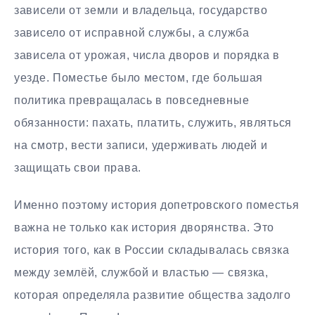
зависели от земли и владельца, государство
зависело от исправной службы, а служба
зависела от урожая, числа дворов и порядка в
уезде. Поместье было местом, где большая
политика превращалась в повседневные
обязанности: пахать, платить, служить, являться
на смотр, вести записи, удерживать людей и
защищать свои права.
Именно поэтому история допетровского поместья
важна не только как история дворянства. Это
история того, как в России складывалась связка
между землёй, службой и властью — связка,
которая определяла развитие общества задолго