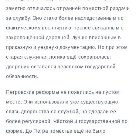
заметно отличалось от ранней поместной раздачи
за службу. Оно стало более наследственным по
фактическому восприятию, теснее связанным с
закрепощённой деревней, лучше вписанным в
приказную и уездную документацию. Но при этом
старая служилая логика ещё сохранялась:
дворянин оставался человеком государевой
обязанности.
Петровские реформы не появились на пустом
месте. Они использовали уже существующую
связь дворянства со службой, но сделали её
более регулярной, жёсткой и государственной по
форме. До Петра поместье ещё не было