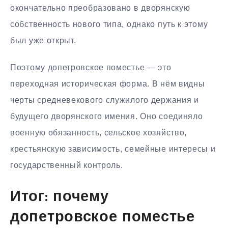
окончательно преобразовано в дворянскую
собственность нового типа, однако путь к этому
был уже открыт.
Поэтому допетровское поместье — это
переходная историческая форма. В нём видны
черты средневекового служилого держания и
будущего дворянского имения. Оно соединяло
военную обязанность, сельское хозяйство,
крестьянскую зависимость, семейные интересы и
государственный контроль.
Итог: почему
допетровское поместье