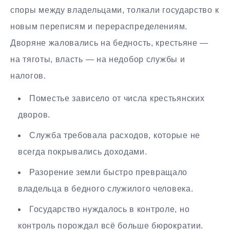
споры между владельцами, толкали государство к
новым переписям и перераспределениям.
Дворяне жаловались на бедность, крестьяне —
на тяготы, власть — на недобор службы и
налогов.
Поместье зависело от числа крестьянских
дворов.
Служба требовала расходов, которые не
всегда покрывались доходами.
Разорение земли быстро превращало
владельца в бедного служилого человека.
Государство нуждалось в контроле, но
контроль порождал всё больше бюрократии.