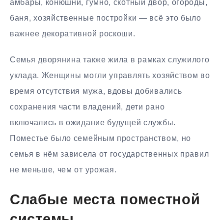
амбары, конюшни, гумно, скотный двор, огороды,
баня, хозяйственные постройки — всё это было
важнее декоративной роскоши.
Семья дворянина также жила в рамках служилого
уклада. Женщины могли управлять хозяйством во
время отсутствия мужа, вдовы добивались
сохранения части владений, дети рано
включались в ожидание будущей службы.
Поместье было семейным пространством, но
семья в нём зависела от государственных правил
не меньше, чем от урожая.
Слабые места поместной