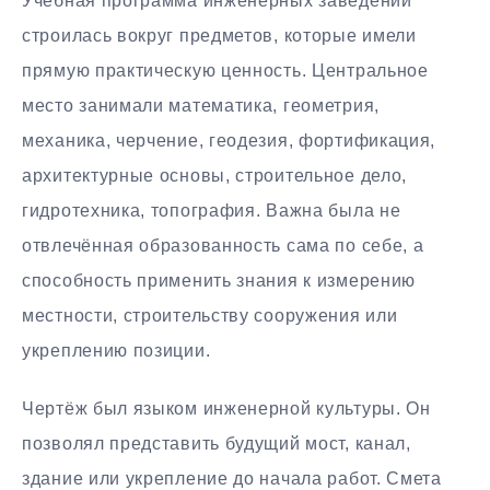
Учебная программа инженерных заведений
строилась вокруг предметов, которые имели
прямую практическую ценность. Центральное
место занимали математика, геометрия,
механика, черчение, геодезия, фортификация,
архитектурные основы, строительное дело,
гидротехника, топография. Важна была не
отвлечённая образованность сама по себе, а
способность применить знания к измерению
местности, строительству сооружения или
укреплению позиции.
Чертёж был языком инженерной культуры. Он
позволял представить будущий мост, канал,
здание или укрепление до начала работ. Смета