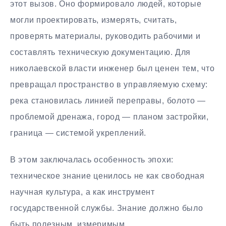
этот вызов. Оно формировало людей, которые
могли проектировать, измерять, считать,
проверять материалы, руководить рабочими и
составлять техническую документацию. Для
николаевской власти инженер был ценен тем, что
превращал пространство в управляемую схему:
река становилась линией переправы, болото —
проблемой дренажа, город — планом застройки,
граница — системой укреплений.
В этом заключалась особенность эпохи:
техническое знание ценилось не как свободная
научная культура, а как инструмент
государственной службы. Знание должно было
быть полезным, измеримым,