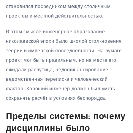
становился посредником между столичным
проектом и местной действительностью.
В этом смысле инженерное образование
николаевской эпохи было школой столкновения
теории и имперской повседневности. На бумаге
проект мог быть правильным, но на месте его
ожидали распутица, недофинансирование,
ведомственная переписка и человеческий
фактор. Хороший инженер должен был уметь
сохранять расчёт в условиях беспорядка.
Пределы системы: почему
дисциплины было