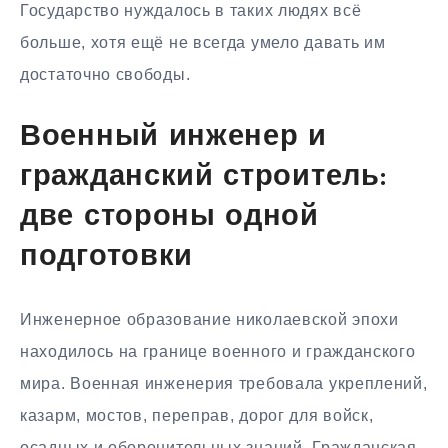
Государство нуждалось в таких людях всё
больше, хотя ещё не всегда умело давать им
достаточно свободы.
Военный инженер и
гражданский строитель:
две стороны одной
подготовки
Инженерное образование николаевской эпохи
находилось на границе военного и гражданского
мира. Военная инженерия требовала укреплений,
казарм, мостов, переправ, дорог для войск,
осадных и оборонительных знаний. Гражданская