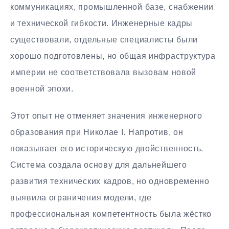
коммуникациях, промышленной базе, снабжении
и технической гибкости. Инженерные кадры
существовали, отдельные специалисты были
хорошо подготовлены, но общая инфраструктура
империи не соответствовала вызовам новой
военной эпохи.
Этот опыт не отменяет значения инженерного
образования при Николае I. Напротив, он
показывает его историческую двойственность.
Система создала основу для дальнейшего
развития технических кадров, но одновременно
выявила ограничения модели, где
профессиональная компетентность была жёстко