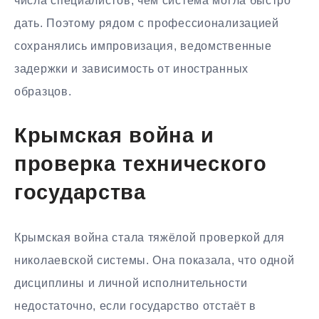
числа специалистов, чем система могла быстро
дать. Поэтому рядом с профессионализацией
сохранялись импровизация, ведомственные
задержки и зависимость от иностранных
образцов.
Крымская война и
проверка технического
государства
Крымская война стала тяжёлой проверкой для
николаевской системы. Она показала, что одной
дисциплины и личной исполнительности
недостаточно, если государство отстаёт в