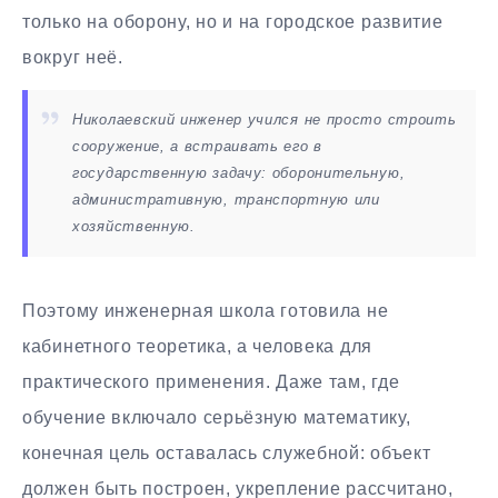
только на оборону, но и на городское развитие
вокруг неё.
Николаевский инженер учился не просто строить
сооружение, а встраивать его в
государственную задачу: оборонительную,
административную, транспортную или
хозяйственную.
Поэтому инженерная школа готовила не
кабинетного теоретика, а человека для
практического применения. Даже там, где
обучение включало серьёзную математику,
конечная цель оставалась служебной: объект
должен быть построен, укрепление рассчитано,