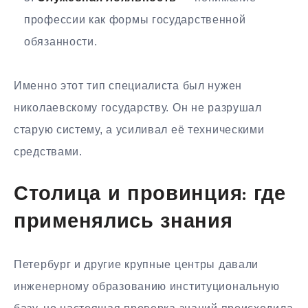
профессии как формы государственной
обязанности.
Именно этот тип специалиста был нужен
николаевскому государству. Он не разрушал
старую систему, а усиливал её техническими
средствами.
Столица и провинция: где
применялись знания
Петербург и другие крупные центры давали
инженерному образованию институциональную