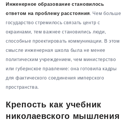
Инженерное образование становилось
ответом на проблему расстояния
. Чем больше
государство стремилось связать центр с
окраинами, тем важнее становились люди,
способные проектировать коммуникации. В этом
смысле инженерная школа была не менее
политическим учреждением, чем министерство
или губернское правление: она готовила кадры
для фактического соединения имперского
пространства.
Крепость как учебник
николаевского мышления