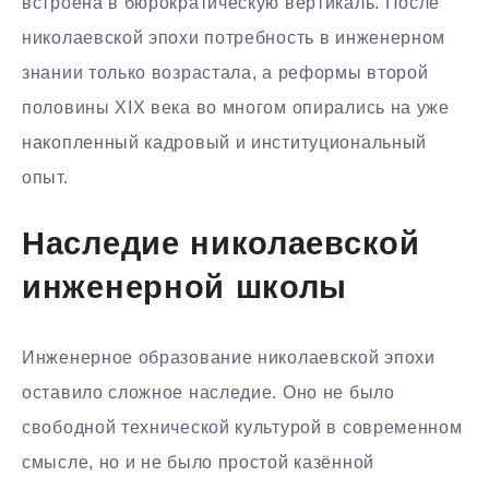
встроена в бюрократическую вертикаль. После
николаевской эпохи потребность в инженерном
знании только возрастала, а реформы второй
половины XIX века во многом опирались на уже
накопленный кадровый и институциональный
опыт.
Наследие николаевской
инженерной школы
Инженерное образование николаевской эпохи
оставило сложное наследие. Оно не было
свободной технической культурой в современном
смысле, но и не было простой казённой