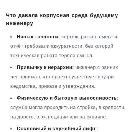
Что давала корпусная среда будущему
инженеру
Навык точности:
чертёж, расчёт, смета и
отчёт требовали аккуратности, без которой
техническая работа теряла смысл.
Привычку к иерархии:
инженер с ранних
лет понимал, что проект существует внутри
ведомства, приказа и утверждения.
Физическую и бытовую выносливость:
служба могла проходить на стройке, в крепости,
на дороге, в экспедиции или на окраине.
Сословный и служебный лифт: