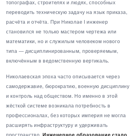
топографах, строителях и людях, способных
переводить техническую задачу на язык приказа,
расчёта и отчёта. При Николае I инженер
становился не только мастером чертежа или
математики, но и служилым человеком нового
типа — дисциплинированным, проверяемым,
включённым в ведомственную вертикаль.
Николаевская эпоха часто описывается через
самодержавие, бюрократию, военную дисциплину
и контроль над обществом. Но именно в этой
жёсткой системе возникала потребность в
профессионалах, без которых империя не могла
расширять инфраструктуру и удерживать
пространство.
Инженерное образование стало