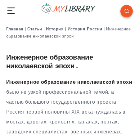
Главная
|
Статьи
|
История
|
История России
|
Инженерное
образование николаевской эпохи
Инженерное образование
николаевской эпохи
Инженерное образование николаевской эпохи
было не узкой профессиональной темой, а
частью большого государственного проекта.
Россия первой половины XIX века нуждалась в
мостах, дорогах, крепостях, каналах, портах,
заводских специалистах, военных инженерах,