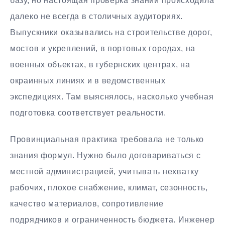
базу, но настоящая проверка знаний происходила
далеко не всегда в столичных аудиториях.
Выпускники оказывались на строительстве дорог,
мостов и укреплений, в портовых городах, на
военных объектах, в губернских центрах, на
окраинных линиях и в ведомственных
экспедициях. Там выяснялось, насколько учебная
подготовка соответствует реальности.
Провинциальная практика требовала не только
знания формул. Нужно было договариваться с
местной администрацией, учитывать нехватку
рабочих, плохое снабжение, климат, сезонность,
качество материалов, сопротивление
подрядчиков и ограниченность бюджета. Инженер