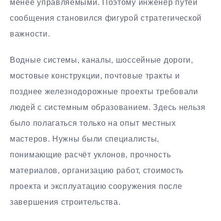
менее управляемыми. Поэтому инженер путей
сообщения становился фигурой стратегической
важности.
Водные системы, каналы, шоссейные дороги,
мостовые конструкции, почтовые тракты и
позднее железнодорожные проекты требовали
людей с системным образованием. Здесь нельзя
было полагаться только на опыт местных
мастеров. Нужны были специалисты,
понимающие расчёт уклонов, прочность
материалов, организацию работ, стоимость
проекта и эксплуатацию сооружения после
завершения строительства.