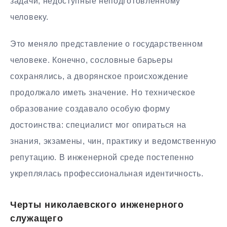
задачи, недоступные неподготовленному
человеку.
Это меняло представление о государственном
человеке. Конечно, сословные барьеры
сохранялись, а дворянское происхождение
продолжало иметь значение. Но техническое
образование создавало особую форму
достоинства: специалист мог опираться на
знания, экзамены, чин, практику и ведомственную
репутацию. В инженерной среде постепенно
укреплялась профессиональная идентичность.
Черты николаевского инженерного
служащего