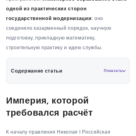
одной из практических сторон
государственной модернизации
: оно
соединяло казарменный порядок, научную
подготовку, прикладную математику,
строительную практику и идею службы.
Содержание статьи
Показать
Империя, которой
требовался расчёт
К началу правления Николая I Российская