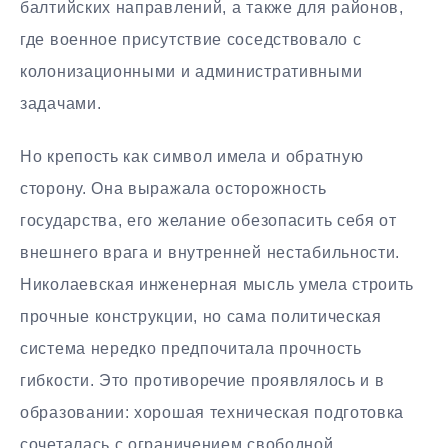
балтийских направлений, а также для районов,
где военное присутствие соседствовало с
колонизационными и административными
задачами.
Но крепость как символ имела и обратную
сторону. Она выражала осторожность
государства, его желание обезопасить себя от
внешнего врага и внутренней нестабильности.
Николаевская инженерная мысль умела строить
прочные конструкции, но сама политическая
система нередко предпочитала прочность
гибкости. Это противоречие проявлялось и в
образовании: хорошая техническая подготовка
сочеталась с ограничением свободной