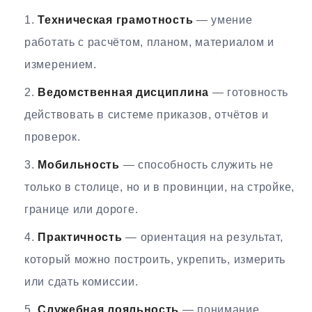
Техническая грамотность
— умение
работать с расчётом, планом, материалом и
измерением.
Ведомственная дисциплина
— готовность
действовать в системе приказов, отчётов и
проверок.
Мобильность
— способность служить не
только в столице, но и в провинции, на стройке,
границе или дороге.
Практичность
— ориентация на результат,
который можно построить, укрепить, измерить
или сдать комиссии.
Служебная лояльность
— понимание