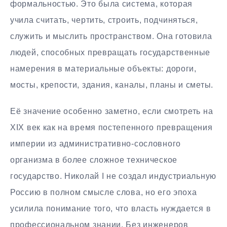
формальностью. Это была система, которая
учила считать, чертить, строить, подчиняться,
служить и мыслить пространством. Она готовила
людей, способных превращать государственные
намерения в материальные объекты: дороги,
мосты, крепости, здания, каналы, планы и сметы.
Её значение особенно заметно, если смотреть на
XIX век как на время постепенного превращения
империи из административно-сословного
организма в более сложное техническое
государство. Николай I не создал индустриальную
Россию в полном смысле слова, но его эпоха
усилила понимание того, что власть нуждается в
профессиональном знании. Без инженеров