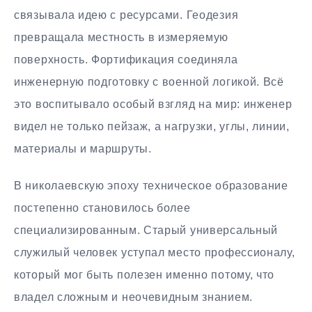
связывала идею с ресурсами. Геодезия
превращала местность в измеряемую
поверхность. Фортификация соединяла
инженерную подготовку с военной логикой. Всё
это воспитывало особый взгляд на мир: инженер
видел не только пейзаж, а нагрузки, углы, линии,
материалы и маршруты.
В николаевскую эпоху техническое образование
постепенно становилось более
специализированным. Старый универсальный
служилый человек уступал место профессионалу,
который мог быть полезен именно потому, что
владел сложным и неочевидным знанием.