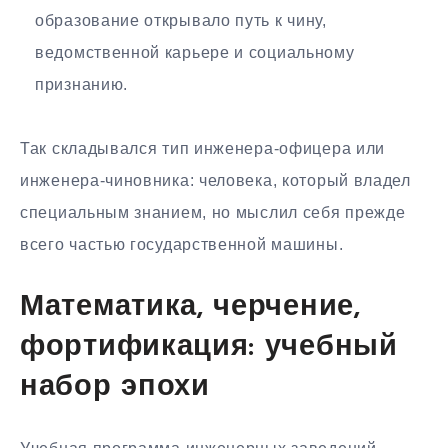
образование открывало путь к чину,
ведомственной карьере и социальному
признанию.
Так складывался тип инженера-офицера или
инженера-чиновника: человека, который владел
специальным знанием, но мыслил себя прежде
всего частью государственной машины.
Математика, черчение,
фортификация: учебный
набор эпохи