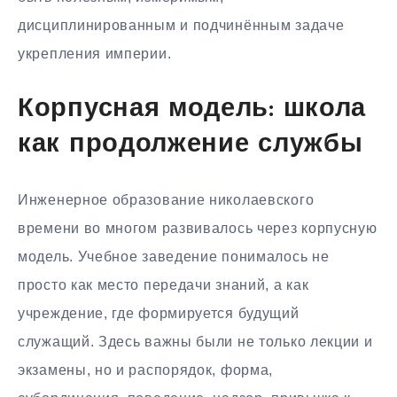
дисциплинированным и подчинённым задаче
укрепления империи.
Корпусная модель: школа
как продолжение службы
Инженерное образование николаевского
времени во многом развивалось через корпусную
модель. Учебное заведение понималось не
просто как место передачи знаний, а как
учреждение, где формируется будущий
служащий. Здесь важны были не только лекции и
экзамены, но и распорядок, форма,