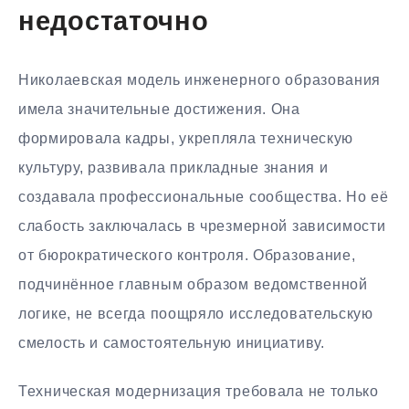
недостаточно
Николаевская модель инженерного образования
имела значительные достижения. Она
формировала кадры, укрепляла техническую
культуру, развивала прикладные знания и
создавала профессиональные сообщества. Но её
слабость заключалась в чрезмерной зависимости
от бюрократического контроля. Образование,
подчинённое главным образом ведомственной
логике, не всегда поощряло исследовательскую
смелость и самостоятельную инициативу.
Техническая модернизация требовала не только