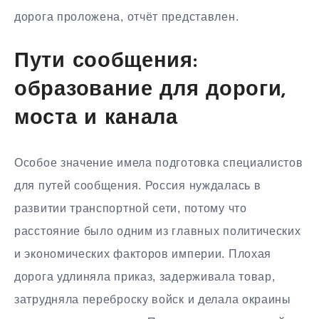
дорога проложена, отчёт представлен.
Пути сообщения:
образование для дороги,
моста и канала
Особое значение имела подготовка специалистов
для путей сообщения. Россия нуждалась в
развитии транспортной сети, потому что
расстояние было одним из главных политических
и экономических факторов империи. Плохая
дорога удлиняла приказ, задерживала товар,
затрудняла переброску войск и делала окраины