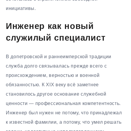
инициативы.
Инженер как новый
служилый специалист
В допетровской и раннеимперской традиции
служба долго связывалась прежде всего с
происхождением, верностью и военной
обязанностью. К XIX веку всё заметнее
становилось другое основание служебной
ценности — профессиональная компетентность.
Инженер был нужен не потому, что принадлежал
к известной фамилии, а потому, что умел решать