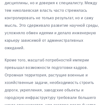
дисциплины, но и доверия к специалисту. Между
тем николаевская власть часто стремилась
контролировать не только результат, но и саму
мысль. Это сдерживало развитие научной среды,
усложняло обмен идеями и делало инженерную
карьеру зависимой от административных
ожиданий.
Кроме того, масштаб потребностей империи
превышал возможности подготовки кадров.
Огромная территория, растущие военные и
хозяйственные задачи, необходимость строить
дороги, укрепления, заводские объекты и
городскую инфраструктуру требовали большего