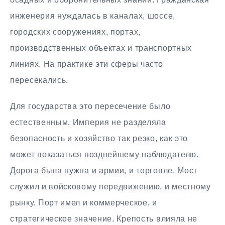
инженерия нуждалась в каналах, шоссе,
городских сооружениях, портах,
производственных объектах и транспортных
линиях. На практике эти сферы часто
пересекались.
Для государства это пересечение было
естественным. Империя не разделяла
безопасность и хозяйство так резко, как это
может показаться позднейшему наблюдателю.
Дорога была нужна и армии, и торговле. Мост
служил и войсковому передвижению, и местному
рынку. Порт имел и коммерческое, и
стратегическое значение. Крепость влияла не