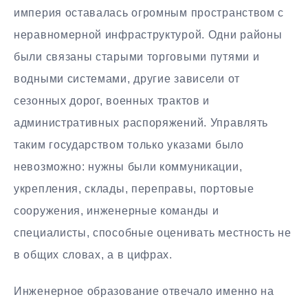
империя оставалась огромным пространством с
неравномерной инфраструктурой. Одни районы
были связаны старыми торговыми путями и
водными системами, другие зависели от
сезонных дорог, военных трактов и
административных распоряжений. Управлять
таким государством только указами было
невозможно: нужны были коммуникации,
укрепления, склады, переправы, портовые
сооружения, инженерные команды и
специалисты, способные оценивать местность не
в общих словах, а в цифрах.
Инженерное образование отвечало именно на