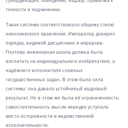
субординация, поведение, надзор, привычка к
точности и подчинению.
Такая система соответствовала общему стилю
николаевского правления. Император доверял
порядку, видимой дисциплине и иерархии.
Поэтому инженерная школа должна была
воспитать не индивидуального изобретателя, а
надёжного исполнителя сложных
государственных задач. В этом была сила
системы: она давала устойчивый кадровый
результат. Но в этом же была её ограниченность:
самостоятельность мысли нередко уступала
место осторожности и ведомственной
исполнительности.