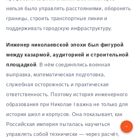
нельзя было управлять расстояниями, оборонять
границы, строить транспортные линии и
поддерживать городскую инфраструктуру.
Инженер николаевской эпохи был фигурой
между казармой, аудиторией и строительной
площадкой
. В нём соединялись военная
выправка, математическая подготовка,
служебная осторожность и практическая
ответственность. Поэтому история инженерного
образования при Николае I важна не только для
истории школ и корпусов. Она показывает, как
Российская империя пыталась научиться
управлять собой технически — через расчёт,