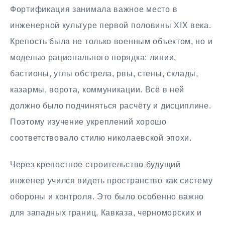
Фортификация занимала важное место в
инженерной культуре первой половины XIX века.
Крепость была не только военным объектом, но и
моделью рационального порядка: линии,
бастионы, углы обстрела, рвы, стены, склады,
казармы, ворота, коммуникации. Всё в ней
должно было подчиняться расчёту и дисциплине.
Поэтому изучение укреплений хорошо
соответствовало стилю николаевской эпохи.
Через крепостное строительство будущий
инженер учился видеть пространство как систему
обороны и контроля. Это было особенно важно
для западных границ, Кавказа, черноморских и