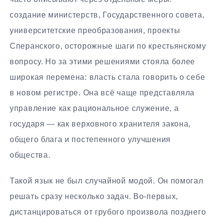
создание министерств, Государственного совета,
университетские преобразования, проекты
Сперанского, осторожные шаги по крестьянскому
вопросу. Но за этими решениями стояла более
широкая перемена: власть стала говорить о себе
в новом регистре. Она всё чаще представляла
управление как рациональное служение, а
государя — как верховного хранителя закона,
общего блага и постепенного улучшения
общества.
Такой язык не был случайной модой. Он помогал
решать сразу несколько задач. Во-первых,
дистанцироваться от грубого произвола позднего