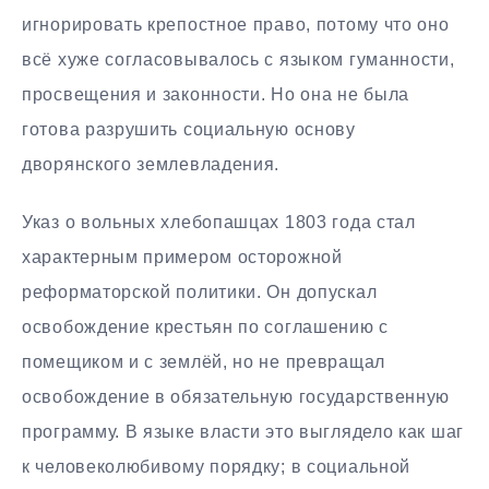
игнорировать крепостное право, потому что оно
всё хуже согласовывалось с языком гуманности,
просвещения и законности. Но она не была
готова разрушить социальную основу
дворянского землевладения.
Указ о вольных хлебопашцах 1803 года стал
характерным примером осторожной
реформаторской политики. Он допускал
освобождение крестьян по соглашению с
помещиком и с землёй, но не превращал
освобождение в обязательную государственную
программу. В языке власти это выглядело как шаг
к человеколюбивому порядку; в социальной