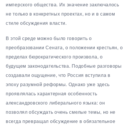
имперского общества. Их значение заключалось
не только в конкретных проектах, но и в самом
стиле обсуждения власти.
В этой среде можно было говорить о
преобразовании Сената, о положении крестьян, о
пределах бюрократического произвола, о
будущем законодательства. Подобные разговоры
создавали ощущение, что Россия вступила в
эпоху разумной реформы. Однако уже здесь
проявлялась характерная особенность
александровского либерального языка: он
позволял обсуждать очень смелые темы, но не
всегда превращал обсуждение в обязательное