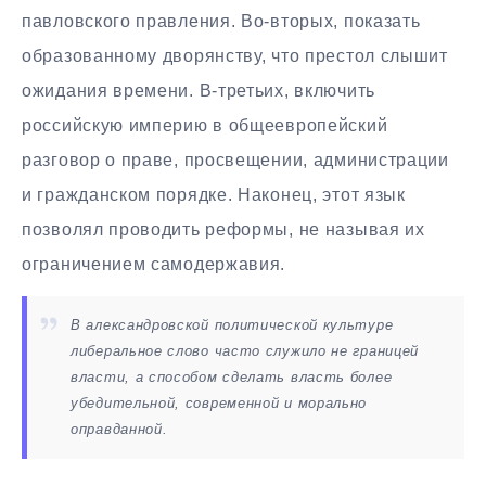
павловского правления. Во-вторых, показать
образованному дворянству, что престол слышит
ожидания времени. В-третьих, включить
российскую империю в общеевропейский
разговор о праве, просвещении, администрации
и гражданском порядке. Наконец, этот язык
позволял проводить реформы, не называя их
ограничением самодержавия.
В александровской политической культуре
либеральное слово часто служило не границей
власти, а способом сделать власть более
убедительной, современной и морально
оправданной.