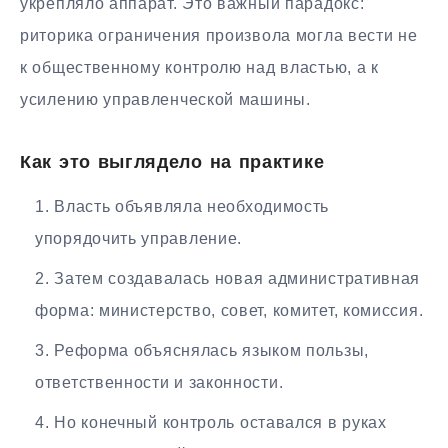
укрепляло аппарат. Это важный парадокс:
риторика ограничения произвола могла вести не
к общественному контролю над властью, а к
усилению управленческой машины.
Как это выглядело на практике
Власть объявляла необходимость
упорядочить управление.
Затем создавалась новая административная
форма: министерство, совет, комитет, комиссия.
Реформа объяснялась языком пользы,
ответственности и законности.
Но конечный контроль оставался в руках