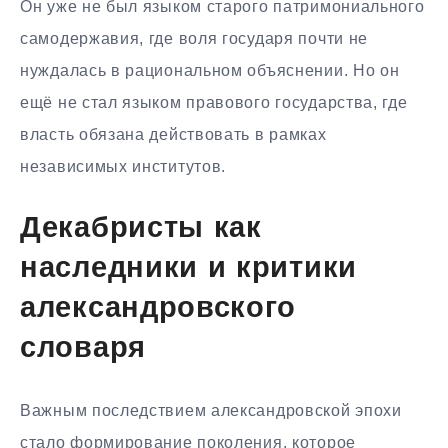
Он уже не был языком старого патримониального
самодержавия, где воля государя почти не
нуждалась в рациональном объяснении. Но он
ещё не стал языком правового государства, где
власть обязана действовать в рамках
независимых институтов.
Декабристы как
наследники и критики
александровского
словаря
Важным последствием александровской эпохи
стало формирование поколения, которое