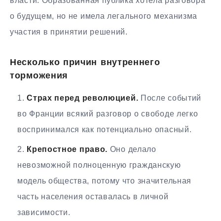
власти. Образованная публика хотела разговора
о будущем, но не имела легального механизма
участия в принятии решений.
Несколько причин внутреннего
торможения
Страх перед революцией.
После событий
во Франции всякий разговор о свободе легко
воспринимался как потенциально опасный.
Крепостное право.
Оно делало
невозможной полноценную гражданскую
модель общества, потому что значительная
часть населения оставалась в личной
зависимости.