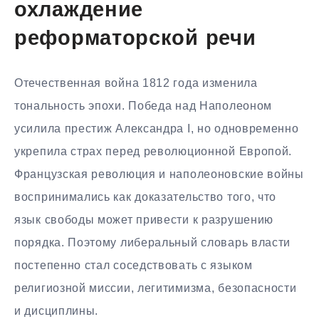
охлаждение
реформаторской речи
Отечественная война 1812 года изменила
тональность эпохи. Победа над Наполеоном
усилила престиж Александра I, но одновременно
укрепила страх перед революционной Европой.
Французская революция и наполеоновские войны
воспринимались как доказательство того, что
язык свободы может привести к разрушению
порядка. Поэтому либеральный словарь власти
постепенно стал соседствовать с языком
религиозной миссии, легитимизма, безопасности
и дисциплины.