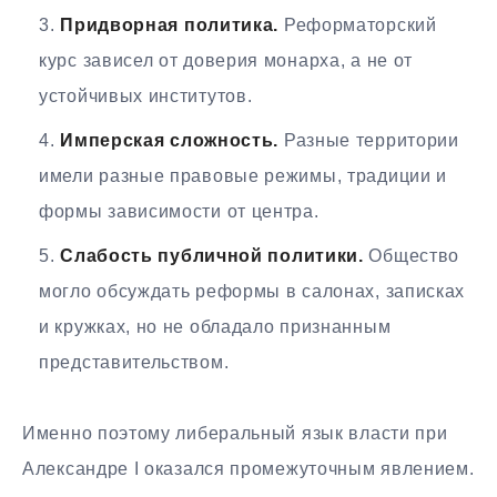
Придворная политика.
Реформаторский
курс зависел от доверия монарха, а не от
устойчивых институтов.
Имперская сложность.
Разные территории
имели разные правовые режимы, традиции и
формы зависимости от центра.
Слабость публичной политики.
Общество
могло обсуждать реформы в салонах, записках
и кружках, но не обладало признанным
представительством.
Именно поэтому либеральный язык власти при
Александре I оказался промежуточным явлением.