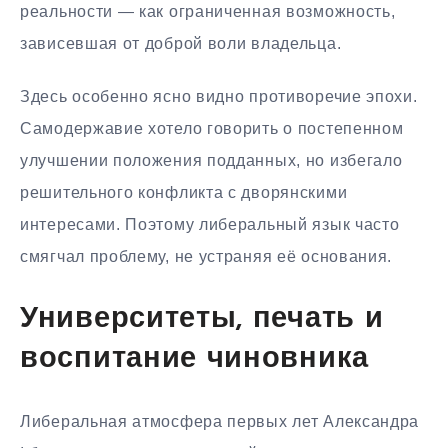
реальности — как ограниченная возможность,
зависевшая от доброй воли владельца.
Здесь особенно ясно видно противоречие эпохи.
Самодержавие хотело говорить о постепенном
улучшении положения подданных, но избегало
решительного конфликта с дворянскими
интересами. Поэтому либеральный язык часто
смягчал проблему, не устраняя её основания.
Университеты, печать и
воспитание чиновника
Либеральная атмосфера первых лет Александра