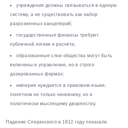
учреждения должны связываться в единую
систему, а не существовать как набор
разрозненных канцелярий;
государственные финансы требуют
публичной логики и расчёта;
образованные слои общества могут быть
включены в управление, но в строго
дозированных формах;
империя нуждается в правовом языке,
понятном не только чиновнику, но и
политически мыслящему дворянству.
Падение Сперанского в 1812 году показало