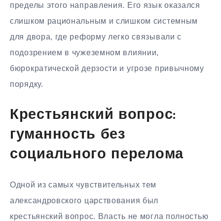
пределы этого направления. Его язык оказался
слишком рациональным и слишком системным
для двора, где реформу легко связывали с
подозрением в чужеземном влиянии,
бюрократической дерзости и угрозе привычному
порядку.
Крестьянский вопрос:
гуманность без
социального перелома
Одной из самых чувствительных тем
александровского царствования был
крестьянский вопрос. Власть не могла полностью