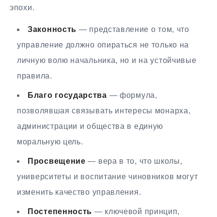
эпохи.
Законность
— представление о том, что
управление должно опираться не только на
личную волю начальника, но и на устойчивые
правила.
Благо государства
— формула,
позволявшая связывать интересы монарха,
администрации и общества в единую
моральную цель.
Просвещение
— вера в то, что школы,
университеты и воспитание чиновников могут
изменить качество управления.
Постепенность
— ключевой принцип,