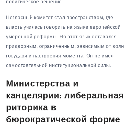
политическое решение.
Негласный комитет стал пространством, где
власть училась говорить на языке европейской
умеренной реформы. Но этот язык оставался
придворным, ограниченным, зависимым от воли
государя и настроения момента. Он не имел
самостоятельной институциональной силы.
Министерства и
канцелярии: либеральная
риторика в
бюрократической форме