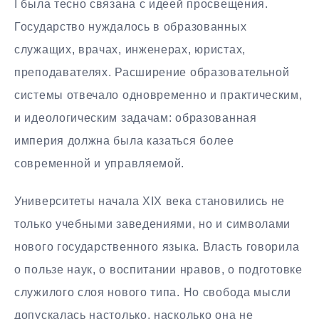
I была тесно связана с идеей просвещения.
Государство нуждалось в образованных
служащих, врачах, инженерах, юристах,
преподавателях. Расширение образовательной
системы отвечало одновременно и практическим,
и идеологическим задачам: образованная
империя должна была казаться более
современной и управляемой.
Университеты начала XIX века становились не
только учебными заведениями, но и символами
нового государственного языка. Власть говорила
о пользе наук, о воспитании нравов, о подготовке
служилого слоя нового типа. Но свобода мысли
допускалась настолько, насколько она не