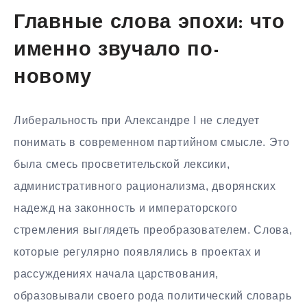
Главные слова эпохи: что
именно звучало по-
новому
Либеральность при Александре I не следует
понимать в современном партийном смысле. Это
была смесь просветительской лексики,
административного рационализма, дворянских
надежд на законность и императорского
стремления выглядеть преобразователем. Слова,
которые регулярно появлялись в проектах и
рассуждениях начала царствования,
образовывали своего рода политический словарь