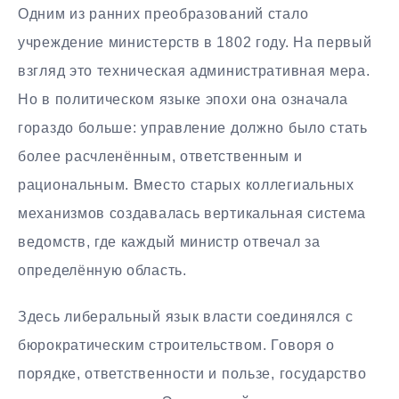
Одним из ранних преобразований стало
учреждение министерств в 1802 году. На первый
взгляд это техническая административная мера.
Но в политическом языке эпохи она означала
гораздо больше: управление должно было стать
более расчленённым, ответственным и
рациональным. Вместо старых коллегиальных
механизмов создавалась вертикальная система
ведомств, где каждый министр отвечал за
определённую область.
Здесь либеральный язык власти соединялся с
бюрократическим строительством. Говоря о
порядке, ответственности и пользе, государство