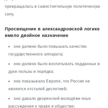
превращалась в самостоятельную политическую
силу.
Просвещение в александровской логике
имело двойное назначение
оно должно было повышать качество
государственного аппарата;
оно должно было воспитывать подданных в
духе пользы и порядка;
оно показывало Европе, что Россия не
является отсталой деспотией;
оно давало дворянской молодёжи язык
рассуждения о праве и обществе;