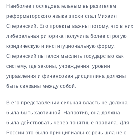
Наиболее последовательным выразителем
реформаторского языка эпохи стал Михаил
Сперанский. Его проекты важны потому, что в них
либеральная риторика получила более строгую
юридическую и институциональную форму.
Сперанский пытался мыслить государство как
систему, где законы, учреждения, уровни
управления и финансовая дисциплина должны
быть связаны между собой.
В его представлении сильная власть не должна
была быть хаотичной. Напротив, она должна
была действовать через понятные правила. Для
России это было принципиально: речь шла не о