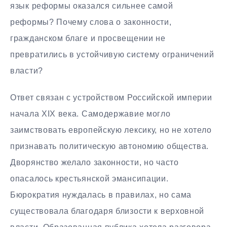
язык реформы оказался сильнее самой
реформы? Почему слова о законности,
гражданском благе и просвещении не
превратились в устойчивую систему ограничений
власти?
Ответ связан с устройством Российской империи
начала XIX века. Самодержавие могло
заимствовать европейскую лексику, но не хотело
признавать политическую автономию общества.
Дворянство желало законности, но часто
опасалось крестьянской эмансипации.
Бюрократия нуждалась в правилах, но сама
существовала благодаря близости к верховной