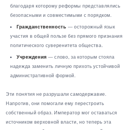
благодаря которому реформы представлялись
безопасными и совместимыми с порядком.
Гражданственность
— осторожный язык
участия в общей пользе без прямого признания
политического суверенитета общества.
Учреждения
— слово, за которым стояла
надежда заменить личную прихоть устойчивой
административной формой.
Эти понятия не разрушали самодержавие.
Напротив, они помогали ему перестроить
собственный образ. Император мог оставаться
источником верховной власти, но теперь эта