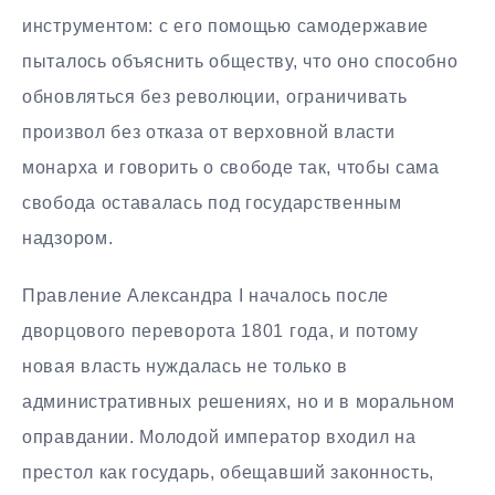
инструментом: с его помощью самодержавие
пыталось объяснить обществу, что оно способно
обновляться без революции, ограничивать
произвол без отказа от верховной власти
монарха и говорить о свободе так, чтобы сама
свобода оставалась под государственным
надзором.
Правление Александра I началось после
дворцового переворота 1801 года, и потому
новая власть нуждалась не только в
административных решениях, но и в моральном
оправдании. Молодой император входил на
престол как государь, обещавший законность,