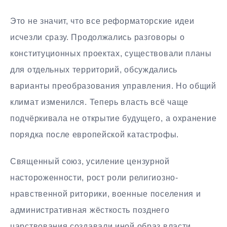
Это не значит, что все реформаторские идеи
исчезли сразу. Продолжались разговоры о
конституционных проектах, существовали планы
для отдельных территорий, обсуждались
варианты преобразования управления. Но общий
климат изменился. Теперь власть всё чаще
подчёркивала не открытие будущего, а охранение
порядка после европейской катастрофы.
Священный союз, усиление цензурной
настороженности, рост роли религиозно-
нравственной риторики, военные поселения и
административная жёсткость позднего
царствования создавали иной образ власти.