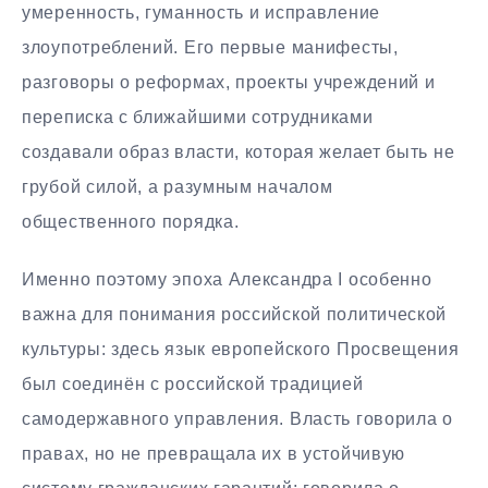
умеренность, гуманность и исправление
злоупотреблений. Его первые манифесты,
разговоры о реформах, проекты учреждений и
переписка с ближайшими сотрудниками
создавали образ власти, которая желает быть не
грубой силой, а разумным началом
общественного порядка.
Именно поэтому эпоха Александра I особенно
важна для понимания российской политической
культуры: здесь язык европейского Просвещения
был соединён с российской традицией
самодержавного управления. Власть говорила о
правах, но не превращала их в устойчивую