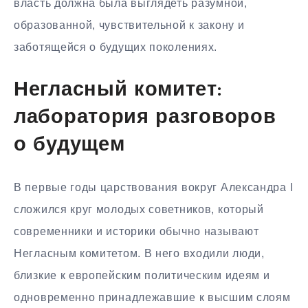
власть должна была выглядеть разумной,
образованной, чувствительной к закону и
заботящейся о будущих поколениях.
Негласный комитет:
лаборатория разговоров
о будущем
В первые годы царствования вокруг Александра I
сложился круг молодых советников, который
современники и историки обычно называют
Негласным комитетом. В него входили люди,
близкие к европейским политическим идеям и
одновременно принадлежавшие к высшим слоям