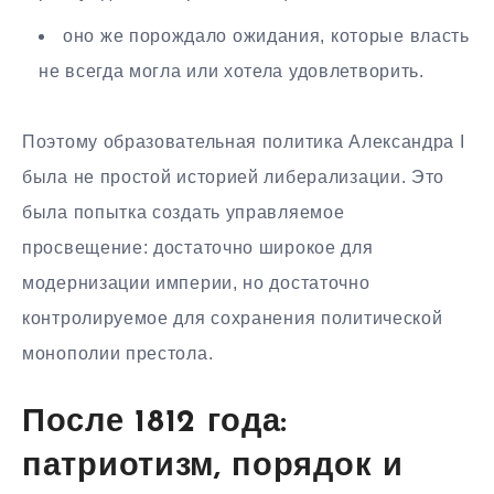
оно же порождало ожидания, которые власть
не всегда могла или хотела удовлетворить.
Поэтому образовательная политика Александра I
была не простой историей либерализации. Это
была попытка создать управляемое
просвещение: достаточно широкое для
модернизации империи, но достаточно
контролируемое для сохранения политической
монополии престола.
После 1812 года:
патриотизм, порядок и