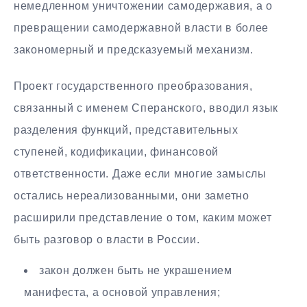
немедленном уничтожении самодержавия, а о
превращении самодержавной власти в более
закономерный и предсказуемый механизм.
Проект государственного преобразования,
связанный с именем Сперанского, вводил язык
разделения функций, представительных
ступеней, кодификации, финансовой
ответственности. Даже если многие замыслы
остались нереализованными, они заметно
расширили представление о том, каким может
быть разговор о власти в России.
закон должен быть не украшением
манифеста, а основой управления;