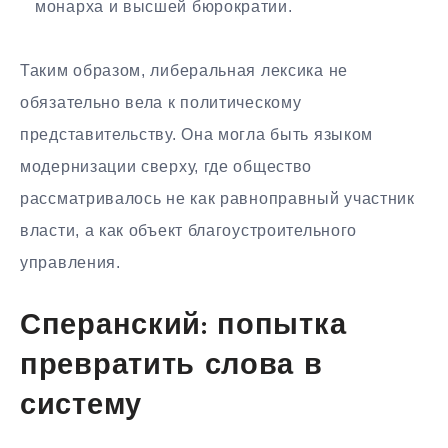
монарха и высшей бюрократии.
Таким образом, либеральная лексика не
обязательно вела к политическому
представительству. Она могла быть языком
модернизации сверху, где общество
рассматривалось не как равноправный участник
власти, а как объект благоустроительного
управления.
Сперанский: попытка
превратить слова в
систему