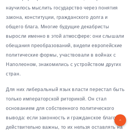
научилось мыслить государство через понятия
закона, конституции, гражданского долга и
общего блага. Многие будущие декабристы
выросли именно в этой атмосфере: они слышали
обещания преобразований, видели европейские
политические формы, участвовали в войнах с
Наполеоном, знакомились с устройством других
стран.
Для них либеральный язык власти перестал быть
только императорской риторикой. Он стал
основанием для собственного политического
вывода: если законность и гражданское благо
действительно важны, то их нельзя оставлять на