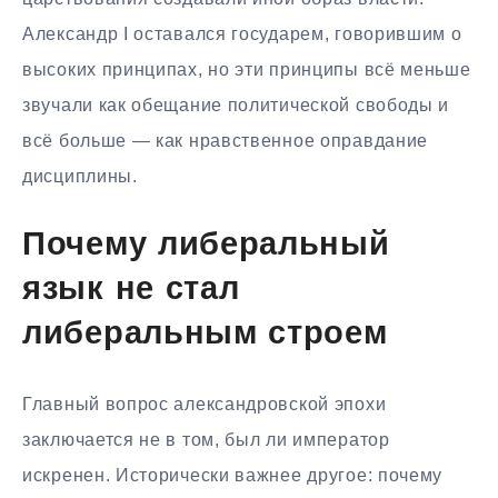
Александр I оставался государем, говорившим о
высоких принципах, но эти принципы всё меньше
звучали как обещание политической свободы и
всё больше — как нравственное оправдание
дисциплины.
Почему либеральный
язык не стал
либеральным строем
Главный вопрос александровской эпохи
заключается не в том, был ли император
искренен. Исторически важнее другое: почему