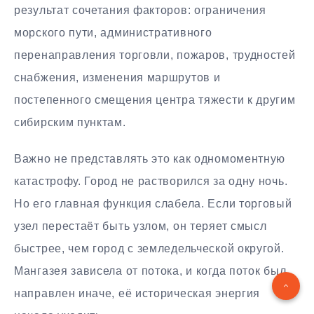
результат сочетания факторов: ограничения
морского пути, административного
перенаправления торговли, пожаров, трудностей
снабжения, изменения маршрутов и
постепенного смещения центра тяжести к другим
сибирским пунктам.
Важно не представлять это как одномоментную
катастрофу. Город не растворился за одну ночь.
Но его главная функция слабела. Если торговый
узел перестаёт быть узлом, он теряет смысл
быстрее, чем город с земледельческой округой.
Мангазея зависела от потока, и когда поток был
направлен иначе, её историческая энергия