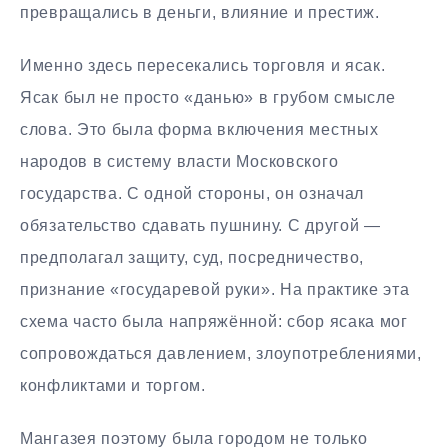
превращались в деньги, влияние и престиж.
Именно здесь пересекались торговля и ясак.
Ясак был не просто «данью» в грубом смысле
слова. Это была форма включения местных
народов в систему власти Московского
государства. С одной стороны, он означал
обязательство сдавать пушнину. С другой —
предполагал защиту, суд, посредничество,
признание «государевой руки». На практике эта
схема часто была напряжённой: сбор ясака мог
сопровождаться давлением, злоупотреблениями,
конфликтами и торгом.
Мангазея поэтому была городом не только