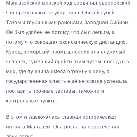
Мангазейский морской ход соединял европейский
Север Русского государства с Обской губой,
Тазом и глубинными районами Западной Сибири.
Он был удобен не потому, что был лёгким, а
потому что сокращал экономическую дистанцию.
Купец, поморский промышленник или служилый
человек, сумевший пройти этим путём, попадал в
мир, где пушнина имела огромную цену, а
государственная власть ещё не всегда успевала
поставить прочные заставы, таможни и
контрольные пункты.
В этом и заключалась главная историческая
интрига Мангазеи. Она росла на пересечении
двух логик: