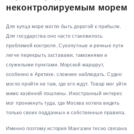
неконтролируемым морем
Для купца море могло быть дорогой к прибыли.
Для государства оно часто становилось
проблемой контроля. Сухопутные и речные пути
легче перекрыть заставами, таможнями и
служилыми пунктами. Морской маршрут,
особенно в Арктике, сложнее наблюдать. Судно
могло пройти не там, где его ждут. Товар мог уйти
мимо казённой пошлины. Иностранный интерес
мог проникнуть туда, где Москва хотела видеть
только своих подданных и собственные правила.
Именно поэтому история Мангазеи тесно связана