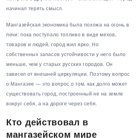
начинал терять смысл.
Мангазейская экономика была похожа на огонь в
печи: пока поступало топливо в виде мехов,
товаров и людей, город жил ярко. Но
собственных запасов устойчивости у него было
меньше, чем у старых русских городов. Он
зависел от внешней циркуляции. Поэтому вопрос
о Мангазее — это вопрос о том, как долго может
существовать город, построенный не на земле
вокруг себя, а на дороге через себя.
Кто действовал в
мангазейском мире