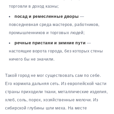
торговли в доход казны;
посад и ремесленные дворы
—
повседневная среда мастеров, работников,
промышленников и торговых людей;
речные пристани и зимние пути
—
настоящие ворота города, без которых стены
ничего бы не значили.
Такой город не мог существовать сам по себе.
Его кормила дальняя сеть. Из европейской части
страны приходили ткани, металлические изделия,
хлеб, соль, порох, хозяйственные мелочи. Из
сибирской глубины шли меха. На месте