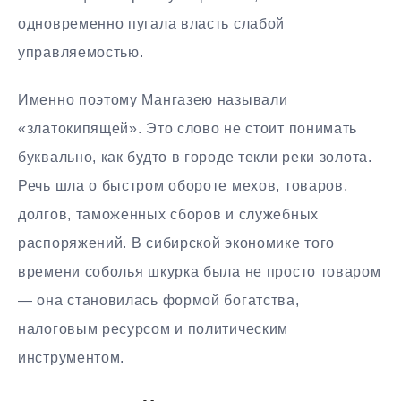
одновременно пугала власть слабой
управляемостью.
Именно поэтому Мангазею называли
«златокипящей». Это слово не стоит понимать
буквально, как будто в городе текли реки золота.
Речь шла о быстром обороте мехов, товаров,
долгов, таможенных сборов и служебных
распоряжений. В сибирской экономике того
времени соболья шкурка была не просто товаром
— она становилась формой богатства,
налоговым ресурсом и политическим
инструментом.