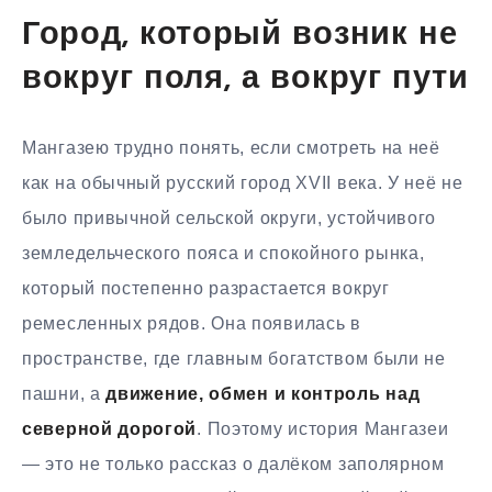
Город, который возник не
вокруг поля, а вокруг пути
Мангазею трудно понять, если смотреть на неё
как на обычный русский город XVII века. У неё не
было привычной сельской округи, устойчивого
земледельческого пояса и спокойного рынка,
который постепенно разрастается вокруг
ремесленных рядов. Она появилась в
пространстве, где главным богатством были не
пашни, а
движение, обмен и контроль над
северной дорогой
. Поэтому история Мангазеи
— это не только рассказ о далёком заполярном