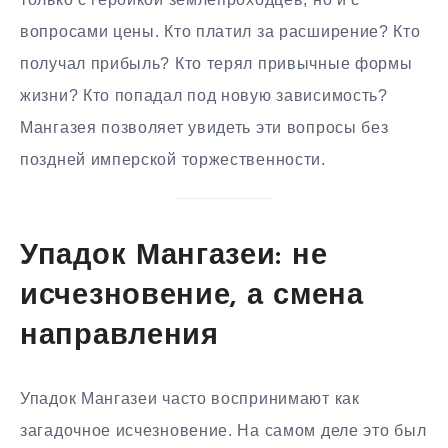
вопросами цены. Кто платил за расширение? Кто
получал прибыль? Кто терял привычные формы
жизни? Кто попадал под новую зависимость?
Мангазея позволяет увидеть эти вопросы без
поздней имперской торжественности.
Упадок Мангазеи: не
исчезновение, а смена
направления
Упадок Мангазеи часто воспринимают как
загадочное исчезновение. На самом деле это был