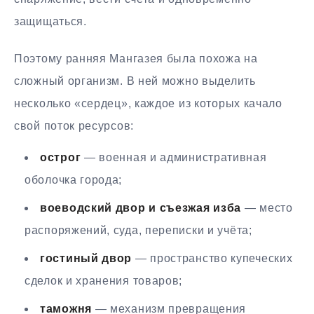
защищаться.
Поэтому ранняя Мангазея была похожа на
сложный организм. В ней можно выделить
несколько «сердец», каждое из которых качало
свой поток ресурсов:
острог
— военная и административная
оболочка города;
воеводский двор и съезжая изба
— место
распоряжений, суда, переписки и учёта;
гостиный двор
— пространство купеческих
сделок и хранения товаров;
таможня
— механизм превращения