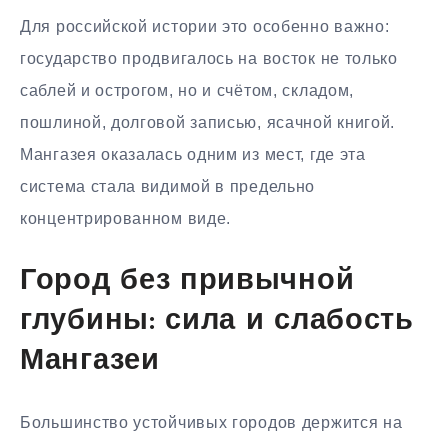
Для российской истории это особенно важно:
государство продвигалось на восток не только
саблей и острогом, но и счётом, складом,
пошлиной, долговой записью, ясачной книгой.
Мангазея оказалась одним из мест, где эта
система стала видимой в предельно
концентрированном виде.
Город без привычной
глубины: сила и слабость
Мангазеи
Большинство устойчивых городов держится на