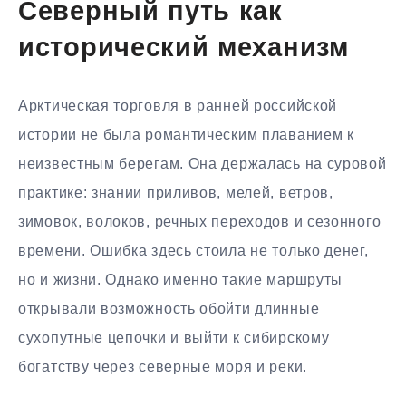
Северный путь как
исторический механизм
Арктическая торговля в ранней российской
истории не была романтическим плаванием к
неизвестным берегам. Она держалась на суровой
практике: знании приливов, мелей, ветров,
зимовок, волоков, речных переходов и сезонного
времени. Ошибка здесь стоила не только денег,
но и жизни. Однако именно такие маршруты
открывали возможность обойти длинные
сухопутные цепочки и выйти к сибирскому
богатству через северные моря и реки.