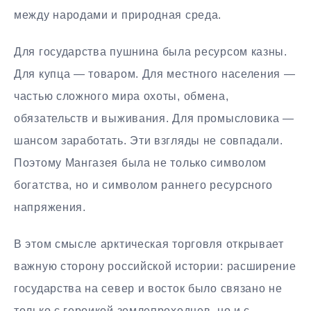
между народами и природная среда.
Для государства пушнина была ресурсом казны.
Для купца — товаром. Для местного населения —
частью сложного мира охоты, обмена,
обязательств и выживания. Для промысловика —
шансом заработать. Эти взгляды не совпадали.
Поэтому Мангазея была не только символом
богатства, но и символом раннего ресурсного
напряжения.
В этом смысле арктическая торговля открывает
важную сторону российской истории: расширение
государства на север и восток было связано не
только с героикой землепроходцев, но и с