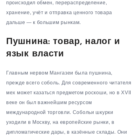
происходил обмен, перераспределение,
хранение, учёт и отправка ценного товара
дальше — к большим рынкам.
Пушнина: товар, налог и
язык власти
Главным нервом Мангазеи была пушнина,
прежде всего соболь. Для современного читателя
мех может казаться предметом роскоши, но в XVII
веке он был важнейшим ресурсом
международной торговли. Собольи шкурки
уходили в Москву, на европейские рынки, в
дипломатические дары, в казённые склады. Они