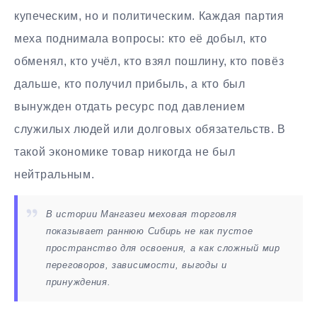
купеческим, но и политическим. Каждая партия
меха поднимала вопросы: кто её добыл, кто
обменял, кто учёл, кто взял пошлину, кто повёз
дальше, кто получил прибыль, а кто был
вынужден отдать ресурс под давлением
служилых людей или долговых обязательств. В
такой экономике товар никогда не был
нейтральным.
В истории Мангазеи меховая торговля
показывает раннюю Сибирь не как пустое
пространство для освоения, а как сложный мир
переговоров, зависимости, выгоды и
принуждения.