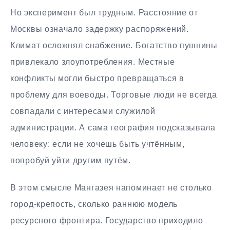
Но эксперимент был трудным. Расстояние от
Москвы означало задержку распоряжений.
Климат осложнял снабжение. Богатство пушнины
привлекало злоупотребления. Местные
конфликты могли быстро превращаться в
проблему для воеводы. Торговые люди не всегда
совпадали с интересами служилой
администрации. А сама география подсказывала
человеку: если не хочешь быть учтённым,
попробуй уйти другим путём.
В этом смысле Мангазея напоминает не столько
город-крепость, сколько раннюю модель
ресурсного фронтира. Государство приходило