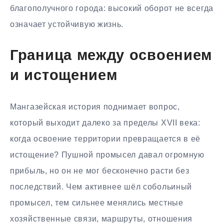
благополучного города: высокий оборот не всегда
означает устойчивую жизнь.
Граница между освоением
и истощением
Мангазейская история поднимает вопрос,
который выходит далеко за пределы XVII века:
когда освоение территории превращается в её
истощение? Пушной промысел давал огромную
прибыль, но он не мог бесконечно расти без
последствий. Чем активнее шёл собольиный
промысел, тем сильнее менялись местные
хозяйственные связи, маршруты, отношения