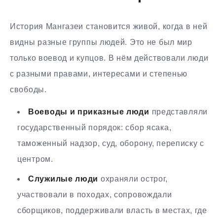
История Мангазеи становится живой, когда в ней
видны разные группы людей. Это не был мир
только воевод и купцов. В нём действовали люди
с разными правами, интересами и степенью
свободы.
Воеводы и приказные люди
представляли
государственный порядок: сбор ясака,
таможенный надзор, суд, оборону, переписку с
центром.
Служилые люди
охраняли острог,
участвовали в походах, сопровождали
сборщиков, поддерживали власть в местах, где