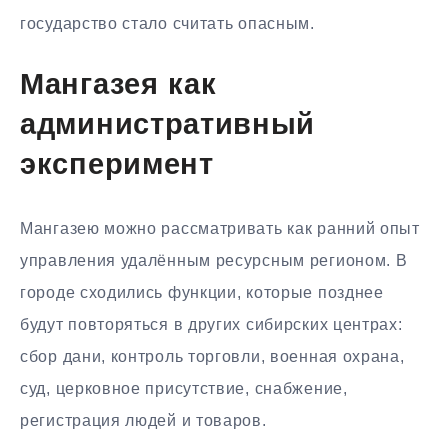
государство стало считать опасным.
Мангазея как
административный
эксперимент
Мангазею можно рассматривать как ранний опыт
управления удалённым ресурсным регионом. В
городе сходились функции, которые позднее
будут повторяться в других сибирских центрах:
сбор дани, контроль торговли, военная охрана,
суд, церковное присутствие, снабжение,
регистрация людей и товаров.