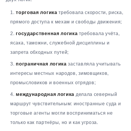
торговая логика
требовала скорости, риска,
прямого доступа к мехам и свободы движения;
государственная логика
требовала учёта,
ясака, таможни, служебной дисциплины и
запрета обходных путей;
пограничная логика
заставляла учитывать
интересы местных народов, зимовщиков,
промысловиков и военных отрядов;
международная логика
делала северный
маршрут чувствительным: иностранные суда и
торговые агенты могли восприниматься не
только как партнёры, но и как угроза.