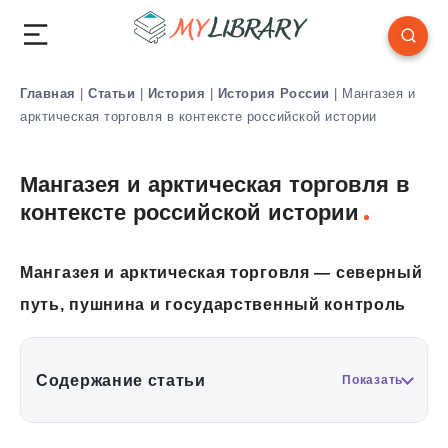
Главная
|
Статьи
|
История
|
История России
|
Мангазея и
арктическая торговля в контексте российской истории
Мангазея и арктическая торговля в
контексте российской истории
Мангазея и арктическая торговля — северный
путь, пушнина и государственный контроль
Содержание статьи
Показать