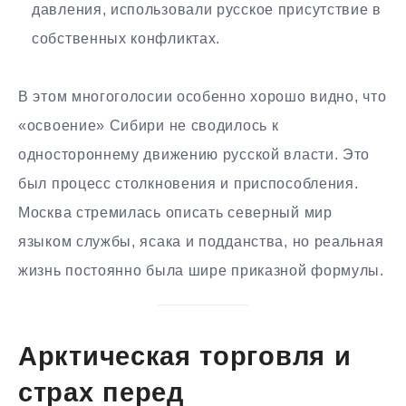
давления, использовали русское присутствие в
собственных конфликтах.
В этом многоголосии особенно хорошо видно, что
«освоение» Сибири не сводилось к
одностороннему движению русской власти. Это
был процесс столкновения и приспособления.
Москва стремилась описать северный мир
языком службы, ясака и подданства, но реальная
жизнь постоянно была шире приказной формулы.
Арктическая торговля и
страх перед