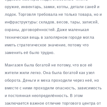
оружие, инвентарь, замки, котлы, детали саней и
лодок. Торговля требовала не только товара, но и
инфраструктуры: складов, весов, тары, записей,
охраны, договорённостей. Даже маленькая
техническая вещь в заполярном городе могла
иметь стратегическое значение, потому что
заменить её было трудно.
Мангазея была богатой не потому, что все её
жители жили легко. Она была богатой как узел
оборота. Деньги и меха проходили через неё, но
вместе с ними проходили опасность, зависимость
и постоянная неопределённость. В этом
заключается важное отличие торгового центра от