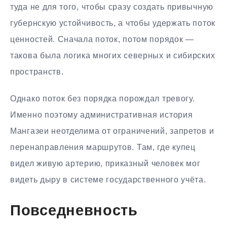
туда не для того, чтобы сразу создать привычную
губернскую устойчивость, а чтобы удержать поток
ценностей. Сначала поток, потом порядок —
такова была логика многих северных и сибирских
пространств.
Однако поток без порядка порождал тревогу.
Именно поэтому административная история
Мангазеи неотделима от ограничений, запретов и
перенаправления маршрутов. Там, где купец
видел живую артерию, приказный человек мог
видеть дыру в системе государственного учёта.
Повседневность