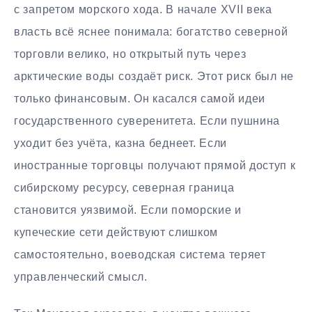
с запретом морского хода. В начале XVII века
власть всё яснее понимала: богатство северной
торговли велико, но открытый путь через
арктические воды создаёт риск. Этот риск был не
только финансовым. Он касался самой идеи
государственного суверенитета. Если пушнина
уходит без учёта, казна беднеет. Если
иностранные торговцы получают прямой доступ к
сибирскому ресурсу, северная граница
становится уязвимой. Если поморские и
купеческие сети действуют слишком
самостоятельно, воеводская система теряет
управленческий смысл.