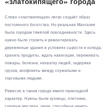
«златокипящего» города
Слово «златокипящая» легко создаёт образ
постоянного богатства. Но реальная Мангазея
была городом тяжёлой повседневности. Здесь
нужно было строить и ремонтировать
деревянные здания в условиях сырости и холода,
хранить продукты, ждать навигации, переживать
пожары, болезни, нехватку людей, задержки
грузов, конфликты между служилыми и
торговыми людьми.
Ремесло в таком городе имело прикладной
характер. Нужны были кузнецы, плотники,
судовые мастера, люди, способные чинить