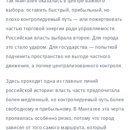
Так Мангазея оказалась в центре важного
выбора: оставить быстрый, прибыльный, но
плохо контролируемый путь — или пожертвовать
частью торговой энергии ради управляемости.
Российская власть выбрала второе. Для города
это стало ударом. Для государства — попыткой
подчинить пространство не выгоде частного
движения, а логике централизованного контроля.
Здесь проходит одна из главных линий
российской истории: власть часто предпочитала
более медленный, но контролируемый путь более
свободному и прибыльному. В Мангазее эта черта
проявилась особенно резко, потому что город
зависел от того самого маршрута, который