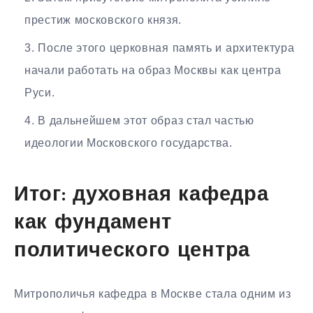
престиж московского князя.
После этого церковная память и архитектура
начали работать на образ Москвы как центра
Руси.
В дальнейшем этот образ стал частью
идеологии Московского государства.
Итог: духовная кафедра
как фундамент
политического центра
Митрополичья кафедра в Москве стала одним из