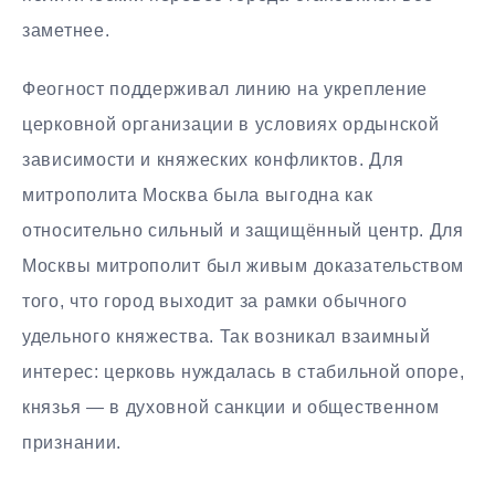
заметнее.
Феогност поддерживал линию на укрепление
церковной организации в условиях ордынской
зависимости и княжеских конфликтов. Для
митрополита Москва была выгодна как
относительно сильный и защищённый центр. Для
Москвы митрополит был живым доказательством
того, что город выходит за рамки обычного
удельного княжества. Так возникал взаимный
интерес: церковь нуждалась в стабильной опоре,
князья — в духовной санкции и общественном
признании.