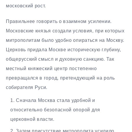
московский рост.
Правильнее говорить о взаимном усилении.
Московские князья создали условия, при которых
митрополитам было удобно опираться на Москву.
Церковь придала Москве историческую глубину,
общерусский смысл и духовную санкцию. Так
местный княжеский центр постепенно
превращался в город, претендующий на роль
собирателя Руси.
Сначала Москва стала удобной и
относительно безопасной опорой для
церковной власти.
Затем присутствие митрополита усилило