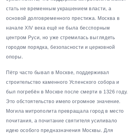
стать не временным украшением власти, а
основой долговременного престижа. Москва в
начале XIV века ещё не была бесспорным
центром Руси, но уже стремилась выглядеть
городом порядка, безопасности и церковной
опоры.
Пётр часто бывал в Москве, поддерживал
строительство каменного Успенского собора и
был погребён в Москве после смерти в 1326 году.
Это обстоятельство имело огромное значение.
Могила митрополита превращала город в место
почитания, а почитание святителя усиливало
идею особого предназначения Москвы. Для