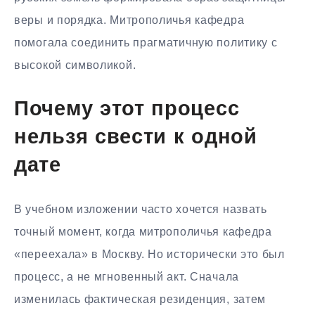
веры и порядка. Митрополичья кафедра
помогала соединить прагматичную политику с
высокой символикой.
Почему этот процесс
нельзя свести к одной
дате
В учебном изложении часто хочется назвать
точный момент, когда митрополичья кафедра
«переехала» в Москву. Но исторически это был
процесс, а не мгновенный акт. Сначала
изменилась фактическая резиденция, затем