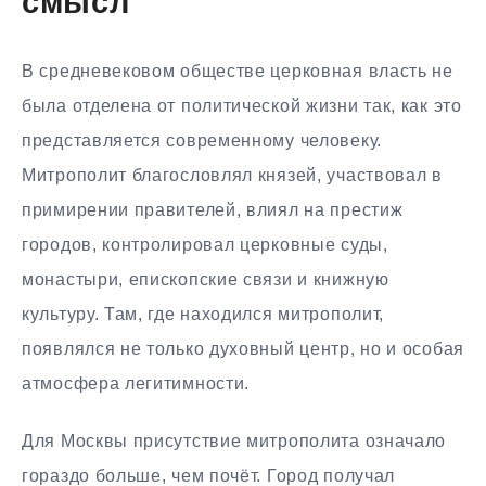
смысл
В средневековом обществе церковная власть не
была отделена от политической жизни так, как это
представляется современному человеку.
Митрополит благословлял князей, участвовал в
примирении правителей, влиял на престиж
городов, контролировал церковные суды,
монастыри, епископские связи и книжную
культуру. Там, где находился митрополит,
появлялся не только духовный центр, но и особая
атмосфера легитимности.
Для Москвы присутствие митрополита означало
гораздо больше, чем почёт. Город получал