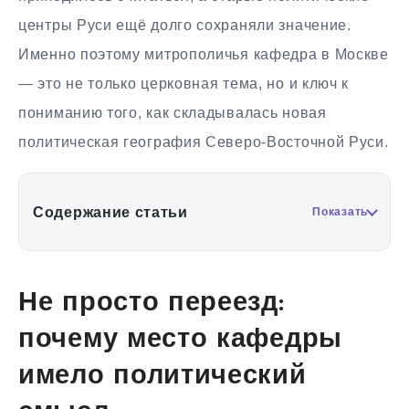
центры Руси ещё долго сохраняли значение.
Именно поэтому митрополичья кафедра в Москве
— это не только церковная тема, но и ключ к
пониманию того, как складывалась новая
политическая география Северо-Восточной Руси.
Содержание статьи
Показать
Не просто переезд:
почему место кафедры
имело политический