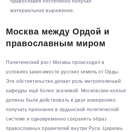
православия постепенно получал
материальное выражение.
Москва между Ордой и
православным миром
Политический рост Москвы происходил в
условиях зависимости русских земель от Орды.
Это обстоятельство делает роль митрополичьей
кафедры ещё более значимой. Московские князья
должны были действовать в двух измерениях:
получать признание в ордынской политической
системе и одновременно сохранять образ
православных правителей внутри Руси. Церковь