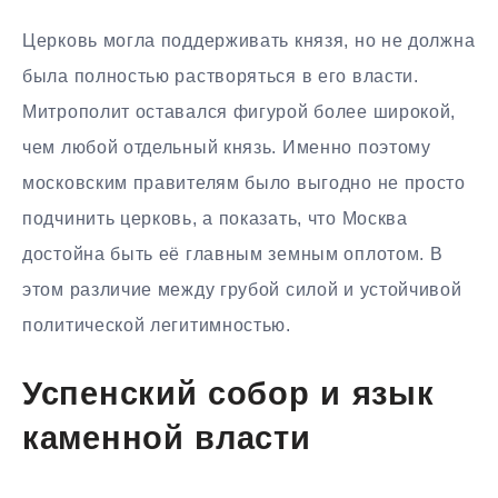
Церковь могла поддерживать князя, но не должна
была полностью растворяться в его власти.
Митрополит оставался фигурой более широкой,
чем любой отдельный князь. Именно поэтому
московским правителям было выгодно не просто
подчинить церковь, а показать, что Москва
достойна быть её главным земным оплотом. В
этом различие между грубой силой и устойчивой
политической легитимностью.
Успенский собор и язык
каменной власти