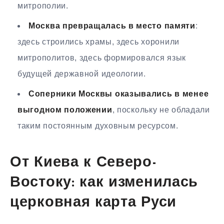
митрополии.
Москва превращалась в место памяти
:
здесь строились храмы, здесь хоронили
митрополитов, здесь формировался язык
будущей державной идеологии.
Соперники Москвы оказывались в менее
выгодном положении
, поскольку не обладали
таким постоянным духовным ресурсом.
От Киева к Северо-
Востоку: как изменилась
церковная карта Руси