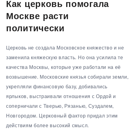
Как церковь помогала
Москве расти
политически
Церковь не создала Московское княжество и не
заменила княжескую власть. Но она усилила те
качества Москвы, которые уже работали на её
возвышение. Московские князья собирали земли,
укрепляли финансовую базу, добивались
ярлыков, выстраивали отношения с Ордой и
соперничали с Тверью, Рязанью, Суздалем,
Новгородом. Церковный фактор придал этим
действиям более высокий смысл.