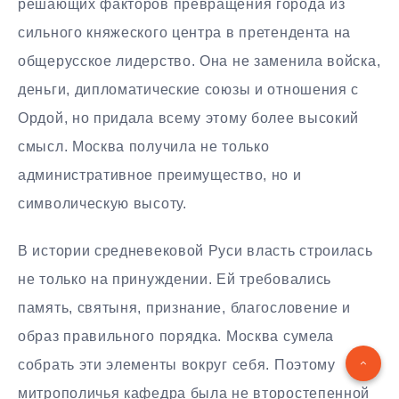
решающих факторов превращения города из
сильного княжеского центра в претендента на
общерусское лидерство. Она не заменила войска,
деньги, дипломатические союзы и отношения с
Ордой, но придала всему этому более высокий
смысл. Москва получила не только
административное преимущество, но и
символическую высоту.
В истории средневековой Руси власть строилась
не только на принуждении. Ей требовались
память, святыня, признание, благословение и
образ правильного порядка. Москва сумела
собрать эти элементы вокруг себя. Поэтому
митрополичья кафедра была не второстепенной