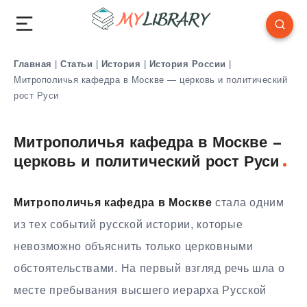
Главная
|
Статьи
|
История
|
История России
|
Митрополичья кафедра в Москве — церковь и политический
рост Руси
Митрополичья кафедра в Москве —
церковь и политический рост Руси
Митрополичья кафедра в Москве
стала одним
из тех событий русской истории, которые
невозможно объяснить только церковными
обстоятельствами. На первый взгляд речь шла о
месте пребывания высшего иерарха Русской