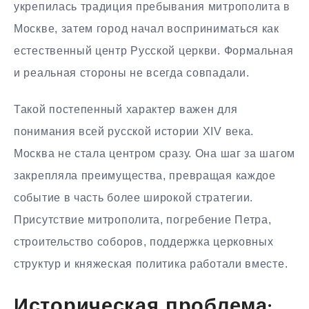
укрепилась традиция пребывания митрополита в
Москве, затем город начал восприниматься как
естественный центр Русской церкви. Формальная
и реальная стороны не всегда совпадали.
Такой постепенный характер важен для
понимания всей русской истории XIV века.
Москва не стала центром сразу. Она шаг за шагом
закрепляла преимущества, превращая каждое
событие в часть более широкой стратегии.
Присутствие митрополита, погребение Петра,
строительство соборов, поддержка церковных
структур и княжеская политика работали вместе.
Историческая проблема: