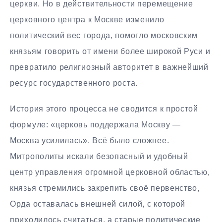
церкви. Но в действительности перемещение
церковного центра к Москве изменило
политический вес города, помогло московским
князьям говорить от имени более широкой Руси и
превратило религиозный авторитет в важнейший
ресурс государственного роста.
История этого процесса не сводится к простой
формуле: «церковь поддержала Москву —
Москва усилилась». Всё было сложнее.
Митрополиты искали безопасный и удобный
центр управления огромной церковной областью,
князья стремились закрепить своё первенство,
Орда оставалась внешней силой, с которой
приходилось считаться, а старые политические