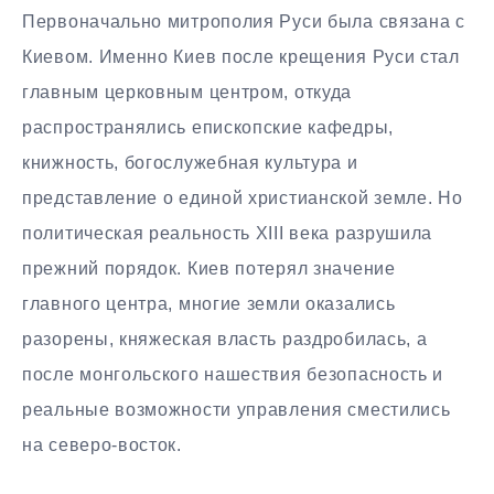
Первоначально митрополия Руси была связана с
Киевом. Именно Киев после крещения Руси стал
главным церковным центром, откуда
распространялись епископские кафедры,
книжность, богослужебная культура и
представление о единой христианской земле. Но
политическая реальность XIII века разрушила
прежний порядок. Киев потерял значение
главного центра, многие земли оказались
разорены, княжеская власть раздробилась, а
после монгольского нашествия безопасность и
реальные возможности управления сместились
на северо-восток.