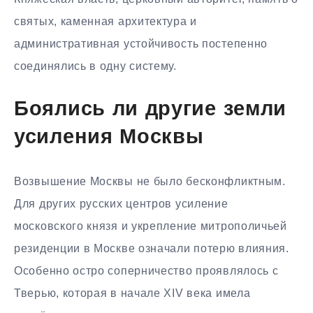
святых, каменная архитектура и
административная устойчивость постепенно
соединялись в одну систему.
Боялись ли другие земли
усиления Москвы
Возвышение Москвы не было бесконфликтным.
Для других русских центров усиление
московского князя и укрепление митрополичьей
резиденции в Москве означали потерю влияния.
Особенно остро соперничество проявлялось с
Тверью, которая в начале XIV века имела