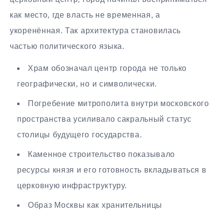
как место, где власть не временная, а
укоренённая. Так архитектура становилась
частью политического языка.
Храм обозначал центр города не только
географически, но и символически.
Погребение митрополита внутри московского
пространства усиливало сакральный статус
столицы будущего государства.
Каменное строительство показывало
ресурсы князя и его готовность вкладываться в
церковную инфраструктуру.
Образ Москвы как хранительницы