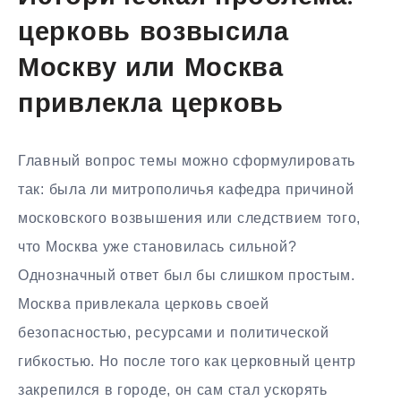
церковь возвысила
Москву или Москва
привлекла церковь
Главный вопрос темы можно сформулировать
так: была ли митрополичья кафедра причиной
московского возвышения или следствием того,
что Москва уже становилась сильной?
Однозначный ответ был бы слишком простым.
Москва привлекала церковь своей
безопасностью, ресурсами и политической
гибкостью. Но после того как церковный центр
закрепился в городе, он сам стал ускорять