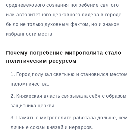
средневекового сознания погребение святого
или авторитетного церковного лидера в городе
было не только духовным фактом, но и знаком
избранности места.
Почему погребение митрополита стало
политическим ресурсом
Город получал святыню и становился местом
паломничества.
Княжеская власть связывала себя с образом
защитника церкви.
Память о митрополите работала дольше, чем
личные союзы князей и иерархов.