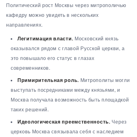
Политический рост Москвы через митрополичью
кафедру можно увидеть в нескольких
направлениях.
Легитимация власти.
Московский князь
оказывался рядом с главой Русской церкви, а
это повышало его статус в глазах
современников.
Примирительная роль.
Митрополиты могли
выступать посредниками между князьями, и
Москва получала возможность быть площадкой
таких решений.
Идеологическая преемственность.
Через
церковь Москва связывала себя с наследием