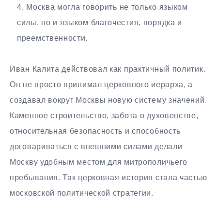
Москва могла говорить не только языком
силы, но и языком благочестия, порядка и
преемственности.
Иван Калита действовал как практичный политик.
Он не просто принимал церковного иерарха, а
создавал вокруг Москвы новую систему значений.
Каменное строительство, забота о духовенстве,
относительная безопасность и способность
договариваться с внешними силами делали
Москву удобным местом для митрополичьего
пребывания. Так церковная история стала частью
московской политической стратегии.