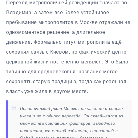
Переход митрополичьей резиденции сначала во
Владимир, а затем всё более устойчивое
пребывание митрополитов в Москве отражали не
одномоментное решение, а длительное
движение. Формально титул митрополита ещё
сохранял связь с Киевом, но фактический центр
церковной жизни постепенно менялся. Это было
типично для средневековья: название могло
сохранять старую традицию, тогда как реальная
власть уже жила в другом месте.
Политический рост Москвы начался не с одного
указа и не с одного переезда. Он складывался из
множества совпавших факторов: выгодного
положения, княжеской гибкости, отношений с