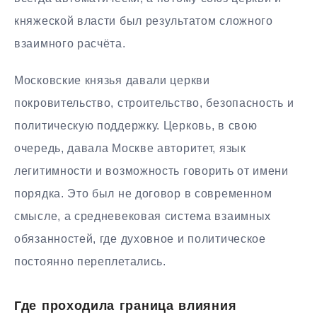
княжеской власти был результатом сложного
взаимного расчёта.
Московские князья давали церкви
покровительство, строительство, безопасность и
политическую поддержку. Церковь, в свою
очередь, давала Москве авторитет, язык
легитимности и возможность говорить от имени
порядка. Это был не договор в современном
смысле, а средневековая система взаимных
обязанностей, где духовное и политическое
постоянно переплетались.
Где проходила граница влияния