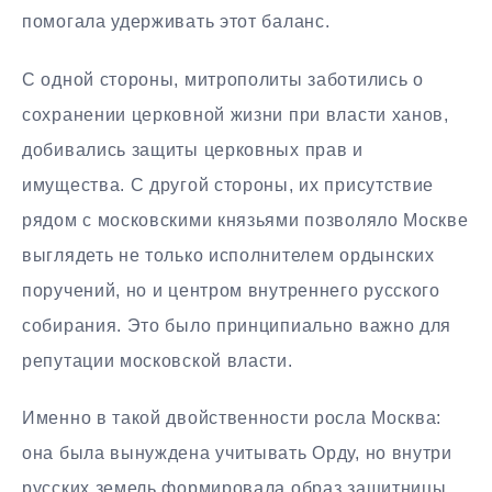
помогала удерживать этот баланс.
С одной стороны, митрополиты заботились о
сохранении церковной жизни при власти ханов,
добивались защиты церковных прав и
имущества. С другой стороны, их присутствие
рядом с московскими князьями позволяло Москве
выглядеть не только исполнителем ордынских
поручений, но и центром внутреннего русского
собирания. Это было принципиально важно для
репутации московской власти.
Именно в такой двойственности росла Москва:
она была вынуждена учитывать Орду, но внутри
русских земель формировала образ защитницы