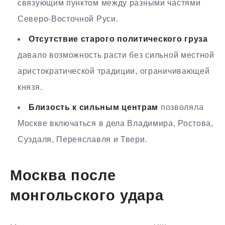
связующим пунктом между разными частями
Северо-Восточной Руси.
Отсутствие старого политического груза
давало возможность расти без сильной местной
аристократической традиции, ограничивающей
князя.
Близость к сильным центрам
позволяла
Москве включаться в дела Владимира, Ростова,
Суздаля, Переяславля и Твери.
Москва после
монгольского удара