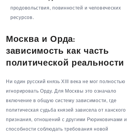
продовольствия, повинностей и человеческих
ресурсов.
Москва и Орда:
зависимость как часть
политической реальности
Ни один русский князь XIII века не мог полностью
игнорировать Орду. Для Москвы это означало
включение в общую систему зависимости, где
политическая судьба князей зависела от ханского
признания, отношений с другими Рюриковичами и
способности соблюдать требования новой