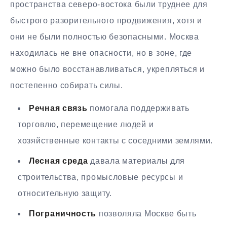
пространства северо-востока были труднее для
быстрого разорительного продвижения, хотя и
они не были полностью безопасными. Москва
находилась не вне опасности, но в зоне, где
можно было восстанавливаться, укрепляться и
постепенно собирать силы.
Речная связь
помогала поддерживать
торговлю, перемещение людей и
хозяйственные контакты с соседними землями.
Лесная среда
давала материалы для
строительства, промысловые ресурсы и
относительную защиту.
Пограничность
позволяла Москве быть