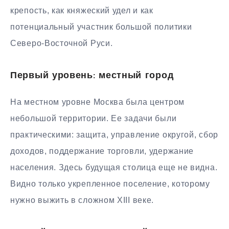
крепость, как княжеский удел и как
потенциальный участник большой политики
Северо-Восточной Руси.
Первый уровень: местный город
На местном уровне Москва была центром
небольшой территории. Ее задачи были
практическими: защита, управление округой, сбор
доходов, поддержание торговли, удержание
населения. Здесь будущая столица еще не видна.
Видно только укрепленное поселение, которому
нужно выжить в сложном XIII веке.