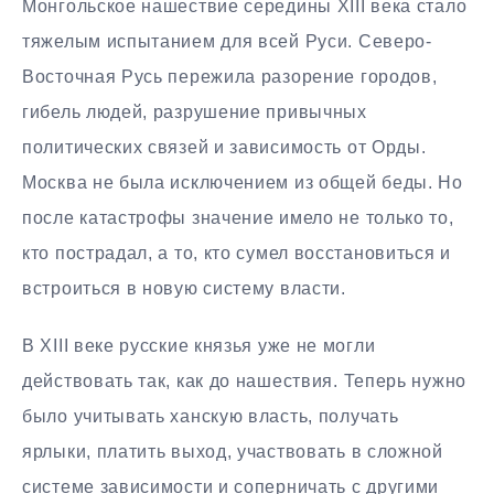
Монгольское нашествие середины XIII века стало
тяжелым испытанием для всей Руси. Северо-
Восточная Русь пережила разорение городов,
гибель людей, разрушение привычных
политических связей и зависимость от Орды.
Москва не была исключением из общей беды. Но
после катастрофы значение имело не только то,
кто пострадал, а то, кто сумел восстановиться и
встроиться в новую систему власти.
В XIII веке русские князья уже не могли
действовать так, как до нашествия. Теперь нужно
было учитывать ханскую власть, получать
ярлыки, платить выход, участвовать в сложной
системе зависимости и соперничать с другими