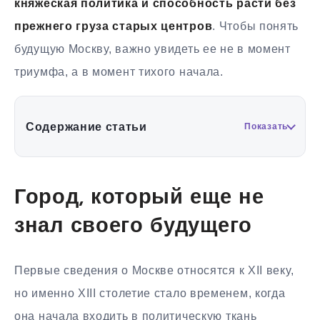
княжеская политика и способность расти без
прежнего груза старых центров
. Чтобы понять
будущую Москву, важно увидеть ее не в момент
триумфа, а в момент тихого начала.
Содержание статьи
Показать
Город, который еще не
знал своего будущего
Первые сведения о Москве относятся к XII веку,
но именно XIII столетие стало временем, когда
она начала входить в политическую ткань