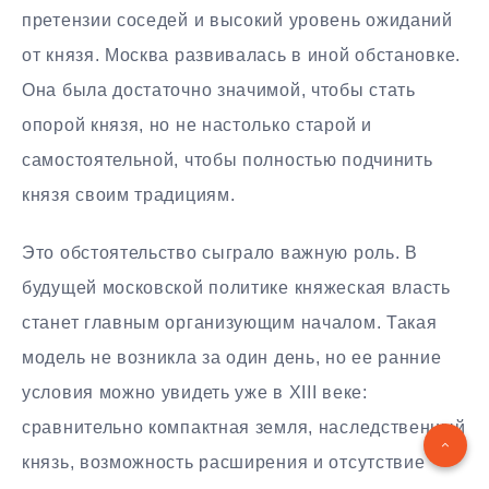
претензии соседей и высокий уровень ожиданий
от князя. Москва развивалась в иной обстановке.
Она была достаточно значимой, чтобы стать
опорой князя, но не настолько старой и
самостоятельной, чтобы полностью подчинить
князя своим традициям.
Это обстоятельство сыграло важную роль. В
будущей московской политике княжеская власть
станет главным организующим началом. Такая
модель не возникла за один день, но ее ранние
условия можно увидеть уже в XIII веке:
сравнительно компактная земля, наследственный
князь, возможность расширения и отсутствие