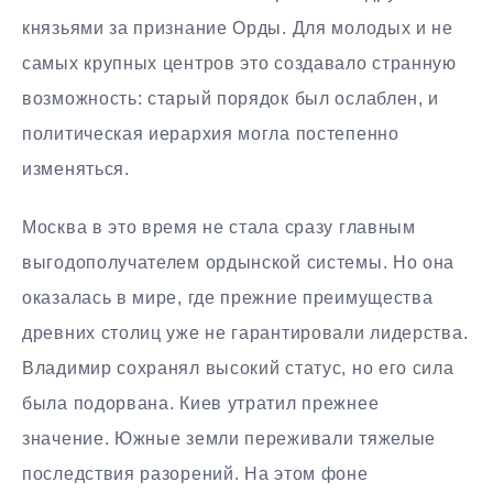
князьями за признание Орды. Для молодых и не
самых крупных центров это создавало странную
возможность: старый порядок был ослаблен, и
политическая иерархия могла постепенно
изменяться.
Москва в это время не стала сразу главным
выгодополучателем ордынской системы. Но она
оказалась в мире, где прежние преимущества
древних столиц уже не гарантировали лидерства.
Владимир сохранял высокий статус, но его сила
была подорвана. Киев утратил прежнее
значение. Южные земли переживали тяжелые
последствия разорений. На этом фоне