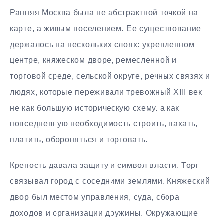
Ранняя Москва была не абстрактной точкой на
карте, а живым поселением. Ее существование
держалось на нескольких слоях: укрепленном
центре, княжеском дворе, ремесленной и
торговой среде, сельской округе, речных связях и
людях, которые переживали тревожный XIII век
не как большую историческую схему, а как
повседневную необходимость строить, пахать,
платить, обороняться и торговать.
Крепость давала защиту и символ власти. Торг
связывал город с соседними землями. Княжеский
двор был местом управления, суда, сбора
доходов и организации дружины. Окружающие