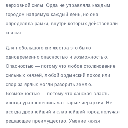
верховной силы. Орда не управляла каждым
городом напрямую каждый день, но она
определяла рамки, внутри которых действовали
князья.
Для небольшого княжества это было
одновременно опасностью и возможностью.
Опасностью — потому что любое столкновение
сильных князей, любой ордынский поход или
спор за ярлык могли разорить землю.
Возможностью — потому что ханская власть
иногда уравновешивала старые иерархии. Не
всегда древнейший и славнейший город получал
решающее преимущество. Умение князя