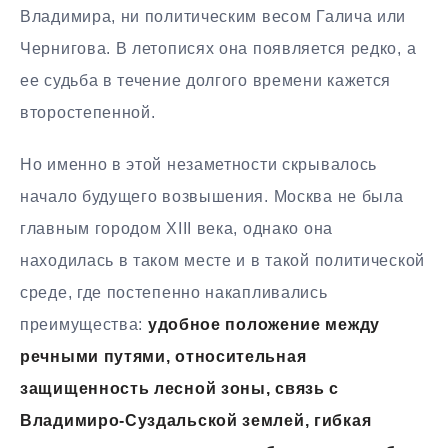
Владимира, ни политическим весом Галича или
Чернигова. В летописях она появляется редко, а
ее судьба в течение долгого времени кажется
второстепенной.
Но именно в этой незаметности скрывалось
начало будущего возвышения. Москва не была
главным городом XIII века, однако она
находилась в таком месте и в такой политической
среде, где постепенно накапливались
преимущества:
удобное положение между
речными путями, относительная
защищенность лесной зоны, связь с
Владимиро-Суздальской землей, гибкая