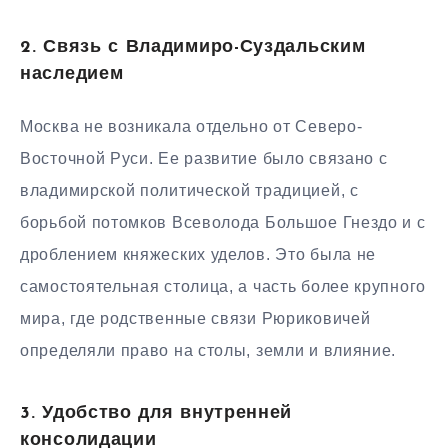
2. Связь с Владимиро-Суздальским
наследием
Москва не возникала отдельно от Северо-
Восточной Руси. Ее развитие было связано с
владимирской политической традицией, с
борьбой потомков Всеволода Большое Гнездо и с
дроблением княжеских уделов. Это была не
самостоятельная столица, а часть более крупного
мира, где родственные связи Рюриковичей
определяли право на столы, земли и влияние.
3. Удобство для внутренней
консолидации