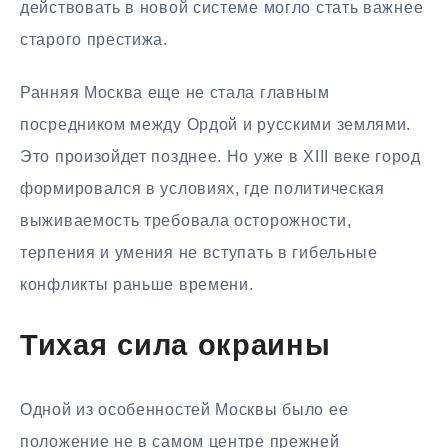
действовать в новой системе могло стать важнее
старого престижа.
Ранняя Москва еще не стала главным
посредником между Ордой и русскими землями.
Это произойдет позднее. Но уже в XIII веке город
формировался в условиях, где политическая
выживаемость требовала осторожности,
терпения и умения не вступать в гибельные
конфликты раньше времени.
Тихая сила окраины
Одной из особенностей Москвы было ее
положение не в самом центре прежней