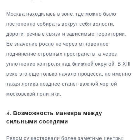
Москва находилась в зоне, где можно было
постепенно собирать вокруг себя волости,
дороги, речные связи и зависимые территории.
Ее значение росло не через мгновенное
подчинение огромных пространств, а через
уплотнение контроля над ближней округой. В XIII
веке это еще только начало процесса, но именно
такая логика позднее станет важной чертой
московской политики.
4. Возможность маневра между
сильными соседями
Рядом существовали более заметные центры: