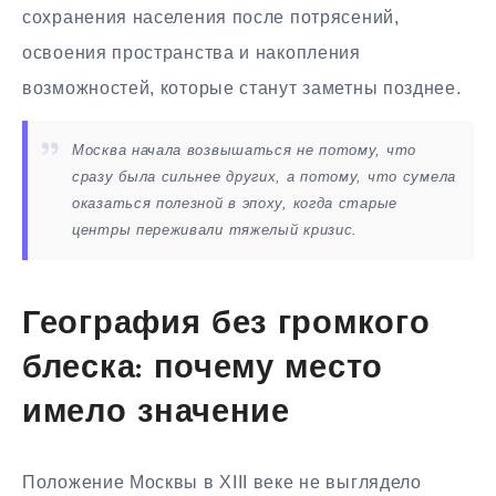
сохранения населения после потрясений,
освоения пространства и накопления
возможностей, которые станут заметны позднее.
Москва начала возвышаться не потому, что
сразу была сильнее других, а потому, что сумела
оказаться полезной в эпоху, когда старые
центры переживали тяжелый кризис.
География без громкого
блеска: почему место
имело значение
Положение Москвы в XIII веке не выглядело