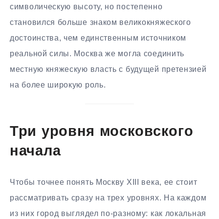
символическую высоту, но постепенно
становился больше знаком великокняжеского
достоинства, чем единственным источником
реальной силы. Москва же могла соединить
местную княжескую власть с будущей претензией
на более широкую роль.
Три уровня московского
начала
Чтобы точнее понять Москву XIII века, ее стоит
рассматривать сразу на трех уровнях. На каждом
из них город выглядел по-разному: как локальная