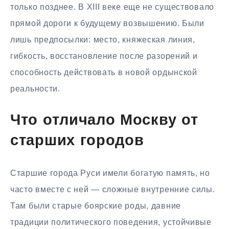
только позднее. В XIII веке еще не существовало
прямой дороги к будущему возвышению. Были
лишь предпосылки: место, княжеская линия,
гибкость, восстановление после разорений и
способность действовать в новой ордынской
реальности.
Что отличало Москву от
старших городов
Старшие города Руси имели богатую память, но
часто вместе с ней — сложные внутренние силы.
Там были старые боярские роды, давние
традиции политического поведения, устойчивые