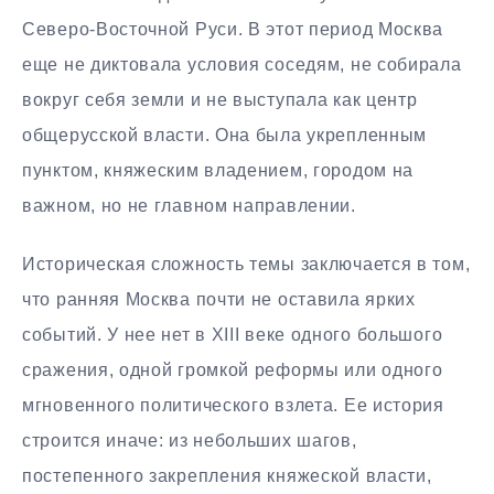
Северо-Восточной Руси. В этот период Москва
еще не диктовала условия соседям, не собирала
вокруг себя земли и не выступала как центр
общерусской власти. Она была укрепленным
пунктом, княжеским владением, городом на
важном, но не главном направлении.
Историческая сложность темы заключается в том,
что ранняя Москва почти не оставила ярких
событий. У нее нет в XIII веке одного большого
сражения, одной громкой реформы или одного
мгновенного политического взлета. Ее история
строится иначе: из небольших шагов,
постепенного закрепления княжеской власти,