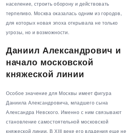
население, строить оборону и действовать
терпеливо. Москва оказалась одним из городов,
для которых новая эпоха открывала не только
угрозы, но и возможности.
Даниил Александрович и
начало московской
княжеской линии
Особое значение для Москвы имеет фигура
Даниила Александровича, младшего сына
Александра Невского. Именно с ним связывают
становление самостоятельной московской
княжеской линии. В XIII веке его владения еще не