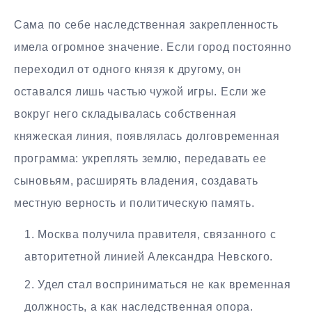
Сама по себе наследственная закрепленность
имела огромное значение. Если город постоянно
переходил от одного князя к другому, он
оставался лишь частью чужой игры. Если же
вокруг него складывалась собственная
княжеская линия, появлялась долговременная
программа: укреплять землю, передавать ее
сыновьям, расширять владения, создавать
местную верность и политическую память.
Москва получила правителя, связанного с
авторитетной линией Александра Невского.
Удел стал восприниматься не как временная
должность, а как наследственная опора.