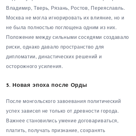
Владимир, Тверь, Рязань, Ростов, Переяславль.
Москва не могла игнорировать их влияние, но и
не была полностью поглощена одним из них.
Положение между сильными соседями создавало
риски, однако давало пространство для
дипломатии, династических решений и
осторожного усиления.
5. Новая эпоха после Орды
После монгольского завоевания политический
успех зависел не только от древности города.
Важнее становились умение договариваться,
платить, получать признание, сохранять