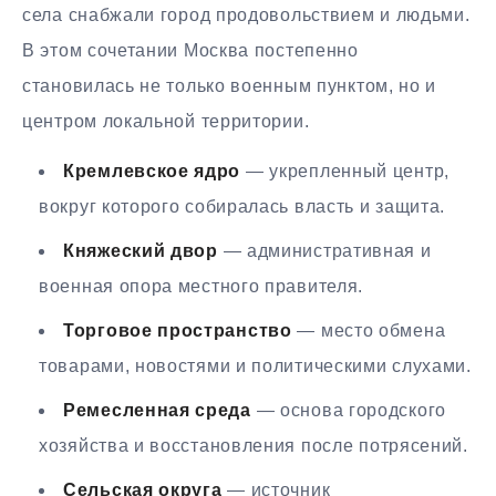
села снабжали город продовольствием и людьми.
В этом сочетании Москва постепенно
становилась не только военным пунктом, но и
центром локальной территории.
Кремлевское ядро
— укрепленный центр,
вокруг которого собиралась власть и защита.
Княжеский двор
— административная и
военная опора местного правителя.
Торговое пространство
— место обмена
товарами, новостями и политическими слухами.
Ремесленная среда
— основа городского
хозяйства и восстановления после потрясений.
Сельская округа
— источник