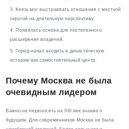
Князь мог выстраивать отношения с местной
округой на длительную перспективу.
Появилась основа для постепенного
расширения владений.
Город начал входить в династическую
историю как самостоятельный центр.
Почему Москва не была
очевидным лидером
Важно не переносить на XIII век знание о
будущем. Для современников Москва не была