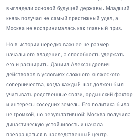
выглядели основой будущей державы. Младший
князь получал не самый престижный удел, а
Москва не воспринималась как главный приз.
Но в истории нередко важнее не размер
начального владения, а способность удержать
его и расширить. Даниил Александрович
действовал в условиях сложного княжеского
соперничества, когда каждый шаг должен был
учитывать родственные связи, ордынский фактор
и интересы соседних земель. Его политика была
не громкой, но результативной: Москва получила
династическую устойчивость и начала
превращаться в наследственный центр.