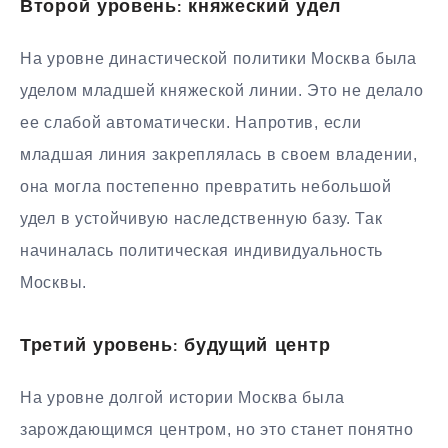
Второй уровень: княжеский удел
На уровне династической политики Москва была
уделом младшей княжеской линии. Это не делало
ее слабой автоматически. Напротив, если
младшая линия закреплялась в своем владении,
она могла постепенно превратить небольшой
удел в устойчивую наследственную базу. Так
начиналась политическая индивидуальность
Москвы.
Третий уровень: будущий центр
На уровне долгой истории Москва была
зарождающимся центром, но это станет понятно