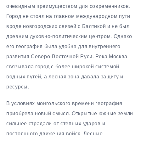
очевидным преимуществом для современников.
Город не стоял на главном международном пути
вроде новгородских связей с Балтикой и не был
древним духовно-политическим центром. Однако
его география была удобна для внутреннего
развития Северо-Восточной Руси. Река Москва
связывала город с более широкой системой
водных путей, а лесная зона давала защиту и
ресурсы.
В условиях монгольского времени география
приобрела новый смысл. Открытые южные земли
сильнее страдали от степных ударов и
постоянного движения войск. Лесные