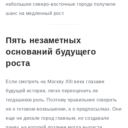
небольшие северо-восточные города получили
шанс на медленный рост.
Пять незаметных
оснований будущего
роста
Если смотреть на Москву XIII века глазами
будущей истории, легко переоценить ее
тогдашнюю роль. Поэтому правильнее говорить
не о готовом возвышении, а о предпосылках. Они
еще не делали город главным, но создавали
почву, на которой позднее могла вырасти