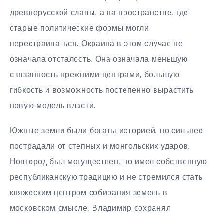
древнерусской славы, а на пространстве, где
старые политические формы могли
перестраиваться. Окраина в этом случае не
означала отсталость. Она означала меньшую
связанность прежними центрами, большую
гибкость и возможность постепенно вырастить
новую модель власти.
Южные земли были богаты историей, но сильнее
пострадали от степных и монгольских ударов.
Новгород был могуществен, но имел собственную
республиканскую традицию и не стремился стать
княжеским центром собирания земель в
московском смысле. Владимир сохранял