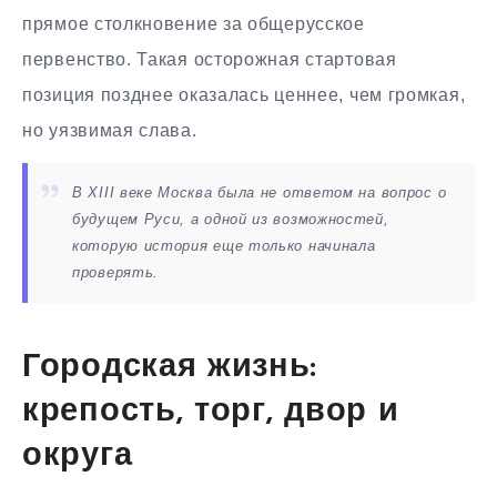
прямое столкновение за общерусское
первенство. Такая осторожная стартовая
позиция позднее оказалась ценнее, чем громкая,
но уязвимая слава.
В XIII веке Москва была не ответом на вопрос о
будущем Руси, а одной из возможностей,
которую история еще только начинала
проверять.
Городская жизнь:
крепость, торг, двор и
округа