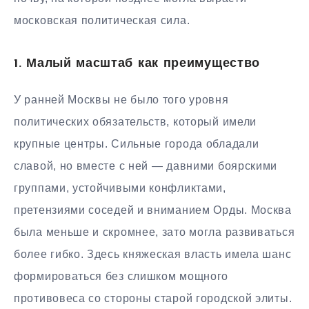
московская политическая сила.
1. Малый масштаб как преимущество
У ранней Москвы не было того уровня
политических обязательств, который имели
крупные центры. Сильные города обладали
славой, но вместе с ней — давними боярскими
группами, устойчивыми конфликтами,
претензиями соседей и вниманием Орды. Москва
была меньше и скромнее, зато могла развиваться
более гибко. Здесь княжеская власть имела шанс
формироваться без слишком мощного
противовеса со стороны старой городской элиты.