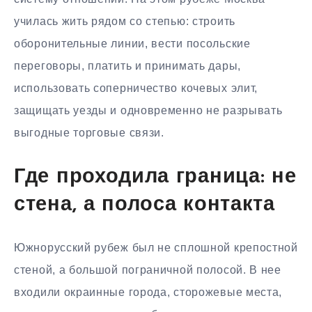
училась жить рядом со степью: строить
оборонительные линии, вести посольские
переговоры, платить и принимать дары,
использовать соперничество кочевых элит,
защищать уезды и одновременно не разрывать
выгодные торговые связи.
Где проходила граница: не
стена, а полоса контакта
Южнорусский рубеж был не сплошной крепостной
стеной, а большой пограничной полосой. В нее
входили окраинные города, сторожевые места,