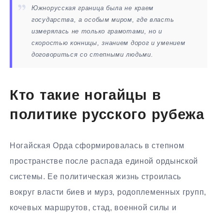
Южнорусская граница была не краем
государства, а особым миром, где власть
измерялась не только грамотами, но и
скоростью конницы, знанием дорог и умением
договориться со степными людьми.
Кто такие ногайцы в
политике русского рубежа
Ногайская Орда сформировалась в степном
пространстве после распада единой ордынской
системы. Ее политическая жизнь строилась
вокруг власти биев и мурз, родоплеменных групп,
кочевых маршрутов, стад, военной силы и