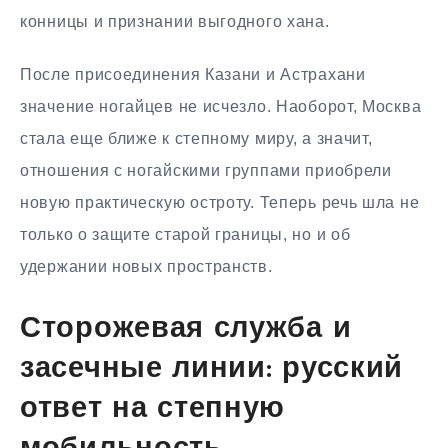
конницы и признании выгодного хана.
После присоединения Казани и Астрахани
значение ногайцев не исчезло. Наоборот, Москва
стала еще ближе к степному миру, а значит,
отношения с ногайскими группами приобрели
новую практическую остроту. Теперь речь шла не
только о защите старой границы, но и об
удержании новых пространств.
Сторожевая служба и
засечные линии: русский
ответ на степную