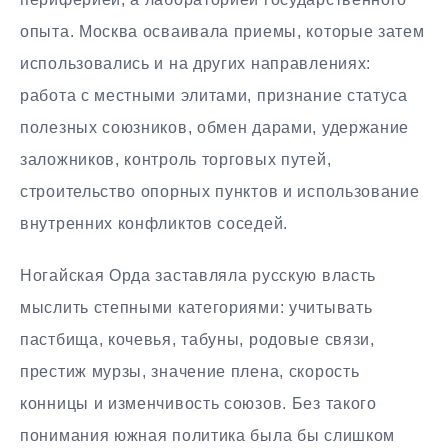
опыта. Москва осваивала приемы, которые затем
использовались и на других направлениях:
работа с местными элитами, признание статуса
полезных союзников, обмен дарами, удержание
заложников, контроль торговых путей,
строительство опорных пунктов и использование
внутренних конфликтов соседей.
Ногайская Орда заставляла русскую власть
мыслить степными категориями: учитывать
пастбища, кочевья, табуны, родовые связи,
престиж мурзы, значение плена, скорость
конницы и изменчивость союзов. Без такого
понимания южная политика была бы слишком