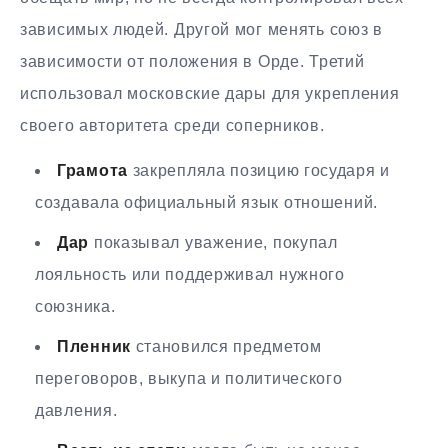
зависимых людей. Другой мог менять союз в
зависимости от положения в Орде. Третий
использовал московские дары для укрепления
своего авторитета среди соперников.
Грамота
закрепляла позицию государя и
создавала официальный язык отношений.
Дар
показывал уважение, покупал
лояльность или поддерживал нужного
союзника.
Пленник
становился предметом
переговоров, выкупа и политического
давления.