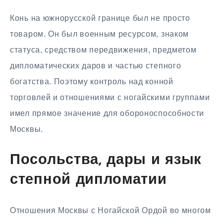
Конь на южнорусской границе был не просто
товаром. Он был военным ресурсом, знаком
статуса, средством передвижения, предметом
дипломатических даров и частью степного
богатства. Поэтому контроль над конной
торговлей и отношениями с ногайскими группами
имел прямое значение для обороноспособности
Москвы.
Посольства, дары и язык
степной дипломатии
Отношения Москвы с Ногайской Ордой во многом