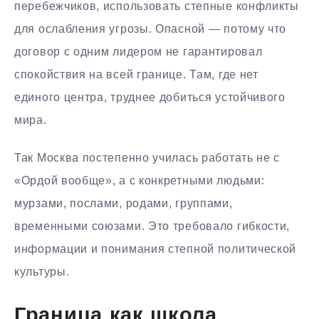
перебежчиков, использовать степные конфликты
для ослабления угрозы. Опасной — потому что
договор с одним лидером не гарантировал
спокойствия на всей границе. Там, где нет
единого центра, труднее добиться устойчивого
мира.
Так Москва постепенно училась работать не с
«Ордой вообще», а с конкретными людьми:
мурзами, послами, родами, группами,
временными союзами. Это требовало гибкости,
информации и понимания степной политической
культуры.
Граница как школа