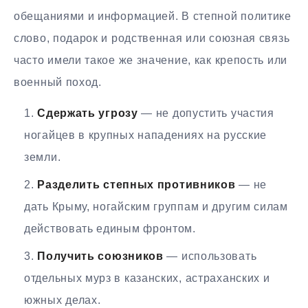
обещаниями и информацией. В степной политике
слово, подарок и родственная или союзная связь
часто имели такое же значение, как крепость или
военный поход.
Сдержать угрозу
— не допустить участия
ногайцев в крупных нападениях на русские
земли.
Разделить степных противников
— не
дать Крыму, ногайским группам и другим силам
действовать единым фронтом.
Получить союзников
— использовать
отдельных мурз в казанских, астраханских и
южных делах.