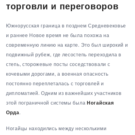
торговли и переговоров
Южнорусская граница в позднем Средневековье
и раннее Новое время не была похожа на
современную линию на карте. Это был широкий и
подвижный рубеж, где лесостепь переходила в
степь, сторожевые посты соседствовали с
кочевыми дорогами, а военная опасность
постоянно переплеталась с торговлей и
дипломатией. Одним из важнейших участников
этой пограничной системы была
Ногайская
Орда
.
Ногайцы находились между несколькими