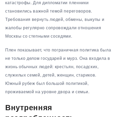
катастрофы. Для дипломатии пленники
становились важной темой переговоров.
Требования вернуть людей, обмены, выкупы и
жалобы регулярно сопровождали отношения
Москвы со степными соседями.
Плен показывает, что пограничная политика была
не только делом государей и мурз. Она входила в
жизнь обычных людей: крестьян, посадских,
служилых семей, детей, женщин, стариков.
Южный рубеж был большой политикой,
проживаемой на уровне двора и семьи.
Внутренняя