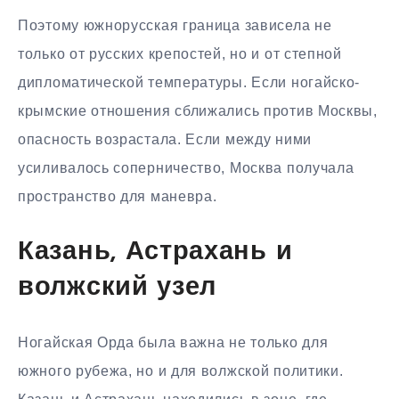
Поэтому южнорусская граница зависела не
только от русских крепостей, но и от степной
дипломатической температуры. Если ногайско-
крымские отношения сближались против Москвы,
опасность возрастала. Если между ними
усиливалось соперничество, Москва получала
пространство для маневра.
Казань, Астрахань и
волжский узел
Ногайская Орда была важна не только для
южного рубежа, но и для волжской политики.