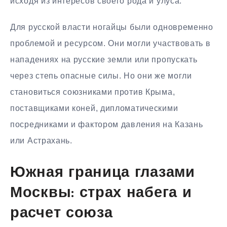
исходя из интересов своего рода и улуса.
Для русской власти ногайцы были одновременно
проблемой и ресурсом. Они могли участвовать в
нападениях на русские земли или пропускать
через степь опасные силы. Но они же могли
становиться союзниками против Крыма,
поставщиками коней, дипломатическими
посредниками и фактором давления на Казань
или Астрахань.
Южная граница глазами
Москвы: страх набега и
расчет союза