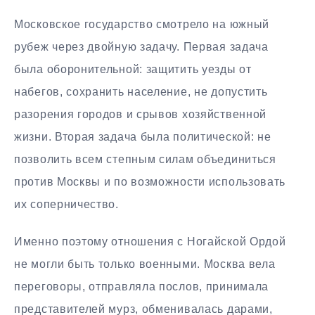
Московское государство смотрело на южный
рубеж через двойную задачу. Первая задача
была оборонительной: защитить уезды от
набегов, сохранить население, не допустить
разорения городов и срывов хозяйственной
жизни. Вторая задача была политической: не
позволить всем степным силам объединиться
против Москвы и по возможности использовать
их соперничество.
Именно поэтому отношения с Ногайской Ордой
не могли быть только военными. Москва вела
переговоры, отправляла послов, принимала
представителей мурз, обменивалась дарами,