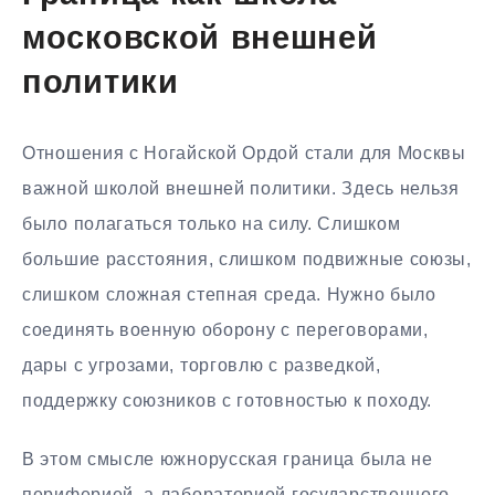
московской внешней
политики
Отношения с Ногайской Ордой стали для Москвы
важной школой внешней политики. Здесь нельзя
было полагаться только на силу. Слишком
большие расстояния, слишком подвижные союзы,
слишком сложная степная среда. Нужно было
соединять военную оборону с переговорами,
дары с угрозами, торговлю с разведкой,
поддержку союзников с готовностью к походу.
В этом смысле южнорусская граница была не
периферией, а лабораторией государственного