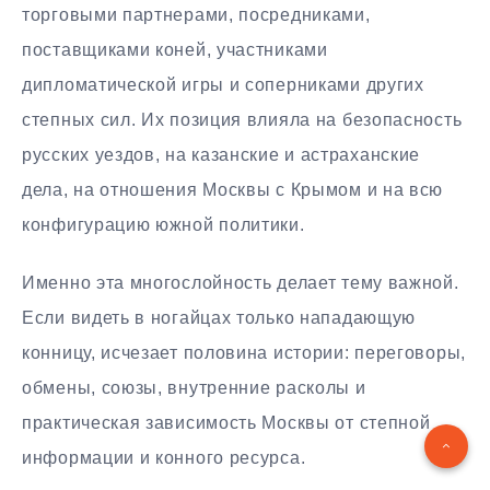
торговыми партнерами, посредниками,
поставщиками коней, участниками
дипломатической игры и соперниками других
степных сил. Их позиция влияла на безопасность
русских уездов, на казанские и астраханские
дела, на отношения Москвы с Крымом и на всю
конфигурацию южной политики.
Именно эта многослойность делает тему важной.
Если видеть в ногайцах только нападающую
конницу, исчезает половина истории: переговоры,
обмены, союзы, внутренние расколы и
практическая зависимость Москвы от степной
информации и конного ресурса.