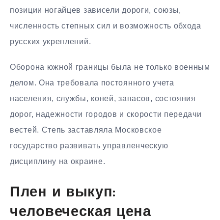
позиции ногайцев зависели дороги, союзы,
численность степных сил и возможность обхода
русских укреплений.
Оборона южной границы была не только военным
делом. Она требовала постоянного учета
населения, службы, коней, запасов, состояния
дорог, надежности городов и скорости передачи
вестей. Степь заставляла Московское
государство развивать управленческую
дисциплину на окраине.
Плен и выкуп:
человеческая цена