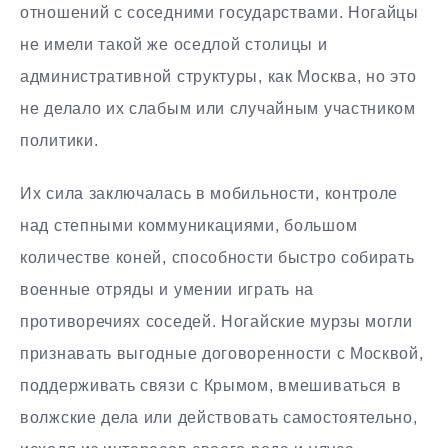
отношений с соседними государствами. Ногайцы
не имели такой же оседлой столицы и
административной структуры, как Москва, но это
не делало их слабым или случайным участником
политики.
Их сила заключалась в мобильности, контроле
над степными коммуникациями, большом
количестве коней, способности быстро собирать
военные отряды и умении играть на
противоречиях соседей. Ногайские мурзы могли
признавать выгодные договоренности с Москвой,
поддерживать связи с Крымом, вмешиваться в
волжские дела или действовать самостоятельно,