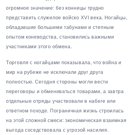
огромное значение: без конницы трудно
представить служилое войско XVI века. Ногайцы,
обладавшие большими табунами и степным
опытом коневодства, становились важными
участниками этого обмена.
Торговля с ногайцами показывала, что война и
мир на рубеже не исключали друг друга
полностью. Сегодня стороны могли вести
переговоры и обмениваться товарами, а завтра
отдельные отряды участвовали в набеге или
ответном походе. Пограничная жизнь строилась
на этой сложной смеси: экономическая взаимная
выгода соседствовала с угрозой насилия.