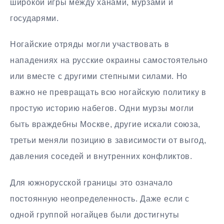
широкой игры между ханами, мурзами и
государями.
Ногайские отряды могли участвовать в
нападениях на русские окраины самостоятельно
или вместе с другими степными силами. Но
важно не превращать всю ногайскую политику в
простую историю набегов. Одни мурзы могли
быть враждебны Москве, другие искали союза,
третьи меняли позицию в зависимости от выгод,
давления соседей и внутренних конфликтов.
Для южнорусской границы это означало
постоянную неопределенность. Даже если с
одной группой ногайцев были достигнуты