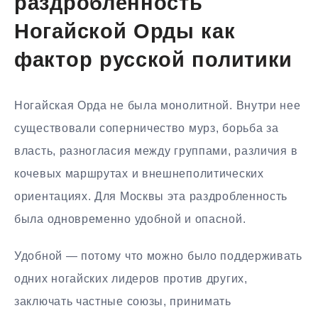
раздробленность
Ногайской Орды как
фактор русской политики
Ногайская Орда не была монолитной. Внутри нее
существовали соперничество мурз, борьба за
власть, разногласия между группами, различия в
кочевых маршрутах и внешнеполитических
ориентациях. Для Москвы эта раздробленность
была одновременно удобной и опасной.
Удобной — потому что можно было поддерживать
одних ногайских лидеров против других,
заключать частные союзы, принимать