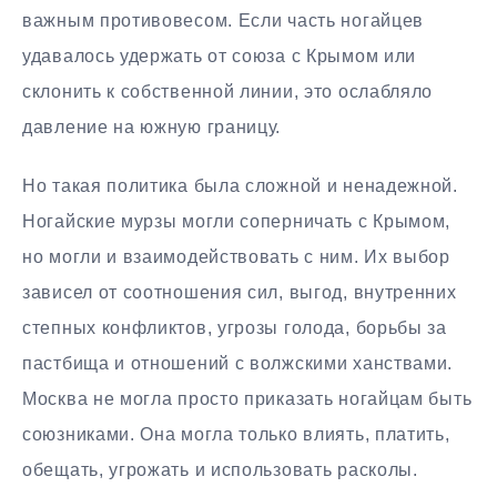
важным противовесом. Если часть ногайцев
удавалось удержать от союза с Крымом или
склонить к собственной линии, это ослабляло
давление на южную границу.
Но такая политика была сложной и ненадежной.
Ногайские мурзы могли соперничать с Крымом,
но могли и взаимодействовать с ним. Их выбор
зависел от соотношения сил, выгод, внутренних
степных конфликтов, угрозы голода, борьбы за
пастбища и отношений с волжскими ханствами.
Москва не могла просто приказать ногайцам быть
союзниками. Она могла только влиять, платить,
обещать, угрожать и использовать расколы.