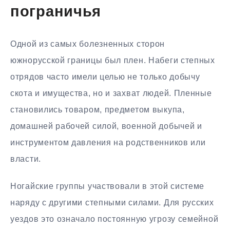
пограничья
Одной из самых болезненных сторон
южнорусской границы был плен. Набеги степных
отрядов часто имели целью не только добычу
скота и имущества, но и захват людей. Пленные
становились товаром, предметом выкупа,
домашней рабочей силой, военной добычей и
инструментом давления на родственников или
власти.
Ногайские группы участвовали в этой системе
наряду с другими степными силами. Для русских
уездов это означало постоянную угрозу семейной