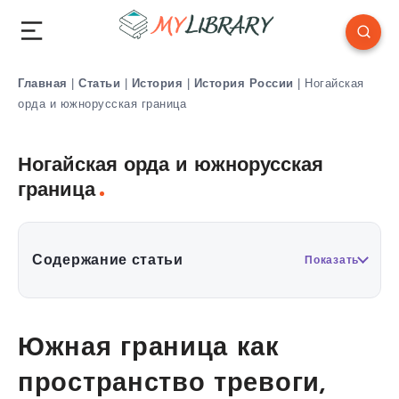
Главная
|
Статьи
|
История
|
История России
|
Ногайская
орда и южнорусская граница
Ногайская орда и южнорусская
граница
Содержание статьи
Показать
Южная граница как
пространство тревоги,