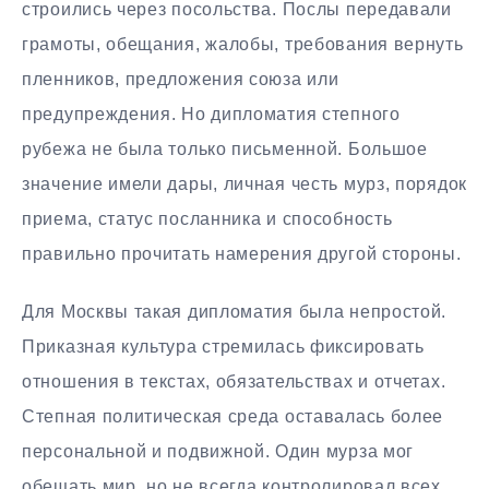
строились через посольства. Послы передавали
грамоты, обещания, жалобы, требования вернуть
пленников, предложения союза или
предупреждения. Но дипломатия степного
рубежа не была только письменной. Большое
значение имели дары, личная честь мурз, порядок
приема, статус посланника и способность
правильно прочитать намерения другой стороны.
Для Москвы такая дипломатия была непростой.
Приказная культура стремилась фиксировать
отношения в текстах, обязательствах и отчетах.
Степная политическая среда оставалась более
персональной и подвижной. Один мурза мог
обещать мир, но не всегда контролировал всех