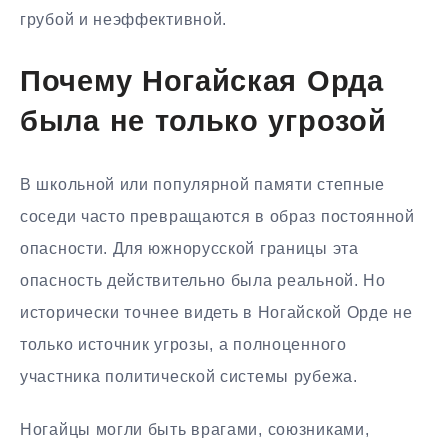
грубой и неэффективной.
Почему Ногайская Орда
была не только угрозой
В школьной или популярной памяти степные
соседи часто превращаются в образ постоянной
опасности. Для южнорусской границы эта
опасность действительно была реальной. Но
исторически точнее видеть в Ногайской Орде не
только источник угрозы, а полноценного
участника политической системы рубежа.
Ногайцы могли быть врагами, союзниками,