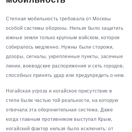
мобильность
Степная мобильность требовала от Москвы
особой системы обороны. Нельзя было защитить
южные земли только крупным войском, которое
собиралось медленно. Нужны были сторожи,
дозоры, сигналы, укрепленные пункты, засечные
линии, воеводские распоряжения и сеть городов,
способных принять удар или предупредить о нем.
Ногайская угроза и ногайское присутствие в
степи были частью той реальности, на которую
отвечала эта оборонительная система. Даже
когда главным противником выступал Крым,
ногайский фактор нельзя было исключить: от