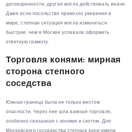
договоренности, другая могла действовать иначе.
Даже если посольство привезло уверения в
мире, степная ситуация могла измениться
быстрее, чем в Москве успевали оформить
ответную грамоту.
Торговля конями: мирная
сторона степного
соседства
Южная граница была не только местом
опасности. Через нее шла важная торговля,
особенно связанная с конями и скотом. Для
Московского государства степные кони имели