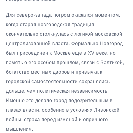
Для северо-запада погром оказался моментом,
когда старая новгородская традиция
окончательно столкнулась с логикой московской
централизованной власти. Формально Новгород
был присоединен к Москве еще в XV веке, но
память о его особом прошлом, связи с Балтикой,
богатство местных дворов и привычка к
городской самостоятельности сохранялись
дольше, чем политическая независимость.
Именно это делало город подозрительным в
глазах власти, особенно в условиях Ливонской
войны, страха перед изменой и опричного
мышления.