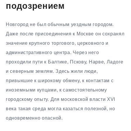
подозрением
Новгород не был обычным уездным городом.
Даже после присоединения к Москве он сохранял
значение крупного торгового, церковного и
административного центра. Через него
проходили пути к Балтике, Пскову, Нарве, Ладоге
и северным землям. Здесь жили люди,
привыкшие к широкому обмену, к контактам с
иноземными купцами, к самостоятельному
городскому опыту. Для московской власти XVI
века такая среда могла казаться полезной, но
одновременно опасной.