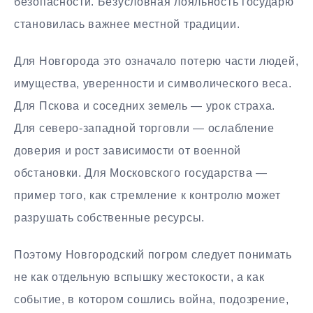
безопасности. Безусловная лояльность государю
становилась важнее местной традиции.
Для Новгорода это означало потерю части людей,
имущества, уверенности и символического веса.
Для Пскова и соседних земель — урок страха.
Для северо-западной торговли — ослабление
доверия и рост зависимости от военной
обстановки. Для Московского государства —
пример того, как стремление к контролю может
разрушать собственные ресурсы.
Поэтому Новгородский погром следует понимать
не как отдельную вспышку жестокости, а как
событие, в котором сошлись война, подозрение,