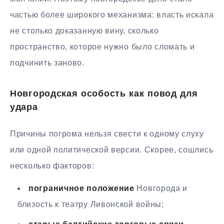
частью более широкого механизма: власть искала
не столько доказанную вину, сколько
пространство, которое нужно было сломать и
подчинить заново.
Новгородская особость как повод для
удара
Причины погрома нельзя свести к одному слуху
или одной политической версии. Скорее, сошлись
несколько факторов:
пограничное положение
Новгорода и
близость к театру Ливонской войны;