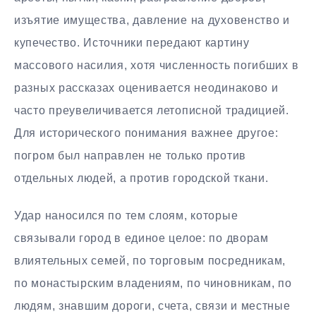
изъятие имущества, давление на духовенство и
купечество. Источники передают картину
массового насилия, хотя численность погибших в
разных рассказах оценивается неодинаково и
часто преувеличивается летописной традицией.
Для исторического понимания важнее другое:
погром был направлен не только против
отдельных людей, а против городской ткани.
Удар наносился по тем слоям, которые
связывали город в единое целое: по дворам
влиятельных семей, по торговым посредникам,
по монастырским владениям, по чиновникам, по
людям, знавшим дороги, счета, связи и местные