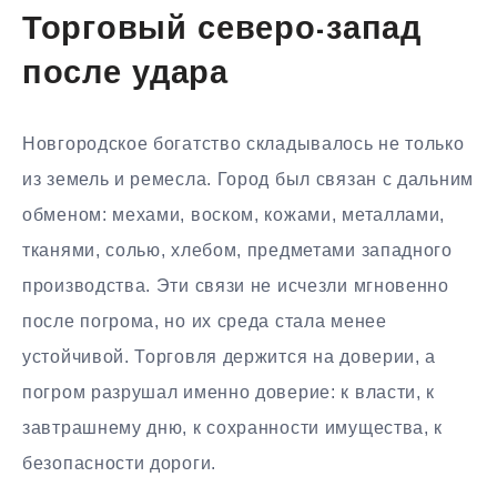
Торговый северо-запад
после удара
Новгородское богатство складывалось не только
из земель и ремесла. Город был связан с дальним
обменом: мехами, воском, кожами, металлами,
тканями, солью, хлебом, предметами западного
производства. Эти связи не исчезли мгновенно
после погрома, но их среда стала менее
устойчивой. Торговля держится на доверии, а
погром разрушал именно доверие: к власти, к
завтрашнему дню, к сохранности имущества, к
безопасности дороги.