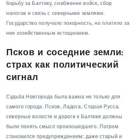
борьбу за Балтику, снабжение войск, сбор
налогов и связь с северными землями.
Государство получало покорность, но платило за
нее хозяйственным истощением.
Псков и соседние земли:
страх как политический
сигнал
Судьба Новгорода была важна не только для
самого города. Псков, Ладога, Старая Русса,
северные волости и дороги к Балтике должны
были понять смысл произошедшего. Погром
становился предупреждением: даже старый и