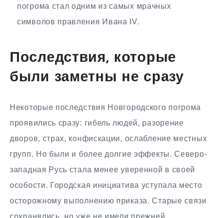
погрома стал одним из самых мрачных
символов правления Ивана IV.
Последствия, которые
были заметны не сразу
Некоторые последствия Новгородского погрома
проявились сразу: гибель людей, разорение
дворов, страх, конфискации, ослабление местных
групп. Но были и более долгие эффекты. Северо-
западная Русь стала менее уверенной в своей
особости. Городская инициатива уступала место
осторожному выполнению приказа. Старые связи
сохранялись, но уже не имели прежней