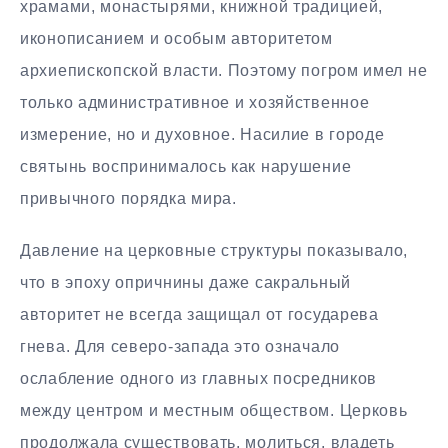
храмами, монастырями, книжной традицией,
иконописанием и особым авторитетом
архиепископской власти. Поэтому погром имел не
только административное и хозяйственное
измерение, но и духовное. Насилие в городе
святынь воспринималось как нарушение
привычного порядка мира.
Давление на церковные структуры показывало,
что в эпоху опричнины даже сакральный
авторитет не всегда защищал от государева
гнева. Для северо-запада это означало
ослабление одного из главных посредников
между центром и местным обществом. Церковь
продолжала существовать, молиться, владеть