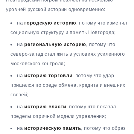
уровней русской истории одновременно:
на
городскую историю
, потому что изменил
социальную структуру и память Новгорода;
на
региональную историю
, потому что
северо-запад стал жить в условиях усиленного
московского контроля;
на
историю торговли
, потому что удар
пришелся по среде обмена, кредита и внешних
связей;
на
историю власти
, потому что показал
пределы опричной модели управления;
на
историческую память
, потому что образ