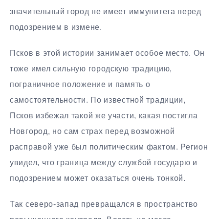
значительный город не имеет иммунитета перед
подозрением в измене.
Псков в этой истории занимает особое место. Он
тоже имел сильную городскую традицию,
пограничное положение и память о
самостоятельности. По известной традиции,
Псков избежал такой же участи, какая постигла
Новгород, но сам страх перед возможной
расправой уже был политическим фактом. Регион
увидел, что граница между службой государю и
подозрением может оказаться очень тонкой.
Так северо-запад превращался в пространство