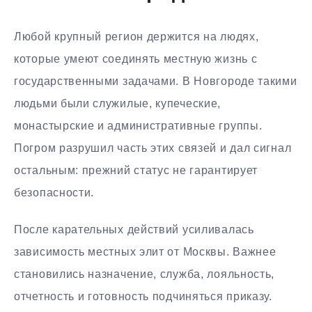
Любой крупный регион держится на людях,
которые умеют соединять местную жизнь с
государственными задачами. В Новгороде такими
людьми были служилые, купеческие,
монастырские и административные группы.
Погром разрушил часть этих связей и дал сигнал
остальным: прежний статус не гарантирует
безопасности.
После карательных действий усиливалась
зависимость местных элит от Москвы. Важнее
становились назначение, служба, лояльность,
отчетность и готовность подчиняться приказу.