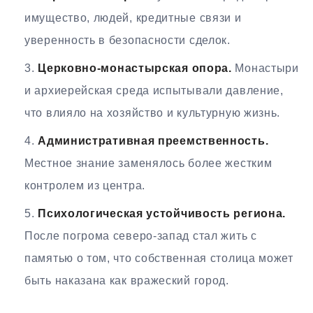
имущество, людей, кредитные связи и
уверенность в безопасности сделок.
Церковно-монастырская опора.
Монастыри
и архиерейская среда испытывали давление,
что влияло на хозяйство и культурную жизнь.
Административная преемственность.
Местное знание заменялось более жестким
контролем из центра.
Психологическая устойчивость региона.
После погрома северо-запад стал жить с
памятью о том, что собственная столица может
быть наказана как вражеский город.