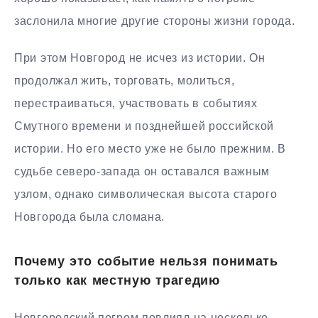
заслонила многие другие стороны жизни города.
При этом Новгород не исчез из истории. Он
продолжал жить, торговать, молиться,
перестраиваться, участвовать в событиях
Смутного времени и позднейшей российской
истории. Но его место уже не было прежним. В
судьбе северо-запада он оставался важным
узлом, однако символическая высота старого
Новгорода была сломана.
Почему это событие нельзя понимать
только как местную трагедию
Новгородский погром повлиял на несколько