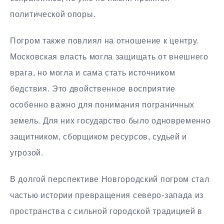
политической опоры.
Погром также повлиял на отношение к центру.
Московская власть могла защищать от внешнего
врага, но могла и сама стать источником
бедствия. Это двойственное восприятие
особенно важно для понимания пограничных
земель. Для них государство было одновременно
защитником, сборщиком ресурсов, судьей и
угрозой.
В долгой перспективе Новгородский погром стал
частью истории превращения северо-запада из
пространства с сильной городской традицией в