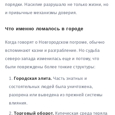
порядки. Насилие разрушало не только жизни, но
и привычные механизмы доверия.
Что именно ломалось в городе
Когда говорят о Новгородском погроме, обычно
вспоминают казни и разграбление. Но судьба
северо-запада изменилась еще и потому, что
были повреждены более тонкие структуры:
Городская элита.
Часть знатных и
состоятельных людей была уничтожена,
разорена или выведена из прежней системы
влияния.
Торговый оборот.
Купеческая среда теряла