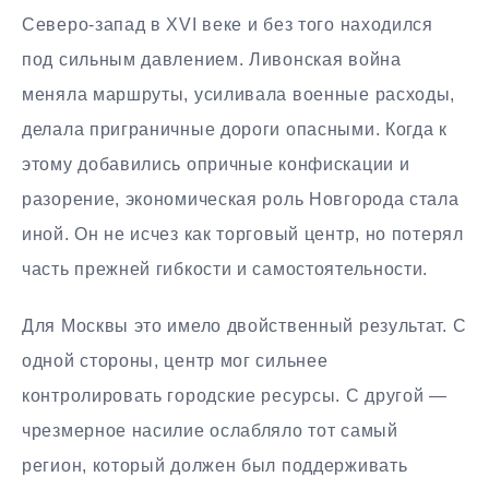
Северо-запад в XVI веке и без того находился
под сильным давлением. Ливонская война
меняла маршруты, усиливала военные расходы,
делала приграничные дороги опасными. Когда к
этому добавились опричные конфискации и
разорение, экономическая роль Новгорода стала
иной. Он не исчез как торговый центр, но потерял
часть прежней гибкости и самостоятельности.
Для Москвы это имело двойственный результат. С
одной стороны, центр мог сильнее
контролировать городские ресурсы. С другой —
чрезмерное насилие ослабляло тот самый
регион, который должен был поддерживать