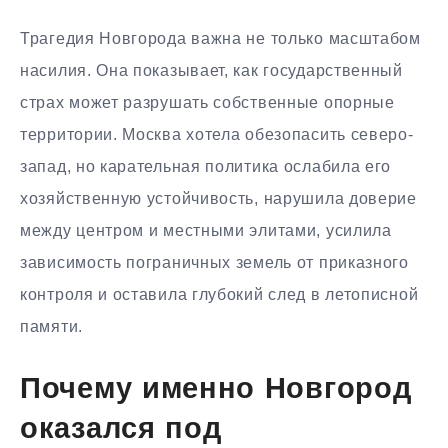
Трагедия Новгорода важна не только масштабом
насилия. Она показывает, как государственный
страх может разрушать собственные опорные
территории. Москва хотела обезопасить северо-
запад, но карательная политика ослабила его
хозяйственную устойчивость, нарушила доверие
между центром и местными элитами, усилила
зависимость пограничных земель от приказного
контроля и оставила глубокий след в летописной
памяти.
Почему именно Новгород
оказался под