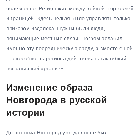
болезненно. Регион жил между войной, торговлей
и границей. Здесь нельзя было управлять только
приказом издалека. Нужны были люди,
понимающие местные связи. Погром ослабил
именно эту посредническую среду, а вместе с ней
— способность региона действовать как гибкий
пограничный организм.
Изменение образа
Новгорода в русской
истории
До погрома Новгород уже давно не был