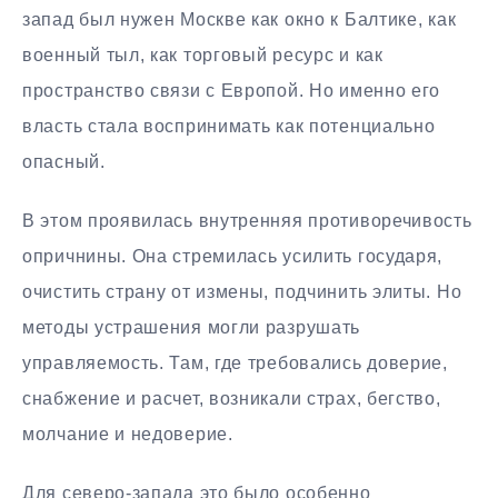
запад был нужен Москве как окно к Балтике, как
военный тыл, как торговый ресурс и как
пространство связи с Европой. Но именно его
власть стала воспринимать как потенциально
опасный.
В этом проявилась внутренняя противоречивость
опричнины. Она стремилась усилить государя,
очистить страну от измены, подчинить элиты. Но
методы устрашения могли разрушать
управляемость. Там, где требовались доверие,
снабжение и расчет, возникали страх, бегство,
молчание и недоверие.
Для северо-запада это было особенно