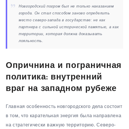
Новгородский погром был не только наказанием
города. Он стал способом заново определить
место северо-запада в государстве: не как
партнера с сильной исторической памятью, а как
территории, которая должна доказывать
лояльность.
Опричнина и пограничная
политика: внутренний
враг на западном рубеже
Главная особенность новгородского дела состоит
в том, что карательная энергия была направлена
на стратегически важную территорию. Северо-