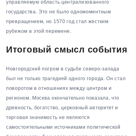
управляемую область централизованного
государства. Это не было одномоментным
превращением, но 1570 год стал жестким
рубежом в этой перемене.
Итоговый смысл события
Новгородский погром в судьбе северо-запада
был не только трагедией одного города. Он стал
поворотом в отношениях между центром и
регионом. Москва окончательно показала, что
древность, богатство, церковный авторитет и
торговая значимость не являются
самостоятельными источниками политической