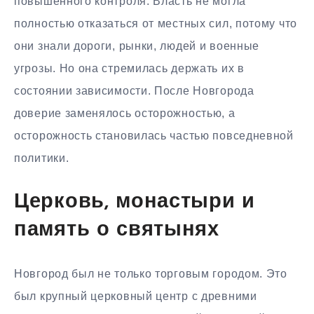
повышенного контроля. Власть не могла
полностью отказаться от местных сил, потому что
они знали дороги, рынки, людей и военные
угрозы. Но она стремилась держать их в
состоянии зависимости. После Новгорода
доверие заменялось осторожностью, а
осторожность становилась частью повседневной
политики.
Церковь, монастыри и
память о святынях
Новгород был не только торговым городом. Это
был крупный церковный центр с древними