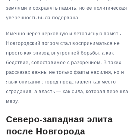
землями и сохранять память, но ее политическая
уверенность была подорвана.
Именно через церковную и летописную память
Новгородский погром стал восприниматься не
просто как эпизод внутренней борьбы, а как
бедствие, сопоставимое с разорением. В таких
рассказах важны не только факты насилия, но и
язык описания: город представлен как место
страдания, а власть — как сила, которая перешла
меру.
Северо-западная элита
после Новгорода