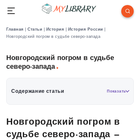
Главная
|
Статьи
|
История
|
История России
|
Новгородский погром в судьбе северо-запада
Новгородский погром в судьбе
северо-запада
Содержание статьи
Показать
Новгородский погром в
судьбе северо-запада —