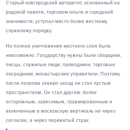
Старый новгородский авторитет, основанный на
родовой памяти, торговом опыте и городской
значимости, уступал место более жесткому
служилому порядку.
Но полное уничтожение местного слоя было
невозможно. Государству нужны были сборщики,
писцы, служилые люди, проводники, торговые
посредники, монастырские управители. Поэтому
после погрома северо-запад не стал пустым
пространством. Он стал другим: более
осторожным, зависимым, травмированным и
включенным в московскую вертикаль не через
согласие, а через пережитый страх.