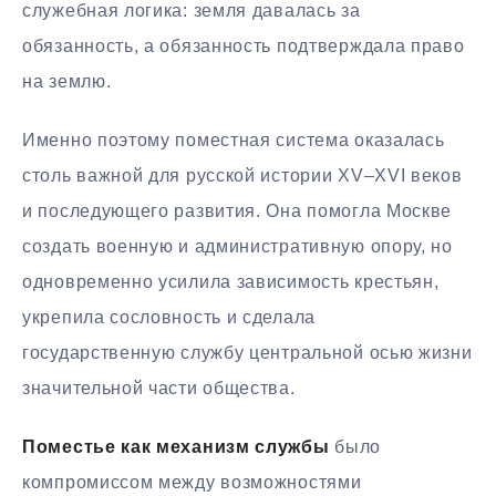
служебная логика: земля давалась за
обязанность, а обязанность подтверждала право
на землю.
Именно поэтому поместная система оказалась
столь важной для русской истории XV–XVI веков
и последующего развития. Она помогла Москве
создать военную и административную опору, но
одновременно усилила зависимость крестьян,
укрепила сословность и сделала
государственную службу центральной осью жизни
значительной части общества.
Поместье как механизм службы
было
компромиссом между возможностями