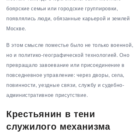
боярские семьи или городские группировки,
появлялись люди, обязанные карьерой и землей
Москве.
В этом смысле поместье было не только военной,
но и политико-географической технологией. Оно
превращало завоевание или присоединение в
повседневное управление: через дворы, села,
повинности, уездные связи, службу и судебно-
административное присутствие.
Крестьянин в тени
служилого механизма