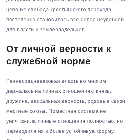
цепочке свобода крестьянского перехода
постепенно становилась все более неудобной
для власти и землевладельцев.
От личной верности к
служебной норме
Раннесредневековая власть во многом
держалась на личных отношениях: князь,
дружина, вассальная верность, родовые связи,
местные союзы. Поместная система не
уничтожила личные отношения полностью, но
переводила их в более устойчивую форму.