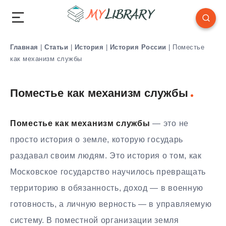
Главная
|
Статьи
|
История
|
История России
|
Поместье
как механизм службы
Поместье как механизм службы
Поместье как механизм службы
— это не
просто история о земле, которую государь
раздавал своим людям. Это история о том, как
Московское государство научилось превращать
территорию в обязанность, доход — в военную
готовность, а личную верность — в управляемую
систему. В поместной организации земля