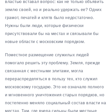
властью вставал вопрос: как не только объявить
землю своей, но и реально удержать ее? Одних
грамот, печатей и клятв было недостаточно.
Нужны были люди, которые физически
присутствовали бы на местах и связывали бы
новые области с московским порядком.
Поместное размещение служилых людей
помогало решить эту проблему. Земля, прежде
связанная с местными элитами, могла
перераспределяться в пользу тех, кто служил
московскому государю. Это не означало полного
и мгновенного уничтожения старых порядков, но
постепенно меняло социальный состав власти на
местах. Там, где вчера сильны были местные