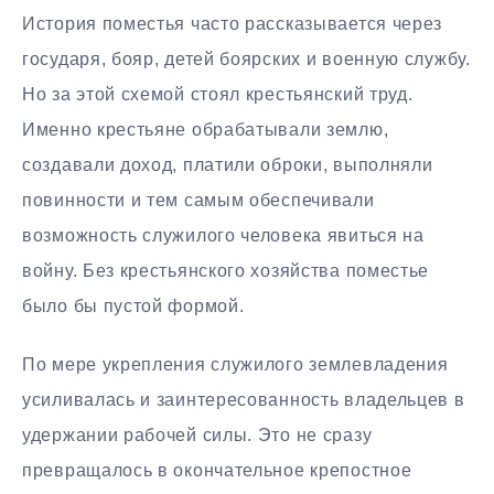
История поместья часто рассказывается через
государя, бояр, детей боярских и военную службу.
Но за этой схемой стоял крестьянский труд.
Именно крестьяне обрабатывали землю,
создавали доход, платили оброки, выполняли
повинности и тем самым обеспечивали
возможность служилого человека явиться на
войну. Без крестьянского хозяйства поместье
было бы пустой формой.
По мере укрепления служилого землевладения
усиливалась и заинтересованность владельцев в
удержании рабочей силы. Это не сразу
превращалось в окончательное крепостное