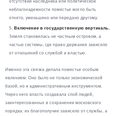
отсутствии наследника или политической
неблагонадежности поместье могло быть
отнято, уменьшено или передано другому.
Включение в государственную вертикаль.
Земля становилась не частным островом, а
частью системы, где право держания зависело
от отношений со службой и властью.
Именно эта связка делала поместье особым
явлением. Оно было не только экономической
базой, но и административным инструментом.
Через него власть создавала слой людей,
заинтересованных в сохранении московского
порядка: их благополучие зависело от службы, а