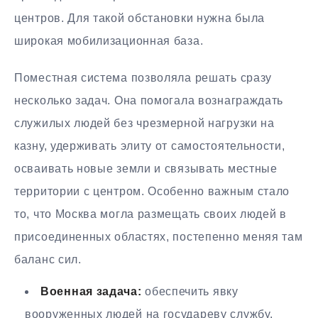
центров. Для такой обстановки нужна была
широкая мобилизационная база.
Поместная система позволяла решать сразу
несколько задач. Она помогала вознаграждать
служилых людей без чрезмерной нагрузки на
казну, удерживать элиту от самостоятельности,
осваивать новые земли и связывать местные
территории с центром. Особенно важным стало
то, что Москва могла размещать своих людей в
присоединенных областях, постепенно меняя там
баланс сил.
Военная задача:
обеспечить явку
вооруженных людей на государеву службу.