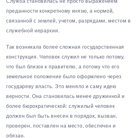
Служба становилась не просто выражением
преданности конкретному князю, а нормой,
связанной с землей, учетом, разрядами, местом в
служебной иерархии.
Так возникала более сложная государственная
конструкция. Человек служил не только потому,
что был близок к правителю, а потому что его
земельное положение было оформлено через
государеву власть. Это меняло и саму идею
верности. Она становилась менее дружинной и
более бюрократической: служилый человек
должен был быть внесен в порядок, вызван,
проверен, поставлен на место, обеспечен и
обязан.