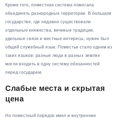
Кроме того, поместная система помогала
объединять разнородные территории. В большом
государстве, где недавно существовали
отдельные княжества, вечевые традиции,
удельные связи и местные интересы, нужен был
общий служебный язык. Поместье стало одним из
таких языков: разные люди в разных землях
могли входить в одну систему обязанностей
перед государем.
Слабые места и скрытая
цена
Но поместный порядок имел и внутренние