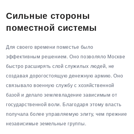
Сильные стороны
поместной системы
Для своего времени поместье было
эффективным решением. Оно позволяло Москве
быстро расширять слой служилых людей, не
создавая дорогостоящую денежную армию. Оно
связывало военную службу с хозяйственной
базой и делало землевладение зависимым от
государственной воли. Благодаря этому власть
получала более управляемую элиту, чем прежние
независимые земельные группы.