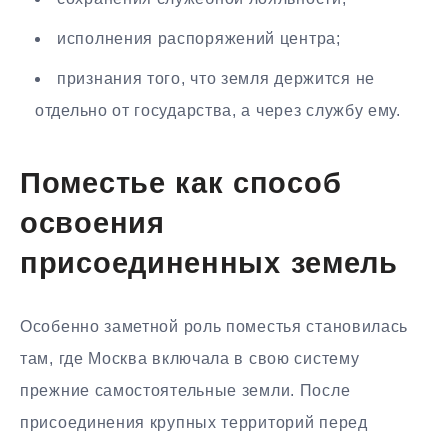
исполнения распоряжений центра;
признания того, что земля держится не
отдельно от государства, а через службу ему.
Поместье как способ
освоения
присоединенных земель
Особенно заметной роль поместья становилась
там, где Москва включала в свою систему
прежние самостоятельные земли. После
присоединения крупных территорий перед