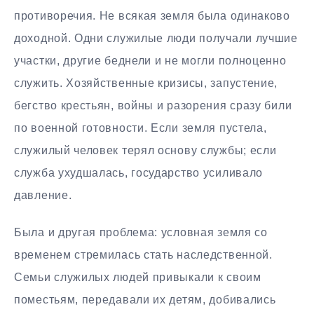
противоречия. Не всякая земля была одинаково
доходной. Одни служилые люди получали лучшие
участки, другие беднели и не могли полноценно
служить. Хозяйственные кризисы, запустение,
бегство крестьян, войны и разорения сразу били
по военной готовности. Если земля пустела,
служилый человек терял основу службы; если
служба ухудшалась, государство усиливало
давление.
Была и другая проблема: условная земля со
временем стремилась стать наследственной.
Семьи служилых людей привыкали к своим
поместьям, передавали их детям, добивались