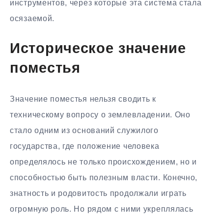
инструментов, через которые эта система стала
осязаемой.
Историческое значение
поместья
Значение поместья нельзя сводить к
техническому вопросу о землевладении. Оно
стало одним из оснований служилого
государства, где положение человека
определялось не только происхождением, но и
способностью быть полезным власти. Конечно,
знатность и родовитость продолжали играть
огромную роль. Но рядом с ними укреплялась