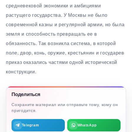
средневековой экономики и амбициями
растущего государства. У Москвы не было
современной казны и регулярной армии, но была
земля и способность превращать ее в
обязанность. Так возникла система, в которой
поле, двор, конь, оружие, крестьянин и государев
приказ оказались частями одной исторической
конструкции.
Поделиться
Сохраните материал или отправьте тому, кому он
пригодится.
Telegram
WhatsApp