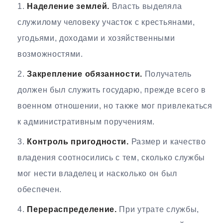
Наделение землей.
Власть выделяла
служилому человеку участок с крестьянами,
угодьями, доходами и хозяйственными
возможностями.
Закрепление обязанности.
Получатель
должен был служить государю, прежде всего в
военном отношении, но также мог привлекаться
к административным поручениям.
Контроль пригодности.
Размер и качество
владения соотносились с тем, сколько службы
мог нести владелец и насколько он был
обеспечен.
Перераспределение.
При утрате службы,