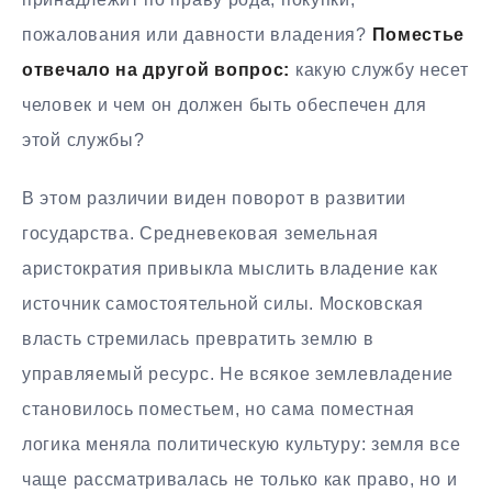
пожалования или давности владения?
Поместье
отвечало на другой вопрос:
какую службу несет
человек и чем он должен быть обеспечен для
этой службы?
В этом различии виден поворот в развитии
государства. Средневековая земельная
аристократия привыкла мыслить владение как
источник самостоятельной силы. Московская
власть стремилась превратить землю в
управляемый ресурс. Не всякое землевладение
становилось поместьем, но сама поместная
логика меняла политическую культуру: земля все
чаще рассматривалась не только как право, но и