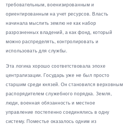
требовательным, военизированным и
ориентированным на учет ресурсов. Власть
начинала мыслить землю не как набор
разрозненных владений, а как фонд, который
можно распределять, контролировать и
использовать для службы.
Эта логика хорошо соответствовала эпохе
централизации. Государь уже не был просто
старшим среди князей. Он становился верховным
распорядителем служебного порядка. Земля,
люди, военная обязанность и местное
управление постепенно соединялись в одну
систему. Поместье оказалось одним из