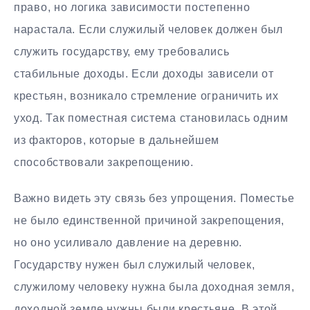
право, но логика зависимости постепенно
нарастала. Если служилый человек должен был
служить государству, ему требовались
стабильные доходы. Если доходы зависели от
крестьян, возникало стремление ограничить их
уход. Так поместная система становилась одним
из факторов, которые в дальнейшем
способствовали закрепощению.
Важно видеть эту связь без упрощения. Поместье
не было единственной причиной закрепощения,
но оно усиливало давление на деревню.
Государству нужен был служилый человек,
служилому человеку нужна была доходная земля,
доходной земле нужны были крестьяне. В этой