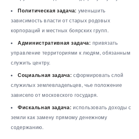
Политическая задача:
уменьшить
зависимость власти от старых родовых
корпораций и местных боярских групп.
Административная задача:
привязать
управление территориями к людям, обязанным
служить центру.
Социальная задача:
сформировать слой
служилых землевладельцев, чье положение
зависело от московского государя.
Фискальная задача:
использовать доходы с
земли как замену прямому денежному
содержанию.