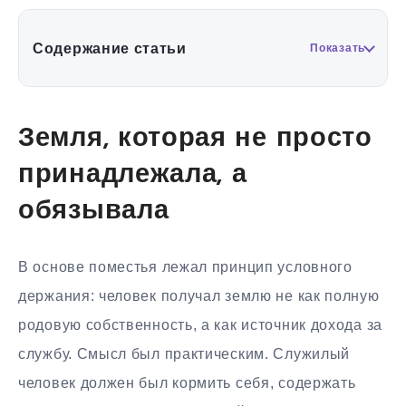
Содержание статьи
Показать
Земля, которая не просто
принадлежала, а
обязывала
В основе поместья лежал принцип условного
держания: человек получал землю не как полную
родовую собственность, а как источник дохода за
службу. Смысл был практическим. Служилый
человек должен был кормить себя, содержать