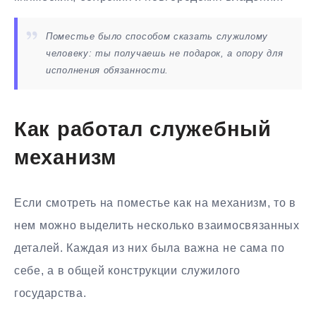
Поместье было способом сказать служилому
человеку: ты получаешь не подарок, а опору для
исполнения обязанности.
Как работал служебный
механизм
Если смотреть на поместье как на механизм, то в
нем можно выделить несколько взаимосвязанных
деталей. Каждая из них была важна не сама по
себе, а в общей конструкции служилого
государства.