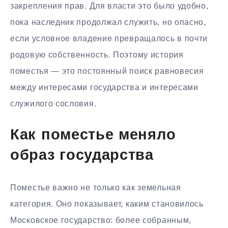
закрепления прав. Для власти это было удобно,
пока наследник продолжал служить, но опасно,
если условное владение превращалось в почти
родовую собственность. Поэтому история
поместья — это постоянный поиск равновесия
между интересами государства и интересами
служилого сословия.
Как поместье меняло
образ государства
Поместье важно не только как земельная
категория. Оно показывает, каким становилось
Московское государство: более собранным,