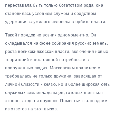
переставала быть только богатством рода: она
становилась условием службы и средством
удержания служилого человека в орбите власти.
Такой порядок не возник одномоментно. Он
складывался на фоне собирания русских земель,
роста великокняжеской власти, включения новых
территорий и постоянной потребности в
вооруженных людях. Московским правителям
требовалась не только дружина, зависящая от
личной близости к князю, но и более широкая сеть
служилых землевладельцев, готовых являться
«конно, людно и оружно». Поместье стало одним
из ответов на этот вызов.