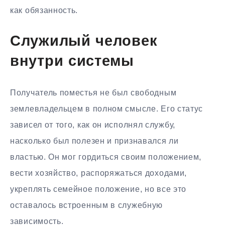
как обязанность.
Служилый человек
внутри системы
Получатель поместья не был свободным
землевладельцем в полном смысле. Его статус
зависел от того, как он исполнял службу,
насколько был полезен и признавался ли
властью. Он мог гордиться своим положением,
вести хозяйство, распоряжаться доходами,
укреплять семейное положение, но все это
оставалось встроенным в служебную
зависимость.