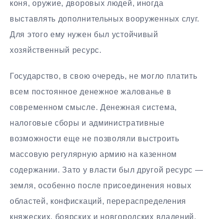
коня, оружие, дворовых людей, иногда
выставлять дополнительных вооруженных слуг.
Для этого ему нужен был устойчивый
хозяйственный ресурс.
Государство, в свою очередь, не могло платить
всем постоянное денежное жалованье в
современном смысле. Денежная система,
налоговые сборы и административные
возможности еще не позволяли выстроить
массовую регулярную армию на казенном
содержании. Зато у власти был другой ресурс —
земля, особенно после присоединения новых
областей, конфискаций, перераспределения
княжеских, боярских и новгородских владений.