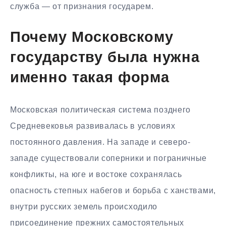
служба — от признания государем.
Почему Московскому
государству была нужна
именно такая форма
Московская политическая система позднего
Средневековья развивалась в условиях
постоянного давления. На западе и северо-
западе существовали соперники и пограничные
конфликты, на юге и востоке сохранялась
опасность степных набегов и борьба с ханствами,
внутри русских земель происходило
присоединение прежних самостоятельных