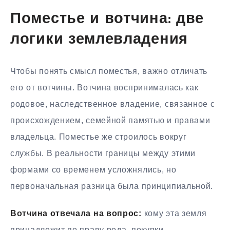
Поместье и вотчина: две
логики землевладения
Чтобы понять смысл поместья, важно отличать
его от вотчины. Вотчина воспринималась как
родовое, наследственное владение, связанное с
происхождением, семейной памятью и правами
владельца. Поместье же строилось вокруг
службы. В реальности границы между этими
формами со временем усложнялись, но
первоначальная разница была принципиальной.
Вотчина отвечала на вопрос:
кому эта земля
принадлежит по праву рода, покупки,