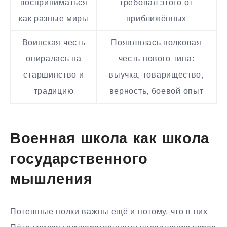
восприниматься
требовал этого от
как разные миры
приближённых
Воинская честь
Появлялась полковая
опиралась на
честь нового типа:
старшинство и
выучка, товарищество,
традицию
верность, боевой опыт
Военная школа как школа
государственного
мышления
Потешные полки важны ещё и потому, что в них