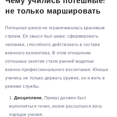
Чему учились потешные:
не только маршировать
Потешная школа не ограничивалась красивым
строем. Её смысл был шире: сформировать
человека, способного действовать в составе
военного коллектива. В этом отношении
потешные занятия стали ранней моделью
военно-профессионального воспитания. Юноши
учились не только держать оружие, но и жить в
режиме службы.
Дисциплине.
Приказ должен был
выполняться точно, иначе рассыпался весь
порядок учения.