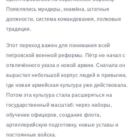
Появлялись мундиры, знамёна, штатные
должности, система командования, полковые
традиции.
Этот переход важен для понимания всей
петровской военной реформы. Пётр не начал с
отвлечённого указа о новой армии. Сначала он
вырастил небольшой корпус людей и привычек,
где новая армейская культура уже действовала.
Потом эта культура стала расширяться на
государственный масштаб: через наборы,
обучение офицеров, создание флота,
артиллерийскую подготовку, новые уставы и
постоянные войска.