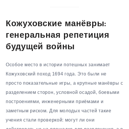
Кожуховские манёвры:
генеральная репетиция
будущей войны
Особое место в истории потешных занимает
Кожуховский поход 1694 года. Это были не
просто показательные игры, а крупные манёвры с
разделением сторон, условной осадой, боевыми
построениями, инженерными приёмами и
заметным риском. Для молодых частей такие
учения стали проверкой: могут ли они