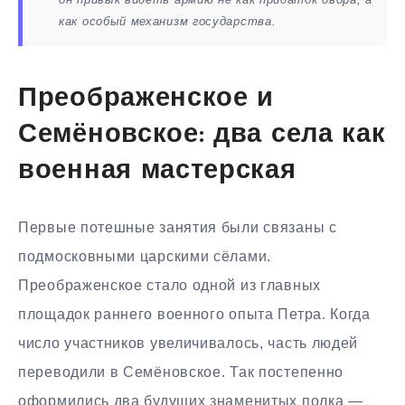
как особый механизм государства.
Преображенское и
Семёновское: два села как
военная мастерская
Первые потешные занятия были связаны с
подмосковными царскими сёлами.
Преображенское стало одной из главных
площадок раннего военного опыта Петра. Когда
число участников увеличивалось, часть людей
переводили в Семёновское. Так постепенно
оформились два будущих знаменитых полка —