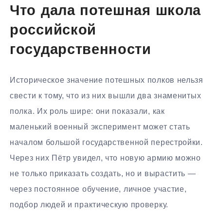
Что дала потешная школа
российской
государственности
Историческое значение потешных полков нельзя
свести к тому, что из них вышли два знаменитых
полка. Их роль шире: они показали, как
маленький военный эксперимент может стать
началом большой государственной перестройки.
Через них Пётр увидел, что новую армию можно
не только приказать создать, но и вырастить —
через постоянное обучение, личное участие,
подбор людей и практическую проверку.