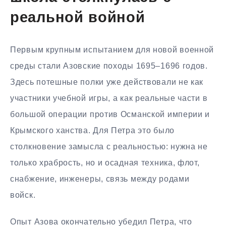
реальной войной
Первым крупным испытанием для новой военной
среды стали Азовские походы 1695–1696 годов.
Здесь потешные полки уже действовали не как
участники учебной игры, а как реальные части в
большой операции против Османской империи и
Крымского ханства. Для Петра это было
столкновение замысла с реальностью: нужна не
только храбрость, но и осадная техника, флот,
снабжение, инженеры, связь между родами
войск.
Опыт Азова окончательно убедил Петра, что