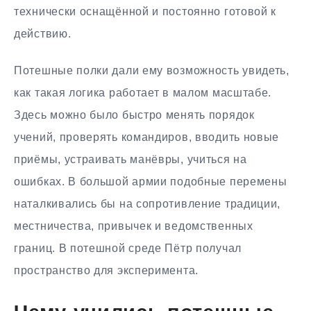
технически оснащённой и постоянно готовой к
действию.
Потешные полки дали ему возможность увидеть,
как такая логика работает в малом масштабе.
Здесь можно было быстро менять порядок
учений, проверять командиров, вводить новые
приёмы, устраивать манёвры, учиться на
ошибках. В большой армии подобные перемены
наталкивались бы на сопротивление традиции,
местничества, привычек и ведомственных
границ. В потешной среде Пётр получал
пространство для эксперимента.