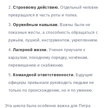
Строевому действию.
Отдельный человек
превращался в часть роты и полка.
Оружейным навыкам.
Важны были не
показные жесты, а способность обращаться с
ружьём, пушкой, инструментом, укреплением.
Лагерной жизни.
Учения приучали к
караулам, походному порядку, ночёвкам,
перемещению и снабжению.
Командной ответственности.
Будущие
офицеры привыкали руководить людьми не
только по происхождению, но и по умению.
Эта школа была особенно важна для Петра