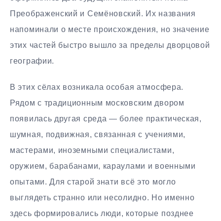
Преображенский и Семёновский. Их названия
напоминали о месте происхождения, но значение
этих частей быстро вышло за пределы дворцовой
географии.
В этих сёлах возникала особая атмосфера.
Рядом с традиционным московским двором
появилась другая среда — более практическая,
шумная, подвижная, связанная с учениями,
мастерами, иноземными специалистами,
оружием, барабанами, караулами и военными
опытами. Для старой знати всё это могло
выглядеть странно или несолидно. Но именно
здесь формировались люди, которые позднее