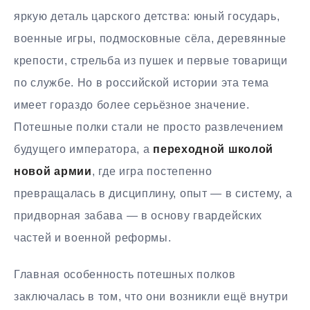
яркую деталь царского детства: юный государь,
военные игры, подмосковные сёла, деревянные
крепости, стрельба из пушек и первые товарищи
по службе. Но в российской истории эта тема
имеет гораздо более серьёзное значение.
Потешные полки стали не просто развлечением
будущего императора, а
переходной школой
новой армии
, где игра постепенно
превращалась в дисциплину, опыт — в систему, а
придворная забава — в основу гвардейских
частей и военной реформы.
Главная особенность потешных полков
заключалась в том, что они возникли ещё внутри