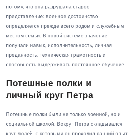
потому, что она разрушала старое
представление: военное достоинство
определяется прежде всего родом и служебным
местом семьи. В новой системе значение
получали навык, исполнительность, личная
преданность, техническая грамотность и
способность выдерживать постоянное обучение.
Потешные полки и
личный круг Петра
Потешные полки были не только военной, но и
социальной школой. Вокруг Петра складывался
круг людей, с которыми он проходил ранний опыт