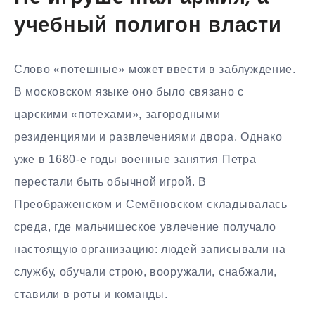
учебный полигон власти
Слово «потешные» может ввести в заблуждение.
В московском языке оно было связано с
царскими «потехами», загородными
резиденциями и развлечениями двора. Однако
уже в 1680-е годы военные занятия Петра
перестали быть обычной игрой. В
Преображенском и Семёновском складывалась
среда, где мальчишеское увлечение получало
настоящую организацию: людей записывали на
службу, обучали строю, вооружали, снабжали,
ставили в роты и команды.