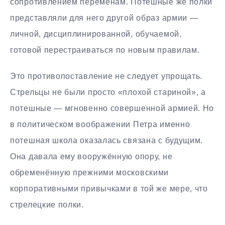
сопротивлением переменам. Потешные же полки
представляли для него другой образ армии —
личной, дисциплинированной, обучаемой,
готовой перестраиваться по новым правилам.
Это противопоставление не следует упрощать.
Стрельцы не были просто «плохой стариной», а
потешные — мгновенно совершенной армией. Но
в политическом воображении Петра именно
потешная школа оказалась связана с будущим.
Она давала ему вооружённую опору, не
обременённую прежними московскими
корпоративными привычками в той же мере, что
стрелецкие полки.