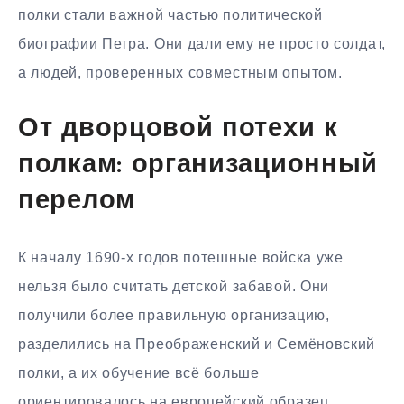
полки стали важной частью политической
биографии Петра. Они дали ему не просто солдат,
а людей, проверенных совместным опытом.
От дворцовой потехи к
полкам: организационный
перелом
К началу 1690-х годов потешные войска уже
нельзя было считать детской забавой. Они
получили более правильную организацию,
разделились на Преображенский и Семёновский
полки, а их обучение всё больше
ориентировалось на европейский образец.