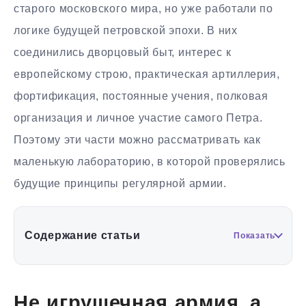
старого московского мира, но уже работали по
логике будущей петровской эпохи. В них
соединились дворцовый быт, интерес к
европейскому строю, практическая артиллерия,
фортификация, постоянные учения, полковая
организация и личное участие самого Петра.
Поэтому эти части можно рассматривать как
маленькую лабораторию, в которой проверялись
будущие принципы регулярной армии.
Содержание статьи
Показать
Не игрушечная армия, а