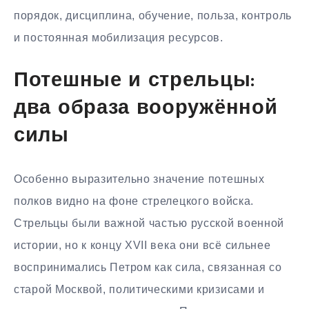
порядок, дисциплина, обучение, польза, контроль
и постоянная мобилизация ресурсов.
Потешные и стрельцы:
два образа вооружённой
силы
Особенно выразительно значение потешных
полков видно на фоне стрелецкого войска.
Стрельцы были важной частью русской военной
истории, но к концу XVII века они всё сильнее
воспринимались Петром как сила, связанная со
старой Москвой, политическими кризисами и