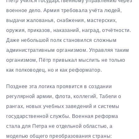
Пётр учился государственному управлению через
военное дело. Армия требовала учёта людей,
выдачи жалованья, снабжения, мастерских,
оружия, приказов, наказаний, наград, отчётности.
Даже небольшой полк становился сложным
административным организмом. Управляя таким
организмом, Пётр привыкал мыслить не только
как полководец, но и как реформатор.
Позднее эта логика проявится в создании
регулярной армии, флота, коллегий, Табели о
рангах, новых учебных заведений и системы
государственной службы. Военная реформа
стала для Петра не отдельной областью, а
моделью общего преобразования страны: