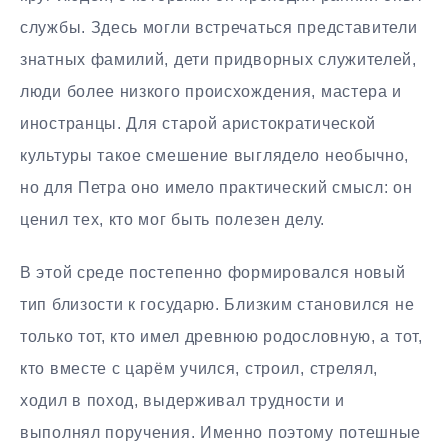
службы. Здесь могли встречаться представители
знатных фамилий, дети придворных служителей,
люди более низкого происхождения, мастера и
иностранцы. Для старой аристократической
культуры такое смешение выглядело необычно,
но для Петра оно имело практический смысл: он
ценил тех, кто мог быть полезен делу.
В этой среде постепенно формировался новый
тип близости к государю. Близким становился не
только тот, кто имел древнюю родословную, а тот,
кто вместе с царём учился, строил, стрелял,
ходил в поход, выдерживал трудности и
выполнял поручения. Именно поэтому потешные