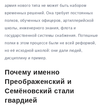
армия нового типа не может быть набором
временных решений. Она требует постоянных
полков, обученных офицеров, артиллерийской
школы, инженерного знания, флота и
государственной системы снабжения. Потешные
полки в этом процессе были не всей реформой,
но её исходной школой: они дали людей,
дисциплину и пример.
Почему именно
Преображенский и
Семёновский стали
гвардией