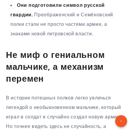
Они подготовили символ русской
гвардии.
Преображенский и Семёновский
полки стали не просто частями армии, а
знаками новой петровской власти.
Не миф о гениальном
мальчике, а механизм
перемен
В истории потешных полков легко увлечься
легендой о необыкновенном мальчике, который
играл в солдат и случайно создал новую армию.
Но точнее видеть здесь не случайность, а