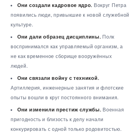
Они создали кадровое ядро.
Вокруг Петра
появились люди, привыкшие к новой служебной
культуре.
Они дали образец дисциплины.
Полк
воспринимался как управляемый организм, а
не как временное сборище вооружённых
людей.
Они связали войну с техникой.
Артиллерия, инженерные занятия и флотские
опыты вошли в круг постоянного внимания.
Они изменили престиж службы.
Военная
пригодность и близость к делу начали
конкурировать с одной только родовитостью.