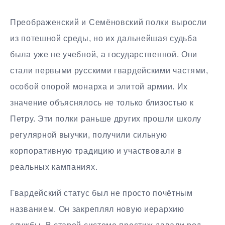
Преображенский и Семёновский полки выросли
из потешной среды, но их дальнейшая судьба
была уже не учебной, а государственной. Они
стали первыми русскими гвардейскими частями,
особой опорой монарха и элитой армии. Их
значение объяснялось не только близостью к
Петру. Эти полки раньше других прошли школу
регулярной выучки, получили сильную
корпоративную традицию и участвовали в
реальных кампаниях.
Гвардейский статус был не просто почётным
названием. Он закреплял новую иерархию