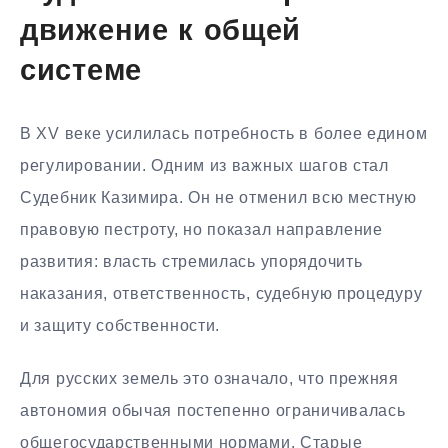
движение к общей
системе
В XV веке усилилась потребность в более едином
регулировании. Одним из важных шагов стал
Судебник Казимира. Он не отменил всю местную
правовую пестроту, но показал направление
развития: власть стремилась упорядочить
наказания, ответственность, судебную процедуру
и защиту собственности.
Для русских земель это означало, что прежняя
автономия обычая постепенно ограничивалась
общегосударственными нормами. Старые