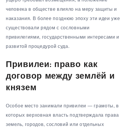
человека в обществе влияло на меру защиты и
наказания. В более позднюю эпоху эти идеи уже
существовали рядом с сословными
привилегиями, государственными интересами и
развитой процедурой суда.
Привилеи: право как
договор между землёй и
князем
Особое место занимали привилеи — грамоты, в
которых верховная власть подтверждала права
земель, городов, сословий или отдельных