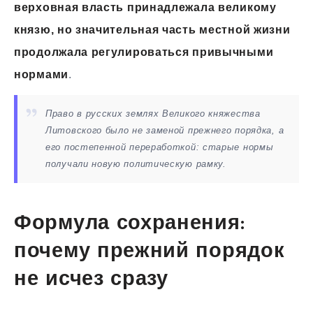
верховная власть принадлежала великому
князю, но значительная часть местной жизни
продолжала регулироваться привычными
нормами
.
Право в русских землях Великого княжества
Литовского было не заменой прежнего порядка, а
его постепенной переработкой: старые нормы
получали новую политическую рамку.
Формула сохранения:
почему прежний порядок
не исчез сразу