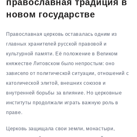
православная традиция в
новом государстве
Православная церковь оставалась одним из
главных хранителей русской правовой и
культурной памяти. Её положение в Великом
княжестве Литовском было непростым: оно
зависело от политической ситуации, отношений с
католической элитой, внешних союзов и
внутренней борьбы за влияние. Но церковные
институты продолжали играть важную роль в
праве.
Церковь защищала свои земли, монастыри,