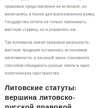
правовые представления не исчезали, но
включались в более централизованную рамку.
Государство хотело не только признавать
местную старину, но и управлять ею.
Так возникала новая правовая реальность:
местная традиция оставалась источником
легитимности, а писаный закон становился
способом объединить разные земли в одно
политическое пространство.
Литовские статуты:
вершина литовско-
русской правовой