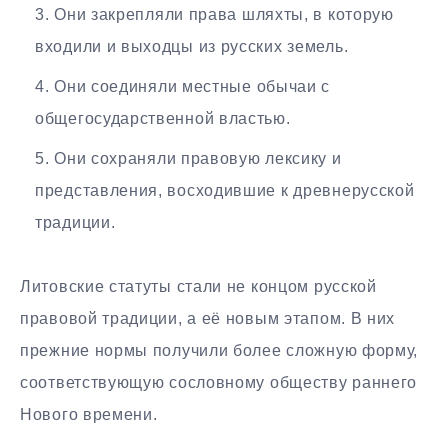
Они закрепляли права шляхты, в которую
входили и выходцы из русских земель.
Они соединяли местные обычаи с
общегосударственной властью.
Они сохраняли правовую лексику и
представления, восходившие к древнерусской
традиции.
Литовские статуты стали не концом русской
правовой традиции, а её новым этапом. В них
прежние нормы получили более сложную форму,
соответствующую сословному обществу раннего
Нового времени.