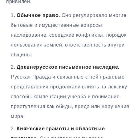
привилеи.
Обычное право.
Оно регулировало многие
бытовые и имущественные вопросы:
наследование, соседские конфликты, порядок
пользования землёй, ответственность внутри
общины.
Древнерусское письменное наследие.
Русская Правда и связанные с ней правовые
представления продолжали влиять на лексику,
способы компенсации ущерба и понимание
преступления как обиды, вреда или нарушения
мира.
Княжеские грамоты и областные