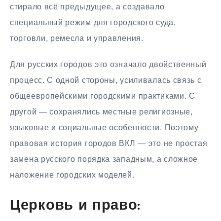
стирало всё предыдущее, а создавало
специальный режим для городского суда,
торговли, ремесла и управления.
Для русских городов это означало двойственный
процесс. С одной стороны, усиливалась связь с
общеевропейскими городскими практиками. С
другой — сохранялись местные религиозные,
языковые и социальные особенности. Поэтому
правовая история городов ВКЛ — это не простая
замена русского порядка западным, а сложное
наложение городских моделей.
Церковь и право: