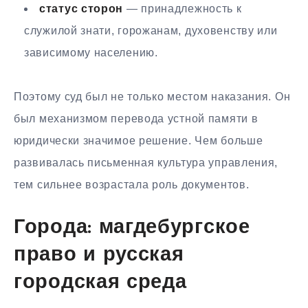
статус сторон
— принадлежность к
служилой знати, горожанам, духовенству или
зависимому населению.
Поэтому суд был не только местом наказания. Он
был механизмом перевода устной памяти в
юридически значимое решение. Чем больше
развивалась письменная культура управления,
тем сильнее возрастала роль документов.
Города: магдебургское
право и русская
городская среда