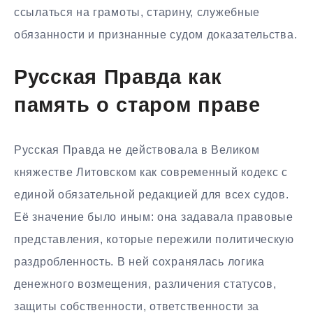
ссылаться на грамоты, старину, служебные
обязанности и признанные судом доказательства.
Русская Правда как
память о старом праве
Русская Правда не действовала в Великом
княжестве Литовском как современный кодекс с
единой обязательной редакцией для всех судов.
Её значение было иным: она задавала правовые
представления, которые пережили политическую
раздробленность. В ней сохранялась логика
денежного возмещения, различения статусов,
защиты собственности, ответственности за