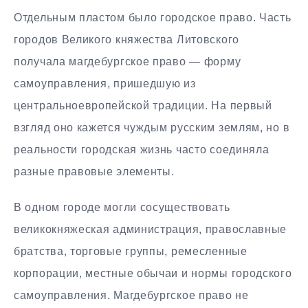
Отдельным пластом было городское право. Часть
городов Великого княжества Литовского
получала магдебургское право — форму
самоуправления, пришедшую из
центральноевропейской традиции. На первый
взгляд оно кажется чуждым русским землям, но в
реальности городская жизнь часто соединяла
разные правовые элементы.
В одном городе могли сосуществовать
великокняжеская администрация, православные
братства, торговые группы, ремесленные
корпорации, местные обычаи и нормы городского
самоуправления. Магдебургское право не