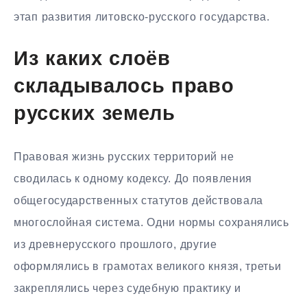
этап развития литовско-русского государства.
Из каких слоёв
складывалось право
русских земель
Правовая жизнь русских территорий не
сводилась к одному кодексу. До появления
общегосударственных статутов действовала
многослойная система. Одни нормы сохранялись
из древнерусского прошлого, другие
оформлялись в грамотах великого князя, третьи
закреплялись через судебную практику и