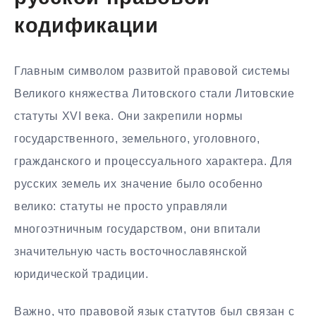
кодификации
Главным символом развитой правовой системы
Великого княжества Литовского стали Литовские
статуты XVI века. Они закрепили нормы
государственного, земельного, уголовного,
гражданского и процессуального характера. Для
русских земель их значение было особенно
велико: статуты не просто управляли
многоэтничным государством, они впитали
значительную часть восточнославянской
юридической традиции.
Важно, что правовой язык статутов был связан с