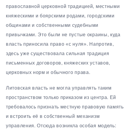
православной церковной традицией, местными
княжескими и боярскими родами, городскими
общинами и собственными судебными
привычками. Это были не пустые окраины, куда
власть приносила право «с нуля». Напротив,
здесь уже существовала сильная традиция
письменных договоров, княжеских уставов,
церковных норм и обычного права.
Литовская власть не могла управлять таким
пространством только приказом из центра. Ей
требовалось признать местную правовую память
и встроить её в собственный механизм
управления. Отсюда возникла особая модель: