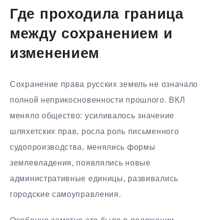
Где проходила граница
между сохранением и
изменением
Сохранение права русских земель не означало
полной неприкосновенности прошлого. ВКЛ
меняло общество: усиливалось значение
шляхетских прав, росла роль письменного
судопроизводства, менялись формы
землевладения, появлялись новые
административные единицы, развивались
городские самоуправления.