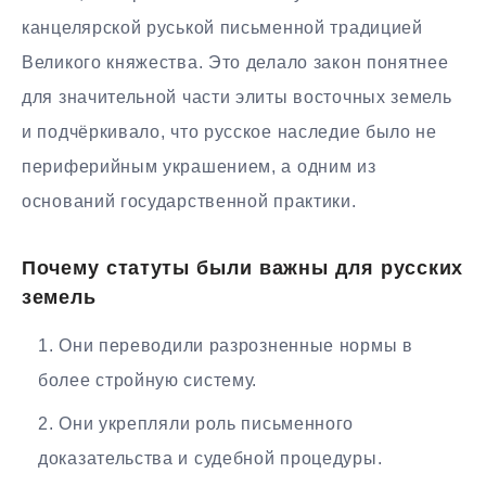
канцелярской руськой письменной традицией
Великого княжества. Это делало закон понятнее
для значительной части элиты восточных земель
и подчёркивало, что русское наследие было не
периферийным украшением, а одним из
оснований государственной практики.
Почему статуты были важны для русских
земель
Они переводили разрозненные нормы в
более стройную систему.
Они укрепляли роль письменного
доказательства и судебной процедуры.