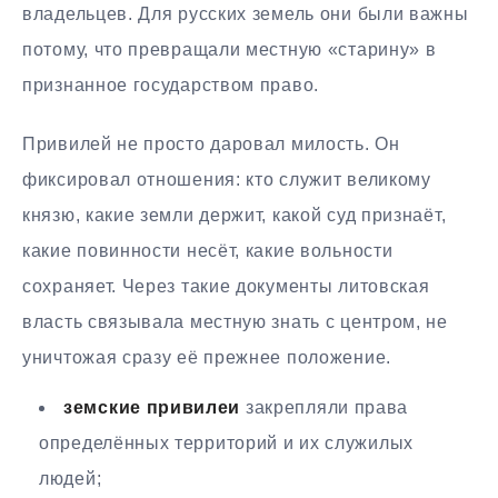
владельцев. Для русских земель они были важны
потому, что превращали местную «старину» в
признанное государством право.
Привилей не просто даровал милость. Он
фиксировал отношения: кто служит великому
князю, какие земли держит, какой суд признаёт,
какие повинности несёт, какие вольности
сохраняет. Через такие документы литовская
власть связывала местную знать с центром, не
уничтожая сразу её прежнее положение.
земские привилеи
закрепляли права
определённых территорий и их служилых
людей;