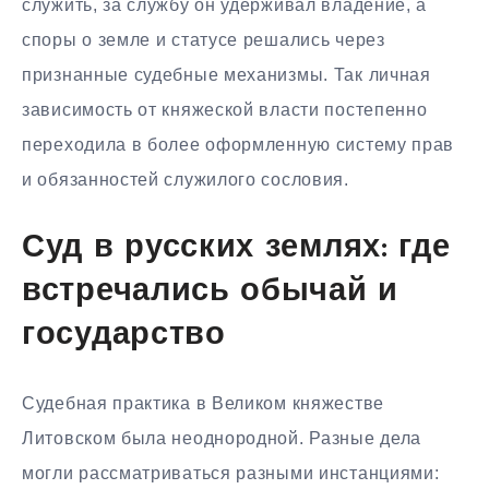
служить, за службу он удерживал владение, а
споры о земле и статусе решались через
признанные судебные механизмы. Так личная
зависимость от княжеской власти постепенно
переходила в более оформленную систему прав
и обязанностей служилого сословия.
Суд в русских землях: где
встречались обычай и
государство
Судебная практика в Великом княжестве
Литовском была неоднородной. Разные дела
могли рассматриваться разными инстанциями: