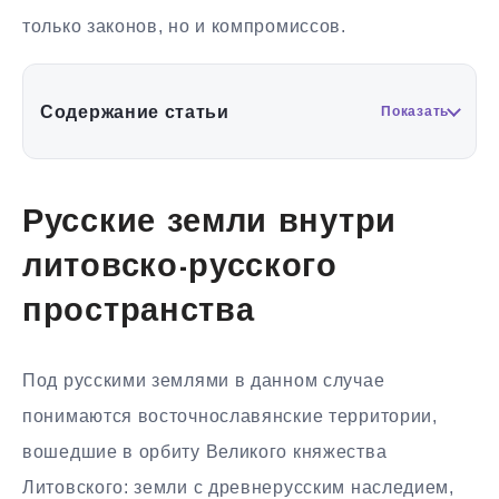
только законов, но и компромиссов.
Содержание статьи
Показать
Русские земли внутри
литовско-русского
пространства
Под русскими землями в данном случае
понимаются восточнославянские территории,
вошедшие в орбиту Великого княжества
Литовского: земли с древнерусским наследием,