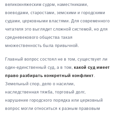
великокняжеским судом, наместниками,
воеводами, старостами, земскими и городскими
судами, церковными властями. Для современного
читателя это выглядит сложной системой, но для
средневекового общества такая
множественность была привычной.
Главный вопрос состоял не в том, существует ли
один-единственный суд, а в том,
какой суд имеет
право разбирать конкретный конфликт
.
Земельный спор, дело о насилии,
наследственная тяжба, торговый долг,
нарушение городского порядка или церковный
вопрос могли относиться к разным правовым