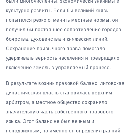
были многочисленны, экономически значимы и
культурно развиты. Если бы великий князь
попытался резко отменить местные нормы, он
получил бы постоянное сопротивление городов,
боярства, духовенства и княжеских линий.
Сохранение привычного права помогало
удерживать верность населения и превращало
включение земель в управляемый процесс.
В результате возник правовой баланс: литовская
династическая власть становилась верхним
арбитром, а местное общество сохраняло
значительную часть собственного правового
языка. Этот баланс не был вечным и
неподвижным, но именно он определил ранний