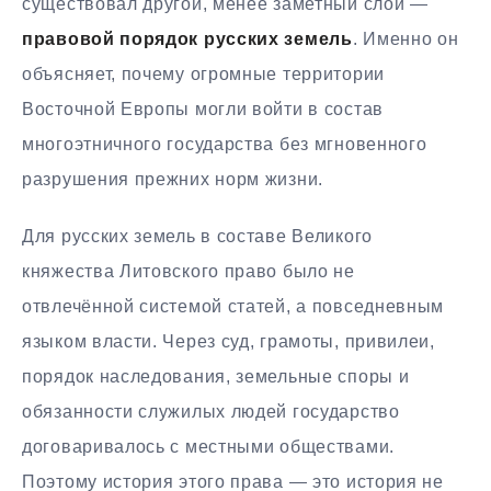
существовал другой, менее заметный слой —
правовой порядок русских земель
. Именно он
объясняет, почему огромные территории
Восточной Европы могли войти в состав
многоэтничного государства без мгновенного
разрушения прежних норм жизни.
Для русских земель в составе Великого
княжества Литовского право было не
отвлечённой системой статей, а повседневным
языком власти. Через суд, грамоты, привилеи,
порядок наследования, земельные споры и
обязанности служилых людей государство
договаривалось с местными обществами.
Поэтому история этого права — это история не