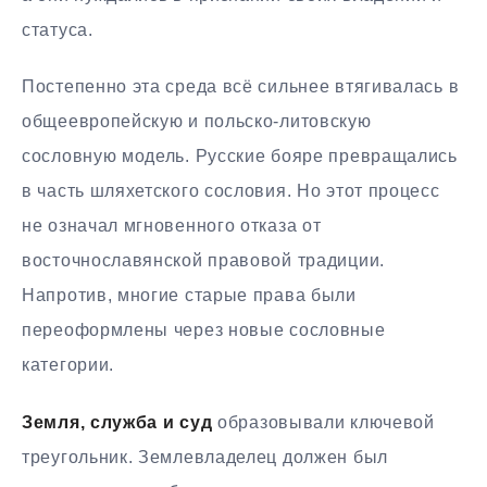
статуса.
Постепенно эта среда всё сильнее втягивалась в
общеевропейскую и польско-литовскую
сословную модель. Русские бояре превращались
в часть шляхетского сословия. Но этот процесс
не означал мгновенного отказа от
восточнославянской правовой традиции.
Напротив, многие старые права были
переоформлены через новые сословные
категории.
Земля, служба и суд
образовывали ключевой
треугольник. Землевладелец должен был