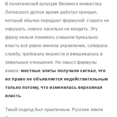
В политической культуре Великого княжества
Литовского долгое время работал принцип,
который обычно передают формулой: старого не
нарушать, нового насильно не вводить. Эту
фразу нельзя понимать слишком буквально:
власть всё равно меняла управление, собирала
службу, требовала верности и вмешивалась в
земельные отношения. Но смысл формулы
важен:
местные элиты получали сигнал, что
их право не объявляется недействительным
только потому, что изменилась верховная
власть
.
Такой подход был практичным. Русские земли