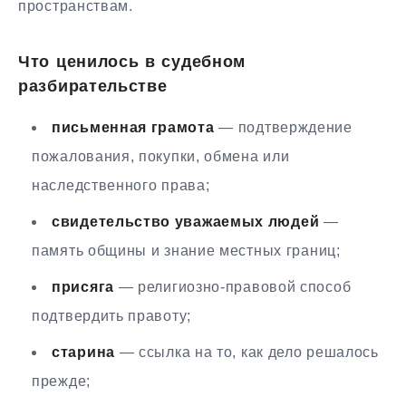
пространствам.
Что ценилось в судебном
разбирательстве
письменная грамота
— подтверждение
пожалования, покупки, обмена или
наследственного права;
свидетельство уважаемых людей
—
память общины и знание местных границ;
присяга
— религиозно-правовой способ
подтвердить правоту;
старина
— ссылка на то, как дело решалось
прежде;