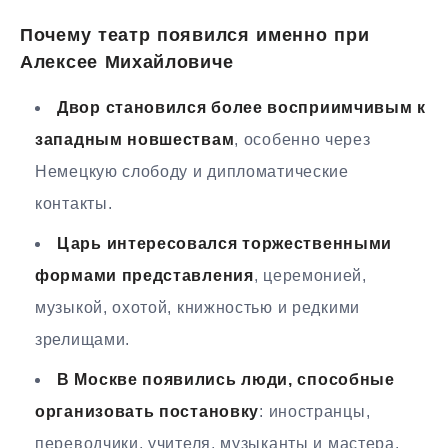
Почему театр появился именно при
Алексее Михайловиче
Двор становился более восприимчивым к
западным новшествам
, особенно через
Немецкую слободу и дипломатические
контакты.
Царь интересовался торжественными
формами представления
, церемонией,
музыкой, охотой, книжностью и редкими
зрелищами.
В Москве появились люди, способные
организовать постановку
: иностранцы,
переводчики, учителя, музыканты и мастера.