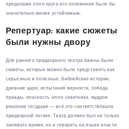
пределами этого круга его положение было бы
значительно менее устойчивым.
Репертуар: какие сюжеты
были нужны двору
Для раннего придворного театра важны были
сюжеты, которые можно было представить как
серьезные и полезные. Библейские истории,
древние цари, испытания верности, победа
правды, опасность злого советника, мудрое
решение государя — всё это соответствовало
придворной логике. Театр должен был не только
занимать время, но и говорить на языке власти.