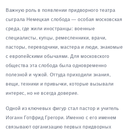
Важную роль в появлении придворного театра
сыграла Немецкая слобода — особая московская
среда, где жили иностранцы: военные
специалисты, купцы, ремесленники, врачи,
пасторы, переводчики, мастера и люди, знакомые
с европейскими обычаями. Для московского
общества эта слобода была одновременно
полезной и чужой. Оттуда приходили знания,
вещи, техники и привычки, которые вызывали
интерес, но не всегда доверие.
Одной из ключевых фигур стал пастор и учитель
Иоганн Готфрид Грегори. Именно с его именем
связывают организацию первых придворных