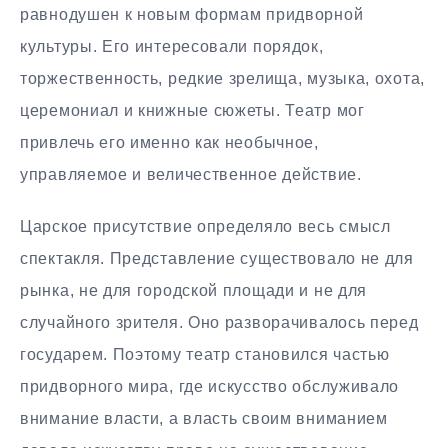
равнодушен к новым формам придворной
культуры. Его интересовали порядок,
торжественность, редкие зрелища, музыка, охота,
церемониал и книжные сюжеты. Театр мог
привлечь его именно как необычное,
управляемое и величественное действие.
Царское присутствие определяло весь смысл
спектакля. Представление существовало не для
рынка, не для городской площади и не для
случайного зрителя. Оно разворачивалось перед
государем. Поэтому театр становился частью
придворного мира, где искусство обслуживало
внимание власти, а власть своим вниманием