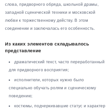
слова, придворного обряда, школьной драмы,
западной сценической техники и московской
любви к торжественному действу. В этом
соединении и заключалась его особенность.
Из каких элементов складывалось
представление
драматический текст, часто переработанный
для придворного восприятия;
исполнители, которых нужно было
специально обучать ролям и сценическому
поведению;
костюмы, подчеркивавшие статус и характер