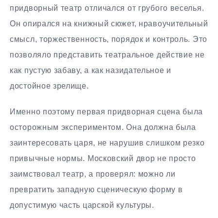
придворный театр отличался от грубого веселья.
Он опирался на книжный сюжет, нравоучительный
смысл, торжественность, порядок и контроль. Это
позволяло представить театральное действие не
как пустую забаву, а как назидательное и
достойное зрелище.
Именно поэтому первая придворная сцена была
осторожным экспериментом. Она должна была
заинтересовать царя, не нарушив слишком резко
привычные нормы. Московский двор не просто
заимствовал театр, а проверял: можно ли
превратить западную сценическую форму в
допустимую часть царской культуры.