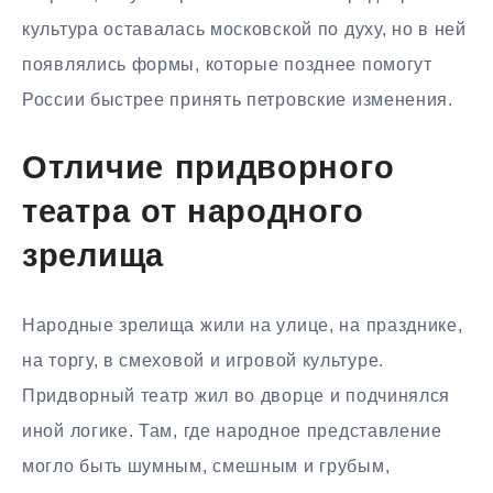
культура оставалась московской по духу, но в ней
появлялись формы, которые позднее помогут
России быстрее принять петровские изменения.
Отличие придворного
театра от народного
зрелища
Народные зрелища жили на улице, на празднике,
на торгу, в смеховой и игровой культуре.
Придворный театр жил во дворце и подчинялся
иной логике. Там, где народное представление
могло быть шумным, смешным и грубым,