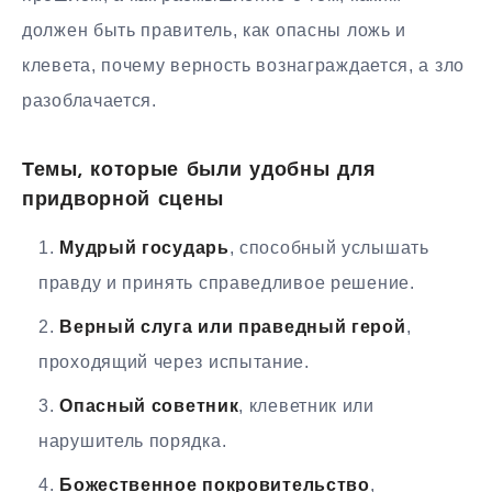
должен быть правитель, как опасны ложь и
клевета, почему верность вознаграждается, а зло
разоблачается.
Темы, которые были удобны для
придворной сцены
Мудрый государь
, способный услышать
правду и принять справедливое решение.
Верный слуга или праведный герой
,
проходящий через испытание.
Опасный советник
, клеветник или
нарушитель порядка.
Божественное покровительство
,