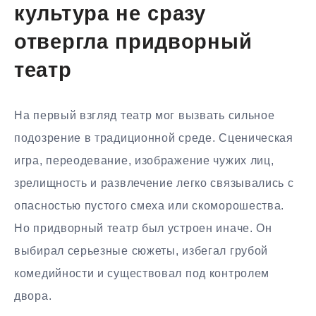
культура не сразу
отвергла придворный
театр
На первый взгляд театр мог вызвать сильное
подозрение в традиционной среде. Сценическая
игра, переодевание, изображение чужих лиц,
зрелищность и развлечение легко связывались с
опасностью пустого смеха или скоморошества.
Но придворный театр был устроен иначе. Он
выбирал серьезные сюжеты, избегал грубой
комедийности и существовал под контролем
двора.