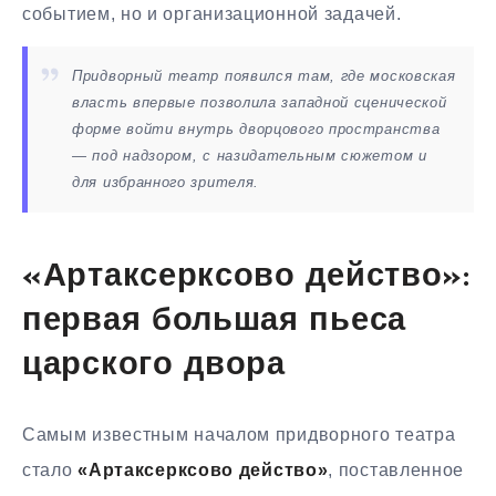
событием, но и организационной задачей.
Придворный театр появился там, где московская
власть впервые позволила западной сценической
форме войти внутрь дворцового пространства
— под надзором, с назидательным сюжетом и
для избранного зрителя.
«Артаксерксово действо»:
первая большая пьеса
царского двора
Самым известным началом придворного театра
стало
«Артаксерксово действо»
, поставленное