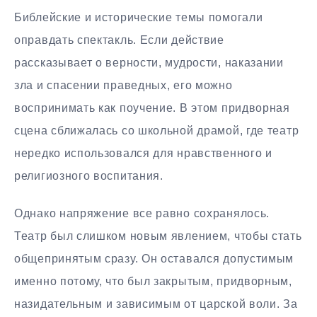
Библейские и исторические темы помогали
оправдать спектакль. Если действие
рассказывает о верности, мудрости, наказании
зла и спасении праведных, его можно
воспринимать как поучение. В этом придворная
сцена сближалась со школьной драмой, где театр
нередко использовался для нравственного и
религиозного воспитания.
Однако напряжение все равно сохранялось.
Театр был слишком новым явлением, чтобы стать
общепринятым сразу. Он оставался допустимым
именно потому, что был закрытым, придворным,
назидательным и зависимым от царской воли. За