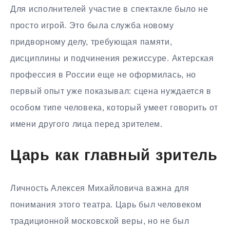
Для исполнителей участие в спектакле было не
просто игрой. Это была служба новому
придворному делу, требующая памяти,
дисциплины и подчинения режиссуре. Актерская
профессия в России еще не оформилась, но
первый опыт уже показывал: сцена нуждается в
особом типе человека, который умеет говорить от
имени другого лица перед зрителем.
Царь как главный зритель
Личность Алексея Михайловича важна для
понимания этого театра. Царь был человеком
традиционной московской веры, но не был