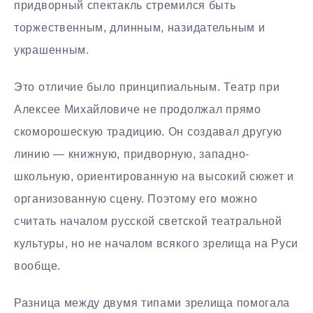
придворный спектакль стремился быть
торжественным, длинным, назидательным и
украшенным.
Это отличие было принципиальным. Театр при
Алексее Михайловиче не продолжал прямо
скоморошескую традицию. Он создавал другую
линию — книжную, придворную, западно-
школьную, ориентированную на высокий сюжет и
организованную сцену. Поэтому его можно
считать началом русской светской театральной
культуры, но не началом всякого зрелища на Руси
вообще.
Разница между двумя типами зрелища помогала