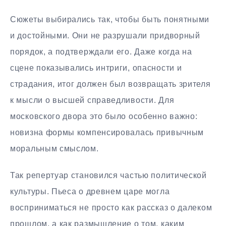
Сюжеты выбирались так, чтобы быть понятными
и достойными. Они не разрушали придворный
порядок, а подтверждали его. Даже когда на
сцене показывались интриги, опасности и
страдания, итог должен был возвращать зрителя
к мысли о высшей справедливости. Для
московского двора это было особенно важно:
новизна формы компенсировалась привычным
моральным смыслом.
Так репертуар становился частью политической
культуры. Пьеса о древнем царе могла
восприниматься не просто как рассказ о далеком
прошлом, а как размышление о том, каким