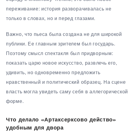
переживание: история разворачивалась не
только в словах, но и перед глазами.
Важно, что пьеса была создана не для широкой
публики. Ее главным зрителем был государь.
Поэтому смысл спектакля был придворным:
показать царю новое искусство, развлечь его,
удивить, но одновременно предложить
нравственный и политический образец. На сцене
власть могла увидеть саму себя в аллегорической
форме.
Что делало «Артаксерксово действо»
удобным для двора