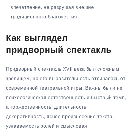
впечатление, не разрушая внешне
традиционного благочестия.
Как выглядел
придворный спектакль
Придворный спектакль XVII века был сложным
зрелищем, но его выразительность отличалась от
современной театральной игры. Важны были не
психологическая естественность и быстрый темп,
а торжественность, длительность,
декоративность, ясное произнесение текста,
узнаваемость ролей и смысловая