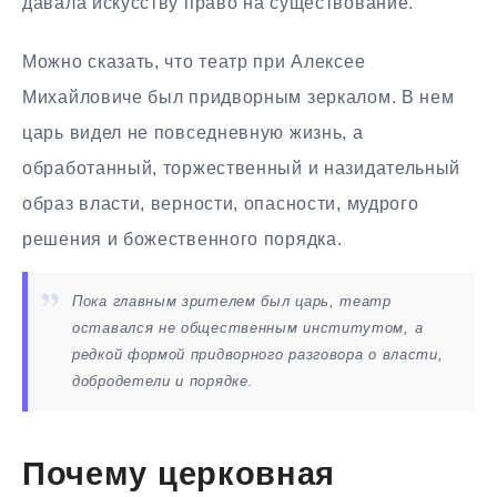
давала искусству право на существование.
Можно сказать, что театр при Алексее
Михайловиче был придворным зеркалом. В нем
царь видел не повседневную жизнь, а
обработанный, торжественный и назидательный
образ власти, верности, опасности, мудрого
решения и божественного порядка.
Пока главным зрителем был царь, театр
оставался не общественным институтом, а
редкой формой придворного разговора о власти,
добродетели и порядке.
Почему церковная