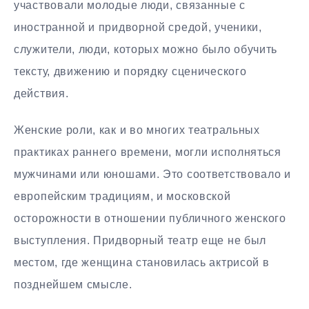
участвовали молодые люди, связанные с
иностранной и придворной средой, ученики,
служители, люди, которых можно было обучить
тексту, движению и порядку сценического
действия.
Женские роли, как и во многих театральных
практиках раннего времени, могли исполняться
мужчинами или юношами. Это соответствовало и
европейским традициям, и московской
осторожности в отношении публичного женского
выступления. Придворный театр еще не был
местом, где женщина становилась актрисой в
позднейшем смысле.