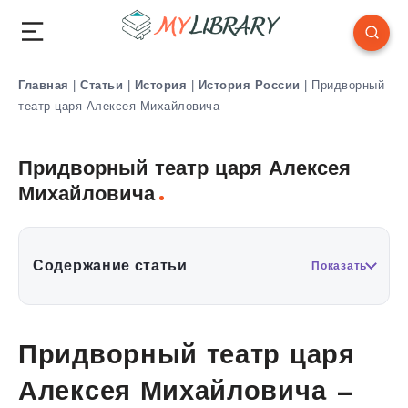
Главная
|
Статьи
|
История
|
История России
|
Придворный
театр царя Алексея Михайловича
Придворный театр царя Алексея
Михайловича
Содержание статьи
Показать
Придворный театр царя
Алексея Михайловича —