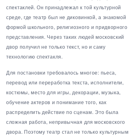
спектаклей. Он принадлежал к той культурной
среде, где театр был не диковинкой, а знакомой
формой школьного, религиозного и придворного
представления. Через таких людей московский
двор получил не только текст, но и саму
технологию спектакля.
Для постановки требовалось многое: пьеса,
перевод или переработка текста, исполнители,
костюмы, место для игры, декорации, музыка,
обучение актеров и понимание того, как
распределить действие по сценам. Это была
сложная работа, непривычная для московского
двора. Поэтому театр стал не только культурным