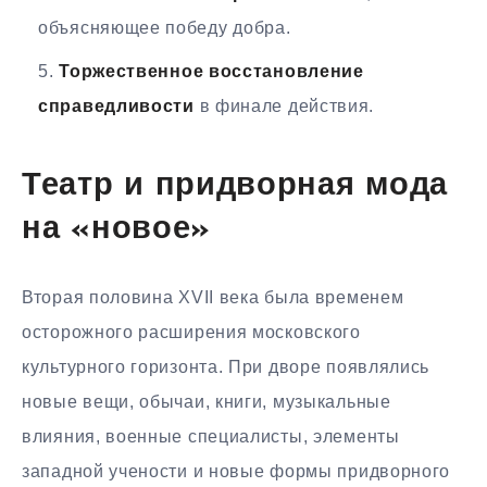
объясняющее победу добра.
Торжественное восстановление
справедливости
в финале действия.
Театр и придворная мода
на «новое»
Вторая половина XVII века была временем
осторожного расширения московского
культурного горизонта. При дворе появлялись
новые вещи, обычаи, книги, музыкальные
влияния, военные специалисты, элементы
западной учености и новые формы придворного