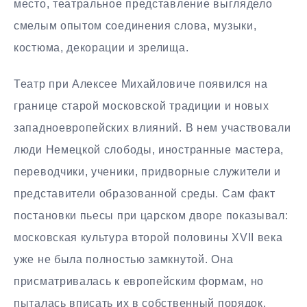
место, театральное представление выглядело
смелым опытом соединения слова, музыки,
костюма, декорации и зрелища.
Театр при Алексее Михайловиче появился на
границе старой московской традиции и новых
западноевропейских влияний. В нем участвовали
люди Немецкой слободы, иностранные мастера,
переводчики, ученики, придворные служители и
представители образованной среды. Сам факт
постановки пьесы при царском дворе показывал:
московская культура второй половины XVII века
уже не была полностью замкнутой. Она
присматривалась к европейским формам, но
пыталась вписать их в собственный порядок.