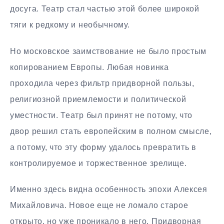
досуга. Театр стал частью этой более широкой
тяги к редкому и необычному.
Но московское заимствование не было простым
копированием Европы. Любая новинка
проходила через фильтр придворной пользы,
религиозной приемлемости и политической
уместности. Театр был принят не потому, что
двор решил стать европейским в полном смысле,
а потому, что эту форму удалось превратить в
контролируемое и торжественное зрелище.
Именно здесь видна особенность эпохи Алексея
Михайловича. Новое еще не ломало старое
открыто, но уже проникало в него. Придворная