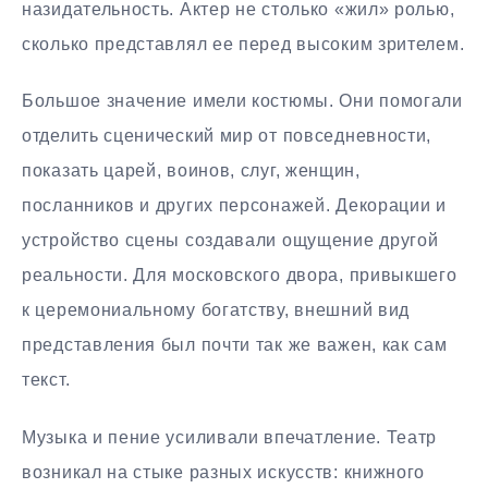
назидательность. Актер не столько «жил» ролью,
сколько представлял ее перед высоким зрителем.
Большое значение имели костюмы. Они помогали
отделить сценический мир от повседневности,
показать царей, воинов, слуг, женщин,
посланников и других персонажей. Декорации и
устройство сцены создавали ощущение другой
реальности. Для московского двора, привыкшего
к церемониальному богатству, внешний вид
представления был почти так же важен, как сам
текст.
Музыка и пение усиливали впечатление. Театр
возникал на стыке разных искусств: книжного