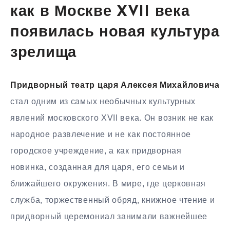
как в Москве XVII века
появилась новая культура
зрелища
Придворный театр царя Алексея Михайловича
стал одним из самых необычных культурных
явлений московского XVII века. Он возник не как
народное развлечение и не как постоянное
городское учреждение, а как придворная
новинка, созданная для царя, его семьи и
ближайшего окружения. В мире, где церковная
служба, торжественный обряд, книжное чтение и
придворный церемониал занимали важнейшее