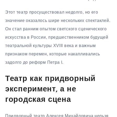
Этот театр просуществовал недолго, но его
значение оказалось шире нескольких спектаклей.
Он стал ранним опытом светского сценического
искусства в России, предшественником будущей
театральной культуры XVIII века и важным
признаком перемен, которые накапливались
задолго до реформ Петра I.
Театр как придворный
эксперимент, а не
городская сцена
Придворный театр Алексея Михайловича нельзя