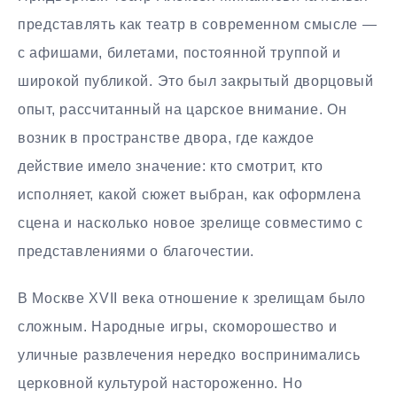
представлять как театр в современном смысле —
с афишами, билетами, постоянной труппой и
широкой публикой. Это был закрытый дворцовый
опыт, рассчитанный на царское внимание. Он
возник в пространстве двора, где каждое
действие имело значение: кто смотрит, кто
исполняет, какой сюжет выбран, как оформлена
сцена и насколько новое зрелище совместимо с
представлениями о благочестии.
В Москве XVII века отношение к зрелищам было
сложным. Народные игры, скоморошество и
уличные развлечения нередко воспринимались
церковной культурой настороженно. Но