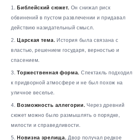
Библейский сюжет.
Он снижал риск
обвинений в пустом развлечении и придавал
действию назидательный смысл.
Царская тема.
История была связана с
властью, решением государя, верностью и
спасением.
Торжественная форма.
Спектакль подходил
к придворной атмосфере и не был похож на
уличное веселье.
Возможность аллегории.
Через древний
сюжет можно было размышлять о порядке,
милости и справедливости.
Новизна зрелища.
Двор получал редкое