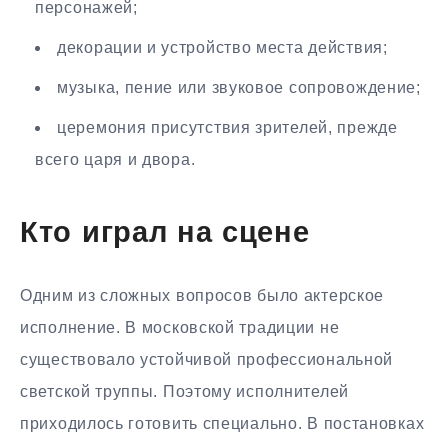
персонажей;
декорации и устройство места действия;
музыка, пение или звуковое сопровождение;
церемония присутствия зрителей, прежде
всего царя и двора.
Кто играл на сцене
Одним из сложных вопросов было актерское
исполнение. В московской традиции не
существовало устойчивой профессиональной
светской труппы. Поэтому исполнителей
приходилось готовить специально. В постановках