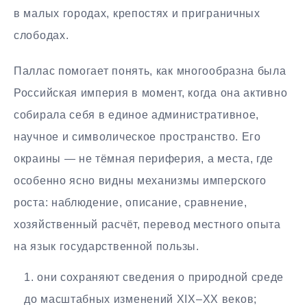
в малых городах, крепостях и приграничных
слободах.
Паллас помогает понять, как многообразна была
Российская империя в момент, когда она активно
собирала себя в единое административное,
научное и символическое пространство. Его
окраины — не тёмная периферия, а места, где
особенно ясно видны механизмы имперского
роста: наблюдение, описание, сравнение,
хозяйственный расчёт, перевод местного опыта
на язык государственной пользы.
они сохраняют сведения о природной среде
до масштабных изменений XIX–XX веков;