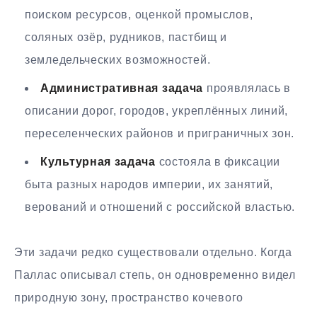
поиском ресурсов, оценкой промыслов,
соляных озёр, рудников, пастбищ и
земледельческих возможностей.
Административная задача
проявлялась в
описании дорог, городов, укреплённых линий,
переселенческих районов и приграничных зон.
Культурная задача
состояла в фиксации
быта разных народов империи, их занятий,
верований и отношений с российской властью.
Эти задачи редко существовали отдельно. Когда
Паллас описывал степь, он одновременно видел
природную зону, пространство кочевого