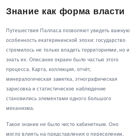
Знание как форма власти
Путешествия Палласа позволяют увидеть важную
особенность екатерининской эпохи: государство
стремилось не только владеть территориями, но и
знать их. Описание окраин было частью этого
процесса. Карта, коллекция, отчёт,
минералогическая заметка, этнографическая
зарисовка и статистическое наблюдение
становились элементами одного большого
механизма.
Такое знание не было чисто кабинетным. Оно
могло влиять на представления о переселении,