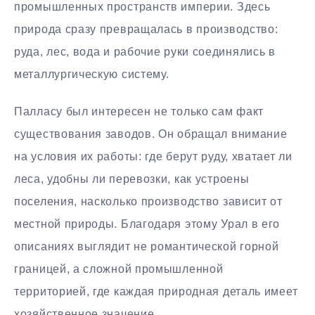
промышленных пространств империи. Здесь
природа сразу превращалась в производство:
руда, лес, вода и рабочие руки соединялись в
металлургическую систему.
Палласу был интересен не только сам факт
существования заводов. Он обращал внимание
на условия их работы: где берут руду, хватает ли
леса, удобны ли перевозки, как устроены
поселения, насколько производство зависит от
местной природы. Благодаря этому Урал в его
описаниях выглядит не романтической горной
границей, а сложной промышленной
территорией, где каждая природная деталь имеет
хозяйственное значение.