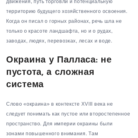
движения, путь торговли и потенциальную
территорию будущего хозяйственного освоения.
Когда он писал о горных районах, речь шла не
только о красоте ландшафта, но и о рудах,
заводах, людях, перевозках, лесах и воде.
Окраина у Палласа: не
пустота, а сложная
система
Слово «окраина» в контексте XVIII века не
следует понимать как пустое или второстепенное
пространство. Для империи окраины были
зонами повышенного внимания. Там