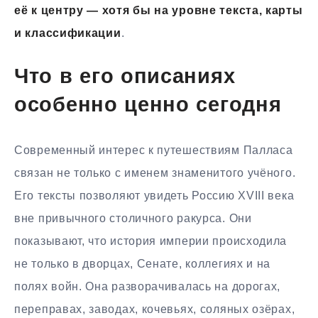
её к центру — хотя бы на уровне текста, карты
и классификации
.
Что в его описаниях
особенно ценно сегодня
Современный интерес к путешествиям Палласа
связан не только с именем знаменитого учёного.
Его тексты позволяют увидеть Россию XVIII века
вне привычного столичного ракурса. Они
показывают, что история империи происходила
не только в дворцах, Сенате, коллегиях и на
полях войн. Она разворачивалась на дорогах,
переправах, заводах, кочевьях, соляных озёрах,