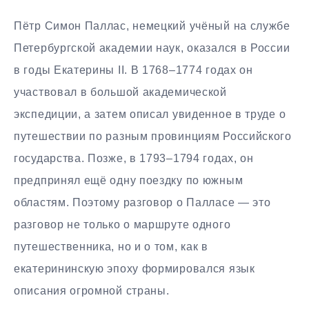
Пётр Симон Паллас, немецкий учёный на службе
Петербургской академии наук, оказался в России
в годы Екатерины II. В 1768–1774 годах он
участвовал в большой академической
экспедиции, а затем описал увиденное в труде о
путешествии по разным провинциям Российского
государства. Позже, в 1793–1794 годах, он
предпринял ещё одну поездку по южным
областям. Поэтому разговор о Палласe — это
разговор не только о маршруте одного
путешественника, но и о том, как в
екатерининскую эпоху формировался язык
описания огромной страны.