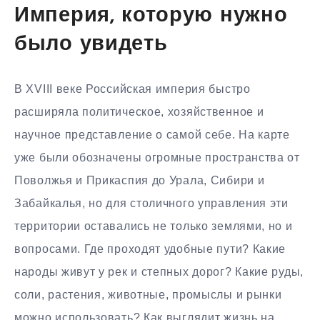
Империя, которую нужно
было увидеть
В XVIII веке Российская империя быстро
расширяла политическое, хозяйственное и
научное представление о самой себе. На карте
уже были обозначены огромные пространства от
Поволжья и Прикаспия до Урала, Сибири и
Забайкалья, но для столичного управления эти
территории оставались не только землями, но и
вопросами. Где проходят удобные пути? Какие
народы живут у рек и степных дорог? Какие руды,
соли, растения, животные, промыслы и рынки
можно использовать? Как выглядит жизнь на