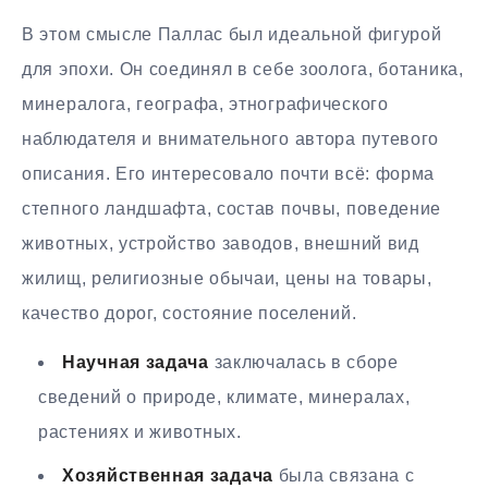
В этом смысле Паллас был идеальной фигурой
для эпохи. Он соединял в себе зоолога, ботаника,
минералога, географа, этнографического
наблюдателя и внимательного автора путевого
описания. Его интересовало почти всё: форма
степного ландшафта, состав почвы, поведение
животных, устройство заводов, внешний вид
жилищ, религиозные обычаи, цены на товары,
качество дорог, состояние поселений.
Научная задача
заключалась в сборе
сведений о природе, климате, минералах,
растениях и животных.
Хозяйственная задача
была связана с