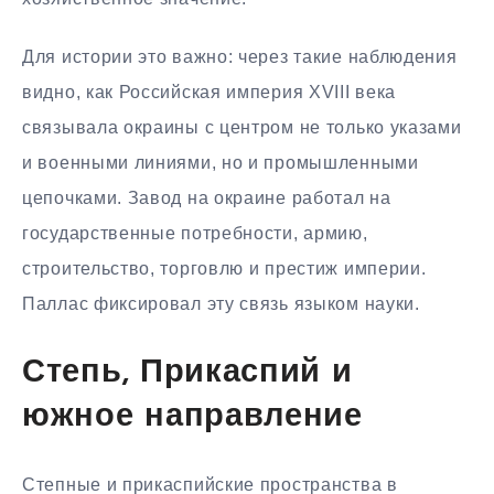
Для истории это важно: через такие наблюдения
видно, как Российская империя XVIII века
связывала окраины с центром не только указами
и военными линиями, но и промышленными
цепочками. Завод на окраине работал на
государственные потребности, армию,
строительство, торговлю и престиж империи.
Паллас фиксировал эту связь языком науки.
Степь, Прикаспий и
южное направление
Степные и прикаспийские пространства в