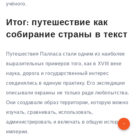
учёного.
Итог: путешествие как
собирание страны в текст
Путешествия Палласа стали одним из наиболее
выразительных примеров того, как в XVIII веке
наука, дорога и государственный интерес
соединялись в единую практику. Его экспедиции
описывали окраины не только ради любопытства.
Они создавали образ территории, которую можно
изучать, сравнивать, использовать,
администрировать и включать в общую историю
империи.