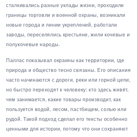
сталкивались разные уклады жизни, проходили
границы торговли и военной охраны, возникали
новые города и линии укреплений, работали
заводы, переселялись крестьяне, жили кочевые и
полукочевые народы.
Паллас показывал окраины как территории, где
природа и общество тесно связаны. Его описания
часто начинаются с дороги, реки или горной цепи,
но быстро переходят к человеку: кто здесь живёт,
чем занимается, какие товары производит, как
пользуется водой, лесом, пастбищем, солью или
рудой. Такой подход сделал его тексты особенно
ценными для истории, потому что они сохраняют