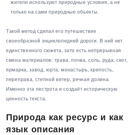
жители используют природные условия, а не
только на сами природные объекты.
Такой метод сделал его путешествие
своеобразной энциклопедией дороги. В ней нет
единственного сюжета, зато есть непрерывная
смена материалов: трава, почва, соль, руда, скот,
ярмарка, завод, юрта, монастырь, крепость,
переправа, степной ветер, речная долина.
Именно эта пестрота и создаёт историческую
ценность текста.
Природа как ресурс и как
язык описания