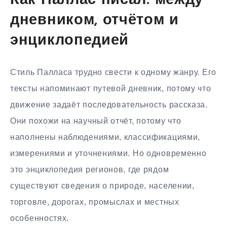
Как Паллас писал: между
дневником, отчётом и
энциклопедией
Стиль Палласа трудно свести к одному жанру. Его
тексты напоминают путевой дневник, потому что
движение задаёт последовательность рассказа.
Они похожи на научный отчёт, потому что
наполнены наблюдениями, классификациями,
измерениями и уточнениями. Но одновременно
это энциклопедия регионов, где рядом
существуют сведения о природе, населении,
торговле, дорогах, промыслах и местных
особенностях.