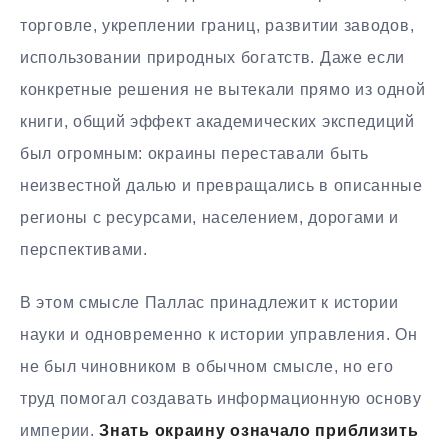
торговле, укреплении границ, развитии заводов,
использовании природных богатств. Даже если
конкретные решения не вытекали прямо из одной
книги, общий эффект академических экспедиций
был огромным: окраины переставали быть
неизвестной далью и превращались в описанные
регионы с ресурсами, населением, дорогами и
перспективами.
В этом смысле Паллас принадлежит к истории
науки и одновременно к истории управления. Он
не был чиновником в обычном смысле, но его
труд помогал создавать информационную основу
империи.
Знать окраину означало приблизить