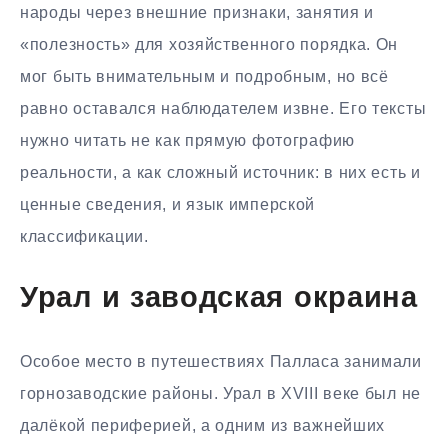
народы через внешние признаки, занятия и
«полезность» для хозяйственного порядка. Он
мог быть внимательным и подробным, но всё
равно оставался наблюдателем извне. Его тексты
нужно читать не как прямую фотографию
реальности, а как сложный источник: в них есть и
ценные сведения, и язык имперской
классификации.
Урал и заводская окраина
Особое место в путешествиях Палласа занимали
горнозаводские районы. Урал в XVIII веке был не
далёкой периферией, а одним из важнейших