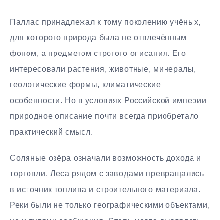
Паллас принадлежал к тому поколению учёных,
для которого природа была не отвлечённым
фоном, а предметом строгого описания. Его
интересовали растения, животные, минералы,
геологические формы, климатические
особенности. Но в условиях Российской империи
природное описание почти всегда приобретало
практический смысл.
Соляные озёра означали возможность дохода и
торговли. Леса рядом с заводами превращались
в источник топлива и строительного материала.
Реки были не только географическими объектами,