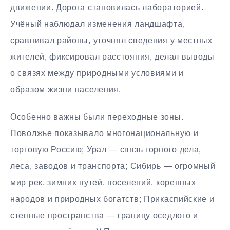
движении. Дорога становилась лабораторией.
Учёный наблюдал изменения ландшафта,
сравнивал районы, уточнял сведения у местных
жителей, фиксировал расстояния, делал выводы
о связях между природными условиями и
образом жизни населения.
Особенно важны были переходные зоны.
Поволжье показывало многонациональную и
торговую Россию; Урал — связь горного дела,
леса, заводов и транспорта; Сибирь — огромный
мир рек, зимних путей, поселений, коренных
народов и природных богатств; Прикаспийские и
степные пространства — границу оседлого и