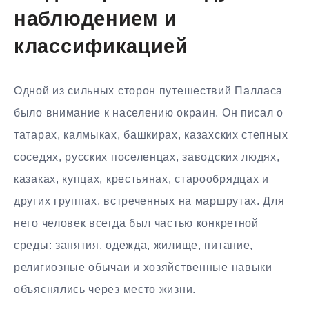
наблюдением и
классификацией
Одной из сильных сторон путешествий Палласа
было внимание к населению окраин. Он писал о
татарах, калмыках, башкирах, казахских степных
соседях, русских поселенцах, заводских людях,
казаках, купцах, крестьянах, старообрядцах и
других группах, встреченных на маршрутах. Для
него человек всегда был частью конкретной
среды: занятия, одежда, жилище, питание,
религиозные обычаи и хозяйственные навыки
объяснялись через место жизни.