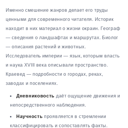
Именно смешение жанров делает его труды
ценными для современного читателя. Историк
находит в них материал о жизни окраин. Географ
— сведения о ландшафтах и маршрутах. Биолог
— описания растений и животных.
Исследователь империи — язык, которым власть
и наука XVIII века описывали пространство.
Краевед — подробности о городах, реках,
заводах и поселениях.
Дневниковость
даёт ощущение движения и
непосредственного наблюдения.
Научность
проявляется в стремлении
классифицировать и сопоставлять факты.