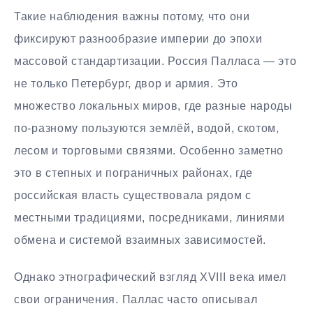
Такие наблюдения важны потому, что они
фиксируют разнообразие империи до эпохи
массовой стандартизации. Россия Палласа — это
не только Петербург, двор и армия. Это
множество локальных миров, где разные народы
по-разному пользуются землёй, водой, скотом,
лесом и торговыми связями. Особенно заметно
это в степных и пограничных районах, где
российская власть существовала рядом с
местными традициями, посредниками, линиями
обмена и системой взаимных зависимостей.
Однако этнографический взгляд XVIII века имел
свои ограничения. Паллас часто описывал