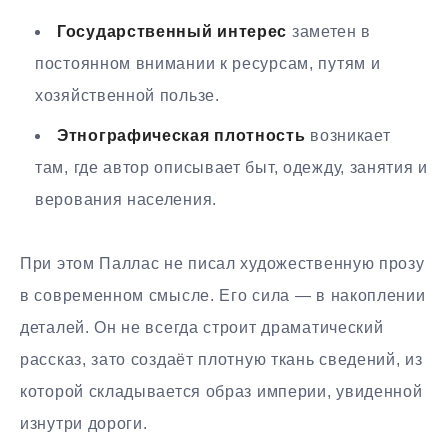
Государственный интерес
заметен в
постоянном внимании к ресурсам, путям и
хозяйственной пользе.
Этнографическая плотность
возникает
там, где автор описывает быт, одежду, занятия и
верования населения.
При этом Паллас не писал художественную прозу
в современном смысле. Его сила — в накоплении
деталей. Он не всегда строит драматический
рассказ, зато создаёт плотную ткань сведений, из
которой складывается образ империи, увиденной
изнутри дороги.