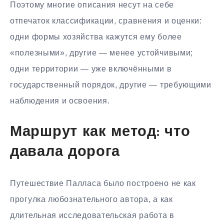
Поэтому многие описания несут на себе
отпечаток классификации, сравнения и оценки:
одни формы хозяйства кажутся ему более
«полезными», другие — менее устойчивыми;
одни территории — уже включёнными в
государственный порядок, другие — требующими
наблюдения и освоения.
Маршрут как метод: что
давала дорога
Путешествие Палласа было построено не как
прогулка любознательного автора, а как
длительная исследовательская работа в