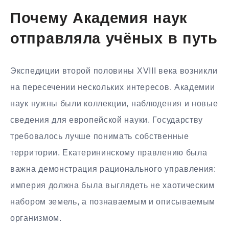
Почему Академия наук
отправляла учёных в путь
Экспедиции второй половины XVIII века возникли
на пересечении нескольких интересов. Академии
наук нужны были коллекции, наблюдения и новые
сведения для европейской науки. Государству
требовалось лучше понимать собственные
территории. Екатерининскому правлению была
важна демонстрация рационального управления:
империя должна была выглядеть не хаотическим
набором земель, а познаваемым и описываемым
организмом.