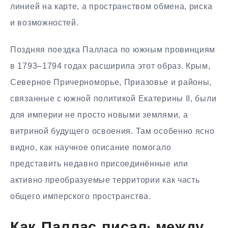
линией на карте, а пространством обмена, риска
и возможностей.
Поздняя поездка Палласа по южным провинциям
в 1793–1794 годах расширила этот образ. Крым,
Северное Причерноморье, Приазовье и районы,
связанные с южной политикой Екатерины II, были
для империи не просто новыми землями, а
витриной будущего освоения. Там особенно ясно
видно, как научное описание помогало
представить недавно присоединённые или
активно преобразуемые территории как часть
общего имперского пространства.