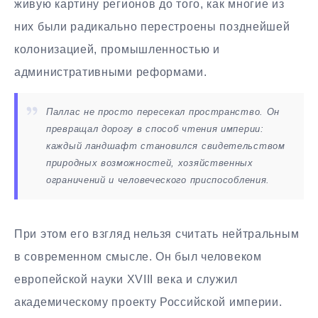
живую картину регионов до того, как многие из
них были радикально перестроены позднейшей
колонизацией, промышленностью и
административными реформами.
Паллас не просто пересекал пространство. Он
превращал дорогу в способ чтения империи:
каждый ландшафт становился свидетельством
природных возможностей, хозяйственных
ограничений и человеческого приспособления.
При этом его взгляд нельзя считать нейтральным
в современном смысле. Он был человеком
европейской науки XVIII века и служил
академическому проекту Российской империи.