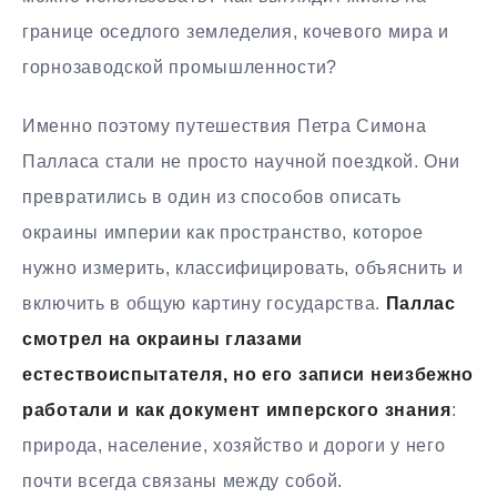
границе оседлого земледелия, кочевого мира и
горнозаводской промышленности?
Именно поэтому путешествия Петра Симона
Палласа стали не просто научной поездкой. Они
превратились в один из способов описать
окраины империи как пространство, которое
нужно измерить, классифицировать, объяснить и
включить в общую картину государства.
Паллас
смотрел на окраины глазами
естествоиспытателя, но его записи неизбежно
работали и как документ имперского знания
:
природа, население, хозяйство и дороги у него
почти всегда связаны между собой.