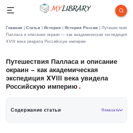
Главная
|
Статьи
|
История
|
История России
|
Путешествия
Палласа и описание окраин — как академическая экспедиция
XVIII века увидела Российскую империю
Путешествия Палласа и описание
окраин — как академическая
экспедиция XVIII века увидела
Российскую империю
Содержание статьи
Показать