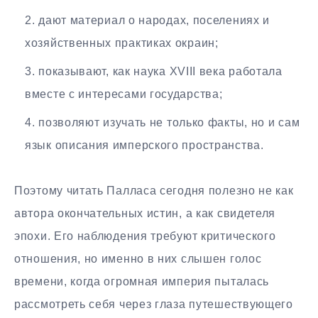
дают материал о народах, поселениях и
хозяйственных практиках окраин;
показывают, как наука XVIII века работала
вместе с интересами государства;
позволяют изучать не только факты, но и сам
язык описания имперского пространства.
Поэтому читать Палласа сегодня полезно не как
автора окончательных истин, а как свидетеля
эпохи. Его наблюдения требуют критического
отношения, но именно в них слышен голос
времени, когда огромная империя пыталась
рассмотреть себя через глаза путешествующего