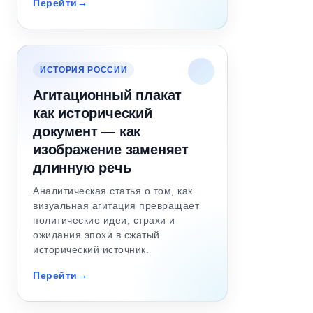
Перейти
ИСТОРИЯ РОССИИ
Агитационный плакат
как исторический
документ — как
изображение заменяет
длинную речь
Аналитическая статья о том, как
визуальная агитация превращает
политические идеи, страхи и
ожидания эпохи в сжатый
исторический источник.
Перейти