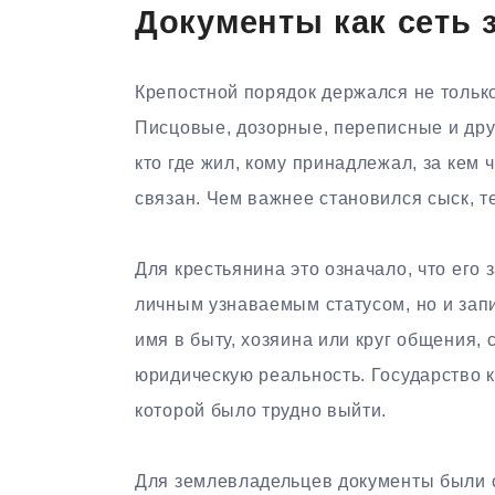
Документы как сеть 
Крепостной порядок держался не тольк
Писцовые, дозорные, переписные и друг
кто где жил, кому принадлежал, за кем 
связан. Чем важнее становился сыск, 
Для крестьянина это означало, что его 
личным узнаваемым статусом, но и зап
имя в быту, хозяина или круг общения,
юридическую реальность. Государство к
которой было трудно выйти.
Для землевладельцев документы были о