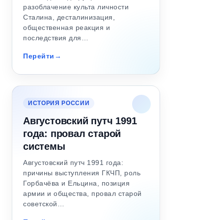
разоблачение культа личности
Сталина, десталинизация,
общественная реакция и
последствия для…
Перейти
ИСТОРИЯ РОССИИ
Августовский путч 1991
года: провал старой
системы
Августовский путч 1991 года:
причины выступления ГКЧП, роль
Горбачёва и Ельцина, позиция
армии и общества, провал старой
советской…