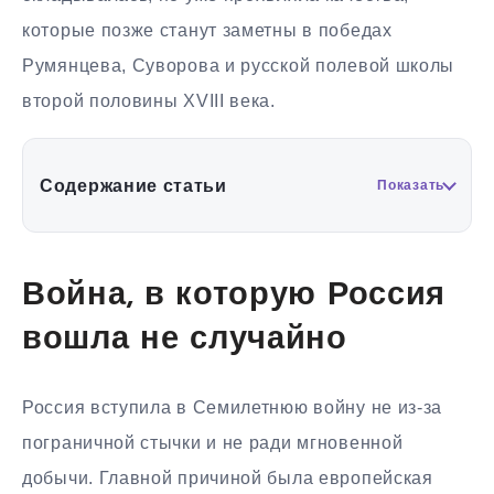
которые позже станут заметны в победах
Румянцева, Суворова и русской полевой школы
второй половины XVIII века.
Содержание статьи
Показать
Война, в которую Россия
вошла не случайно
Россия вступила в Семилетнюю войну не из-за
пограничной стычки и не ради мгновенной
добычи. Главной причиной была европейская