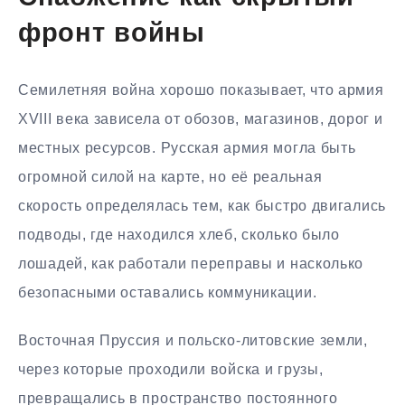
фронт войны
Семилетняя война хорошо показывает, что армия
XVIII века зависела от обозов, магазинов, дорог и
местных ресурсов. Русская армия могла быть
огромной силой на карте, но её реальная
скорость определялась тем, как быстро двигались
подводы, где находился хлеб, сколько было
лошадей, как работали переправы и насколько
безопасными оставались коммуникации.
Восточная Пруссия и польско-литовские земли,
через которые проходили войска и грузы,
превращались в пространство постоянного