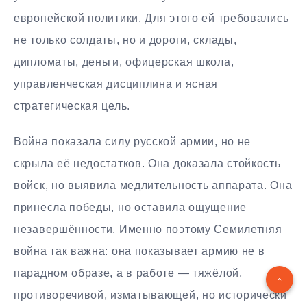
европейской политики. Для этого ей требовались
не только солдаты, но и дороги, склады,
дипломаты, деньги, офицерская школа,
управленческая дисциплина и ясная
стратегическая цель.
Война показала силу русской армии, но не
скрыла её недостатков. Она доказала стойкость
войск, но выявила медлительность аппарата. Она
принесла победы, но оставила ощущение
незавершённости. Именно поэтому Семилетняя
война так важна: она показывает армию не в
парадном образе, а в работе — тяжёлой,
противоречивой, изматывающей, но исторически