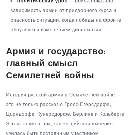
политический урок
— война показала
зависимость армии от придворного курса и
опасность ситуации, когда победы на фронте
обнуляются изменением дипломатии.
Армия и государство:
главный смысл
Семилетней войны
История русской армии в Семилетней войне —
это не только рассказ о Гросс-Егерсдорфе,
Цорндорфе, Кунерсдорфе, Берлине и Кольберге.
Это история о том, как Российская империя
училась быть постоянным участником