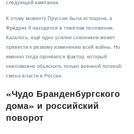
следующей кампании.
К этому моменту Пруссия была истощена, а
Фридрих II находился в тяжёлом положении.
Казалось, ещё одно усилие союзников может
привести к резкому изменению всей войны. Но
именно тогда проявился фактор, который
невозможно объяснить только военной логикой:
смена власти в России.
«Чудо Бранденбургского
дома» и российский
поворот