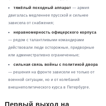
тяжёлый походный аппарат
— армия
двигалась медленнее прусской и сильнее
зависела от снабжения;
неравномерность офицерского корпуса
— рядом с талантливыми командирами
действовали люди осторожные, придворные
или административно ограниченные;
сильная связь войны с политикой двора
— решения на фронте зависели не только от
военной ситуации, но и от колебаний
внешнеполитического курса в Петербурге.
Первый выход на