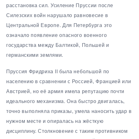
расстановка сил. Усиление Пруссии после
Силезских войн нарушало равновесие в
Центральной Европе. Для Петербурга это
означало появление опасного военного
государства между Балтикой, Польшей и
германскими землями.
Пруссия Фридриха II была небольшой по
населению в сравнении с Россией, Францией или
Австрией, но её армия имела репутацию почти
идеального механизма. Она быстро двигалась,
точно выполняла приказы, умела наносить удар в
нужном месте и опиралась на жёсткую
дисциплину. Столкновение с таким противником