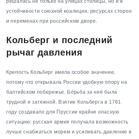
решалась не только на улицах столицы, но и в
устойчивости союзной коалиции, ресурсах сторон
и переменах при российском дворе.
Кольберг и последний
рычаг давления
Крепость Кольберг имела особое значение,
потому что открывала России удобную опору на
балтийском побережье. Борьба за неё была
трудной и затяжной. Взятие Кольберга в 1761
году создавало для Пруссии крайне опасную
ситуацию: русская армия получала возможность
лучше снабжаться морем и усиливать давление в