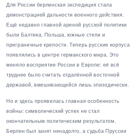
Для России берлинская экспедиция стала
демонстрацией дальности военного действия.
Ещё недавно главной ареной русской политики
были Балтика, Польша, южные степи и
приграничные крепости. Теперь русские корпуса
появлялись в центре германского мира. Это
меняло восприятие России в Европе: её всё
труднее было считать отдалённой восточной
державой, вмешивающейся лишь эпизодически.
Но и здесь проявилась главная особенность
войны: символический успех не стал
окончательным политическим результатом.
Берлин был занят ненадолго, а судьба Пруссии