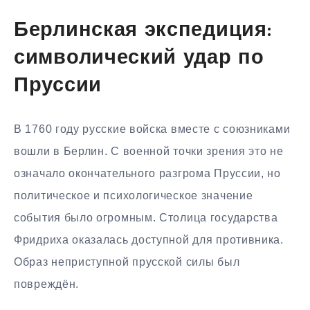
Берлинская экспедиция:
символический удар по
Пруссии
В 1760 году русские войска вместе с союзниками
вошли в Берлин. С военной точки зрения это не
означало окончательного разгрома Пруссии, но
политическое и психологическое значение
события было огромным. Столица государства
Фридриха оказалась доступной для противника.
Образ неприступной прусской силы был
повреждён.