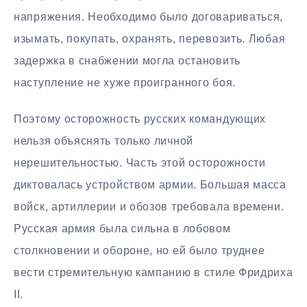
напряжения. Необходимо было договариваться,
изымать, покупать, охранять, перевозить. Любая
задержка в снабжении могла остановить
наступление не хуже проигранного боя.
Поэтому осторожность русских командующих
нельзя объяснять только личной
нерешительностью. Часть этой осторожности
диктовалась устройством армии. Большая масса
войск, артиллерии и обозов требовала времени.
Русская армия была сильна в лобовом
столкновении и обороне, но ей было труднее
вести стремительную кампанию в стиле Фридриха
II.