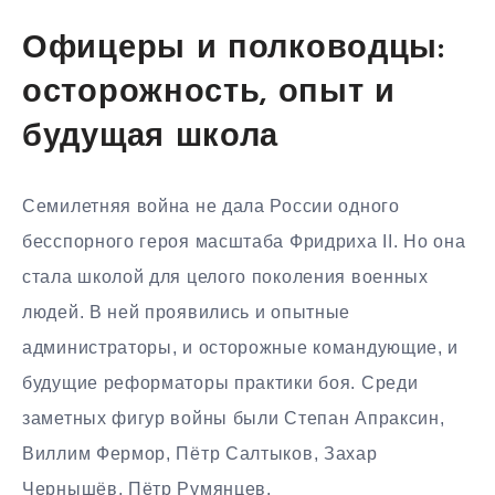
Офицеры и полководцы:
осторожность, опыт и
будущая школа
Семилетняя война не дала России одного
бесспорного героя масштаба Фридриха II. Но она
стала школой для целого поколения военных
людей. В ней проявились и опытные
администраторы, и осторожные командующие, и
будущие реформаторы практики боя. Среди
заметных фигур войны были Степан Апраксин,
Виллим Фермор, Пётр Салтыков, Захар
Чернышёв, Пётр Румянцев.