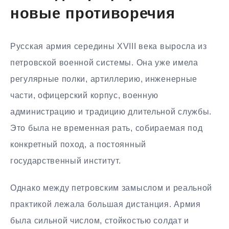
новые противоречия
Русская армия середины XVIII века выросла из
петровской военной системы. Она уже имела
регулярные полки, артиллерию, инженерные
части, офицерский корпус, военную
администрацию и традицию длительной службы.
Это была не временная рать, собираемая под
конкретный поход, а постоянный
государственный институт.
Однако между петровским замыслом и реальной
практикой лежала большая дистанция. Армия
была сильной числом, стойкостью солдат и