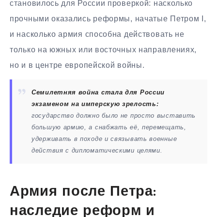
становилось для России проверкой: насколько
прочными оказались реформы, начатые Петром I,
и насколько армия способна действовать не
только на южных или восточных направлениях,
но и в центре европейской войны.
Семилетняя война стала для России
экзаменом на имперскую зрелость:
государство должно было не просто выставить
большую армию, а снабжать её, перемещать,
удерживать в походе и связывать военные
действия с дипломатическими целями.
Армия после Петра:
наследие реформ и