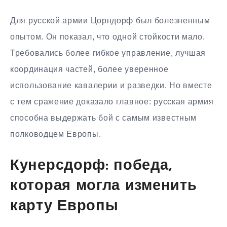
Для русской армии Цорндорф был болезненным
опытом. Он показал, что одной стойкости мало.
Требовались более гибкое управление, лучшая
координация частей, более уверенное
использование кавалерии и разведки. Но вместе
с тем сражение доказало главное: русская армия
способна выдержать бой с самым известным
полководцем Европы.
Кунерсдорф: победа,
которая могла изменить
карту Европы