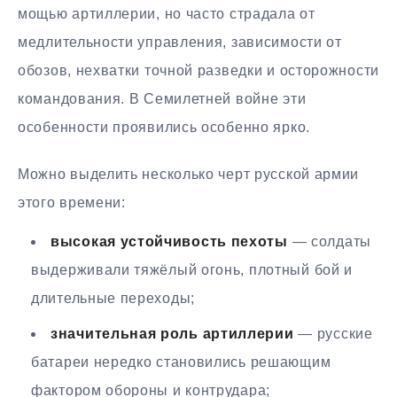
мощью артиллерии, но часто страдала от
медлительности управления, зависимости от
обозов, нехватки точной разведки и осторожности
командования. В Семилетней войне эти
особенности проявились особенно ярко.
Можно выделить несколько черт русской армии
этого времени:
высокая устойчивость пехоты
— солдаты
выдерживали тяжёлый огонь, плотный бой и
длительные переходы;
значительная роль артиллерии
— русские
батареи нередко становились решающим
фактором обороны и контрудара;