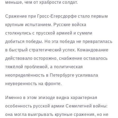
меньше, чем от храбрости солдат.
Сражение при Гросс-Егерсдорфе стало первым
крупным испытанием. Русские войска
столкнулись с прусской армией и сумели
добиться победы. Но эта победа не превратилась
в быстрый стратегический успех. Командование
действовало осторожно, снабжение оставалось
тяжёлой проблемой, а политическая
неопределённость в Петербурге усиливала
неуверенность на фронте.
Именно в этом эпизоде видна характерная
особенность русской армии Семилетней войны:
она могла выигрывать крупные сражения, но не