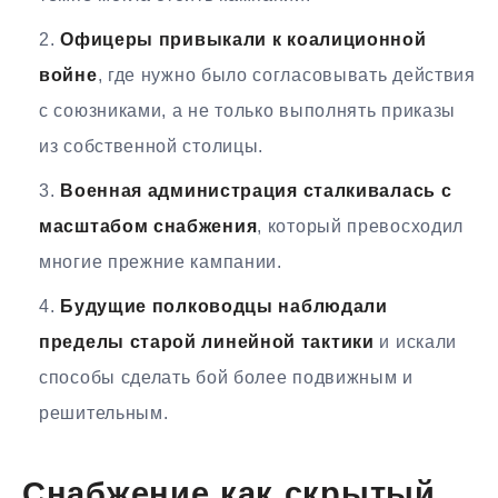
Офицеры привыкали к коалиционной
войне
, где нужно было согласовывать действия
с союзниками, а не только выполнять приказы
из собственной столицы.
Военная администрация сталкивалась с
масштабом снабжения
, который превосходил
многие прежние кампании.
Будущие полководцы наблюдали
пределы старой линейной тактики
и искали
способы сделать бой более подвижным и
решительным.
Снабжение как скрытый