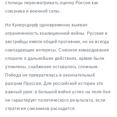
столицы пересматривать оценку России как
союзника и военной силы.
Но Кунерсдорф одновременно выявил
ограниченность коалиционной войны. Русские и
австрийцы имели общий противник, но не всегда
совпадающие интересы. Союзное командование
спорило о дальнейших действиях, армии были
утомлены, снабжение оставалось сложным.
Победа не превратилась в окончательный
разгром Пруссии. Для российской истории это
важный урок: в большой войне успех на поле боя
не гарантирует политического результата, если
стратегия союзников расходится.