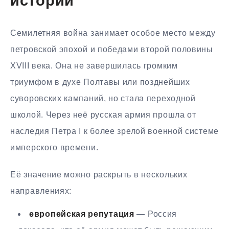
истории
Семилетняя война занимает особое место между
петровской эпохой и победами второй половины
XVIII века. Она не завершилась громким
триумфом в духе Полтавы или позднейших
суворовских кампаний, но стала переходной
школой. Через неё русская армия прошла от
наследия Петра I к более зрелой военной системе
имперского времени.
Её значение можно раскрыть в нескольких
направлениях:
европейская репутация
— Россия