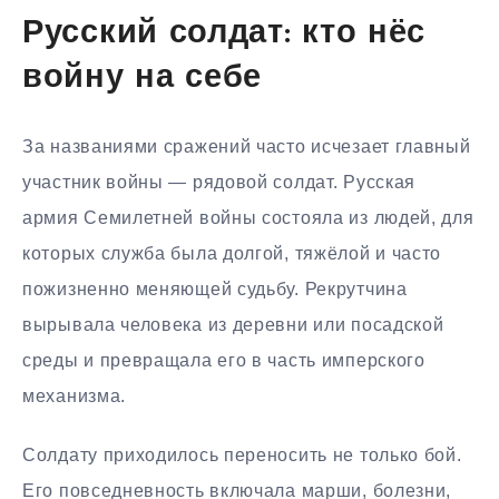
Русский солдат: кто нёс
войну на себе
За названиями сражений часто исчезает главный
участник войны — рядовой солдат. Русская
армия Семилетней войны состояла из людей, для
которых служба была долгой, тяжёлой и часто
пожизненно меняющей судьбу. Рекрутчина
вырывала человека из деревни или посадской
среды и превращала его в часть имперского
механизма.
Солдату приходилось переносить не только бой.
Его повседневность включала марши, болезни,