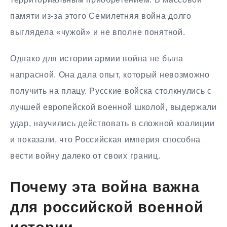
памяти из-за этого Семилетняя война долго
выглядела «чужой» и не вполне понятной.
Однако для истории армии война не была
напрасной. Она дала опыт, который невозможно
получить на плацу. Русские войска столкнулись с
лучшей европейской военной школой, выдержали
удар, научились действовать в сложной коалиции
и показали, что Российская империя способна
вести войну далеко от своих границ.
Почему эта война важна
для российской военной