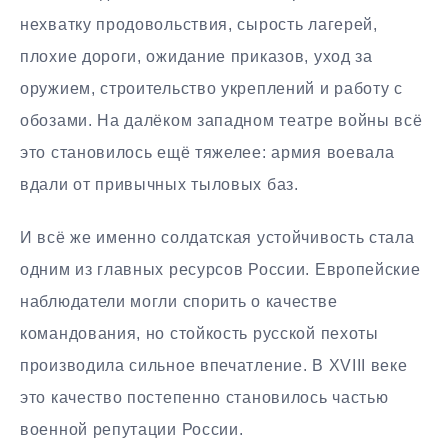
нехватку продовольствия, сырость лагерей,
плохие дороги, ожидание приказов, уход за
оружием, строительство укреплений и работу с
обозами. На далёком западном театре войны всё
это становилось ещё тяжелее: армия воевала
вдали от привычных тыловых баз.
И всё же именно солдатская устойчивость стала
одним из главных ресурсов России. Европейские
наблюдатели могли спорить о качестве
командования, но стойкость русской пехоты
производила сильное впечатление. В XVIII веке
это качество постепенно становилось частью
военной репутации России.