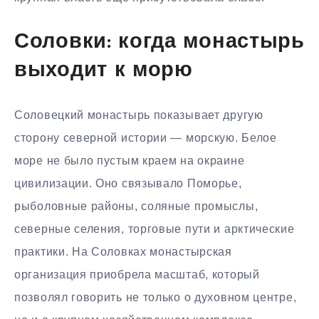
Соловки: когда монастырь
выходит к морю
Соловецкий монастырь показывает другую
сторону северной истории — морскую. Белое
море не было пустым краем на окраине
цивилизации. Оно связывало Поморье,
рыболовные районы, соляные промыслы,
северные селения, торговые пути и арктические
практики. На Соловках монастырская
организация приобрела масштаб, который
позволял говорить не только о духовном центре,