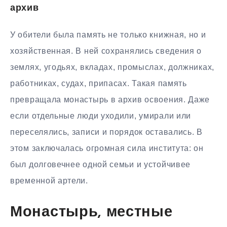
архив
У обители была память не только книжная, но и
хозяйственная. В ней сохранялись сведения о
землях, угодьях, вкладах, промыслах, должниках,
работниках, судах, припасах. Такая память
превращала монастырь в архив освоения. Даже
если отдельные люди уходили, умирали или
переселялись, записи и порядок оставались. В
этом заключалась огромная сила института: он
был долговечнее одной семьи и устойчивее
временной артели.
Монастырь, местные