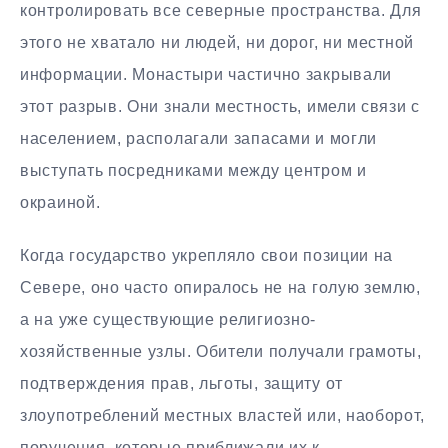
контролировать все северные пространства. Для
этого не хватало ни людей, ни дорог, ни местной
информации. Монастыри частично закрывали
этот разрыв. Они знали местность, имели связи с
населением, располагали запасами и могли
выступать посредниками между центром и
окраиной.
Когда государство укрепляло свои позиции на
Севере, оно часто опиралось не на голую землю,
а на уже существующие религиозно-
хозяйственные узлы. Обители получали грамоты,
подтверждения прав, льготы, защиту от
злоупотреблений местных властей или, наоборот,
поручения, которые приближали их к