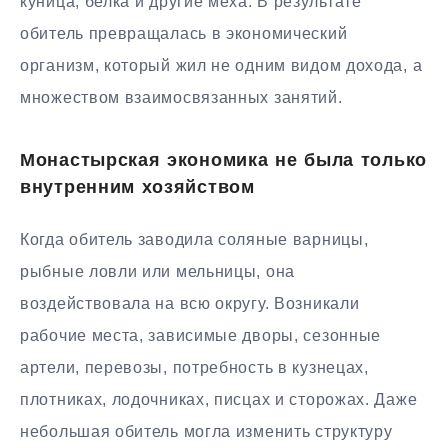
куница, белка и другие меха. В результате
обитель превращалась в экономический
организм, который жил не одним видом дохода, а
множеством взаимосвязанных занятий.
Монастырская экономика не была только
внутренним хозяйством
Когда обитель заводила соляные варницы,
рыбные ловли или мельницы, она
воздействовала на всю округу. Возникали
рабочие места, зависимые дворы, сезонные
артели, перевозы, потребность в кузнецах,
плотниках, лодочниках, писцах и сторожах. Даже
небольшая обитель могла изменить структуру