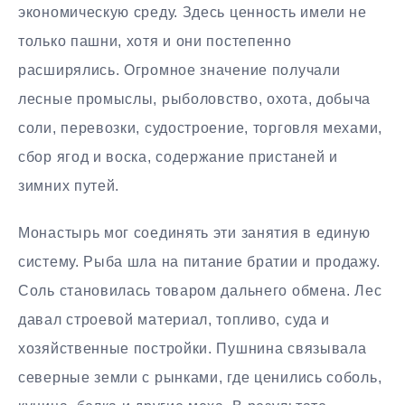
экономическую среду. Здесь ценность имели не
только пашни, хотя и они постепенно
расширялись. Огромное значение получали
лесные промыслы, рыболовство, охота, добыча
соли, перевозки, судостроение, торговля мехами,
сбор ягод и воска, содержание пристаней и
зимних путей.
Монастырь мог соединять эти занятия в единую
систему. Рыба шла на питание братии и продажу.
Соль становилась товаром дальнего обмена. Лес
давал строевой материал, топливо, суда и
хозяйственные постройки. Пушнина связывала
северные земли с рынками, где ценились соболь,