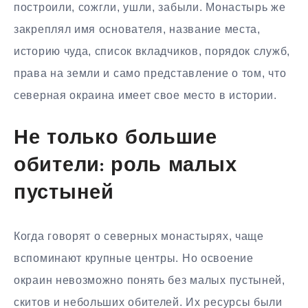
построили, сожгли, ушли, забыли. Монастырь же
закреплял имя основателя, название места,
историю чуда, список вкладчиков, порядок служб,
права на земли и само представление о том, что
северная окраина имеет свое место в истории.
Не только большие
обители: роль малых
пустыней
Когда говорят о северных монастырях, чаще
вспоминают крупные центры. Но освоение
окраин невозможно понять без малых пустыней,
скитов и небольших обителей. Их ресурсы были