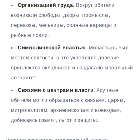
Организацией труда.
Вокруг обители
возникали слободы, дворы, промыслы,
перевозы, мельницы, соляные варницы и
рыбные ловли.
Символической властью.
Монастырь был
местом святости, а это укрепляло доверие,
привлекало вкладчиков и создавало моральный
авторитет.
Связями с центрами власти.
Крупные
обители могли обращаться к князьям, царям,
митрополитам, архиепископам и воеводам,
добиваясь грамот, льгот и защиты.