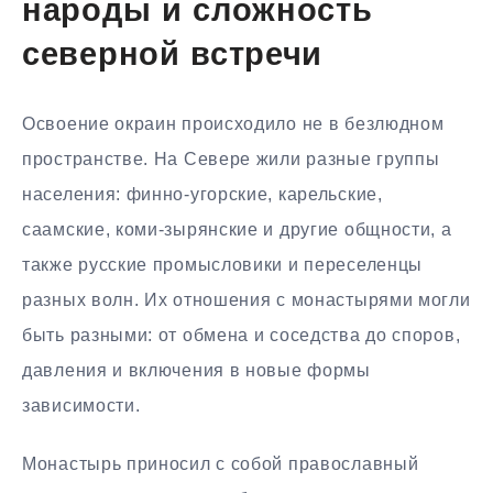
народы и сложность
северной встречи
Освоение окраин происходило не в безлюдном
пространстве. На Севере жили разные группы
населения: финно-угорские, карельские,
саамские, коми-зырянские и другие общности, а
также русские промысловики и переселенцы
разных волн. Их отношения с монастырями могли
быть разными: от обмена и соседства до споров,
давления и включения в новые формы
зависимости.
Монастырь приносил с собой православный