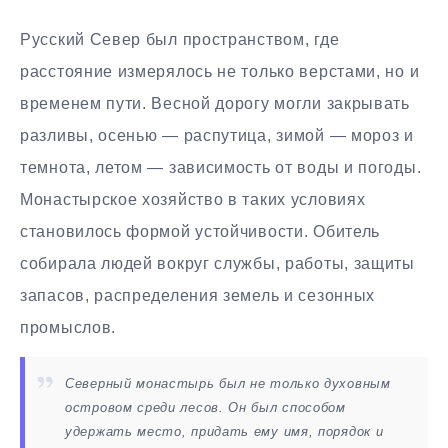
Русский Север был пространством, где
расстояние измерялось не только верстами, но и
временем пути. Весной дорогу могли закрывать
разливы, осенью — распутица, зимой — мороз и
темнота, летом — зависимость от воды и погоды.
Монастырское хозяйство в таких условиях
становилось формой устойчивости. Обитель
собирала людей вокруг службы, работы, защиты
запасов, распределения земель и сезонных
промыслов.
Северный монастырь был не только духовным
островом среди лесов. Он был способом
удержать место, придать ему имя, порядок и