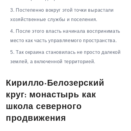
Постепенно вокруг этой точки вырастали
хозяйственные службы и поселения.
После этого власть начинала воспринимать
место как часть управляемого пространства.
Так окраина становилась не просто далекой
землей, а включенной территорией.
Кирилло-Белозерский
круг: монастырь как
школа северного
продвижения