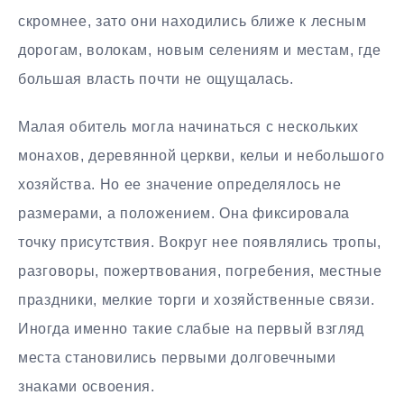
скромнее, зато они находились ближе к лесным
дорогам, волокам, новым селениям и местам, где
большая власть почти не ощущалась.
Малая обитель могла начинаться с нескольких
монахов, деревянной церкви, кельи и небольшого
хозяйства. Но ее значение определялось не
размерами, а положением. Она фиксировала
точку присутствия. Вокруг нее появлялись тропы,
разговоры, пожертвования, погребения, местные
праздники, мелкие торги и хозяйственные связи.
Иногда именно такие слабые на первый взгляд
места становились первыми долговечными
знаками освоения.