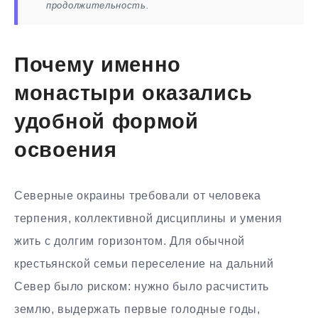
продолжительность.
Почему именно
монастыри оказались
удобной формой
освоения
Северные окраины требовали от человека
терпения, коллективной дисциплины и умения
жить с долгим горизонтом. Для обычной
крестьянской семьи переселение на дальний
Север было риском: нужно было расчистить
землю, выдержать первые голодные годы,