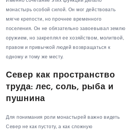
Именно сочетание этих функций делало
монастырь особой силой. Он мог действовать
мягче крепости, но прочнее временного
поселения. Он не обязательно завоевывал землю
оружием, но закреплял ее хозяйством, молитвой,
правом и привычкой людей возвращаться к
одному и тому же месту.
Север как пространство
труда: лес, соль, рыба и
пушнина
Для понимания роли монастырей важно видеть
Север не как пустоту, а как сложную