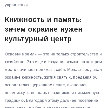
управления.
Книжность и память:
зачем окраине нужен
культурный центр
Освоение земли — это не только строительство и
хозяйство. Это еще и создание языка, на котором
место начинает понимать себя. Монастырь давал
окраине книжность, жития святых, предания об
основателях, церковное пение, иконопись,
переписку, календарь праздников и письменную
традицию. Благодаря этому дальнее поселение