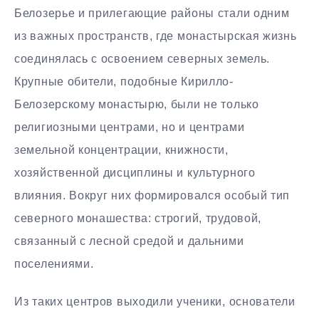
Белозерье и прилегающие районы стали одним
из важных пространств, где монастырская жизнь
соединялась с освоением северных земель.
Крупные обители, подобные Кирилло-
Белозерскому монастырю, были не только
религиозными центрами, но и центрами
земельной концентрации, книжности,
хозяйственной дисциплины и культурного
влияния. Вокруг них формировался особый тип
северного монашества: строгий, трудовой,
связанный с лесной средой и дальними
поселениями.
Из таких центров выходили ученики, основатели