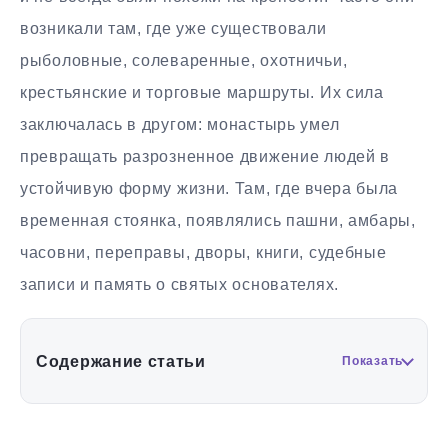
возникали там, где уже существовали
рыболовные, солеваренные, охотничьи,
крестьянские и торговые маршруты. Их сила
заключалась в другом: монастырь умел
превращать разрозненное движение людей в
устойчивую форму жизни. Там, где вчера была
временная стоянка, появлялись пашни, амбары,
часовни, переправы, дворы, книги, судебные
записи и память о святых основателях.
Содержание статьи
Показать