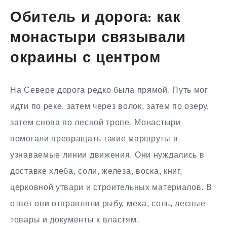
Обитель и дорога: как
монастыри связывали
окраины с центром
На Севере дорога редко была прямой. Путь мог
идти по реке, затем через волок, затем по озеру,
затем снова по лесной тропе. Монастыри
помогали превращать такие маршруты в
узнаваемые линии движения. Они нуждались в
доставке хлеба, соли, железа, воска, книг,
церковной утвари и строительных материалов. В
ответ они отправляли рыбу, меха, соль, лесные
товары и документы к властям.