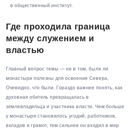
в общественный институт.
Где проходила граница
между служением и
властью
Главный вопрос темы — не в том, были ли
монастыри полезны для освоения Севера.
Очевидно, что были. Гораздо важнее понять, как
духовная обитель превращалась в
землевладельца и участника власти. Чем больше
у монастыря становилось угодий, работников,
вкладов и грамот, тем сильнее он входил в мир