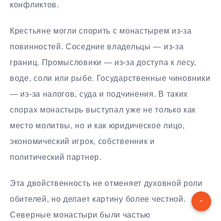
конфликтов.
Крестьяне могли спорить с монастырем из-за
повинностей. Соседние владельцы — из-за
границ. Промысловики — из-за доступа к лесу,
воде, соли или рыбе. Государственные чиновники
— из-за налогов, суда и подчинения. В таких
спорах монастырь выступал уже не только как
место молитвы, но и как юридическое лицо,
экономический игрок, собственник и
политический партнер.
Эта двойственность не отменяет духовной роли
обителей, но делает картину более честной.
Северные монастыри были частью