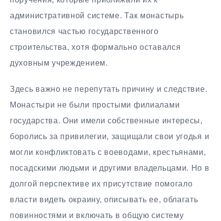
административной системе. Так монастырь
становился частью государственного
строительства, хотя формально оставался
духовным учреждением.
Здесь важно не перепутать причину и следствие.
Монастыри не были простыми филиалами
государства. Они имели собственные интересы,
боролись за привилегии, защищали свои угодья и
могли конфликтовать с воеводами, крестьянами,
посадскими людьми и другими владельцами. Но в
долгой перспективе их присутствие помогало
власти видеть окраину, описывать ее, облагать
повинностями и включать в общую систему