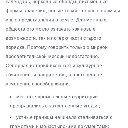
календарь, церковные обряды, письменные
формы владения, новые хозяйственные нормы и
иные представления о земле. Для местных
обществ это могло означать как новые
возможности, так и потерю части старого
порядка. Поэтому говорить только о мирной
просветительской миссии недостаточно.
Северная история включает и культурное
сближение, и напряжение, и постепенное
изменение способов жизни.
местные промысловые территории
превращались в закрепленные угодья;
устные границы начинали сталкиваться с
грамотами и монастырскими документами;