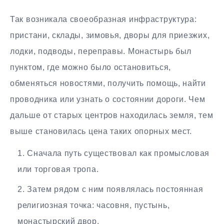
Так возникала своеобразная инфраструктура:
пристани, склады, зимовья, дворы для приезжих,
лодки, подводы, переправы. Монастырь был
пунктом, где можно было остановиться,
обменяться новостями, получить помощь, найти
проводника или узнать о состоянии дороги. Чем
дальше от старых центров находилась земля, тем
выше становилась цена таких опорных мест.
Сначала путь существовал как промысловая
или торговая тропа.
Затем рядом с ним появлялась постоянная
религиозная точка: часовня, пустынь,
монастырский двор.