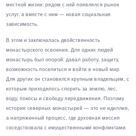
местной жизни: рядом с ней появлялся рынок
услуг, а вместе с ним — новая социальная
зависимость.
В этом и заключалась двойственность
монастырского освоения. Для одних людей
монастырь был опорой: давал работу, защиту,
возможность поселиться и войти в новый мир.
Для других он становился крупным владельцем, с
которым приходилось спорить за землю, лес,
воду, покосы и свободу передвижения. Поэтому
история северных монастырей — это не идиллия,
а напряженный процесс, где духовная миссия
соседствовала с имущественными конфликтами.