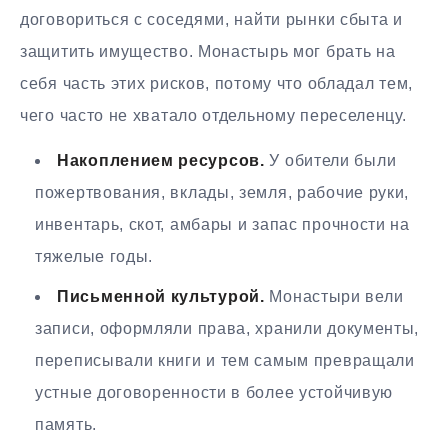
договориться с соседями, найти рынки сбыта и
защитить имущество. Монастырь мог брать на
себя часть этих рисков, потому что обладал тем,
чего часто не хватало отдельному переселенцу.
Накоплением ресурсов.
У обители были
пожертвования, вклады, земля, рабочие руки,
инвентарь, скот, амбары и запас прочности на
тяжелые годы.
Письменной культурой.
Монастыри вели
записи, оформляли права, хранили документы,
переписывали книги и тем самым превращали
устные договоренности в более устойчивую
память.