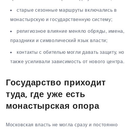
старые сезонные маршруты включались в
монастырскую и государственную систему;
религиозное влияние меняло обряды, имена,
праздники и символический язык власти;
контакты с обителью могли давать защиту, но
также усиливали зависимость от нового центра.
Государство приходит
туда, где уже есть
монастырская опора
Московская власть не могла сразу и постоянно