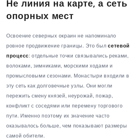
Не линия на карте, а сеть
опорных мест
Освоение северных окраин не напоминало
ровное продвижение границы. Это был
сетевой
процесс
: отдельные точки связывались реками,
волоками, зимниками, морскими ходами и
промысловыми сезонами. Монастыри входили в
эту сеть как долговечные узлы. Они могли
пережить смену князей, неурожай, пожар,
конфликт с соседями или перемену торгового
пути. Именно поэтому их значение часто
оказывалось больше, чем показывают размеры
самой обители.