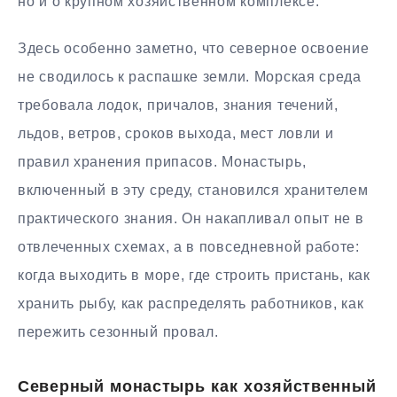
но и о крупном хозяйственном комплексе.
Здесь особенно заметно, что северное освоение
не сводилось к распашке земли. Морская среда
требовала лодок, причалов, знания течений,
льдов, ветров, сроков выхода, мест ловли и
правил хранения припасов. Монастырь,
включенный в эту среду, становился хранителем
практического знания. Он накапливал опыт не в
отвлеченных схемах, а в повседневной работе:
когда выходить в море, где строить пристань, как
хранить рыбу, как распределять работников, как
пережить сезонный провал.
Северный монастырь как хозяйственный