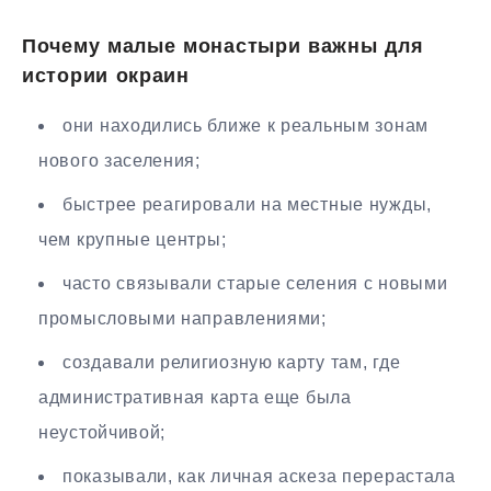
Почему малые монастыри важны для
истории окраин
они находились ближе к реальным зонам
нового заселения;
быстрее реагировали на местные нужды,
чем крупные центры;
часто связывали старые селения с новыми
промысловыми направлениями;
создавали религиозную карту там, где
административная карта еще была
неустойчивой;
показывали, как личная аскеза перерастала