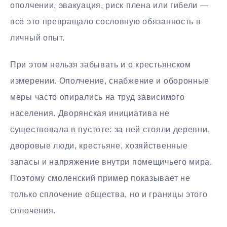
ополчении, эвакуация, риск плена или гибели —
всё это превращало сословную обязанность в
личный опыт.
При этом нельзя забывать и о крестьянском
измерении. Ополчение, снабжение и оборонные
меры часто опирались на труд зависимого
населения. Дворянская инициатива не
существовала в пустоте: за ней стояли деревни,
дворовые люди, крестьяне, хозяйственные
запасы и напряжение внутри помещичьего мира.
Поэтому смоленский пример показывает не
только сплочение общества, но и границы этого
сплочения.