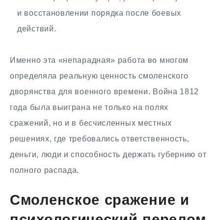
и восстановлении порядка после боевых
действий.
Именно эта «непарадная» работа во многом
определяла реальную ценность смоленского
дворянства для военного времени. Война 1812
года была выиграна не только на полях
сражений, но и в бесчисленных местных
решениях, где требовались ответственность,
деньги, люди и способность держать губернию от
полного распада.
Смоленское сражение и