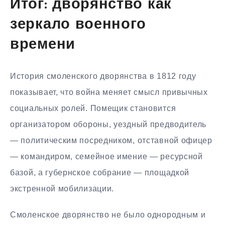
Итог: дворянство как
зеркало военного
времени
История смоленского дворянства в 1812 году
показывает, что война меняет смысл привычных
социальных ролей. Помещик становится
организатором обороны, уездный предводитель
— политическим посредником, отставной офицер
— командиром, семейное имение — ресурсной
базой, а губернское собрание — площадкой
экстренной мобилизации.
Смоленское дворянство не было однородным и