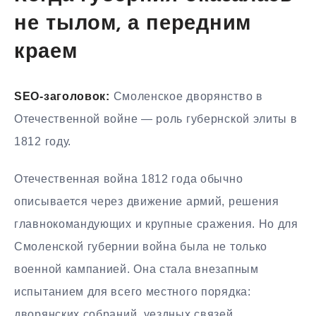
не тылом, а передним
краем
SEO-заголовок:
Смоленское дворянство в
Отечественной войне — роль губернской элиты в
1812 году.
Отечественная война 1812 года обычно
описывается через движение армий, решения
главнокомандующих и крупные сражения. Но для
Смоленской губернии война была не только
военной кампанией. Она стала внезапным
испытанием для всего местного порядка:
дворянских собраний, уездных связей,