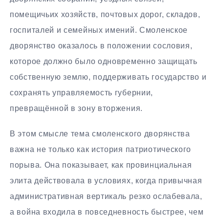
помещичьих хозяйств, почтовых дорог, складов,
госпиталей и семейных имений. Смоленское
дворянство оказалось в положении сословия,
которое должно было одновременно защищать
собственную землю, поддерживать государство и
сохранять управляемость губернии,
превращённой в зону вторжения.
В этом смысле тема смоленского дворянства
важна не только как история патриотического
порыва. Она показывает, как провинциальная
элита действовала в условиях, когда привычная
административная вертикаль резко ослабевала,
а война входила в повседневность быстрее, чем