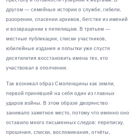
другом — семейные истории о службе, гибели,
разорении, спасении архивов, бегстве из имений
и возвращении к пепелищам. В третьем —
местные публикации, списки участников,
юбилейные издания и попытки уже спустя
десятилетия восстановить имена тех, кто
участвовал в ополчении.
Так возникал образ Смоленщины как земли,
первой принявшей на себя один из главных
ударов войны. В этом образе дворянство
занимало заметное место, потому что именно оно
оставило много письменных следов: переписку,
прошения, списки, воспоминания, отчёты,