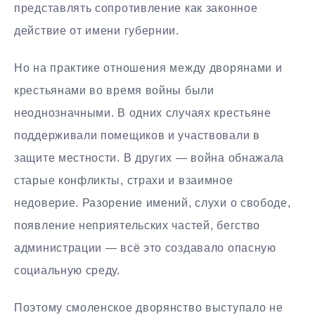
представлять сопротивление как законное
действие от имени губернии.
Но на практике отношения между дворянами и
крестьянами во время войны были
неоднозначными. В одних случаях крестьяне
поддерживали помещиков и участвовали в
защите местности. В других — война обнажала
старые конфликты, страхи и взаимное
недоверие. Разорение имений, слухи о свободе,
появление неприятельских частей, бегство
администрации — всё это создавало опасную
социальную среду.
Поэтому смоленское дворянство выступало не