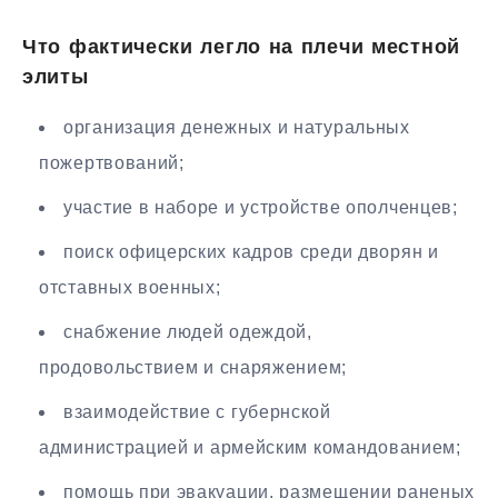
Что фактически легло на плечи местной
элиты
организация денежных и натуральных
пожертвований;
участие в наборе и устройстве ополченцев;
поиск офицерских кадров среди дворян и
отставных военных;
снабжение людей одеждой,
продовольствием и снаряжением;
взаимодействие с губернской
администрацией и армейским командованием;
помощь при эвакуации, размещении раненых