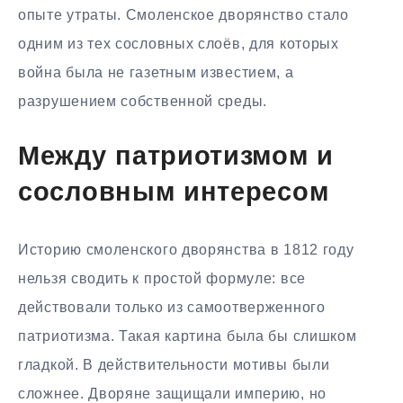
опыте утраты. Смоленское дворянство стало
одним из тех сословных слоёв, для которых
война была не газетным известием, а
разрушением собственной среды.
Между патриотизмом и
сословным интересом
Историю смоленского дворянства в 1812 году
нельзя сводить к простой формуле: все
действовали только из самоотверженного
патриотизма. Такая картина была бы слишком
гладкой. В действительности мотивы были
сложнее. Дворяне защищали империю, но