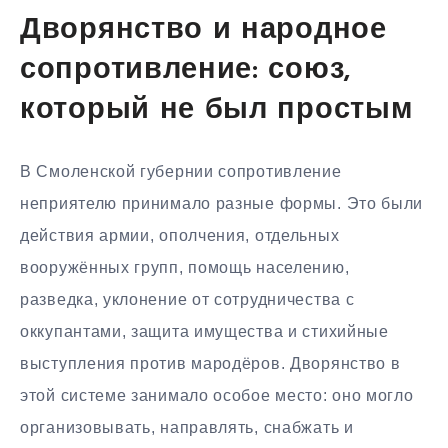
Дворянство и народное
сопротивление: союз,
который не был простым
В Смоленской губернии сопротивление
неприятелю принимало разные формы. Это были
действия армии, ополчения, отдельных
вооружённых групп, помощь населению,
разведка, уклонение от сотрудничества с
оккупантами, защита имущества и стихийные
выступления против мародёров. Дворянство в
этой системе занимало особое место: оно могло
организовывать, направлять, снабжать и