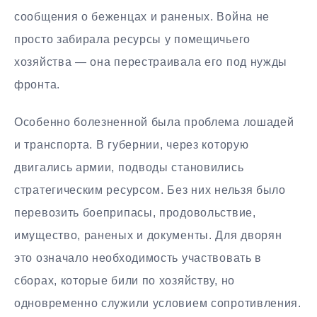
сообщения о беженцах и раненых. Война не
просто забирала ресурсы у помещичьего
хозяйства — она перестраивала его под нужды
фронта.
Особенно болезненной была проблема лошадей
и транспорта. В губернии, через которую
двигались армии, подводы становились
стратегическим ресурсом. Без них нельзя было
перевозить боеприпасы, продовольствие,
имущество, раненых и документы. Для дворян
это означало необходимость участвовать в
сборах, которые били по хозяйству, но
одновременно служили условием сопротивления.