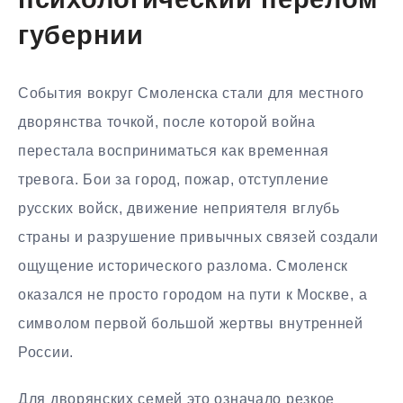
психологический перелом
губернии
События вокруг Смоленска стали для местного
дворянства точкой, после которой война
перестала восприниматься как временная
тревога. Бои за город, пожар, отступление
русских войск, движение неприятеля вглубь
страны и разрушение привычных связей создали
ощущение исторического разлома. Смоленск
оказался не просто городом на пути к Москве, а
символом первой большой жертвы внутренней
России.
Для дворянских семей это означало резкое