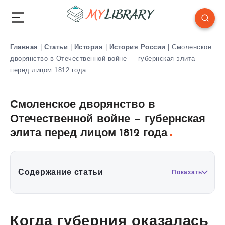
Главная
|
Статьи
|
История
|
История России
|
Смоленское
дворянство в Отечественной войне — губернская элита
перед лицом 1812 года
Смоленское дворянство в
Отечественной войне — губернская
элита перед лицом 1812 года
Содержание статьи
Показать
Когда губерния оказалась