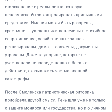
столкновение с реальностью, которую
невозможно было контролировать привычными
средствами. Имения могли быть разорены,
крестьяне — уведены или вовлечены в стихийное
сопротивление, хозяйственные запасы —
реквизированы, дома — сожжены, документы —
утрачены. Даже те дворяне, которые не
участвовали непосредственно в боевых
действиях, оказывались частью военной
катастрофы.
После Смоленска патриотическая риторика
приобрела другой смысл. Речь шла уже не только
о защите монарха или государства, но и о личном