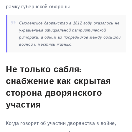
рамку губернской обороны.
Смоленское дворянство в 1812 году оказалось не
украшением официальной патриотической
риторики, а одним из посредников между большой
войной и местной жизнью.
Не только сабля:
снабжение как скрытая
сторона дворянского
участия
Когда говорят об участии дворянства в войне,