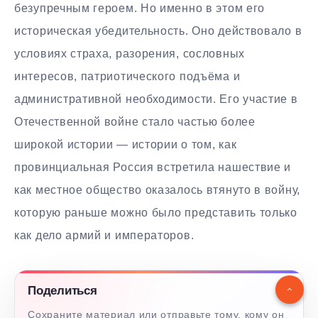
безупречным героем. Но именно в этом его
историческая убедительность. Оно действовало в
условиях страха, разорения, сословных
интересов, патриотического подъёма и
административной необходимости. Его участие в
Отечественной войне стало частью более
широкой истории — истории о том, как
провинциальная Россия встретила нашествие и
как местное общество оказалось втянуто в войну,
которую раньше можно было представить только
как дело армий и императоров.
Поделиться
Сохраните материал или отправьте тому, кому он