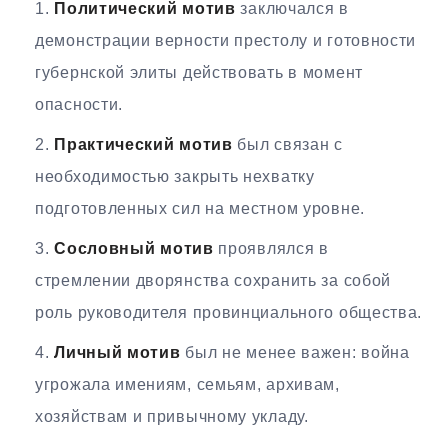
Политический мотив
заключался в
демонстрации верности престолу и готовности
губернской элиты действовать в момент
опасности.
Практический мотив
был связан с
необходимостью закрыть нехватку
подготовленных сил на местном уровне.
Сословный мотив
проявлялся в
стремлении дворянства сохранить за собой
роль руководителя провинциального общества.
Личный мотив
был не менее важен: война
угрожала имениям, семьям, архивам,
хозяйствам и привычному укладу.