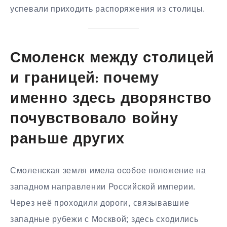
успевали приходить распоряжения из столицы.
Смоленск между столицей
и границей: почему
именно здесь дворянство
почувствовало войну
раньше других
Смоленская земля имела особое положение на
западном направлении Российской империи.
Через неё проходили дороги, связывавшие
западные рубежи с Москвой; здесь сходились