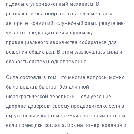
идеально упорядоченный механизм. В
реальности она опиралась на личные связи,
авторитет фамилий, служебный опыт, репутацию
уездных предводителей и привычку
провинциального дворянства собираться для
решения общих дел. В этом заключалась сила и
слабость системы одновременно.
Сила состояла в том, что многие вопросы можно
было решать быстро, без длинной
бюрократической переписки. Если уездные
дворяне доверяли своему предводителю, если в
округе были известные семьи с военным опытом,
если помещики соглашались на пожертвования и