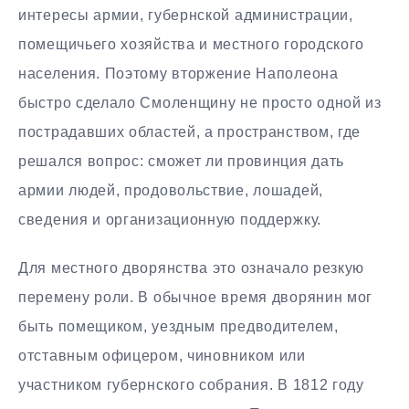
интересы армии, губернской администрации,
помещичьего хозяйства и местного городского
населения. Поэтому вторжение Наполеона
быстро сделало Смоленщину не просто одной из
пострадавших областей, а пространством, где
решался вопрос: сможет ли провинция дать
армии людей, продовольствие, лошадей,
сведения и организационную поддержку.
Для местного дворянства это означало резкую
перемену роли. В обычное время дворянин мог
быть помещиком, уездным предводителем,
отставным офицером, чиновником или
участником губернского собрания. В 1812 году