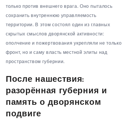
только против внешнего врага. Оно пыталось
сохранить внутреннюю управляемость
территории. В этом состоял один из главных
скрытых смыслов дворянской активности:
ополчение и пожертвования укрепляли не только
фронт, но и саму власть местной элиты над
пространством губернии.
После нашествия:
разорённая губерния и
память о дворянском
подвиге