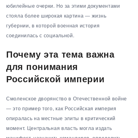
юбилейные очерки. Но за этими документами
стояла более широкая картина — жизнь
губернии, в которой военная история
соединилась с социальной.
Почему эта тема важна
для понимания
Российской империи
Смоленское дворянство в Отечественной войне
— это пример того, как Российская империя
опиралась на местные элиты в критический
момент. Центральная власть могла издать