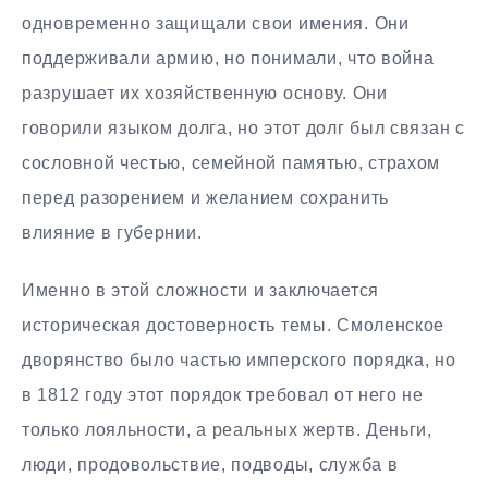
одновременно защищали свои имения. Они
поддерживали армию, но понимали, что война
разрушает их хозяйственную основу. Они
говорили языком долга, но этот долг был связан с
сословной честью, семейной памятью, страхом
перед разорением и желанием сохранить
влияние в губернии.
Именно в этой сложности и заключается
историческая достоверность темы. Смоленское
дворянство было частью имперского порядка, но
в 1812 году этот порядок требовал от него не
только лояльности, а реальных жертв. Деньги,
люди, продовольствие, подводы, служба в