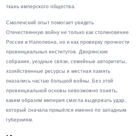
ткань имперского общества.
Смоленский опыт помогает увидеть
Отечественную войну не только как столкновение
России и Наполеона, но и как проверку прочности
провинциальных институтов. Дворянские
собрания, уездные связи, семейные авторитеты,
хозяйственные ресурсы и местная память
оказались частью большой войны. Без этой
провинциальной основы невозможно понять,
каким образом империя смогла выдержать удар,
который сначала пришёлся именно по западным
губерниям.