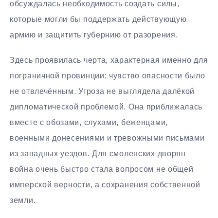
обсуждалась необходимость создать силы,
которые могли бы поддержать действующую
армию и защитить губернию от разорения.
Здесь проявилась черта, характерная именно для
пограничной провинции: чувство опасности было
не отвлечённым. Угроза не выглядела далёкой
дипломатической проблемой. Она приближалась
вместе с обозами, слухами, беженцами,
военными донесениями и тревожными письмами
из западных уездов. Для смоленских дворян
война очень быстро стала вопросом не общей
имперской верности, а сохранения собственной
земли.