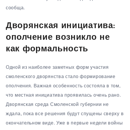
сообща.
Дворянская инициатива:
ополчение возникло не
как формальность
Одной из наиболее заметных форм участия
смоленского дворянства стало формирование
ополчения. Важная особенность состояла в том,
что местная инициатива проявилась очень рано.
Дворянская среда Смоленской губернии не
ждала, пока все решения будут спущены сверху в
окончательном виде. Уже в первые недели войны