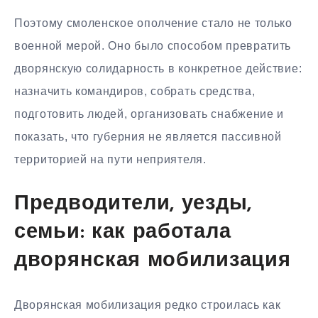
Поэтому смоленское ополчение стало не только
военной мерой. Оно было способом превратить
дворянскую солидарность в конкретное действие:
назначить командиров, собрать средства,
подготовить людей, организовать снабжение и
показать, что губерния не является пассивной
территорией на пути неприятеля.
Предводители, уезды,
семьи: как работала
дворянская мобилизация
Дворянская мобилизация редко строилась как