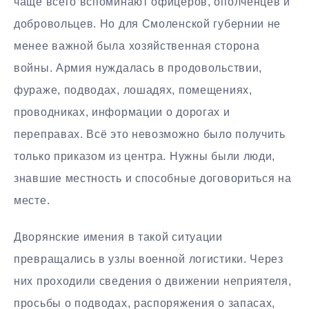
чаще всего вспоминают офицеров, ополченцев и
добровольцев. Но для Смоленской губернии не
менее важной была хозяйственная сторона
войны. Армия нуждалась в продовольствии,
фураже, подводах, лошадях, помещениях,
проводниках, информации о дорогах и
переправах. Всё это невозможно было получить
только приказом из центра. Нужны были люди,
знавшие местность и способные договориться на
месте.
Дворянские имения в такой ситуации
превращались в узлы военной логистики. Через
них проходили сведения о движении неприятеля,
просьбы о подводах, распоряжения о запасах,