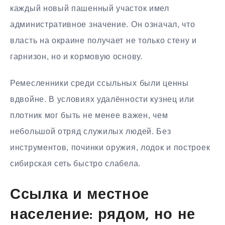
каждый новый пашенный участок имел
административное значение. Он означал, что
власть на окраине получает не только стену и
гарнизон, но и кормовую основу.
Ремесленники среди ссыльных были ценны
вдвойне. В условиях удалённости кузнец или
плотник мог быть не менее важен, чем
небольшой отряд служилых людей. Без
инструментов, починки оружия, лодок и построек
сибирская сеть быстро слабела.
Ссылка и местное
население: рядом, но не