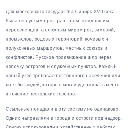
Для московского государства Сибирь XVII века
была не пустым пространством, ожидавшим
переселенцев, а сложным миром рек, зимовий,
промыслов, родовых территорий, кочевых и
полукочевых маршрутов, местных союзов и
конфликтов. Русское продвижение шло через
цепочку острогов и служебных пунктов. Каждый
новый узел требовал постоянного населения или
хотя бы людей, которые могли удерживать место
в течение нескольких сезонов.
Ссыльные попадали в эту систему не одинаково.
Одних направляли в города и остроги под надзор.
Других использовали в хозяйственных работах.