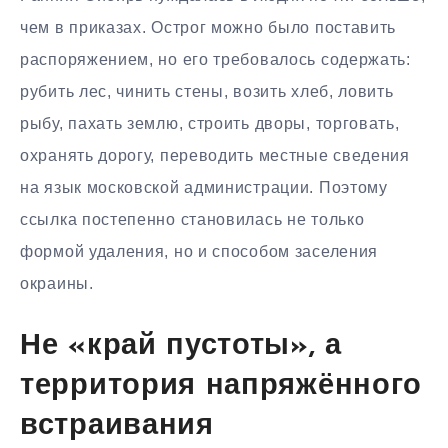
чем в приказах. Острог можно было поставить
распоряжением, но его требовалось содержать:
рубить лес, чинить стены, возить хлеб, ловить
рыбу, пахать землю, строить дворы, торговать,
охранять дорогу, переводить местные сведения
на язык московской администрации. Поэтому
ссылка постепенно становилась не только
формой удаления, но и способом заселения
окраины.
Не «край пустоты», а
территория напряжённого
встраивания