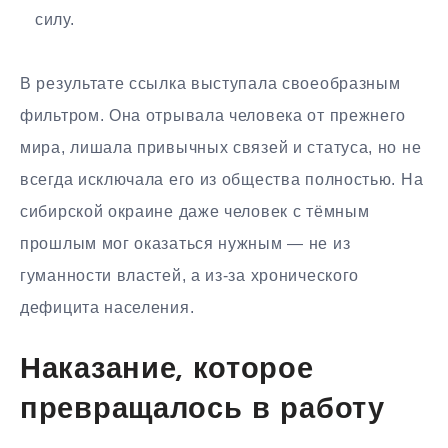
силу.
В результате ссылка выступала своеобразным
фильтром. Она отрывала человека от прежнего
мира, лишала привычных связей и статуса, но не
всегда исключала его из общества полностью. На
сибирской окраине даже человек с тёмным
прошлым мог оказаться нужным — не из
гуманности властей, а из-за хронического
дефицита населения.
Наказание, которое
превращалось в работу