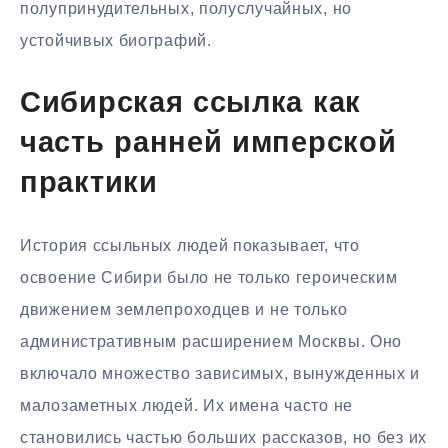
полупринудительных, полуслучайных, но
устойчивых биографий.
Сибирская ссылка как
часть ранней имперской
практики
История ссыльных людей показывает, что
освоение Сибири было не только героическим
движением землепроходцев и не только
административным расширением Москвы. Оно
включало множество зависимых, вынужденных и
малозаметных людей. Их имена часто не
становились частью больших рассказов, но без их