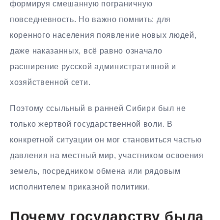
формируя смешанную пограничную
повседневность. Но важно помнить: для
коренного населения появление новых людей,
даже наказанных, всё равно означало
расширение русской административной и
хозяйственной сети.
Поэтому ссыльный в ранней Сибири был не
только жертвой государственной воли. В
конкретной ситуации он мог становиться частью
давления на местный мир, участником освоения
земель, посредником обмена или рядовым
исполнителем приказной политики.
Почему государству была