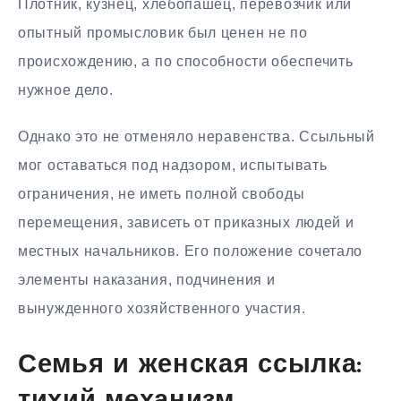
Плотник, кузнец, хлебопашец, перевозчик или
опытный промысловик был ценен не по
происхождению, а по способности обеспечить
нужное дело.
Однако это не отменяло неравенства. Ссыльный
мог оставаться под надзором, испытывать
ограничения, не иметь полной свободы
перемещения, зависеть от приказных людей и
местных начальников. Его положение сочетало
элементы наказания, подчинения и
вынужденного хозяйственного участия.
Семья и женская ссылка: