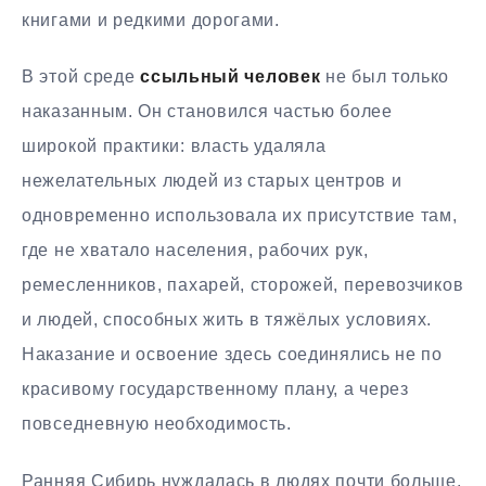
книгами и редкими дорогами.
В этой среде
ссыльный человек
не был только
наказанным. Он становился частью более
широкой практики: власть удаляла
нежелательных людей из старых центров и
одновременно использовала их присутствие там,
где не хватало населения, рабочих рук,
ремесленников, пахарей, сторожей, перевозчиков
и людей, способных жить в тяжёлых условиях.
Наказание и освоение здесь соединялись не по
красивому государственному плану, а через
повседневную необходимость.
Ранняя Сибирь нуждалась в людях почти больше,