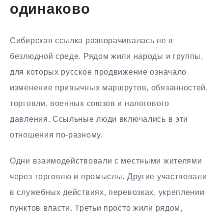
одинаково
Сибирская ссылка разворачивалась не в
безлюдной среде. Рядом жили народы и группы,
для которых русское продвижение означало
изменение привычных маршрутов, обязанностей,
торговли, военных союзов и налогового
давления. Ссыльные люди включались в эти
отношения по-разному.
Одни взаимодействовали с местными жителями
через торговлю и промыслы. Другие участвовали
в служебных действиях, перевозках, укреплении
пунктов власти. Третьи просто жили рядом,