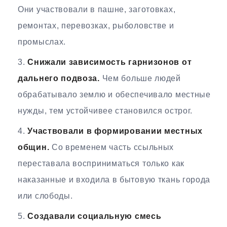
Они участвовали в пашне, заготовках,
ремонтах, перевозках, рыболовстве и
промыслах.
Снижали зависимость гарнизонов от
дальнего подвоза.
Чем больше людей
обрабатывало землю и обеспечивало местные
нужды, тем устойчивее становился острог.
Участвовали в формировании местных
общин.
Со временем часть ссыльных
переставала восприниматься только как
наказанные и входила в бытовую ткань города
или слободы.
Создавали социальную смесь