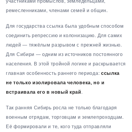
участниками промыслов, земледельцами,
ремесленниками, членами семей и общин.
Для государства ссылка была удобным способом
соединить репрессию и колонизацию. Для самих
людей — тяжёлым разрывом с прежней жизнью.
Для Сибири — одним из источников постоянного
населения. В этой тройной логике и раскрывается
главная особенность раннего периода:
ссылка
не только изолировала человека, но и
встраивала его в новый край
.
Так ранняя Сибирь росла не только благодаря
военным отрядам, торговцам и землепроходцам.
Её формировали и те, кого туда отправляли