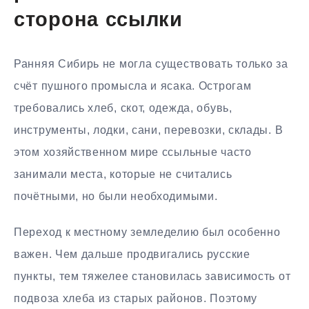
сторона ссылки
Ранняя Сибирь не могла существовать только за
счёт пушного промысла и ясака. Острогам
требовались хлеб, скот, одежда, обувь,
инструменты, лодки, сани, перевозки, склады. В
этом хозяйственном мире ссыльные часто
занимали места, которые не считались
почётными, но были необходимыми.
Переход к местному земледелию был особенно
важен. Чем дальше продвигались русские
пункты, тем тяжелее становилась зависимость от
подвоза хлеба из старых районов. Поэтому