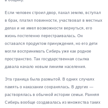
Если человек строил двор, пахал землю, вступал
в брак, платил повинности, участвовал в местных
делах и не имел возможности вернуться, его
жизнь постепенно перестраивалась. Он
оставался продуктом принуждения, но его дети
могли воспринимать Сибирь уже как родное
пространство. Так государственная ссылка
давала начало новым линиям населения.
Эта граница была размытой. В одних случаях
память о наказании сохранялась. В других —
растворялась в обычной истории семьи. Ранняя
Сибирь вообще создавалась из множества таких