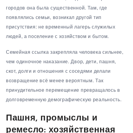
городов она была существенной. Там, где
появлялись семьи, возникал другой тип
присутствия: не временный лагерь служилых
людей, а поселение с хозяйством и бытом.
Семейная ссылка закрепляла человека сильнее,
чем одиночное наказание. Двор, дети, пашня,
скот, долги и отношения с соседями делали
возвращение всё менее вероятным. Так
принудительное перемещение превращалось в
долговременную демографическую реальность.
Пашня, промыслы и
ремесло: хозяйственная