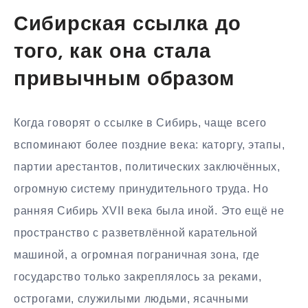
Сибирская ссылка до
того, как она стала
привычным образом
Когда говорят о ссылке в Сибирь, чаще всего
вспоминают более поздние века: каторгу, этапы,
партии арестантов, политических заключённых,
огромную систему принудительного труда. Но
ранняя Сибирь XVII века была иной. Это ещё не
пространство с разветвлённой карательной
машиной, а огромная пограничная зона, где
государство только закреплялось за реками,
острогами, служилыми людьми, ясачными