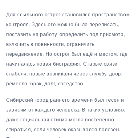
Для ссыльного острог становился пространством
контроля. Здесь его можно было переписать,
поставить на работу, определить под присмотр,
включить в повинности, ограничить
передвижение. Но острог был ещё и местом, где
начиналась новая биография. Старые связи
слабели, новые возникали через службу, двор,
ремесло, брак, долг, соседство.
Сибирский город раннего времени был тесен и
зависим от каждого человека. В таких условиях
даже социальная стигма могла постепенно
стираться, если человек оказывался полезен.