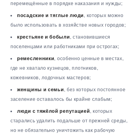
перемещённые в порядке наказания и нужды;
посадские и тяглые люди
, которых можно
было использовать в хозяйстве новых городов;
крестьяне и бобыли
, становившиеся
поселенцами или работниками при острогах;
ремесленники
, особенно ценные в местах,
где не хватало кузнецов, плотников,
кожевников, лодочных мастеров;
женщины и семьи
, без которых постоянное
заселение оставалось бы крайне слабым;
люди с тяжёлой репутацией
, которых
старались удалить подальше от прежней среды,
но не обязательно уничтожить как рабочую