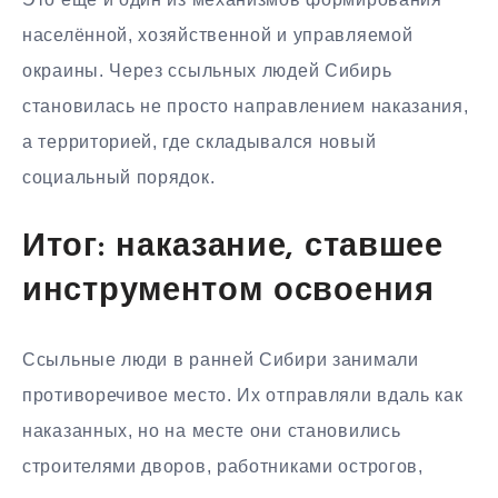
населённой, хозяйственной и управляемой
окраины. Через ссыльных людей Сибирь
становилась не просто направлением наказания,
а территорией, где складывался новый
социальный порядок.
Итог: наказание, ставшее
инструментом освоения
Ссыльные люди в ранней Сибири занимали
противоречивое место. Их отправляли вдаль как
наказанных, но на месте они становились
строителями дворов, работниками острогов,