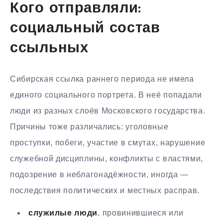
Кого отправляли:
социальный состав
ссыльных
Сибирская ссылка раннего периода не имела
единого социального портрета. В неё попадали
люди из разных слоёв Московского государства.
Причины тоже различались: уголовные
проступки, побеги, участие в смутах, нарушение
служебной дисциплины, конфликты с властями,
подозрение в неблагонадёжности, иногда —
последствия политических и местных расправ.
служилые люди
, провинившиеся или