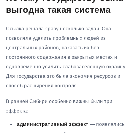
выгодна такая система
Ссылка решала сразу несколько задач. Она
позволяла удалить проблемных людей из
центральных районов, наказать их без
постоянного содержания в закрытых местах и
одновременно усилить слабозаселённую окраину.
Для государства это была экономия ресурсов и
способ расширения контроля.
В ранней Сибири особенно важны были три
эффекта:
административный эффект
— появлялись