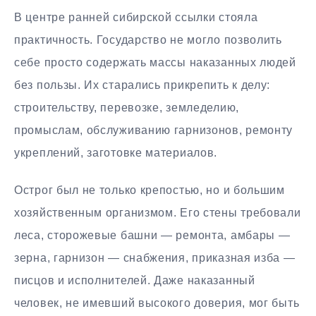
В центре ранней сибирской ссылки стояла
практичность. Государство не могло позволить
себе просто содержать массы наказанных людей
без пользы. Их старались прикрепить к делу:
строительству, перевозке, земледелию,
промыслам, обслуживанию гарнизонов, ремонту
укреплений, заготовке материалов.
Острог был не только крепостью, но и большим
хозяйственным организмом. Его стены требовали
леса, сторожевые башни — ремонта, амбары —
зерна, гарнизон — снабжения, приказная изба —
писцов и исполнителей. Даже наказанный
человек, не имевший высокого доверия, мог быть