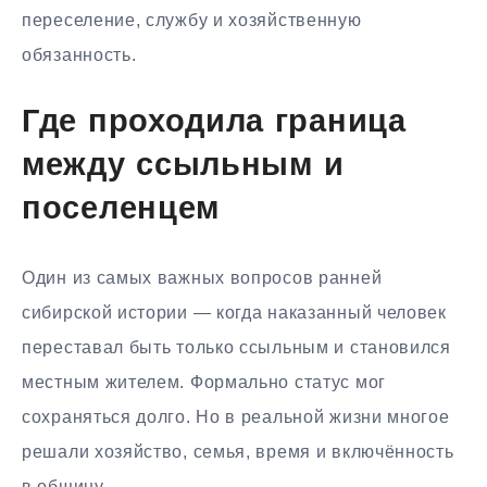
переселение, службу и хозяйственную
обязанность.
Где проходила граница
между ссыльным и
поселенцем
Один из самых важных вопросов ранней
сибирской истории — когда наказанный человек
переставал быть только ссыльным и становился
местным жителем. Формально статус мог
сохраняться долго. Но в реальной жизни многое
решали хозяйство, семья, время и включённость
в общину.