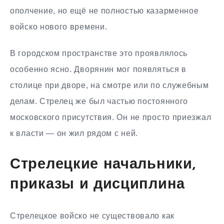
ополчение, но ещё не полностью казарменное
войско нового времени.
В городском пространстве это проявлялось
особенно ясно. Дворянин мог появляться в
столице при дворе, на смотре или по служебным
делам. Стрелец же был частью постоянного
московского присутствия. Он не просто приезжал
к власти — он жил рядом с ней.
Стрелецкие начальники,
приказы и дисциплина
Стрелецкое войско не существовало как