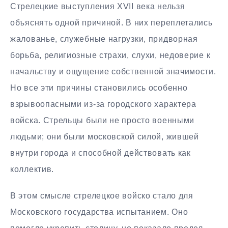
Стрелецкие выступления XVII века нельзя
объяснять одной причиной. В них переплетались
жалованье, служебные нагрузки, придворная
борьба, религиозные страхи, слухи, недоверие к
начальству и ощущение собственной значимости.
Но все эти причины становились особенно
взрывоопасными из-за городского характера
войска. Стрельцы были не просто военными
людьми; они были московской силой, жившей
внутри города и способной действовать как
коллектив.
В этом смысле стрелецкое войско стало для
Московского государства испытанием. Оно