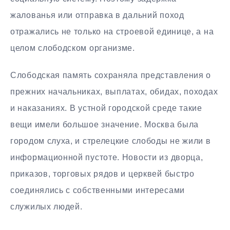
жалованья или отправка в дальний поход
отражались не только на строевой единице, а на
целом слободском организме.
Слободская память сохраняла представления о
прежних начальниках, выплатах, обидах, походах
и наказаниях. В устной городской среде такие
вещи имели большое значение. Москва была
городом слуха, и стрелецкие слободы не жили в
информационной пустоте. Новости из дворца,
приказов, торговых рядов и церквей быстро
соединялись с собственными интересами
служилых людей.