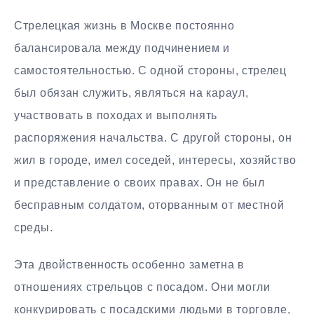
Стрелецкая жизнь в Москве постоянно
балансировала между подчинением и
самостоятельностью. С одной стороны, стрелец
был обязан служить, являться на караул,
участвовать в походах и выполнять
распоряжения начальства. С другой стороны, он
жил в городе, имел соседей, интересы, хозяйство
и представление о своих правах. Он не был
бесправным солдатом, оторванным от местной
среды.
Эта двойственность особенно заметна в
отношениях стрельцов с посадом. Они могли
конкурировать с посадскими людьми в торговле,