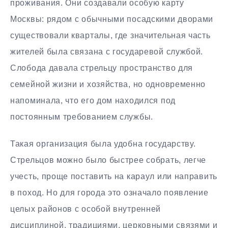
проживания. Они создавали особую карту
Москвы: рядом с обычными посадскими дворами
существовали кварталы, где значительная часть
жителей была связана с государевой службой.
Слобода давала стрельцу пространство для
семейной жизни и хозяйства, но одновременно
напоминала, что его дом находился под
постоянным требованием службы.
Такая организация была удобна государству.
Стрельцов можно было быстрее собрать, легче
учесть, проще поставить на караул или направить
в поход. Но для города это означало появление
целых районов с особой внутренней
дисциплиной, традициями, церковными связями и