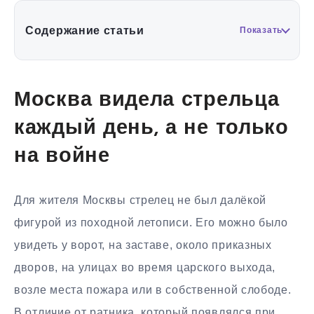
Содержание статьи
Показать
Москва видела стрельца
каждый день, а не только
на войне
Для жителя Москвы стрелец не был далёкой
фигурой из походной летописи. Его можно было
увидеть у ворот, на заставе, около приказных
дворов, на улицах во время царского выхода,
возле места пожара или в собственной слободе.
В отличие от ратника, который появлялся при