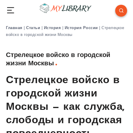
Главная
|
Статьи
|
История
|
История России
|
Стрелецкое
войско в городской жизни Москвы
Стрелецкое войско в городской
жизни Москвы
Стрелецкое войско в
городской жизни
Москвы — как служба,
слободы и городская