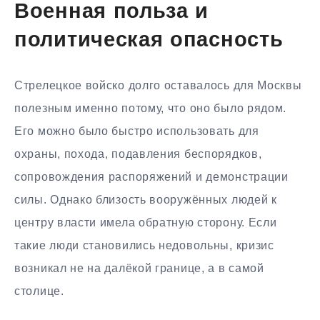
Военная польза и
политическая опасность
Стрелецкое войско долго оставалось для Москвы
полезным именно потому, что оно было рядом.
Его можно было быстро использовать для
охраны, похода, подавления беспорядков,
сопровождения распоряжений и демонстрации
силы. Однако близость вооружённых людей к
центру власти имела обратную сторону. Если
такие люди становились недовольны, кризис
возникал не на далёкой границе, а в самой
столице.