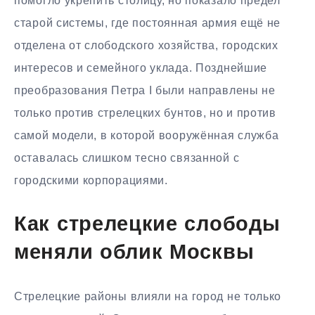
помогло укрепить столицу, но показало предел
старой системы, где постоянная армия ещё не
отделена от слободского хозяйства, городских
интересов и семейного уклада. Позднейшие
преобразования Петра I были направлены не
только против стрелецких бунтов, но и против
самой модели, в которой вооружённая служба
оставалась слишком тесно связанной с
городскими корпорациями.
Как стрелецкие слободы
меняли облик Москвы
Стрелецкие районы влияли на город не только