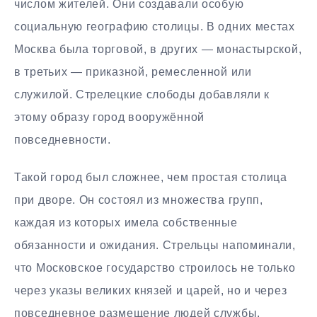
числом жителей. Они создавали особую
социальную географию столицы. В одних местах
Москва была торговой, в других — монастырской,
в третьих — приказной, ремесленной или
служилой. Стрелецкие слободы добавляли к
этому образу город вооружённой
повседневности.
Такой город был сложнее, чем простая столица
при дворе. Он состоял из множества групп,
каждая из которых имела собственные
обязанности и ожидания. Стрельцы напоминали,
что Московское государство строилось не только
через указы великих князей и царей, но и через
повседневное размещение людей службы.