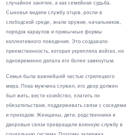
случайное занятие, а как семейная судьба.
Сыновья видели службу отцов, росли в
слободской среде, знали оружие, начальников,
порядок караулов и привычные формы
коллективного поведения. Это создавало
преемственность, которая укрепляла войско, но
одновременно делала его более замкнутым.
Семья была важнейшей частью стрелецкого
мира. Пока мужчина служил, его двор должен
был жить, вести хозяйство, платить по
обязательствам, поддерживать связи с соседями
и приходом. Женщины, дети, родственники и
дворовые связи превращали военную службу в
социальную систему. Поэтому задержка