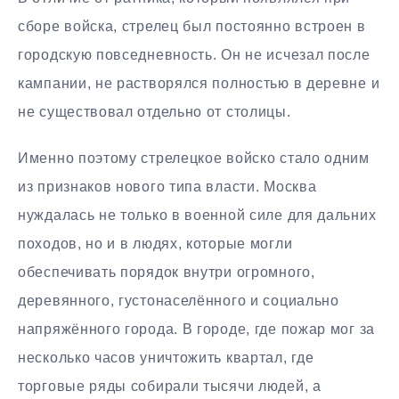
сборе войска, стрелец был постоянно встроен в
городскую повседневность. Он не исчезал после
кампании, не растворялся полностью в деревне и
не существовал отдельно от столицы.
Именно поэтому стрелецкое войско стало одним
из признаков нового типа власти. Москва
нуждалась не только в военной силе для дальних
походов, но и в людях, которые могли
обеспечивать порядок внутри огромного,
деревянного, густонаселённого и социально
напряжённого города. В городе, где пожар мог за
несколько часов уничтожить квартал, где
торговые ряды собирали тысячи людей, а