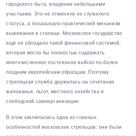
городского быта, владение небольшими
участками. Это не отменяло их служилого
статуса, а показывало практический механизм
выживания в столице. Московское государство
ещё не обладало такой финансовой системой,
которая могла бы полностью содержать
многочисленное постоянное войско по более
поздним европейским образцам. Поэтому
стрелецкая служба держалась на сочетании
жалованья, льгот, местного хозяйства и
слободской самоорганизации.
В этом заключалась одна из главных
особенностей московских стрельцов: они были