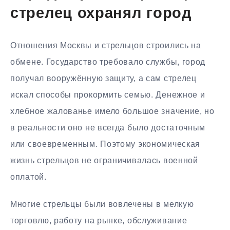
стрелец охранял город
Отношения Москвы и стрельцов строились на
обмене. Государство требовало службы, город
получал вооружённую защиту, а сам стрелец
искал способы прокормить семью. Денежное и
хлебное жалованье имело большое значение, но
в реальности оно не всегда было достаточным
или своевременным. Поэтому экономическая
жизнь стрельцов не ограничивалась военной
оплатой.
Многие стрельцы были вовлечены в мелкую
торговлю, работу на рынке, обслуживание