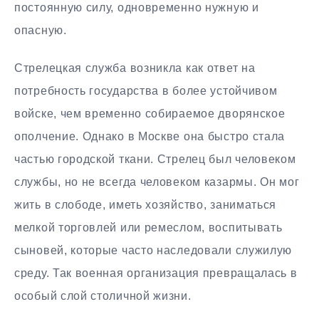
постоянную силу, одновременно нужную и
опасную.
Стрелецкая служба возникла как ответ на
потребность государства в более устойчивом
войске, чем временно собираемое дворянское
ополчение. Однако в Москве она быстро стала
частью городской ткани. Стрелец был человеком
службы, но не всегда человеком казармы. Он мог
жить в слободе, иметь хозяйство, заниматься
мелкой торговлей или ремеслом, воспитывать
сыновей, которые часто наследовали служилую
среду. Так военная организация превращалась в
особый слой столичной жизни.