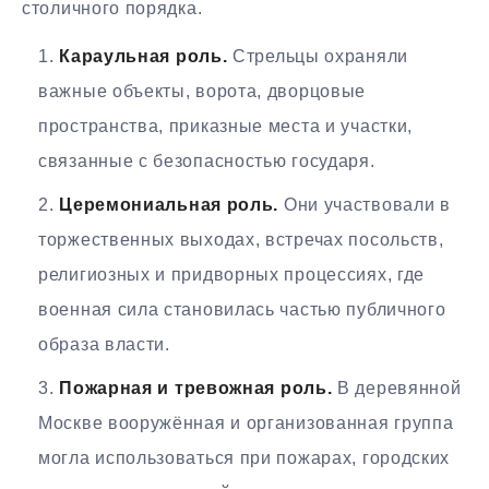
столичного порядка.
Караульная роль.
Стрельцы охраняли
важные объекты, ворота, дворцовые
пространства, приказные места и участки,
связанные с безопасностью государя.
Церемониальная роль.
Они участвовали в
торжественных выходах, встречах посольств,
религиозных и придворных процессиях, где
военная сила становилась частью публичного
образа власти.
Пожарная и тревожная роль.
В деревянной
Москве вооружённая и организованная группа
могла использоваться при пожарах, городских