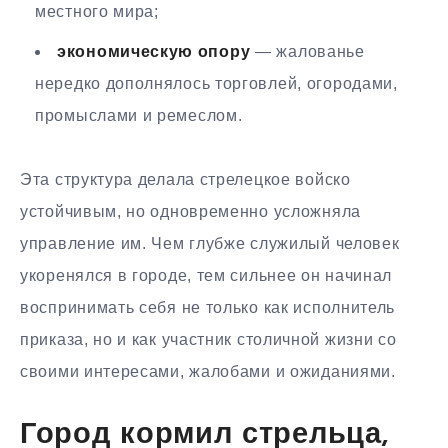
местного мира;
экономическую опору
— жалованье
нередко дополнялось торговлей, огородами,
промыслами и ремеслом.
Эта структура делала стрелецкое войско
устойчивым, но одновременно усложняла
управление им. Чем глубже служилый человек
укоренялся в городе, тем сильнее он начинал
воспринимать себя не только как исполнитель
приказа, но и как участник столичной жизни со
своими интересами, жалобами и ожиданиями.
Город кормил стрельца,