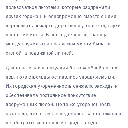
пользоваться льготами, которые раздражали
других горожан, и одновременно вместе с ними
переживать пожары, дороговизну, болезни, слухи
и царские указы. В повседневности граница
между служилым и посадским миром была не
стеной, а подвижной линией.
Для власти такая ситуация была удобной до тех
пор, пока стрельцы оставались управляемыми.
Их городская укоренённость снижала расходы и
обеспечивала постоянное присутствие
вооружённых людей. Но та же укоренённость
означала, что в случае недовольства поднимался
не абстрактный военный отряд, а люди с