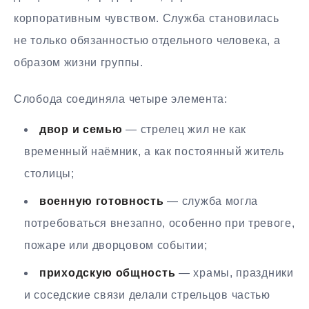
корпоративным чувством. Служба становилась
не только обязанностью отдельного человека, а
образом жизни группы.
Слобода соединяла четыре элемента:
двор и семью
— стрелец жил не как
временный наёмник, а как постоянный житель
столицы;
военную готовность
— служба могла
потребоваться внезапно, особенно при тревоге,
пожаре или дворцовом событии;
приходскую общность
— храмы, праздники
и соседские связи делали стрельцов частью