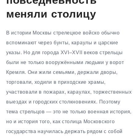
повседневность
меняли столицу
В истории Москвы стрелецкое войско обычно
вспоминают через бунты, караулы и царские
указы. Но для города XVI–XVII веков стрельцы
были не только вооружёнными людьми у ворот
Кремля. Они жили семьями, держали дворы,
торговали, ходили в приходские храмы,
участвовали в пожарах, караулах, торжественных
выездах и городских столкновениях. Поэтому
тема стрельцов — это не только военная история,
но и история того, как столица Московского
государства научилась держать рядом с собой