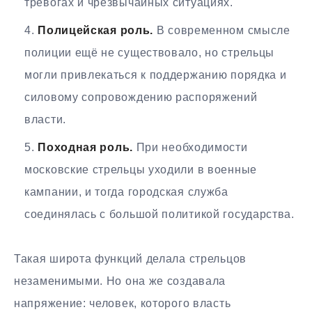
тревогах и чрезвычайных ситуациях.
Полицейская роль.
В современном смысле
полиции ещё не существовало, но стрельцы
могли привлекаться к поддержанию порядка и
силовому сопровождению распоряжений
власти.
Походная роль.
При необходимости
московские стрельцы уходили в военные
кампании, и тогда городская служба
соединялась с большой политикой государства.
Такая широта функций делала стрельцов
незаменимыми. Но она же создавала
напряжение: человек, которого власть