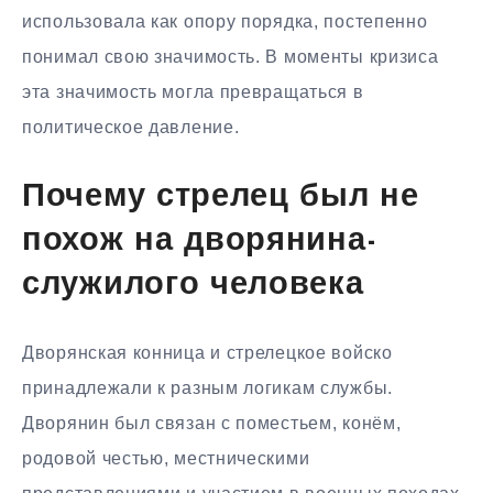
использовала как опору порядка, постепенно
понимал свою значимость. В моменты кризиса
эта значимость могла превращаться в
политическое давление.
Почему стрелец был не
похож на дворянина-
служилого человека
Дворянская конница и стрелецкое войско
принадлежали к разным логикам службы.
Дворянин был связан с поместьем, конём,
родовой честью, местническими