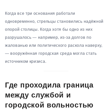
Когда все три основания работали
одновременно, стрельцы становились надёжной
опорой столицы. Когда хотя бы одно из них
разрушалось — например, из-за долгов по
жалованью или политического раскола наверху,
— вооружённая городская среда могла стать
источником кризиса.
Где проходила граница
между службой и
городской вольностью