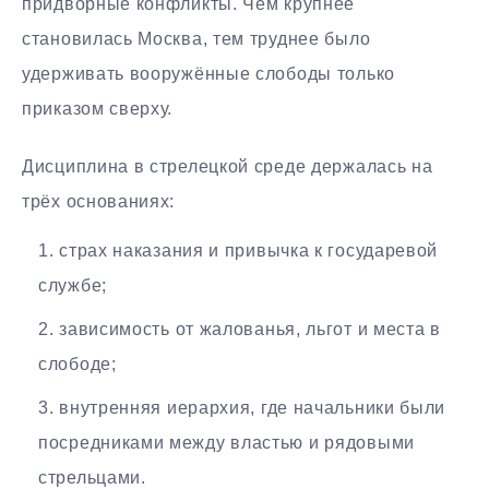
придворные конфликты. Чем крупнее
становилась Москва, тем труднее было
удерживать вооружённые слободы только
приказом сверху.
Дисциплина в стрелецкой среде держалась на
трёх основаниях:
страх наказания и привычка к государевой
службе;
зависимость от жалованья, льгот и места в
слободе;
внутренняя иерархия, где начальники были
посредниками между властью и рядовыми
стрельцами.