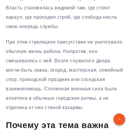
Власть становилась видимой там, где стоял
караул, где проходил строй, где слобода несла
свою очередь службы.
При этом стрелецкое присутствие не уничтожало
обычную жизнь района. Напротив, оно
смешивалось с ней. Возле служилого двора
могли быть лавка, огород, мастерская, семейный
спор, приходской праздник или соседская
взаимопомощь. Столичная военная сила была
вплетена в обычные городские ритмы, а не
отделена от них стеной казармы.
Почему эта тема важна