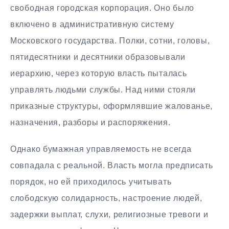
свободная городская корпорация. Оно было
включено в административную систему
Московского государства. Полки, сотни, головы,
пятидесятники и десятники образовывали
иерархию, через которую власть пыталась
управлять людьми службы. Над ними стояли
приказные структуры, оформлявшие жалованье,
назначения, разборы и распоряжения.
Однако бумажная управляемость не всегда
совпадала с реальной. Власть могла предписать
порядок, но ей приходилось учитывать
слободскую солидарность, настроение людей,
задержки выплат, слухи, религиозные тревоги и