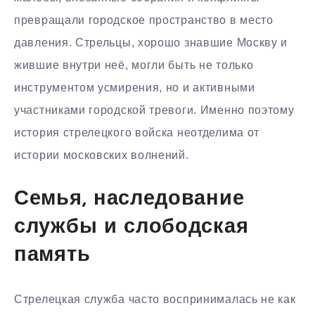
превращали городское пространство в место
давления. Стрельцы, хорошо знавшие Москву и
жившие внутри неё, могли быть не только
инструментом усмирения, но и активными
участниками городской тревоги. Именно поэтому
история стрелецкого войска неотделима от
истории московских волнений.
Семья, наследование
службы и слободская
память
Стрелецкая служба часто воспринималась не как