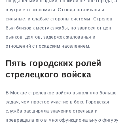
государевыми людьми, но жили не вне города, а
внутри его экономики. Отсюда возникали и
сильные, и слабые стороны системы. Стрелец
был близок к месту службы, но зависел от цен,
рынков, долгов, задержек жалованья и
отношений с посадским населением.
Пять городских ролей
стрелецкого войска
В Москве стрелецкое войско выполняло больше
задач, чем простое участие в бою. Городская
служба расширяла значение стрельца и
превращала его в многофункциональную фигуру