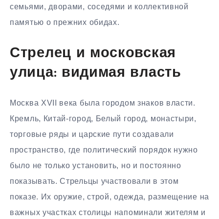
семьями, дворами, соседями и коллективной
памятью о прежних обидах.
Стрелец и московская
улица: видимая власть
Москва XVII века была городом знаков власти.
Кремль, Китай-город, Белый город, монастыри,
торговые ряды и царские пути создавали
пространство, где политический порядок нужно
было не только установить, но и постоянно
показывать. Стрельцы участвовали в этом
показе. Их оружие, строй, одежда, размещение на
важных участках столицы напоминали жителям и