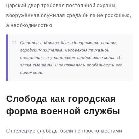
царский двор требовал постоянной охраны,
вооружённая служилая среда была не роскошью,
а необходимостью.
Стрелец в Москве был одновременно воином,
городским жителем, человеком приказной
дисциплины и участником слободского мира. В
этом смешении и заключалась особенность его
положения.
Слобода как городская
форма военной службы
Стрелецкие слободы были не просто местами