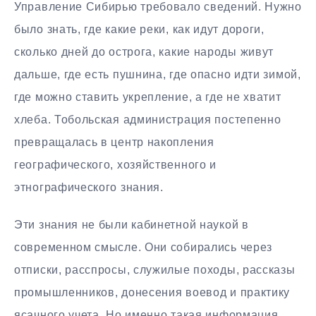
Управление Сибирью требовало сведений. Нужно
было знать, где какие реки, как идут дороги,
сколько дней до острога, какие народы живут
дальше, где есть пушнина, где опасно идти зимой,
где можно ставить укрепление, а где не хватит
хлеба. Тобольская администрация постепенно
превращалась в центр накопления
географического, хозяйственного и
этнографического знания.
Эти знания не были кабинетной наукой в
современном смысле. Они собирались через
отписки, расспросы, служилые походы, рассказы
промышленников, донесения воевод и практику
ясачного учета. Но именно такая информация