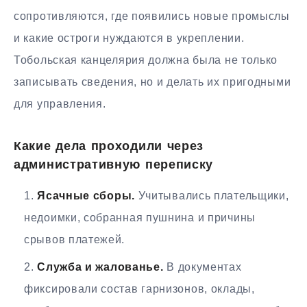
сопротивляются, где появились новые промыслы
и какие остроги нуждаются в укреплении.
Тобольская канцелярия должна была не только
записывать сведения, но и делать их пригодными
для управления.
Какие дела проходили через
административную переписку
Ясачные сборы.
Учитывались плательщики,
недоимки, собранная пушнина и причины
срывов платежей.
Служба и жалованье.
В документах
фиксировали состав гарнизонов, оклады,