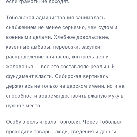
если грамоты не доходят.
Тобольская администрация занималась
снабжением не менее серьезно, чем судом и
военными делами. Хлебное довольствие,
казенные амбары, перевозки, закупки,
распределение припасов, контроль цен и
жалованья — все это составляло реальный
фундамент власти. Сибирская вертикаль
держалась не только на царском имени, но и на
способности вовремя доставить ржаную муку в
нужное место.
Особую роль играла торговля. Через Тобольск
проходили товары, люди, сведения и деньги.