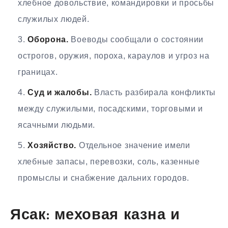
хлебное довольствие, командировки и просьбы
служилых людей.
Оборона.
Воеводы сообщали о состоянии
острогов, оружия, пороха, караулов и угроз на
границах.
Суд и жалобы.
Власть разбирала конфликты
между служилыми, посадскими, торговыми и
ясачными людьми.
Хозяйство.
Отдельное значение имели
хлебные запасы, перевозки, соль, казенные
промыслы и снабжение дальних городов.
Ясак: меховая казна и