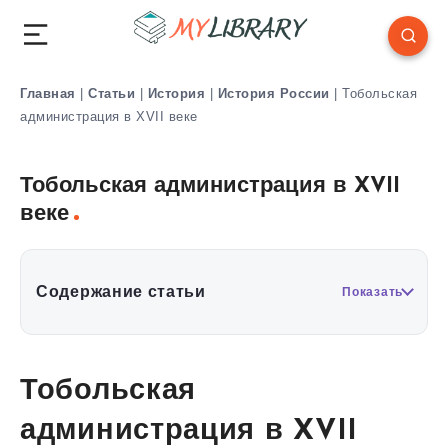
Главная
|
Статьи
|
История
|
История России
|
Тобольская
администрация в XVII веке
Тобольская администрация в XVII
веке
Содержание статьи
Показать
Тобольская
администрация в XVII