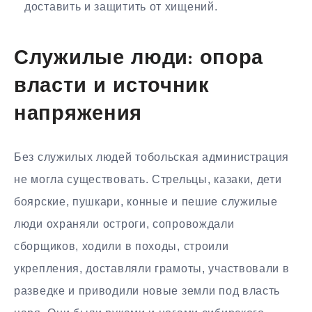
доставить и защитить от хищений.
Служилые люди: опора
власти и источник
напряжения
Без служилых людей тобольская администрация
не могла существовать. Стрельцы, казаки, дети
боярские, пушкари, конные и пешие служилые
люди охраняли остроги, сопровождали
сборщиков, ходили в походы, строили
укрепления, доставляли грамоты, участвовали в
разведке и приводили новые земли под власть