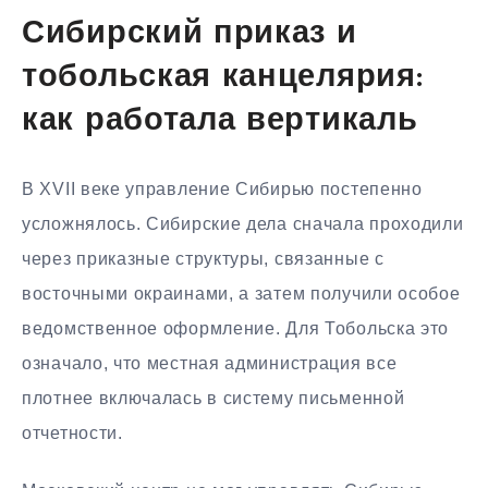
Сибирский приказ и
тобольская канцелярия:
как работала вертикаль
В XVII веке управление Сибирью постепенно
усложнялось. Сибирские дела сначала проходили
через приказные структуры, связанные с
восточными окраинами, а затем получили особое
ведомственное оформление. Для Тобольска это
означало, что местная администрация все
плотнее включалась в систему письменной
отчетности.