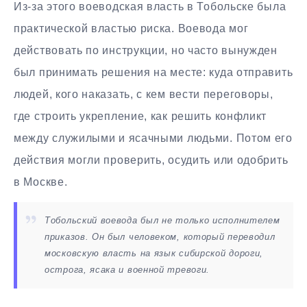
Из-за этого воеводская власть в Тобольске была
практической властью риска. Воевода мог
действовать по инструкции, но часто вынужден
был принимать решения на месте: куда отправить
людей, кого наказать, с кем вести переговоры,
где строить укрепление, как решить конфликт
между служилыми и ясачными людьми. Потом его
действия могли проверить, осудить или одобрить
в Москве.
Тобольский воевода был не только исполнителем
приказов. Он был человеком, который переводил
московскую власть на язык сибирской дороги,
острога, ясака и военной тревоги.