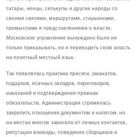
татары, ненцы, селькупы и другие народы со
своими связями, маршрутами, старшинами,
промыслами и представлениями о власти.
Московское управление вынуждено было не
только приказывать, но и переводить свою власть
на понятный местный язык.
Так появлялась практика присяги, аманатов,
подарков, ясачных окладов, переговоров,
наказаний и подтверждения прежних
обязательств. Администрация стремилась
закрепить отношения документом и налогом, но
на местах многое зависело от личных контактов,
репутации воеводы, поведения сборщиков и