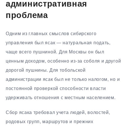
административная
проблема
Одним из главных смыслов сибирского
управления был ясак — натуральная подать,
чаще всего пушниной. Для Москвы он был
ценным доходом, особенно из-за соболя и другой
дорогой пушнины. Для тобольской
администрации ясак был не только налогом, но и
постоянной проверкой способности власти
удерживать отношения с местным населением.
Сбор ясака требовал учета людей, волостей,
родовых групп, маршрутов и прежних