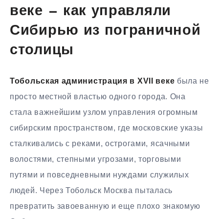
веке — как управляли
Сибирью из пограничной
столицы
Тобольская администрация в XVII веке
была не
просто местной властью одного города. Она
стала важнейшим узлом управления огромным
сибирским пространством, где московские указы
сталкивались с реками, острогами, ясачными
волостями, степными угрозами, торговыми
путями и повседневными нуждами служилых
людей. Через Тобольск Москва пыталась
превратить завоеванную и еще плохо знакомую