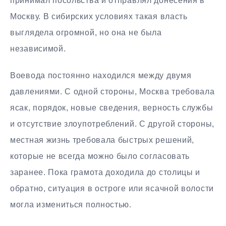
принимал посольства и отправлял донесения в
Москву. В сибирских условиях такая власть
выглядела огромной, но она не была
независимой.
Воевода постоянно находился между двумя
давлениями. С одной стороны, Москва требовала
ясак, порядок, новые сведения, верность службы
и отсутствие злоупотреблений. С другой стороны,
местная жизнь требовала быстрых решений,
которые не всегда можно было согласовать
заранее. Пока грамота доходила до столицы и
обратно, ситуация в остроге или ясачной волости
могла измениться полностью.