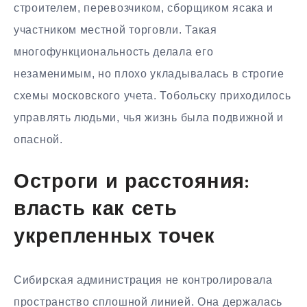
строителем, перевозчиком, сборщиком ясака и
участником местной торговли. Такая
многофункциональность делала его
незаменимым, но плохо укладывалась в строгие
схемы московского учета. Тобольску приходилось
управлять людьми, чья жизнь была подвижной и
опасной.
Остроги и расстояния:
власть как сеть
укрепленных точек
Сибирская администрация не контролировала
пространство сплошной линией. Она держалась