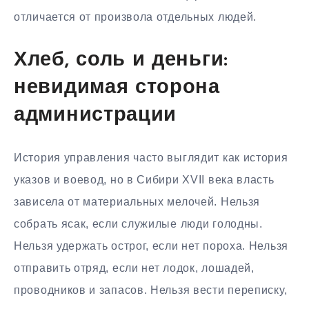
отличается от произвола отдельных людей.
Хлеб, соль и деньги:
невидимая сторона
администрации
История управления часто выглядит как история
указов и воевод, но в Сибири XVII века власть
зависела от материальных мелочей. Нельзя
собрать ясак, если служилые люди голодны.
Нельзя удержать острог, если нет пороха. Нельзя
отправить отряд, если нет лодок, лошадей,
проводников и запасов. Нельзя вести переписку,