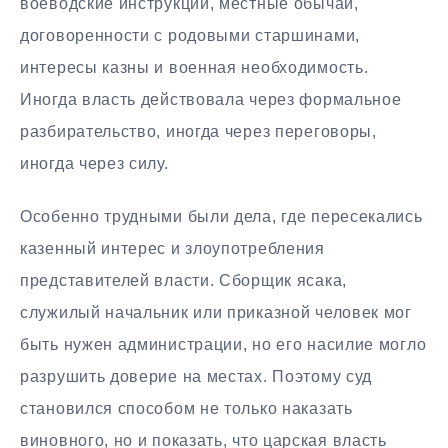
воеводские инструкции, местные обычаи,
договоренности с родовыми старшинами,
интересы казны и военная необходимость.
Иногда власть действовала через формальное
разбирательство, иногда через переговоры,
иногда через силу.
Особенно трудными были дела, где пересекались
казенный интерес и злоупотребления
представителей власти. Сборщик ясака,
служилый начальник или приказной человек мог
быть нужен администрации, но его насилие могло
разрушить доверие на местах. Поэтому суд
становился способом не только наказать
виновного, но и показать, что царская власть