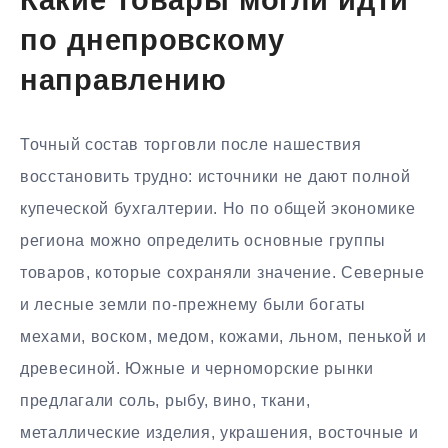
Какие товары могли идти
по днепровскому
направлению
Точный состав торговли после нашествия
восстановить трудно: источники не дают полной
купеческой бухгалтерии. Но по общей экономике
региона можно определить основные группы
товаров, которые сохраняли значение. Северные
и лесные земли по-прежнему были богаты
мехами, воском, медом, кожами, льном, пенькой и
древесиной. Южные и черноморские рынки
предлагали соль, рыбу, вино, ткани,
металлические изделия, украшения, восточные и