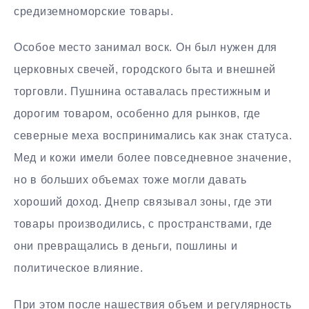
средиземноморские товары.
Особое место занимал воск. Он был нужен для
церковных свечей, городского быта и внешней
торговли. Пушнина оставалась престижным и
дорогим товаром, особенно для рынков, где
северные меха воспринимались как знак статуса.
Мед и кожи имели более повседневное значение,
но в больших объемах тоже могли давать
хороший доход. Днепр связывал зоны, где эти
товары производились, с пространствами, где
они превращались в деньги, пошлины и
политическое влияние.
При этом после нашествия объем и регулярность