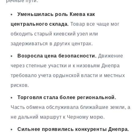
речные пути.
Уменьшилась роль Киева как
центрального склада.
Товар все чаще мог
обходить старый киевский узел или
задерживаться в других центрах.
Возросла цена безопасности.
Движение
через степные участки и к низовьям Днепра
требовало учета ордынской власти и местных
рисков.
Торговля стала более региональной.
Часть обмена обслуживала ближайшие земли, а
не дальний маршрут к Черному морю.
Сильнее проявились конкуренты Днепра.