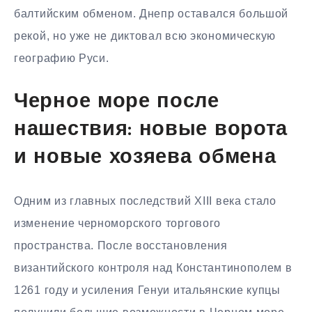
балтийским обменом. Днепр оставался большой
рекой, но уже не диктовал всю экономическую
географию Руси.
Черное море после
нашествия: новые ворота
и новые хозяева обмена
Одним из главных последствий XIII века стало
изменение черноморского торгового
пространства. После восстановления
византийского контроля над Константинополем в
1261 году и усиления Генуи итальянские купцы