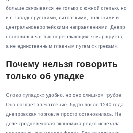
больше связывался не только с южной степью, но
и с западнорусскими, литовскими, польскими и
центральноевропейскими направлениями. Днепр
становился частью пересекающихся маршрутов,
а не единственным главным путем «к грекам».
Почему нельзя говорить
только об упадке
Слово «упадок» удобно, но оно слишком грубое.
Оно создает впечатление, будто после 1240 года
днепровская торговля просто остановилась. На
деле средневековая экономика редко исчезала