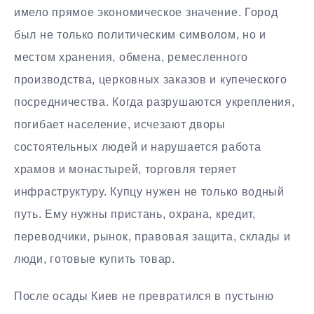
имело прямое экономическое значение. Город
был не только политическим символом, но и
местом хранения, обмена, ремесленного
производства, церковных заказов и купеческого
посредничества. Когда разрушаются укрепления,
погибает население, исчезают дворы
состоятельных людей и нарушается работа
храмов и монастырей, торговля теряет
инфраструктуру. Купцу нужен не только водный
путь. Ему нужны пристань, охрана, кредит,
переводчики, рынок, правовая защита, склады и
люди, готовые купить товар.
После осады Киев не превратился в пустыню