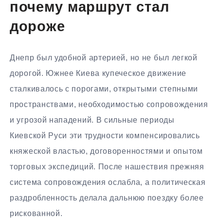
почему маршрут стал
дороже
Днепр был удобной артерией, но не был легкой
дорогой. Южнее Киева купеческое движение
сталкивалось с порогами, открытыми степными
пространствами, необходимостью сопровождения
и угрозой нападений. В сильные периоды
Киевской Руси эти трудности компенсировались
княжеской властью, договоренностями и опытом
торговых экспедиций. После нашествия прежняя
система сопровождения ослабла, а политическая
раздробленность делала дальнюю поездку более
рискованной.