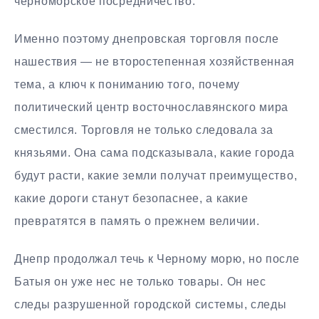
черноморское посредничество.
Именно поэтому днепровская торговля после
нашествия — не второстепенная хозяйственная
тема, а ключ к пониманию того, почему
политический центр восточнославянского мира
сместился. Торговля не только следовала за
князьями. Она сама подсказывала, какие города
будут расти, какие земли получат преимущество,
какие дороги станут безопаснее, а какие
превратятся в память о прежнем величии.
Днепр продолжал течь к Черному морю, но после
Батыя он уже нес не только товары. Он нес
следы разрушенной городской системы, следы