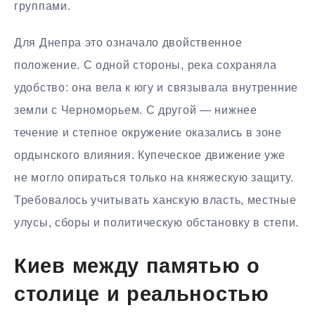
группами.
Для Днепра это означало двойственное
положение. С одной стороны, река сохраняла
удобство: она вела к югу и связывала внутренние
земли с Черноморьем. С другой — нижнее
течение и степное окружение оказались в зоне
ордынского влияния. Купеческое движение уже
не могло опираться только на княжескую защиту.
Требовалось учитывать ханскую власть, местные
улусы, сборы и политическую обстановку в степи.
Киев между памятью о
столице и реальностью