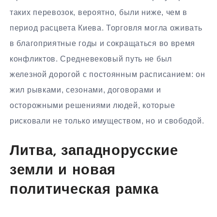
таких перевозок, вероятно, были ниже, чем в
период расцвета Киева. Торговля могла оживать
в благоприятные годы и сокращаться во время
конфликтов. Средневековый путь не был
железной дорогой с постоянным расписанием: он
жил рывками, сезонами, договорами и
осторожными решениями людей, которые
рисковали не только имуществом, но и свободой.
Литва, западнорусские
земли и новая
политическая рамка