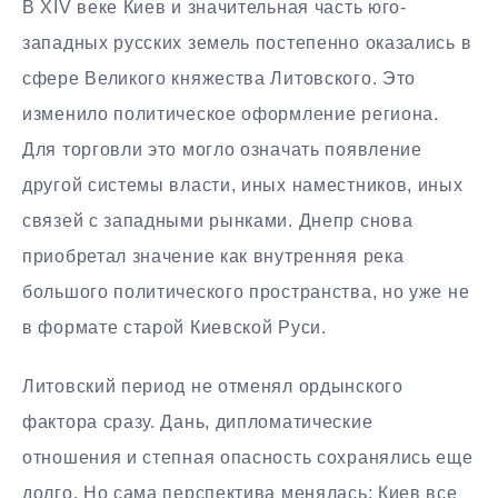
В XIV веке Киев и значительная часть юго-
западных русских земель постепенно оказались в
сфере Великого княжества Литовского. Это
изменило политическое оформление региона.
Для торговли это могло означать появление
другой системы власти, иных наместников, иных
связей с западными рынками. Днепр снова
приобретал значение как внутренняя река
большого политического пространства, но уже не
в формате старой Киевской Руси.
Литовский период не отменял ордынского
фактора сразу. Дань, дипломатические
отношения и степная опасность сохранялись еще
долго. Но сама перспектива менялась: Киев все