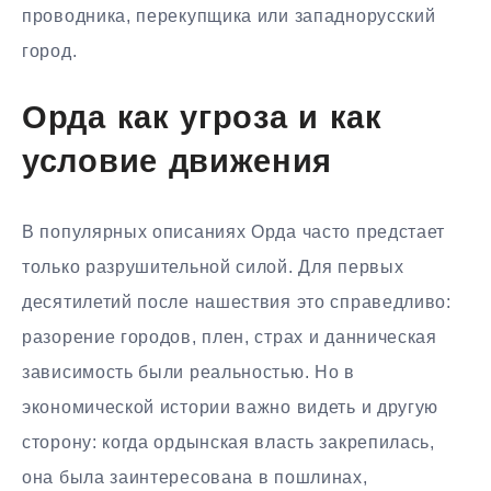
проводника, перекупщика или западнорусский
город.
Орда как угроза и как
условие движения
В популярных описаниях Орда часто предстает
только разрушительной силой. Для первых
десятилетий после нашествия это справедливо:
разорение городов, плен, страх и данническая
зависимость были реальностью. Но в
экономической истории важно видеть и другую
сторону: когда ордынская власть закрепилась,
она была заинтересована в пошлинах,