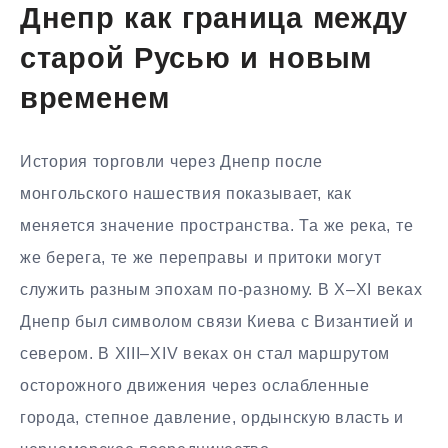
Днепр как граница между
старой Русью и новым
временем
История торговли через Днепр после
монгольского нашествия показывает, как
меняется значение пространства. Та же река, те
же берега, те же переправы и притоки могут
служить разным эпохам по-разному. В X–XI веках
Днепр был символом связи Киева с Византией и
севером. В XIII–XIV веках он стал маршрутом
осторожного движения через ослабленные
города, степное давление, ордынскую власть и