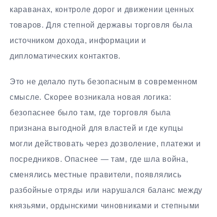
караванах, контроле дорог и движении ценных
товаров. Для степной державы торговля была
источником дохода, информации и
дипломатических контактов.
Это не делало путь безопасным в современном
смысле. Скорее возникала новая логика:
безопаснее было там, где торговля была
признана выгодной для властей и где купцы
могли действовать через дозволение, платежи и
посредников. Опаснее — там, где шла война,
сменялись местные правители, появлялись
разбойные отряды или нарушался баланс между
князьями, ордынскими чиновниками и степными