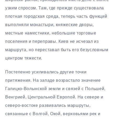
узким спросом. Там, где прежде существовала
плотная городская среда, теперь часть функций
выполняли монастыри, княжеские дворы,
местные наместники, небольшие торговые
поселения и переправы. Киев не исчезал из
маршрута, но переставал быть его безусловным
центром тяжести.
Постепенно усиливались другие точки
притяжения. На западе возрастало значение
Галицко-Волынской земли и связей с Польшей,
Венгрией, Центральной Европой. На севере и
северо-востоке развивались маршруты,
связанные с Волгой, Окой, верховьями рек и