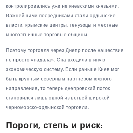
контролировались уже не киевскими князьями.
Важнейшими посредниками стали ордынские
власти, крымские центры, генуэзцы и местные
многоэтничные торговые общины.
Поэтому торговля через Днепр после нашествия
не просто «падала». Она входила в иную
экономическую систему. Если раньше Киев мог
быть крупным северным партнером южного
направления, то теперь днепровский поток
становился лишь одной из ветвей широкой
черноморско-ордынской торговли.
Пороги, степь и риск: