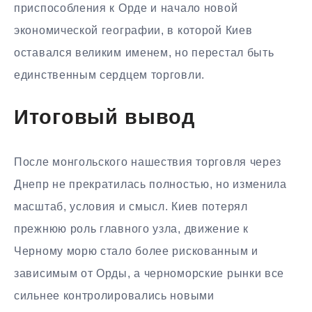
приспособления к Орде и начало новой
экономической географии, в которой Киев
оставался великим именем, но перестал быть
единственным сердцем торговли.
Итоговый вывод
После монгольского нашествия торговля через
Днепр не прекратилась полностью, но изменила
масштаб, условия и смысл. Киев потерял
прежнюю роль главного узла, движение к
Черному морю стало более рискованным и
зависимым от Орды, а черноморские рынки все
сильнее контролировались новыми