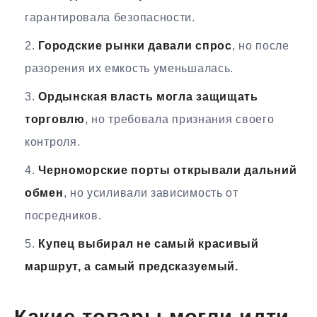
гарантировала безопасности.
Городские рынки давали спрос
, но после
разорения их емкость уменьшалась.
Ордынская власть могла защищать
торговлю
, но требовала признания своего
контроля.
Черноморские порты открывали дальний
обмен
, но усиливали зависимость от
посредников.
Купец выбирал не самый красивый
маршрут, а самый предсказуемый.