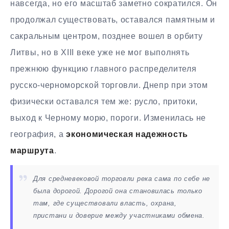
навсегда, но его масштаб заметно сократился. Он
продолжал существовать, оставался памятным и
сакральным центром, позднее вошел в орбиту
Литвы, но в XIII веке уже не мог выполнять
прежнюю функцию главного распределителя
русско-черноморской торговли. Днепр при этом
физически оставался тем же: русло, притоки,
выход к Черному морю, пороги. Изменилась не
география, а
экономическая надежность
маршрута
.
Для средневековой торговли река сама по себе не
была дорогой. Дорогой она становилась только
там, где существовали власть, охрана,
пристани и доверие между участниками обмена.