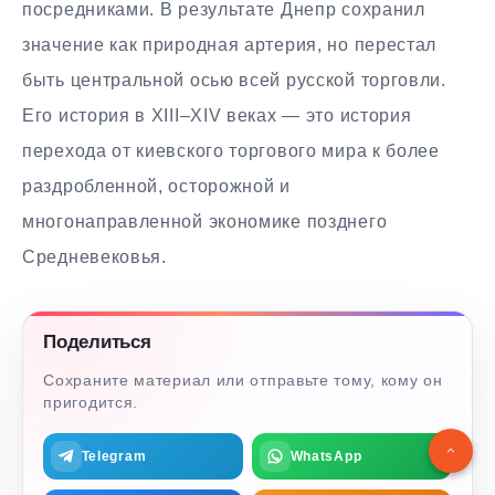
посредниками. В результате Днепр сохранил
значение как природная артерия, но перестал
быть центральной осью всей русской торговли.
Его история в XIII–XIV веках — это история
перехода от киевского торгового мира к более
раздробленной, осторожной и
многонаправленной экономике позднего
Средневековья.
Поделиться
Сохраните материал или отправьте тому, кому он
пригодится.
Telegram
WhatsApp