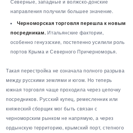
Северные, западные и волжско-донские
направления получили большее значение.
Черноморская торговля перешла к новым
посредникам.
Итальянские фактории,
особенно генуэзские, постепенно усилили роль
портов Крыма и Северного Причерноморья.
Такая перестройка не означала полного разрыва
между русскими землями и югом. Но теперь
южная торговля чаще проходила через цепочку
посредников. Русский купец, ремесленник или
княжеский сборщик мог быть связан с
черноморским рынком не напрямую, а через
ордынскую территорию, крымский порт, степного