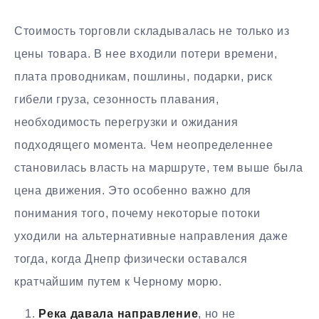
Стоимость торговли складывалась не только из
цены товара. В нее входили потери времени,
плата проводникам, пошлины, подарки, риск
гибели груза, сезонность плавания,
необходимость перегрузки и ожидания
подходящего момента. Чем неопределеннее
становилась власть на маршруте, тем выше была
цена движения. Это особенно важно для
понимания того, почему некоторые потоки
уходили на альтернативные направления даже
тогда, когда Днепр физически оставался
кратчайшим путем к Черному морю.
Река давала направление
, но не