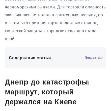
черноморскими рынками. Для торговли опасность
заключалась не только в сожженных посадах, но
и в том, что прежняя карта надежных стоянок,
княжеской защиты и городских складов стала
иной.
Содержание статьи
Показать
Днепр до катастрофы:
маршрут, который
держался на Киеве