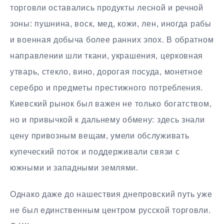
торговли оставались продукты лесной и речной
зоны: пушнина, воск, мед, кожи, лен, иногда рабы
и военная добыча более ранних эпох. В обратном
направлении шли ткани, украшения, церковная
утварь, стекло, вино, дорогая посуда, монетное
серебро и предметы престижного потребления.
Киевский рынок был важен не только богатством,
но и привычкой к дальнему обмену: здесь знали
цену привозным вещам, умели обслуживать
купеческий поток и поддерживали связи с
южными и западными землями.
Однако даже до нашествия днепровский путь уже
не был единственным центром русской торговли.