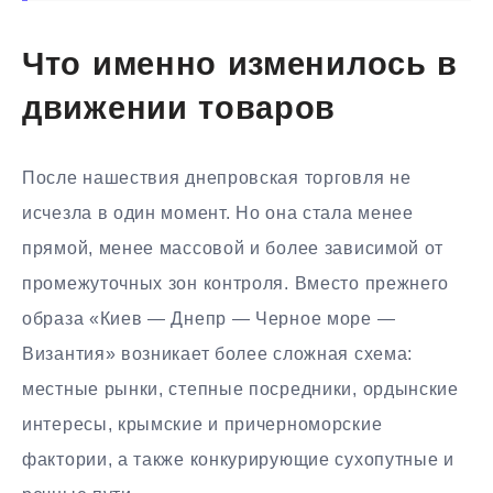
Что именно изменилось в
движении товаров
После нашествия днепровская торговля не
исчезла в один момент. Но она стала менее
прямой, менее массовой и более зависимой от
промежуточных зон контроля. Вместо прежнего
образа «Киев — Днепр — Черное море —
Византия» возникает более сложная схема:
местные рынки, степные посредники, ордынские
интересы, крымские и причерноморские
фактории, а также конкурирующие сухопутные и