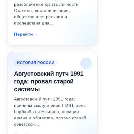
разоблачение культа личности
Сталина, десталинизация,
общественная реакция и
последствия для…
Перейти
ИСТОРИЯ РОССИИ
Августовский путч 1991
года: провал старой
системы
Августовский путч 1991 года:
причины выступления ГКЧП, роль
Горбачёва и Ельцина, позиция
армии и общества, провал старой
советской…