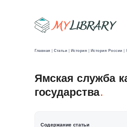
Главная
|
Статьи
|
История
|
История России
|
Ямская служба к
государства
Содержание статьи