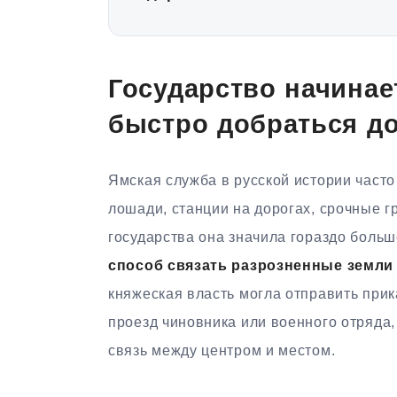
Государство начинает
быстро добраться до
Ямская служба в русской истории часто
лошади, станции на дорогах, срочные 
государства она значила гораздо больш
способ связать разрозненные земли
княжеская власть могла отправить прика
проезд чиновника или военного отряда
связь между центром и местом.