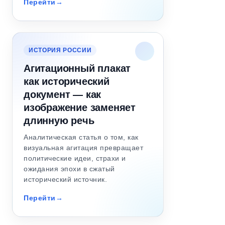
Перейти
ИСТОРИЯ РОССИИ
Агитационный плакат
как исторический
документ — как
изображение заменяет
длинную речь
Аналитическая статья о том, как
визуальная агитация превращает
политические идеи, страхи и
ожидания эпохи в сжатый
исторический источник.
Перейти