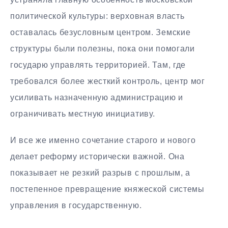
политической культуры: верховная власть
оставалась безусловным центром. Земские
структуры были полезны, пока они помогали
государю управлять территорией. Там, где
требовался более жесткий контроль, центр мог
усиливать назначенную администрацию и
ограничивать местную инициативу.
И все же именно сочетание старого и нового
делает реформу исторически важной. Она
показывает не резкий разрыв с прошлым, а
постепенное превращение княжеской системы
управления в государственную.