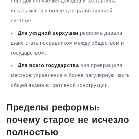
порядок получения доходов и заставляла
искать место в более централизованной
системе.
Для уездной верхушки
реформа давала
шанс стать посредником между обществом и
государством.
Для всего государства
она превращала
местное управление в более регулярную часть
общей административной конструкции.
Пределы реформы:
почему старое не исчезло
полностью