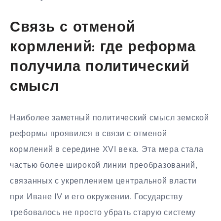
Связь с отменой
кормлений: где реформа
получила политический
смысл
Наиболее заметный политический смысл земской
реформы проявился в связи с отменой
кормлений в середине XVI века. Эта мера стала
частью более широкой линии преобразований,
связанных с укреплением центральной власти
при Иване IV и его окружении. Государству
требовалось не просто убрать старую систему