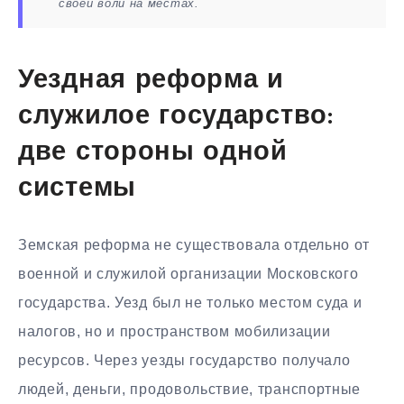
своей воли на местах.
Уездная реформа и
служилое государство:
две стороны одной
системы
Земская реформа не существовала отдельно от
военной и служилой организации Московского
государства. Уезд был не только местом суда и
налогов, но и пространством мобилизации
ресурсов. Через уезды государство получало
людей, деньги, продовольствие, транспортные