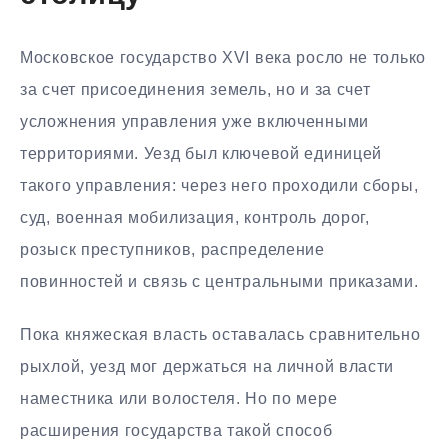
Московское государство XVI века росло не только
за счет присоединения земель, но и за счет
усложнения управления уже включенными
территориями. Уезд был ключевой единицей
такого управления: через него проходили сборы,
суд, военная мобилизация, контроль дорог,
розыск преступников, распределение
повинностей и связь с центральными приказами.
Пока княжеская власть оставалась сравнительно
рыхлой, уезд мог держаться на личной власти
наместника или волостеля. Но по мере
расширения государства такой способ