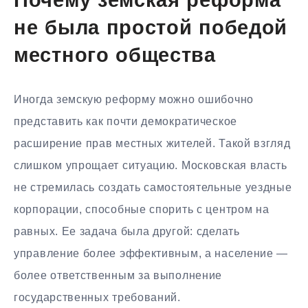
Почему земская реформа
не была простой победой
местного общества
Иногда земскую реформу можно ошибочно
представить как почти демократическое
расширение прав местных жителей. Такой взгляд
слишком упрощает ситуацию. Московская власть
не стремилась создать самостоятельные уездные
корпорации, способные спорить с центром на
равных. Ее задача была другой: сделать
управление более эффективным, а население —
более ответственным за выполнение
государственных требований.