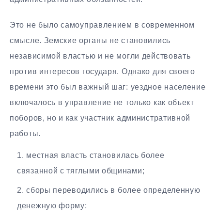
Это не было самоуправлением в современном
смысле. Земские органы не становились
независимой властью и не могли действовать
против интересов государя. Однако для своего
времени это был важный шаг: уездное население
включалось в управление не только как объект
поборов, но и как участник административной
работы.
местная власть становилась более
связанной с тяглыми общинами;
сборы переводились в более определенную
денежную форму;