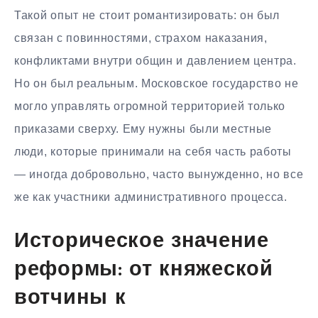
Такой опыт не стоит романтизировать: он был
связан с повинностями, страхом наказания,
конфликтами внутри общин и давлением центра.
Но он был реальным. Московское государство не
могло управлять огромной территорией только
приказами сверху. Ему нужны были местные
люди, которые принимали на себя часть работы
— иногда добровольно, часто вынужденно, но все
же как участники административного процесса.
Историческое значение
реформы: от княжеской
вотчины к