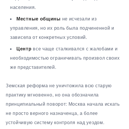
населения.
Местные общины
не исчезали из
управления, но их роль была подчиненной и
зависела от конкретных условий.
Центр
все чаще сталкивался с жалобами и
необходимостью ограничивать произвол своих
же представителей.
Земская реформа не уничтожила всю старую
практику мгновенно, но она обозначила
принципиальный поворот: Москва начала искать
не просто верного назначенца, а более
устойчивую систему контроля над уездом.