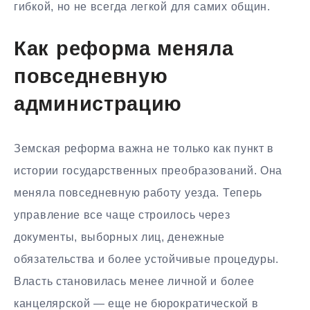
гибкой, но не всегда легкой для самих общин.
Как реформа меняла
повседневную
администрацию
Земская реформа важна не только как пункт в
истории государственных преобразований. Она
меняла повседневную работу уезда. Теперь
управление все чаще строилось через
документы, выборных лиц, денежные
обязательства и более устойчивые процедуры.
Власть становилась менее личной и более
канцелярской — еще не бюрократической в