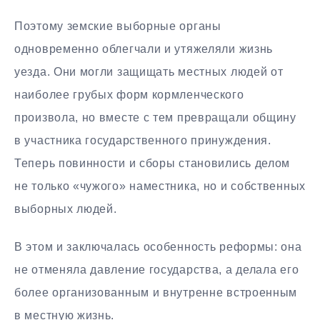
Поэтому земские выборные органы
одновременно облегчали и утяжеляли жизнь
уезда. Они могли защищать местных людей от
наиболее грубых форм кормленческого
произвола, но вместе с тем превращали общину
в участника государственного принуждения.
Теперь повинности и сборы становились делом
не только «чужого» наместника, но и собственных
выборных людей.
В этом и заключалась особенность реформы: она
не отменяла давление государства, а делала его
более организованным и внутренне встроенным
в местную жизнь.