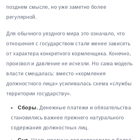
позднем смысле, но уже заметно более
регулярной.
Для обычного уездного мира это означало, что
отношения с государством стали менее зависеть
от характера конкретного кормленщика. Конечно,
произвол и давление не исчезли. Но сама модель
власти смещалась: вместо «кормления
должностного лица» усиливалась схема «службы
территории государству».
Сборы.
Денежные платежи и обязательства
становились важнее прежнего натурального
содержания должностных лиц.