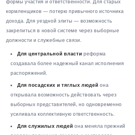
формы участия и ответственности. Для старых
кормленщиков — потерю привычного источника
дохода. Для уездной элиты — возможность
закрепиться в новой системе через выборные
должности и служебные связи.
Для центральной власти
реформа
создавала более надежный канал исполнения
распоряжений.
Для посадских и тяглых людей
она
открывала возможность действовать через
выборных представителей, но одновременно
усиливала коллективную ответственность.
Для служилых людей
она меняла прежний