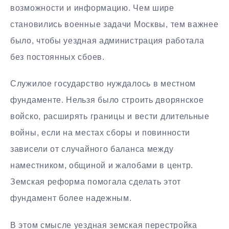
возможности и информацию. Чем шире
становились военные задачи Москвы, тем важнее
было, чтобы уездная администрация работала
без постоянных сбоев.
Служилое государство нуждалось в местном
фундаменте. Нельзя было строить дворянское
войско, расширять границы и вести длительные
войны, если на местах сборы и повинности
зависели от случайного баланса между
наместником, общиной и жалобами в центр.
Земская реформа помогала сделать этот
фундамент более надежным.
В этом смысле уездная земская перестройка