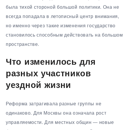
была тихой стороной большой политики. Она не
всегда попадала в летописный центр внимания,
но именно через такие изменения государство
становилось способным действовать на большом
пространстве.
Что изменилось для
разных участников
уездной жизни
Реформа затрагивала разные группы не
одинаково. Для Москвы она означала рост
управляемости. Для местных общин — новые