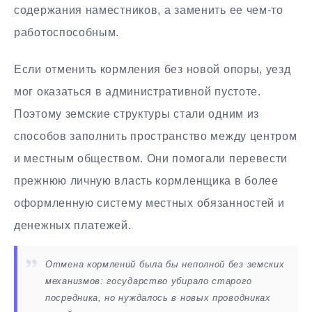
содержания наместников, а заменить ее чем-то
работоспособным.
Если отменить кормления без новой опоры, уезд
мог оказаться в административной пустоте.
Поэтому земские структуры стали одним из
способов заполнить пространство между центром
и местным обществом. Они помогали перевести
прежнюю личную власть кормленщика в более
оформленную систему местных обязанностей и
денежных платежей.
Отмена кормлений была бы неполной без земских
механизмов: государство убирало старого
посредника, но нуждалось в новых проводниках