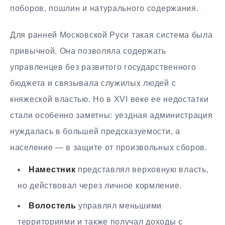
поборов, пошлин и натурального содержания.
Для ранней Московской Руси такая система была
привычной. Она позволяла содержать
управленцев без развитого государственного
бюджета и связывала служилых людей с
княжеской властью. Но в XVI веке ее недостатки
стали особенно заметны: уездная администрация
нуждалась в большей предсказуемости, а
население — в защите от произвольных сборов.
Наместник
представлял верховную власть,
но действовал через личное кормление.
Волостель
управлял меньшими
территориями и также получал доходы с