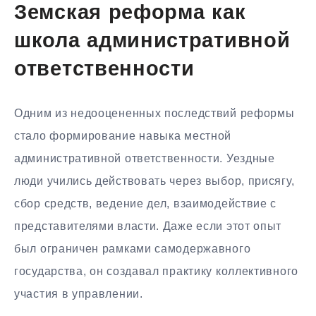
Земская реформа как
школа административной
ответственности
Одним из недооцененных последствий реформы
стало формирование навыка местной
административной ответственности. Уездные
люди учились действовать через выбор, присягу,
сбор средств, ведение дел, взаимодействие с
представителями власти. Даже если этот опыт
был ограничен рамками самодержавного
государства, он создавал практику коллективного
участия в управлении.