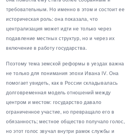
требовательным. Но именно в этом и состоит ее
историческая роль: она показала, что
централизация может идти не только через
подавление местных структур, но и через их
включение в работу государства.
Поэтому тема земской реформы в уездах важна
не только для понимания эпохи Ивана IV. Она
помогает увидеть, как в России складывалась
долговременная модель отношений между
центром и местом: государство давало
ограниченное участие, но превращало его в
обязанность; местное общество получало голос,
но этот голос звучал внутри рамок службы и