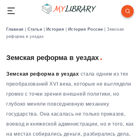
Главная
|
Статьи
|
История
|
История России
|
Земская
реформа в уездах
Земская реформа в уездах
Земская реформа в уездах
стала одним из тех
преобразований XVI века, которые не выглядели
громко с точки зрения внешней политики, но
глубоко меняли повседневную механику
государства. Она касалась не только приказов,
воевод и княжеской администрации, но и того, как
на местах собирались деньги, разбирались дела,