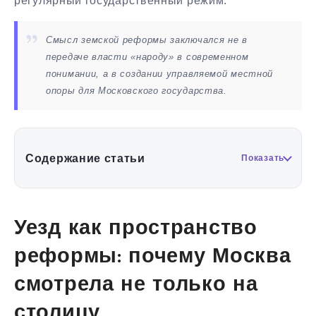
регулярный государственный режим.
Смысл земской реформы заключался не в
передаче власти «народу» в современном
понимании, а в создании управляемой местной
опоры для Московского государства.
Содержание статьи
Показать
Уезд как пространство
реформы: почему Москва
смотрела не только на
столицу