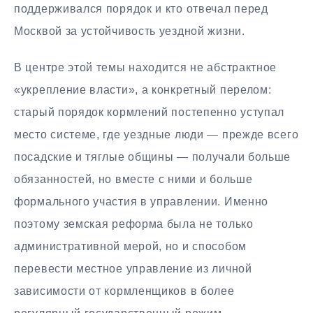
поддерживался порядок и кто отвечал перед
Москвой за устойчивость уездной жизни.
В центре этой темы находится не абстрактное
«укрепление власти», а конкретный перелом:
старый порядок кормлений постепенно уступал
место системе, где уездные люди — прежде всего
посадские и тяглые общины — получали больше
обязанностей, но вместе с ними и больше
формального участия в управлении. Именно
поэтому земская реформа была не только
административной мерой, но и способом
перевести местное управление из личной
зависимости от кормленщиков в более