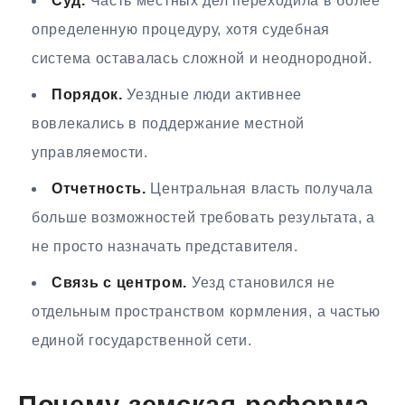
Суд.
Часть местных дел переходила в более
определенную процедуру, хотя судебная
система оставалась сложной и неоднородной.
Порядок.
Уездные люди активнее
вовлекались в поддержание местной
управляемости.
Отчетность.
Центральная власть получала
больше возможностей требовать результата, а
не просто назначать представителя.
Связь с центром.
Уезд становился не
отдельным пространством кормления, а частью
единой государственной сети.