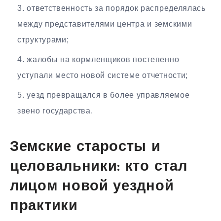
ответственность за порядок распределялась
между представителями центра и земскими
структурами;
жалобы на кормленщиков постепенно
уступали место новой системе отчетности;
уезд превращался в более управляемое
звено государства.
Земские старосты и
целовальники: кто стал
лицом новой уездной
практики