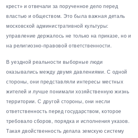
крест» и отвечали за порученное дело перед
властью и обществом. Это была важная деталь
московской административной культуры:
управление держалось не только на приказе, но и
на религиозно-правовой ответственности.
В уездной реальности выборные люди
оказывались между двумя давлениями. С одной
стороны, они представляли интересы местных
жителей и лучше понимали хозяйственную жизнь
территории. С другой стороны, они несли
ответственность перед государством, которое
требовало сборов, порядка и исполнения указов.
Такая двойственность делала земскую систему