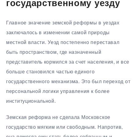
государственному уезду
Главное значение земской реформы в уездах
заключалось в изменении самой природы
местной власти. Уезд постепенно переставал
быть пространством, где назначенный
представитель кормился за счет населения, и все
больше становился частью единого
государственного механизма. Это был переход от
персональной логики управления к более
институциональной.
Земская реформа не сделала Московское
государство мягким или свободным. Напротив,
она помогла ему стать более собранным и