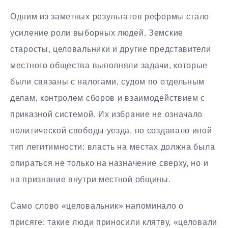
Одним из заметных результатов реформы стало
усиление роли выборных людей. Земские
старосты, целовальники и другие представители
местного общества выполняли задачи, которые
были связаны с налогами, судом по отдельным
делам, контролем сборов и взаимодействием с
приказной системой. Их избрание не означало
политической свободы уезда, но создавало иной
тип легитимности: власть на местах должна была
опираться не только на назначение сверху, но и
на признание внутри местной общины.
Само слово «целовальник» напоминало о
присяге: такие люди приносили клятву, «целовали