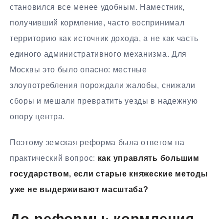
становился все менее удобным. Наместник,
получивший кормление, часто воспринимал
территорию как источник дохода, а не как часть
единого административного механизма. Для
Москвы это было опасно: местные
злоупотребления порождали жалобы, снижали
сборы и мешали превратить уезды в надежную
опору центра.
Поэтому земская реформа была ответом на
практический вопрос:
как управлять большим
государством, если старые княжеские методы
уже не выдерживают масштаба?