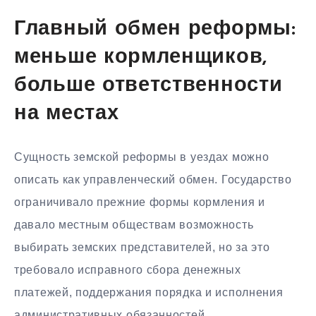
Главный обмен реформы:
меньше кормленщиков,
больше ответственности
на местах
Сущность земской реформы в уездах можно
описать как управленческий обмен. Государство
ограничивало прежние формы кормления и
давало местным обществам возможность
выбирать земских представителей, но за это
требовало исправного сбора денежных
платежей, поддержания порядка и исполнения
административных обязанностей.