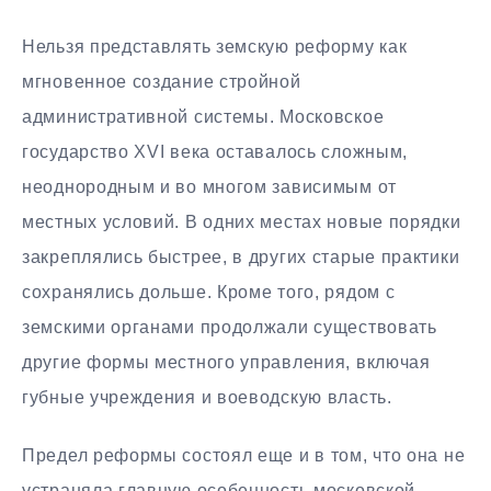
Нельзя представлять земскую реформу как
мгновенное создание стройной
административной системы. Московское
государство XVI века оставалось сложным,
неоднородным и во многом зависимым от
местных условий. В одних местах новые порядки
закреплялись быстрее, в других старые практики
сохранялись дольше. Кроме того, рядом с
земскими органами продолжали существовать
другие формы местного управления, включая
губные учреждения и воеводскую власть.
Предел реформы состоял еще и в том, что она не
устраняла главную особенность московской