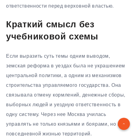
ответственности перед верховной властью.
Краткий смысл без
учебниковой схемы
Если выразить суть темы одним выводом,
земская реформа в уездах была не украшением
центральной политики, а одним из механизмов
строительства управляемого государства. Она
связывала отмену кормлений, денежные сборы,
выборных людей и уездную ответственность в
одну систему. Через нее Москва училась
управлять не только князьями и боярами, но и
повседневной жизнью территорий.