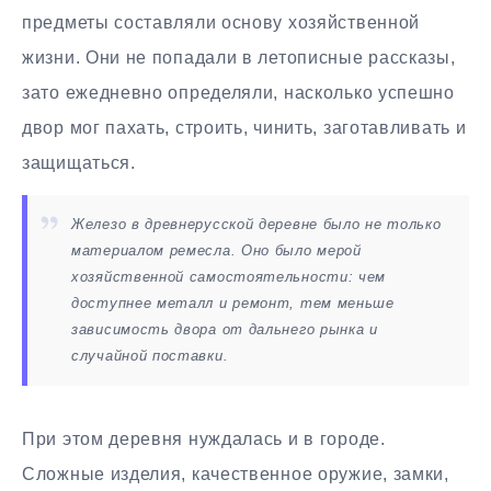
предметы составляли основу хозяйственной
жизни. Они не попадали в летописные рассказы,
зато ежедневно определяли, насколько успешно
двор мог пахать, строить, чинить, заготавливать и
защищаться.
Железо в древнерусской деревне было не только
материалом ремесла. Оно было мерой
хозяйственной самостоятельности: чем
доступнее металл и ремонт, тем меньше
зависимость двора от дальнего рынка и
случайной поставки.
При этом деревня нуждалась и в городе.
Сложные изделия, качественное оружие, замки,