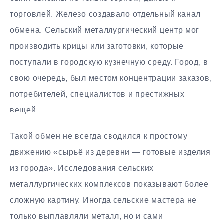
торговлей. Железо создавало отдельный канал
обмена. Сельский металлургический центр мог
производить крицы или заготовки, которые
поступали в городскую кузнечную среду. Город, в
свою очередь, был местом концентрации заказов,
потребителей, специалистов и престижных
вещей.
Такой обмен не всегда сводился к простому
движению «сырьё из деревни — готовые изделия
из города». Исследования сельских
металлургических комплексов показывают более
сложную картину. Иногда сельские мастера не
только выплавляли металл, но и сами