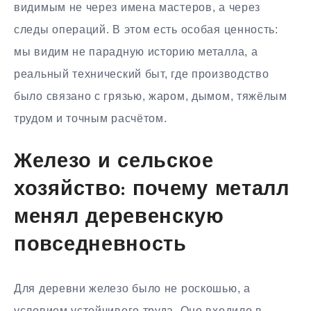
видимым не через имена мастеров, а через
следы операций. В этом есть особая ценность:
мы видим не парадную историю металла, а
реальный технический быт, где производство
было связано с грязью, жаром, дымом, тяжёлым
трудом и точным расчётом.
Железо и сельское
хозяйство: почему металл
менял деревенскую
повседневность
Для деревни железо было не роскошью, а
условием устойчивого труда. Оно входило в