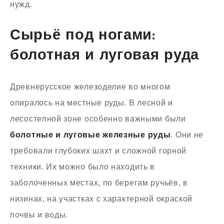
нужд.
Сырьё под ногами:
болотная и луговая руда
Древнерусское железоделие во многом
опиралось на местные руды. В лесной и
лесостепной зоне особенно важными были
болотные и луговые железные руды
. Они не
требовали глубоких шахт и сложной горной
техники. Их можно было находить в
заболоченных местах, по берегам ручьёв, в
низинах, на участках с характерной окраской
почвы и воды.