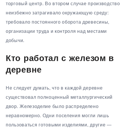
торговый центр. Во втором случае производство
неизбежно затрагивало окружающую среду:
требовало постоянного оборота древесины,
организации труда и контроля над местами
добычи.
Кто работал с железом в
деревне
Не следует думать, что в каждой деревне
существовал полноценный металлургический
двор. Железоделие было распределено
неравномерно. Одни поселения могли лишь
пользоваться готовыми изделиями, другие —