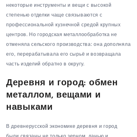
некоторые инструменты и вещи с высокой
степенью отделки чаще связываются с
профессиональной кузнечной средой крупных
центров. Но городская металлообработка не
отменяла сельского производства: она дополняла
его, перерабатывала его сырьё и возвращала
часть изделий обратно в округу.
Деревня и город: обмен
металлом, вещами и
навыками
В древнерусской экономике деревня и город
были связаны не только зерном, данью и