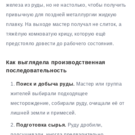
железа из руды, но не настолько, чтобы получить
привычную для поздней металлургии жидкую
плавку. На выходе мастер получал не слиток, а
тяжёлую комковатую крицу, которую ещё
предстояло довести до рабочего состояния.
Как выглядела производственная
последовательность
Поиск и добыча руды.
Мастер или группа
жителей выбирали подходящее
месторождение, собирали руду, очищали её от
лишней земли и примесей.
Подготовка сырья.
Руду дробили,
подсушивали, иногда предварительно