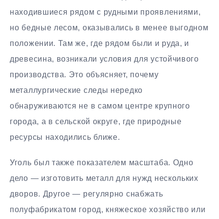
находившиеся рядом с рудными проявлениями,
но бедные лесом, оказывались в менее выгодном
положении. Там же, где рядом были и руда, и
древесина, возникали условия для устойчивого
производства. Это объясняет, почему
металлургические следы нередко
обнаруживаются не в самом центре крупного
города, а в сельской округе, где природные
ресурсы находились ближе.
Уголь был также показателем масштаба. Одно
дело — изготовить металл для нужд нескольких
дворов. Другое — регулярно снабжать
полуфабрикатом город, княжеское хозяйство или