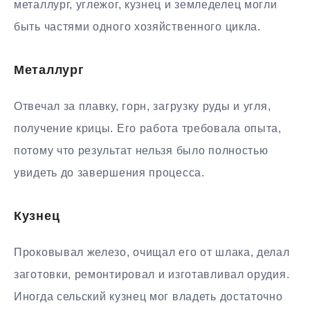
металлург, углежог, кузнец и земледелец могли
быть частями одного хозяйственного цикла.
Металлург
Отвечал за плавку, горн, загрузку руды и угля,
получение крицы. Его работа требовала опыта,
потому что результат нельзя было полностью
увидеть до завершения процесса.
Кузнец
Проковывал железо, очищал его от шлака, делал
заготовки, ремонтировал и изготавливал орудия.
Иногда сельский кузнец мог владеть достаточно