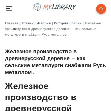
Главная
|
Статьи
|
История
|
История России
|
Железное
производство в древнерусской деревне — как сельские
металлурги снабжали Русь металлом
Железное производство в
древнерусской деревне — как
сельские металлурги снабжали Русь
металлом
Железное
производство в
древнерусской