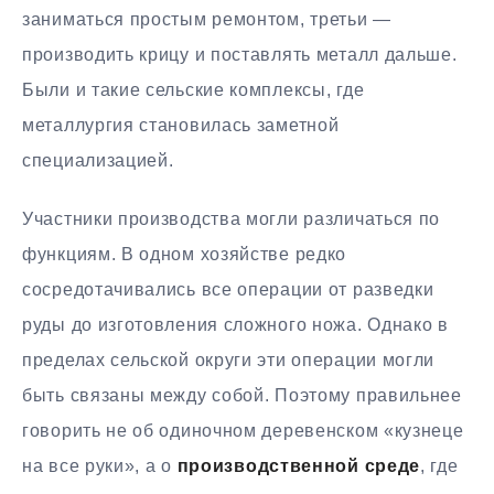
заниматься простым ремонтом, третьи —
производить крицу и поставлять металл дальше.
Были и такие сельские комплексы, где
металлургия становилась заметной
специализацией.
Участники производства могли различаться по
функциям. В одном хозяйстве редко
сосредотачивались все операции от разведки
руды до изготовления сложного ножа. Однако в
пределах сельской округи эти операции могли
быть связаны между собой. Поэтому правильнее
говорить не об одиночном деревенском «кузнеце
на все руки», а о
производственной среде
, где