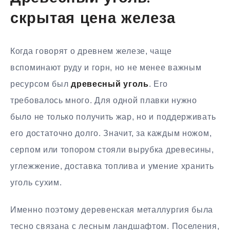
скрытая цена железа
Когда говорят о древнем железе, чаще
вспоминают руду и горн, но не менее важным
ресурсом был
древесный уголь
. Его
требовалось много. Для одной плавки нужно
было не только получить жар, но и поддерживать
его достаточно долго. Значит, за каждым ножом,
серпом или топором стояли вырубка древесины,
углежжение, доставка топлива и умение хранить
уголь сухим.
Именно поэтому деревенская металлургия была
тесно связана с лесным ландшафтом. Поселения,