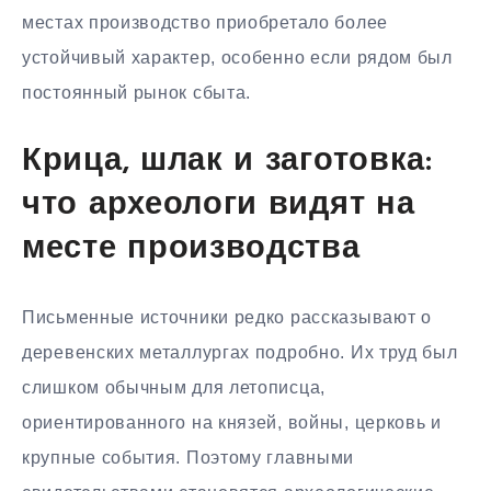
местах производство приобретало более
устойчивый характер, особенно если рядом был
постоянный рынок сбыта.
Крица, шлак и заготовка:
что археологи видят на
месте производства
Письменные источники редко рассказывают о
деревенских металлургах подробно. Их труд был
слишком обычным для летописца,
ориентированного на князей, войны, церковь и
крупные события. Поэтому главными