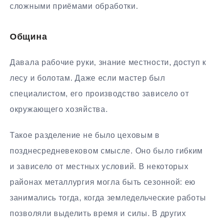
сложными приёмами обработки.
Община
Давала рабочие руки, знание местности, доступ к
лесу и болотам. Даже если мастер был
специалистом, его производство зависело от
окружающего хозяйства.
Такое разделение не было цеховым в
позднесредневековом смысле. Оно было гибким
и зависело от местных условий. В некоторых
районах металлургия могла быть сезонной: ею
занимались тогда, когда земледельческие работы
позволяли выделить время и силы. В других