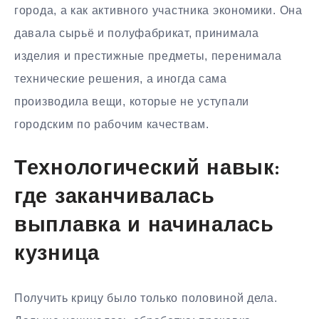
города, а как активного участника экономики. Она
давала сырьё и полуфабрикат, принимала
изделия и престижные предметы, перенимала
технические решения, а иногда сама
производила вещи, которые не уступали
городским по рабочим качествам.
Технологический навык:
где заканчивалась
выплавка и начиналась
кузница
Получить крицу было только половиной дела.