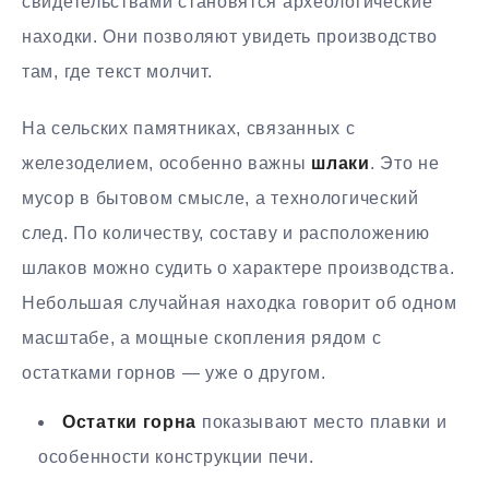
свидетельствами становятся археологические
находки. Они позволяют увидеть производство
там, где текст молчит.
На сельских памятниках, связанных с
железоделием, особенно важны
шлаки
. Это не
мусор в бытовом смысле, а технологический
след. По количеству, составу и расположению
шлаков можно судить о характере производства.
Небольшая случайная находка говорит об одном
масштабе, а мощные скопления рядом с
остатками горнов — уже о другом.
Остатки горна
показывают место плавки и
особенности конструкции печи.