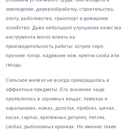
земледелие, деревообработку, строительство,
охоту, рыболовство, транспорт и домашнее
хозяйство. Даже небольшое улучшение качества
инструмента могло влиять на
производительность работы: острее серп,
прочнее топор, надёжнее нож, крепче скоба или
гвоздь.
Сельское железо не всегда превращалось в
эффектные предметы. Его значение чаще
проявлялось в скромных вещах: лемехах и
наральниках, ножах, долотах, пробоях, шилах,
косах, серпах, крепёжных деталях, петлях,
скобах, рыболовных крючках. Но именно такие