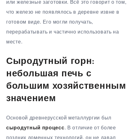
или железные заготовки. Всё это говорит о том,
что железо не появлялось в деревне извне в
готовом виде. Его могли получать,
перерабатывать и частично использовать на
месте.
Сыродутный горн:
небольшая печь с
большим хозяйственным
значением
Основой древнерусской металлургии был
сыродутный процесс
. В отличие от более
поздних доменных технологий, он не давал