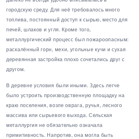
городскую среду. Для неё требовалось много
топлива, постоянный доступ к сырью, место для
печей, шлаков и угля. Кроме того,
металлургический процесс был пожароопасным:
раскалённый горн, мехи, угольные кучи и сухая
деревянная застройка плохо сочетались друг с
другом.
В деревне условия были иными. Здесь легче
было устроить производственную площадку на
краю поселения, возле оврага, ручья, лесного
массива или сырьевого выхода. Сельская
металлургия не обязательно означала
примитивность. Напротив, она могла быть