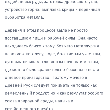
людей: поиск руды, заготовка древесного угля,
устройство горна, выплавка крицы и первичная
обработка металла.
Деревня в этом процессе была не просто
поставщиком пищи и рабочей силы. Она часто
находилась ближе к тому, без чего металлургия
невозможна: к лесу, воде, болотистым участкам,
луговым низинам, глинистым почвам и местам,
где можно было сравнительно безопасно вести
огневое производство. Поэтому железо в
Древней Руси следует понимать не только как
ремесленный продукт, но и как результат особого
союза природной среды, навыка и
хозяйственного расчёта.