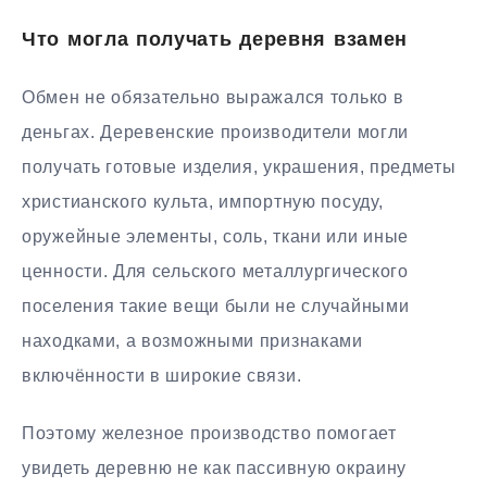
Что могла получать деревня взамен
Обмен не обязательно выражался только в
деньгах. Деревенские производители могли
получать готовые изделия, украшения, предметы
христианского культа, импортную посуду,
оружейные элементы, соль, ткани или иные
ценности. Для сельского металлургического
поселения такие вещи были не случайными
находками, а возможными признаками
включённости в широкие связи.
Поэтому железное производство помогает
увидеть деревню не как пассивную окраину