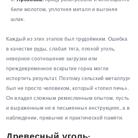
били молотом, уплотняя металл и выгоняя
шлак.
Каждый из этих этапов был трудоёмким. Ошибка
в качестве руды, слабая тяга, плохой уголь,
неверное соотношение загрузки или
преждевременное вскрытие горна могли
испортить результат. Поэтому сельский металлург
был не просто человеком, который «топил печь».
Он владел сложным ремесленным опытом, пусть
и выраженным не в письменных инструкциях, а в
наблюдении, привычке и практической памяти.
Древесный уголь: