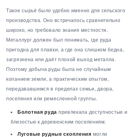
Такое сырьё было удобно именно для сельского
производства. Оно встречалось сравнительно
широко, но требовало знания местности.
Металлург должен был понимать, где руда
пригодна для плавки, а где она слишком бедна,
загрязнена или даёт плохой выход металла.
Поэтому добыча руды была не случайным
копанием земли, а практическим опытом,
передававшимся в пределах семьи, двора,
поселения или ремесленной группы.
Болотная руда
привлекала доступностью и
близостью к деревенским поселениям.
Луговые рудные скопления
могли