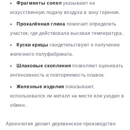
Фрагменты сопел
указывают на
искусственную подачу воздуха в зону горения.
Прокалённая глина
помогает определить
участок, где действовала высокая температура.
Куски крицы
свидетельствуют о получении
железного полуфабриката.
Шлаковые скопления
позволяют оценивать
интенсивность и повторяемость плавок.
Железные изделия
показывают,
использовался ли металл на месте или уходил в
обмен.
Археология делает деревенское производство