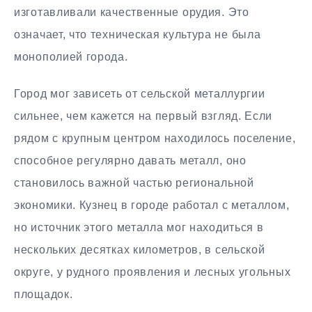
изготавливали качественные орудия. Это
означает, что техническая культура не была
монополией города.
Город мог зависеть от сельской металлургии
сильнее, чем кажется на первый взгляд. Если
рядом с крупным центром находилось поселение,
способное регулярно давать металл, оно
становилось важной частью региональной
экономики. Кузнец в городе работал с металлом,
но источник этого металла мог находиться в
нескольких десятках километров, в сельской
округе, у рудного проявления и лесных угольных
площадок.