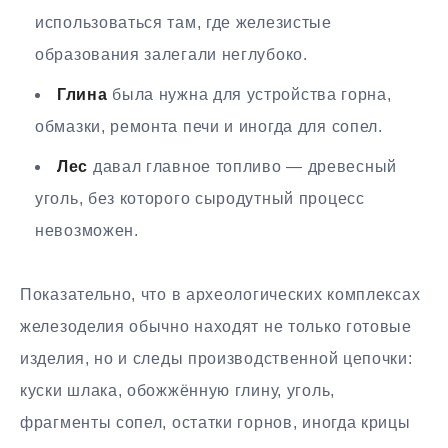
использоваться там, где железистые
образования залегали неглубоко.
Глина
была нужна для устройства горна,
обмазки, ремонта печи и иногда для сопел.
Лес
давал главное топливо — древесный
уголь, без которого сыродутный процесс
невозможен.
Показательно, что в археологических комплексах
железоделия обычно находят не только готовые
изделия, но и следы производственной цепочки:
куски шлака, обожжённую глину, уголь,
фрагменты сопел, остатки горнов, иногда крицы