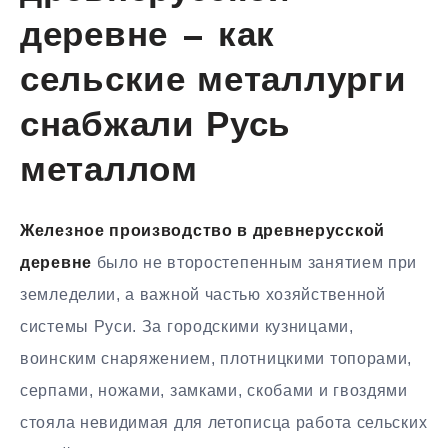
деревне — как
сельские металлурги
снабжали Русь
металлом
Железное производство в древнерусской
деревне
было не второстепенным занятием при
земледелии, а важной частью хозяйственной
системы Руси. За городскими кузницами,
воинским снаряжением, плотницкими топорами,
серпами, ножами, замками, скобами и гвоздями
стояла невидимая для летописца работа сельских