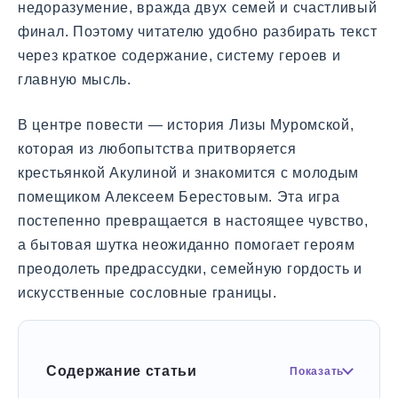
недоразумение, вражда двух семей и счастливый
финал. Поэтому читателю удобно разбирать текст
через краткое содержание, систему героев и
главную мысль.
В центре повести — история Лизы Муромской,
которая из любопытства притворяется
крестьянкой Акулиной и знакомится с молодым
помещиком Алексеем Берестовым. Эта игра
постепенно превращается в настоящее чувство,
а бытовая шутка неожиданно помогает героям
преодолеть предрассудки, семейную гордость и
искусственные сословные границы.
Содержание статьи
Показать