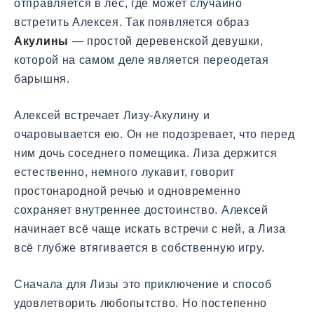
отправляется в лес, где может случайно
встретить Алексея. Так появляется образ
Акулины
— простой деревенской девушки,
которой на самом деле является переодетая
барышня.
Алексей встречает Лизу-Акулину и
очаровывается ею. Он не подозревает, что перед
ним дочь соседнего помещика. Лиза держится
естественно, немного лукавит, говорит
простонародной речью и одновременно
сохраняет внутреннее достоинство. Алексей
начинает всё чаще искать встречи с ней, а Лиза
всё глубже втягивается в собственную игру.
Сначала для Лизы это приключение и способ
удовлетворить любопытство. Но постепенно