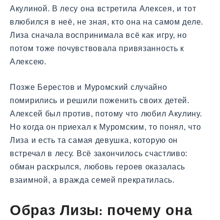
Акулиной. В лесу она встретила Алексея, и тот
влюбился в неё, не зная, кто она на самом деле.
Лиза сначала воспринимала всё как игру, но
потом тоже почувствовала привязанность к
Алексею.
Позже Берестов и Муромский случайно
помирились и решили поженить своих детей.
Алексей был против, потому что любил Акулину.
Но когда он приехал к Муромским, то понял, что
Лиза и есть та самая девушка, которую он
встречал в лесу. Всё закончилось счастливо:
обман раскрылся, любовь героев оказалась
взаимной, а вражда семей прекратилась.
Образ Лизы: почему она