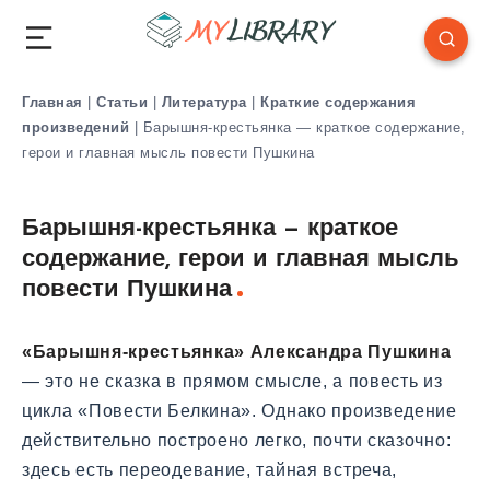
Главная
|
Статьи
|
Литература
|
Краткие содержания
произведений
|
Барышня-крестьянка — краткое содержание,
герои и главная мысль повести Пушкина
Барышня-крестьянка — краткое
содержание, герои и главная мысль
повести Пушкина
«Барышня-крестьянка» Александра Пушкина
— это не сказка в прямом смысле, а повесть из
цикла «Повести Белкина». Однако произведение
действительно построено легко, почти сказочно:
здесь есть переодевание, тайная встреча,