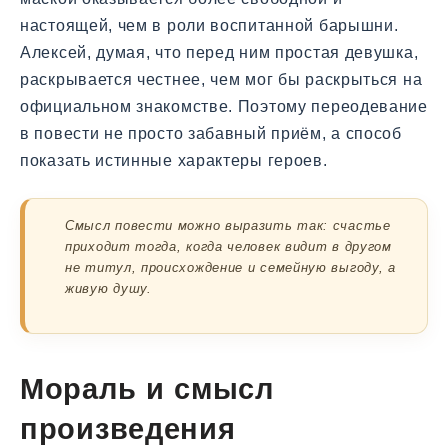
настоящей, чем в роли воспитанной барышни.
Алексей, думая, что перед ним простая девушка,
раскрывается честнее, чем мог бы раскрыться на
официальном знакомстве. Поэтому переодевание
в повести не просто забавный приём, а способ
показать истинные характеры героев.
Смысл повести можно выразить так: счастье
приходит тогда, когда человек видит в другом
не титул, происхождение и семейную выгоду, а
живую душу.
Мораль и смысл
произведения