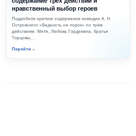
содержание трёх действий и
нравственный выбор героев
Подробное краткое содержание комедии А. Н.
Островского «Бедность не порок» по трём
действиям: Митя, Любовь Гордеевна, братья
Торцовы,…
Перейти