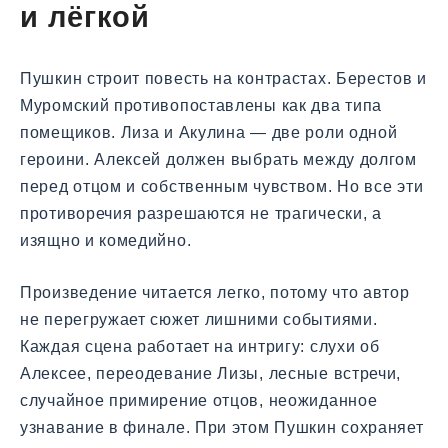
и лёгкой
Пушкин строит повесть на контрастах. Берестов и
Муромский противопоставлены как два типа
помещиков. Лиза и Акулина — две роли одной
героини. Алексей должен выбрать между долгом
перед отцом и собственным чувством. Но все эти
противоречия разрешаются не трагически, а
изящно и комедийно.
Произведение читается легко, потому что автор
не перегружает сюжет лишними событиями.
Каждая сцена работает на интригу: слухи об
Алексее, переодевание Лизы, лесные встречи,
случайное примирение отцов, неожиданное
узнавание в финале. При этом Пушкин сохраняет