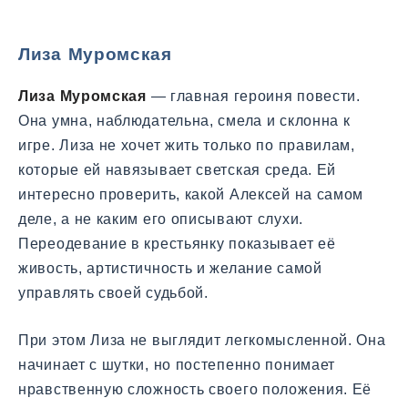
Лиза Муромская
Лиза Муромская
— главная героиня повести.
Она умна, наблюдательна, смела и склонна к
игре. Лиза не хочет жить только по правилам,
которые ей навязывает светская среда. Ей
интересно проверить, какой Алексей на самом
деле, а не каким его описывают слухи.
Переодевание в крестьянку показывает её
живость, артистичность и желание самой
управлять своей судьбой.
При этом Лиза не выглядит легкомысленной. Она
начинает с шутки, но постепенно понимает
нравственную сложность своего положения. Её