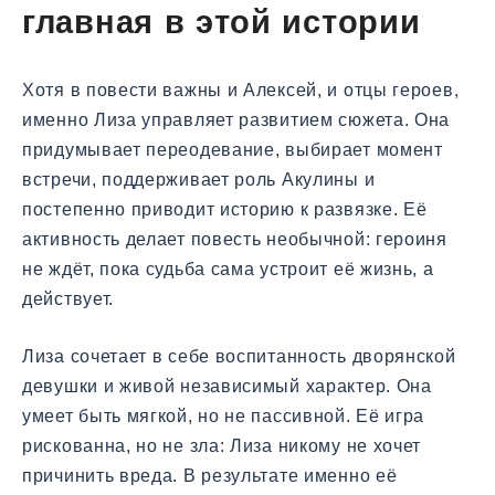
главная в этой истории
Хотя в повести важны и Алексей, и отцы героев,
именно Лиза управляет развитием сюжета. Она
придумывает переодевание, выбирает момент
встречи, поддерживает роль Акулины и
постепенно приводит историю к развязке. Её
активность делает повесть необычной: героиня
не ждёт, пока судьба сама устроит её жизнь, а
действует.
Лиза сочетает в себе воспитанность дворянской
девушки и живой независимый характер. Она
умеет быть мягкой, но не пассивной. Её игра
рискованна, но не зла: Лиза никому не хочет
причинить вреда. В результате именно её