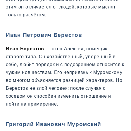
этим он отличается от людей, которые мыслят
только расчётом.
Иван Петрович Берестов
Иван Берестов
— отец Алексея, помещик
старого типа. Он хозяйственный, уверенный в
себе, любит порядок и с подозрением относится к
чужим новшествам. Его неприязнь к Муромскому
во многом объясняется разницей характеров. Но
Берестов не злой человек: после случая с
соседом он способен изменить отношение и
пойти на примирение.
Григорий Иванович Муромский