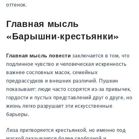
оттенок.
Главная мысль
«Барышни-крестьянки»
Главная мысль повести
заключается в том, что
подлинное чувство и человеческая искренность
важнее сословных масок, семейных
предрассудков и внешних различий. Пушкин
показывает: люди часто ссорятся из-за привычек,
гордости и пустых представлений друг о друге, но
жизнь легко разрушает эти искусственные
барьеры.
Лиза притворяется крестьянкой, но именно под
маской оказывается более свободной и