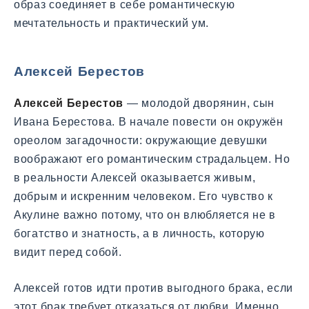
образ соединяет в себе романтическую
мечтательность и практический ум.
Алексей Берестов
Алексей Берестов
— молодой дворянин, сын
Ивана Берестова. В начале повести он окружён
ореолом загадочности: окружающие девушки
воображают его романтическим страдальцем. Но
в реальности Алексей оказывается живым,
добрым и искренним человеком. Его чувство к
Акулине важно потому, что он влюбляется не в
богатство и знатность, а в личность, которую
видит перед собой.
Алексей готов идти против выгодного брака, если
этот брак требует отказаться от любви. Именно