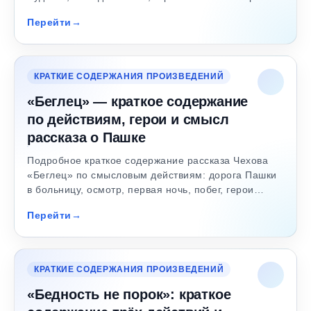
Перейти
КРАТКИЕ СОДЕРЖАНИЯ ПРОИЗВЕДЕНИЙ
«Беглец» — краткое содержание
по действиям, герои и смысл
рассказа о Пашке
Подробное краткое содержание рассказа Чехова
«Беглец» по смысловым действиям: дорога Пашки
в больницу, осмотр, первая ночь, побег, герои…
Перейти
КРАТКИЕ СОДЕРЖАНИЯ ПРОИЗВЕДЕНИЙ
«Бедность не порок»: краткое