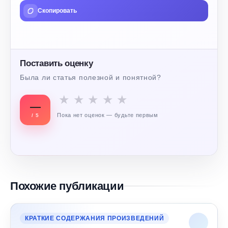
Скопировать
Поставить оценку
Была ли статья полезной и понятной?
★
★
★
★
★
—
Пока нет оценок — будьте первым
/ 5
Похожие публикации
КРАТКИЕ СОДЕРЖАНИЯ ПРОИЗВЕДЕНИЙ