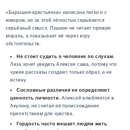
«Барышня-крестьянка» написана легко и с
юмором, но за этой лёгкостью скрывается
серьёзный смысл. Пушкин не читает прямую
мораль, а показывает её через игру
обстоятельств.
Не стоит судить о человеке по слухам.
Лиза хочет увидеть Алексея сама, потому что
чужие рассказы создают только образ, а не
истину.
Сословные различия не определяют
ценность личности.
Алексей влюбляется в
Акулину, не считая её происхождение
препятствием для чувства.
Гордость часто мешает людям жить