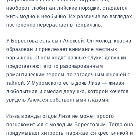
наоборот, любит английские порядки, старается
жить модно и необычно. Их различие во взглядах
постепенно перерастает в неприязнь.
У Берестова есть сын Алексей. Он молод, красив,
образован и привлекает внимание местных
барышень. О нём ходят разные слухи: девушки
представляют его то разочарованным
романтическим героем, то загадочным юношей с
тайной. У Муромского есть дочь Лиза — живая,
любопытная и смелая девушка, которой хочется
увидеть Алексея собственными глазами.
Из-за вражды отцов Лиза не может просто
познакомиться с молодым Берестовым. Тогда она
придумывает хитрость: наряжается крестьянкой и