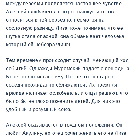
между героями появляется настоящее чувство.
Алексей влюбляется в «крестьянку» и готов
относиться к ней серьёзно, несмотря на
сословную разницу. Лиза тоже понимает, что её
шутка стала опасной: она обманывает человека,
который ей небезразличен.
Тем временем происходит случай, меняющий ход
событий. Однажды Муромский падает с лошади, а
Берестов помогает ему. После этого старые
соседи неожиданно сближаются. Их прежняя
вражда начинает ослабевать, и отцы решают, что
было бы неплохо поженить детей. Для них это
удобный и разумный союз.
Алексей оказывается в трудном положении. Он
любит Акулину, но отец хочет женить его на Лизе