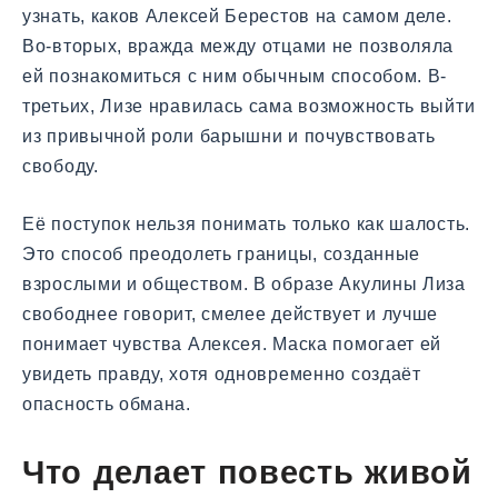
узнать, каков Алексей Берестов на самом деле.
Во-вторых, вражда между отцами не позволяла
ей познакомиться с ним обычным способом. В-
третьих, Лизе нравилась сама возможность выйти
из привычной роли барышни и почувствовать
свободу.
Её поступок нельзя понимать только как шалость.
Это способ преодолеть границы, созданные
взрослыми и обществом. В образе Акулины Лиза
свободнее говорит, смелее действует и лучше
понимает чувства Алексея. Маска помогает ей
увидеть правду, хотя одновременно создаёт
опасность обмана.
Что делает повесть живой