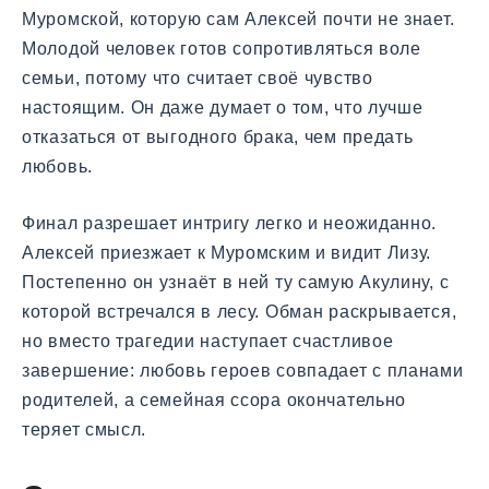
Муромской, которую сам Алексей почти не знает.
Молодой человек готов сопротивляться воле
семьи, потому что считает своё чувство
настоящим. Он даже думает о том, что лучше
отказаться от выгодного брака, чем предать
любовь.
Финал разрешает интригу легко и неожиданно.
Алексей приезжает к Муромским и видит Лизу.
Постепенно он узнаёт в ней ту самую Акулину, с
которой встречался в лесу. Обман раскрывается,
но вместо трагедии наступает счастливое
завершение: любовь героев совпадает с планами
родителей, а семейная ссора окончательно
теряет смысл.