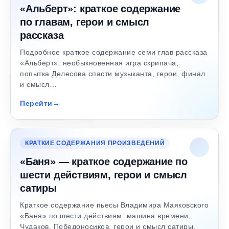
«Альберт»: краткое содержание
по главам, герои и смысл
рассказа
Подробное краткое содержание семи глав рассказа
«Альберт»: необыкновенная игра скрипача,
попытка Делесова спасти музыканта, герои, финал
и смысл…
Перейти
КРАТКИЕ СОДЕРЖАНИЯ ПРОИЗВЕДЕНИЙ
«Баня» — краткое содержание по
шести действиям, герои и смысл
сатиры
Краткое содержание пьесы Владимира Маяковского
«Баня» по шести действиям: машина времени,
Чудаков, Победоносиков, герои и смысл сатиры.