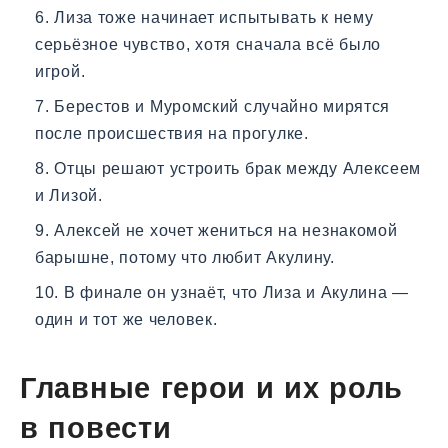
Лиза тоже начинает испытывать к нему
серьёзное чувство, хотя сначала всё было
игрой.
Берестов и Муромский случайно мирятся
после происшествия на прогулке.
Отцы решают устроить брак между Алексеем
и Лизой.
Алексей не хочет жениться на незнакомой
барышне, потому что любит Акулину.
В финале он узнаёт, что Лиза и Акулина —
один и тот же человек.
Главные герои и их роль
в повести