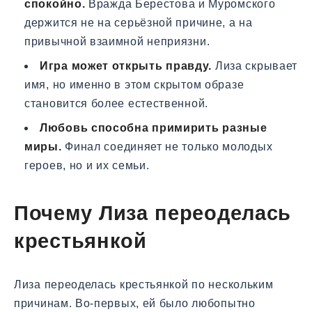
спокойно.
Вражда Берестова и Муромского
держится не на серьёзной причине, а на
привычной взаимной неприязни.
Игра может открыть правду.
Лиза скрывает
имя, но именно в этом скрытом образе
становится более естественной.
Любовь способна примирить разные
миры.
Финал соединяет не только молодых
героев, но и их семьи.
Почему Лиза переоделась
крестьянкой
Лиза переоделась крестьянкой по нескольким
причинам. Во-первых, ей было любопытно