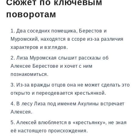
Сюжет по ключевым
поворотам
Два соседних помещика, Берестов и
Муромский, находятся в ссоре из-за различия
характеров и взглядов.
Лиза Муромская слышит рассказы об
Алексее Берестове и хочет с ним
познакомиться.
Из-за вражды отцов она не может сделать это
открыто и переодевается крестьянкой.
В лесу Лиза под именем Акулины встречает
Алексея.
Алексей влюбляется в «крестьянку», не зная
её настоящего происхождения.