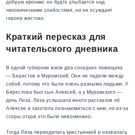
добрую иронию: он будто улыбается над
человеческими слабостями, но не осуждает
героев жестоко.
Краткий пересказ для
читательского дневника
В одной губернии жили два соседних помещика
— Берестов и Муромский. Они не ладили между
собой, потому что были очень разными людьми. У
Берестова был сын Алексей, а у Муромского —
дочь Лиза. Лиза услышала много рассказов об
Алексее и захотела познакомиться с ним, но из-за
ссоры отцов это было невозможно.
Тогда Лиза переоделась крестьянкой и назвалась