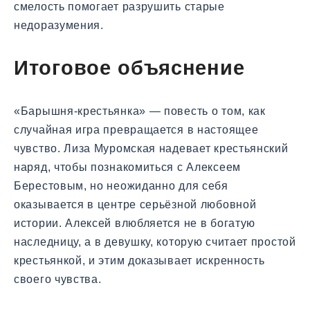
смелость помогает разрушить старые
недоразумения.
Итоговое объяснение
«Барышня-крестьянка» — повесть о том, как
случайная игра превращается в настоящее
чувство. Лиза Муромская надевает крестьянский
наряд, чтобы познакомиться с Алексеем
Берестовым, но неожиданно для себя
оказывается в центре серьёзной любовной
истории. Алексей влюбляется не в богатую
наследницу, а в девушку, которую считает простой
крестьянкой, и этим доказывает искренность
своего чувства.