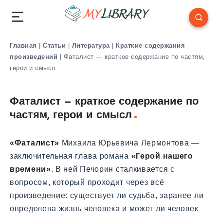
Главная
|
Статьи
|
Литература
|
Краткие содержания
произведений
|
Фаталист — краткое содержание по частям,
герои и смысл
Фаталист — краткое содержание по
частям, герои и смысл
«Фаталист»
Михаила Юрьевича Лермонтова —
заключительная глава романа
«Герой нашего
времени»
. В ней Печорин сталкивается с
вопросом, который проходит через всё
произведение: существует ли судьба, заранее ли
определена жизнь человека и может ли человек