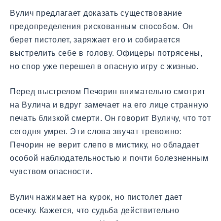
Вулич предлагает доказать существование
предопределения рискованным способом. Он
берет пистолет, заряжает его и собирается
выстрелить себе в голову. Офицеры потрясены,
но спор уже перешел в опасную игру с жизнью.
Перед выстрелом Печорин внимательно смотрит
на Вулича и вдруг замечает на его лице странную
печать близкой смерти. Он говорит Вуличу, что тот
сегодня умрет. Эти слова звучат тревожно:
Печорин не верит слепо в мистику, но обладает
особой наблюдательностью и почти болезненным
чувством опасности.
Вулич нажимает на курок, но пистолет дает
осечку. Кажется, что судьба действительно