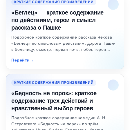
КРАТКИЕ СОДЕРЖАНИЯ ПРОИЗВЕДЕНИЙ
«Беглец» — краткое содержание
по действиям, герои и смысл
рассказа о Пашке
Подробное краткое содержание рассказа Чехова
«Беглец» по смысловым действиям: дорога Пашки
в больницу, осмотр, первая ночь, побег, герои…
Перейти
КРАТКИЕ СОДЕРЖАНИЯ ПРОИЗВЕДЕНИЙ
«Бедность не порок»: краткое
содержание трёх действий и
нравственный выбор героев
Подробное краткое содержание комедии А. Н.
Островского «Бедность не порок» по трём