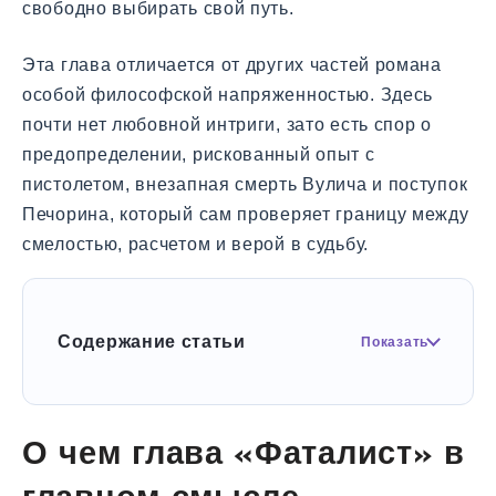
свободно выбирать свой путь.
Эта глава отличается от других частей романа
особой философской напряженностью. Здесь
почти нет любовной интриги, зато есть спор о
предопределении, рискованный опыт с
пистолетом, внезапная смерть Вулича и поступок
Печорина, который сам проверяет границу между
смелостью, расчетом и верой в судьбу.
Содержание статьи
Показать
О чем глава «Фаталист» в