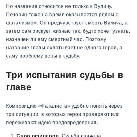
Но название относится не только к Вуличу.
Печорин тоже на время оказывается рядом с
фатализмом. Он предчувствует смерть Вулича, а
затем сам рискует жизнью так, будто хочет узнать,
назначен ли ему смертный час. Поэтому
название главы охватывает не одного героя, а
саму проблему веры в судьбу.
Три испытания судьбы в
главе
Композицию «Фаталиста» удобно понять через
три ситуации, в которых герои проверяют или
переживают идею предопределения.
Спор офицеров.
Судьба сначала