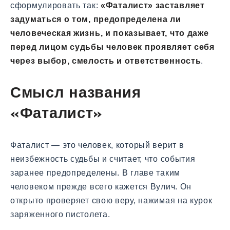
сформулировать так:
«Фаталист» заставляет
задуматься о том, предопределена ли
человеческая жизнь, и показывает, что даже
перед лицом судьбы человек проявляет себя
через выбор, смелость и ответственность
.
Смысл названия
«Фаталист»
Фаталист — это человек, который верит в
неизбежность судьбы и считает, что события
заранее предопределены. В главе таким
человеком прежде всего кажется Вулич. Он
открыто проверяет свою веру, нажимая на курок
заряженного пистолета.