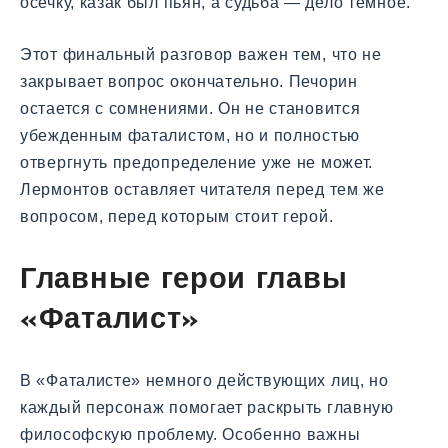
осечку, казак был пьян, а судьба — дело темное.
Этот финальный разговор важен тем, что не
закрывает вопрос окончательно. Печорин
остается с сомнениями. Он не становится
убежденным фаталистом, но и полностью
отвергнуть предопределение уже не может.
Лермонтов оставляет читателя перед тем же
вопросом, перед которым стоит герой.
Главные герои главы
«Фаталист»
В «Фаталисте» немного действующих лиц, но
каждый персонаж помогает раскрыть главную
философскую проблему. Особенно важны