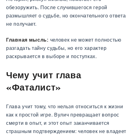
обезоружить. После случившегося герой
размышляет о судьбе, но окончательного ответа
не получает.
Главная мысль:
человек не может полностью
разгадать тайну судьбы, но его характер
раскрывается в выборе и поступках.
Чему учит глава
«Фаталист»
Глава учит тому, что нельзя относиться к жизни
как к простой игре. Вулич превращает вопрос
смерти в опыт, и этот опыт заканчивается
страшным подтверждением: человек не владеет