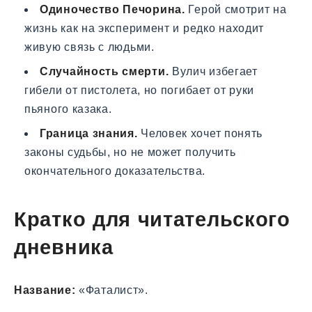
Одиночество Печорина.
Герой смотрит на
жизнь как на эксперимент и редко находит
живую связь с людьми.
Случайность смерти.
Вулич избегает
гибели от пистолета, но погибает от руки
пьяного казака.
Граница знания.
Человек хочет понять
законы судьбы, но не может получить
окончательного доказательства.
Кратко для читательского
дневника
Название:
«Фаталист».