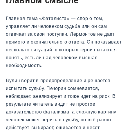
главном смысле
Главная тема «Фаталиста» — спор о том,
управляет ли человеком судьба или он сам
отвечает за свои поступки. Лермонтов не дает
прямого и окончательного ответа. Он показывает
несколько ситуаций, в которых герои пытаются
понять, есть ли над человеком высшая
необходимость.
Вулич верит в предопределение и решается
испытать судьбу. Печорин сомневается,
наблюдает, анализирует и тоже идет на риск. В
результате читатель видит не простое
доказательство фатализма, а сложную картину:
человек может верить в судьбу, но всё равно
действует, выбирает, ошибается и несет