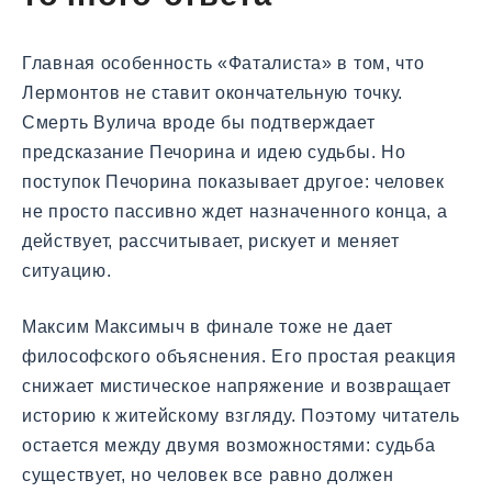
Главная особенность «Фаталиста» в том, что
Лермонтов не ставит окончательную точку.
Смерть Вулича вроде бы подтверждает
предсказание Печорина и идею судьбы. Но
поступок Печорина показывает другое: человек
не просто пассивно ждет назначенного конца, а
действует, рассчитывает, рискует и меняет
ситуацию.
Максим Максимыч в финале тоже не дает
философского объяснения. Его простая реакция
снижает мистическое напряжение и возвращает
историю к житейскому взгляду. Поэтому читатель
остается между двумя возможностями: судьба
существует, но человек все равно должен