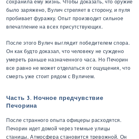
сохранила ему жизнь. Чтобы доказать, что оружие
было заряжено, Вулич стреляет в сторону, и пуля
пробивает фуражку. Опыт производит сильное
впечатление на всех присутствующих.
После этого Вулич выглядит победителем спора.
Он как будто доказал, что человеку не суждено
умереть раньше назначенного часа. Но Печорин
все равно не может отделаться от ощущения, что
смерть уже стоит рядом с Вуличем.
Часть 3. Ночное предчувствие
Печорина
После странного опыта офицеры расходятся.
Печорин идет домой через темные улицы
станицы. Атмосфера становится тревожной. Он