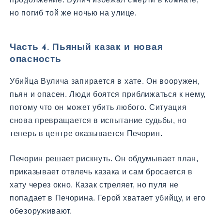
но погиб той же ночью на улице.
Часть 4. Пьяный казак и новая
опасность
Убийца Вулича запирается в хате. Он вооружен,
пьян и опасен. Люди боятся приближаться к нему,
потому что он может убить любого. Ситуация
снова превращается в испытание судьбы, но
теперь в центре оказывается Печорин.
Печорин решает рискнуть. Он обдумывает план,
приказывает отвлечь казака и сам бросается в
хату через окно. Казак стреляет, но пуля не
попадает в Печорина. Герой хватает убийцу, и его
обезоруживают.