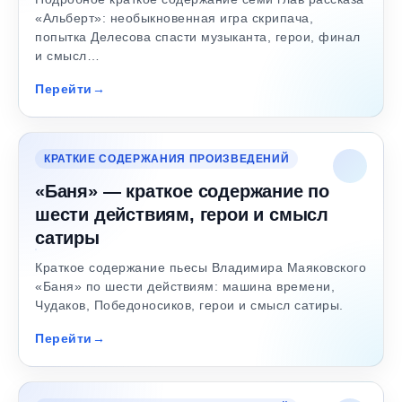
«Альберт»: необыкновенная игра скрипача,
попытка Делесова спасти музыканта, герои, финал
и смысл…
Перейти
КРАТКИЕ СОДЕРЖАНИЯ ПРОИЗВЕДЕНИЙ
«Баня» — краткое содержание по
шести действиям, герои и смысл
сатиры
Краткое содержание пьесы Владимира Маяковского
«Баня» по шести действиям: машина времени,
Чудаков, Победоносиков, герои и смысл сатиры.
Перейти