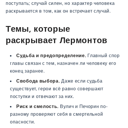
поступать; случай силен, но характер человека
раскрывается в том, как он встречает случай.
Темы, которые
раскрывает Лермонтов
Судьба и предопределение.
Главный спор
главы связан с тем, назначен ли человеку его
конец заранее.
Свобода выбора.
Даже если судьба
существует, герои всё равно совершают
поступки и отвечают за них.
Риск и смелость.
Вулич и Печорин по-
разному проверяют себя в смертельной
опасности.