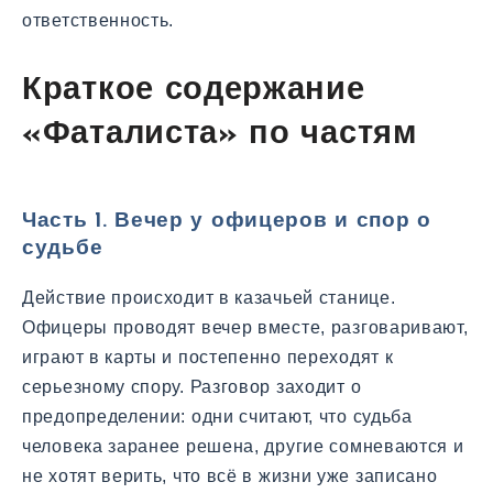
ответственность.
Краткое содержание
«Фаталиста» по частям
Часть 1. Вечер у офицеров и спор о
судьбе
Действие происходит в казачьей станице.
Офицеры проводят вечер вместе, разговаривают,
играют в карты и постепенно переходят к
серьезному спору. Разговор заходит о
предопределении: одни считают, что судьба
человека заранее решена, другие сомневаются и
не хотят верить, что всё в жизни уже записано