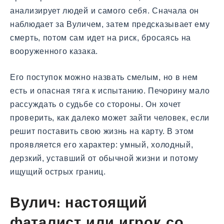
анализирует людей и самого себя. Сначала он
наблюдает за Вуличем, затем предсказывает ему
смерть, потом сам идет на риск, бросаясь на
вооруженного казака.
Его поступок можно назвать смелым, но в нем
есть и опасная тяга к испытанию. Печорину мало
рассуждать о судьбе со стороны. Он хочет
проверить, как далеко может зайти человек, если
решит поставить свою жизнь на карту. В этом
проявляется его характер: умный, холодный,
дерзкий, уставший от обычной жизни и потому
ищущий острых границ.
Вулич: настоящий
фаталист или игрок со