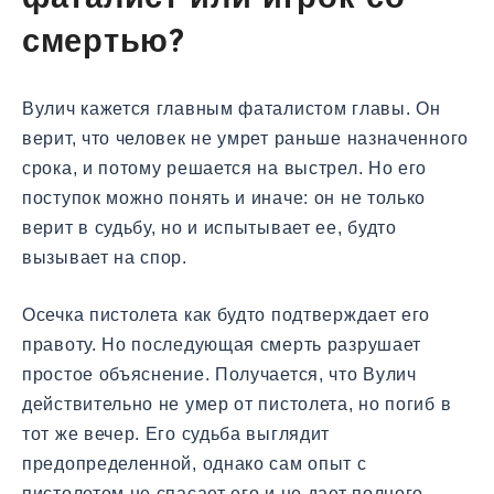
смертью?
Вулич кажется главным фаталистом главы. Он
верит, что человек не умрет раньше назначенного
срока, и потому решается на выстрел. Но его
поступок можно понять и иначе: он не только
верит в судьбу, но и испытывает ее, будто
вызывает на спор.
Осечка пистолета как будто подтверждает его
правоту. Но последующая смерть разрушает
простое объяснение. Получается, что Вулич
действительно не умер от пистолета, но погиб в
тот же вечер. Его судьба выглядит
предопределенной, однако сам опыт с
пистолетом не спасает его и не дает полного