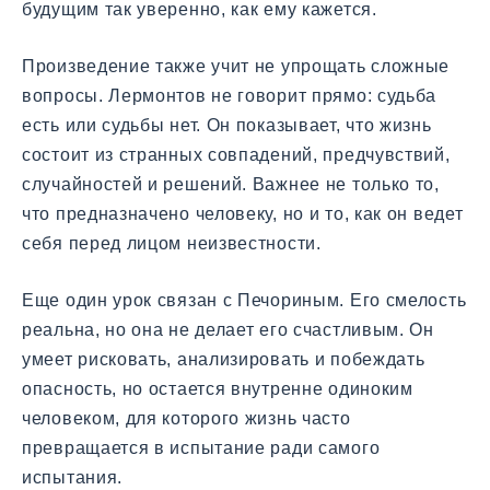
будущим так уверенно, как ему кажется.
Произведение также учит не упрощать сложные
вопросы. Лермонтов не говорит прямо: судьба
есть или судьбы нет. Он показывает, что жизнь
состоит из странных совпадений, предчувствий,
случайностей и решений. Важнее не только то,
что предназначено человеку, но и то, как он ведет
себя перед лицом неизвестности.
Еще один урок связан с Печориным. Его смелость
реальна, но она не делает его счастливым. Он
умеет рисковать, анализировать и побеждать
опасность, но остается внутренне одиноким
человеком, для которого жизнь часто
превращается в испытание ради самого
испытания.