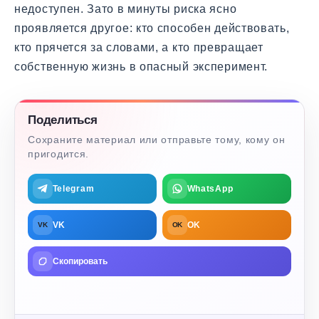
недоступен. Зато в минуты риска ясно
проявляется другое: кто способен действовать,
кто прячется за словами, а кто превращает
собственную жизнь в опасный эксперимент.
Поделиться
Сохраните материал или отправьте тому, кому он
пригодится.
Telegram
WhatsApp
VK
OK
VK
OK
Скопировать