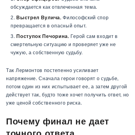
обсуждается как отвлеченная тема.
Выстрел Вулича.
Философский спор
превращается в опасный опыт.
Поступок Печорина.
Герой сам входит в
смертельную ситуацию и проверяет уже не
чужую, а собственную судьбу.
Так Лермонтов постепенно усиливает
напряжение. Сначала герои говорят о судьбе,
потом один из них испытывает ее, а затем другой
действует так, будто тоже хочет получить ответ, но
уже ценой собственного риска.
Почему финал не дает
точного ответа