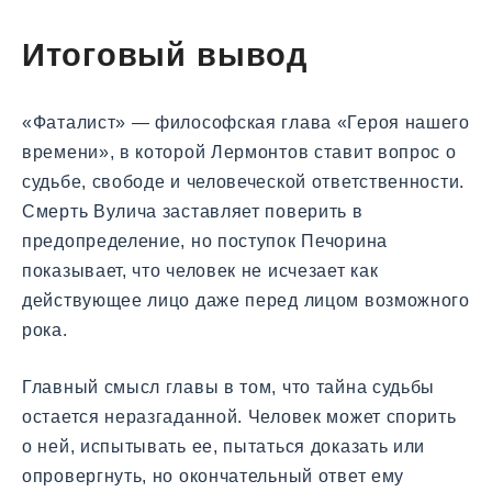
Итоговый вывод
«Фаталист» — философская глава «Героя нашего
времени», в которой Лермонтов ставит вопрос о
судьбе, свободе и человеческой ответственности.
Смерть Вулича заставляет поверить в
предопределение, но поступок Печорина
показывает, что человек не исчезает как
действующее лицо даже перед лицом возможного
рока.
Главный смысл главы в том, что тайна судьбы
остается неразгаданной. Человек может спорить
о ней, испытывать ее, пытаться доказать или
опровергнуть, но окончательный ответ ему