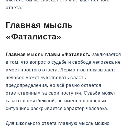
ответа.
Главная мысль
«Фаталиста»
Главная мысль главы «Фаталист»
заключается
в том, что вопрос о судьбе и свободе человека не
имеет простого ответа. Лермонтов показывает:
человек может чувствовать власть
предопределения, но всё равно остается
ответственным за свои поступки. Судьба может
казаться неизбежной, но именно в опасных
ситуациях раскрывается характер человека.
Для школьного ответа главную мысль можно