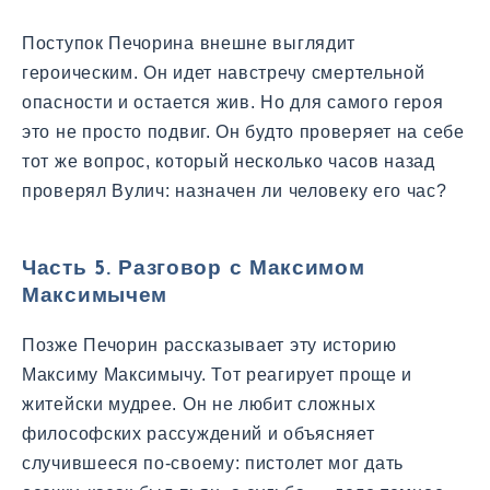
Поступок Печорина внешне выглядит
героическим. Он идет навстречу смертельной
опасности и остается жив. Но для самого героя
это не просто подвиг. Он будто проверяет на себе
тот же вопрос, который несколько часов назад
проверял Вулич: назначен ли человеку его час?
Часть 5. Разговор с Максимом
Максимычем
Позже Печорин рассказывает эту историю
Максиму Максимычу. Тот реагирует проще и
житейски мудрее. Он не любит сложных
философских рассуждений и объясняет
случившееся по-своему: пистолет мог дать