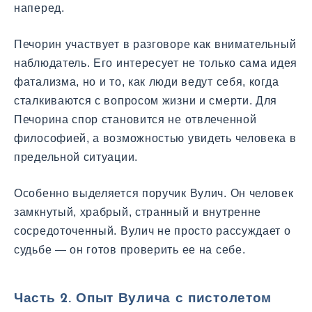
наперед.
Печорин участвует в разговоре как внимательный
наблюдатель. Его интересует не только сама идея
фатализма, но и то, как люди ведут себя, когда
сталкиваются с вопросом жизни и смерти. Для
Печорина спор становится не отвлеченной
философией, а возможностью увидеть человека в
предельной ситуации.
Особенно выделяется поручик Вулич. Он человек
замкнутый, храбрый, странный и внутренне
сосредоточенный. Вулич не просто рассуждает о
судьбе — он готов проверить ее на себе.
Часть 2. Опыт Вулича с пистолетом