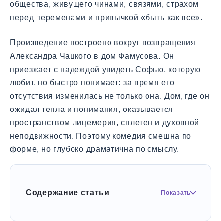
общества, живущего чинами, связями, страхом
перед переменами и привычкой «быть как все».
Произведение построено вокруг возвращения
Александра Чацкого в дом Фамусова. Он
приезжает с надеждой увидеть Софью, которую
любит, но быстро понимает: за время его
отсутствия изменилась не только она. Дом, где он
ожидал тепла и понимания, оказывается
пространством лицемерия, сплетен и духовной
неподвижности. Поэтому комедия смешна по
форме, но глубоко драматична по смыслу.
Содержание статьи
Показать