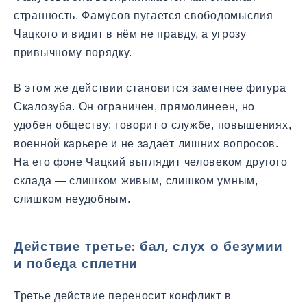
странность. Фамусов пугается свободомыслия
Чацкого и видит в нём не правду, а угрозу
привычному порядку.
В этом же действии становится заметнее фигура
Скалозуба. Он ограничен, прямолинеен, но
удобен обществу: говорит о службе, повышениях,
военной карьере и не задаёт лишних вопросов.
На его фоне Чацкий выглядит человеком другого
склада — слишком живым, слишком умным,
слишком неудобным.
Действие третье: бал, слух о безумии
и победа сплетни
Третье действие переносит конфликт в