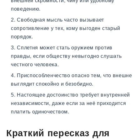
внешней скромности, чину или удобному
поведению.
Свободная мысль часто вызывает
сопротивление у тех, кому выгоден старый
порядок.
Сплетня может стать оружием против
правды, если обществу невыгодно слушать
честного человека.
Приспособленчество опасно тем, что внешне
выглядит спокойно и безобидно.
Настоящее достоинство требует внутренней
независимости, даже если за неё приходится
платить одиночеством.
Краткий пересказ для