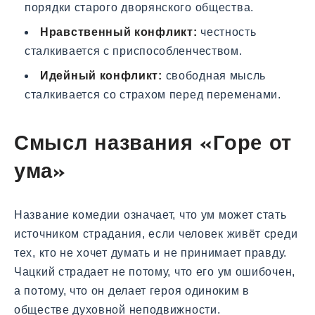
порядки старого дворянского общества.
Нравственный конфликт:
честность
сталкивается с приспособленчеством.
Идейный конфликт:
свободная мысль
сталкивается со страхом перед переменами.
Смысл названия «Горе от
ума»
Название комедии означает, что ум может стать
источником страдания, если человек живёт среди
тех, кто не хочет думать и не принимает правду.
Чацкий страдает не потому, что его ум ошибочен,
а потому, что он делает героя одиноким в
обществе духовной неподвижности.