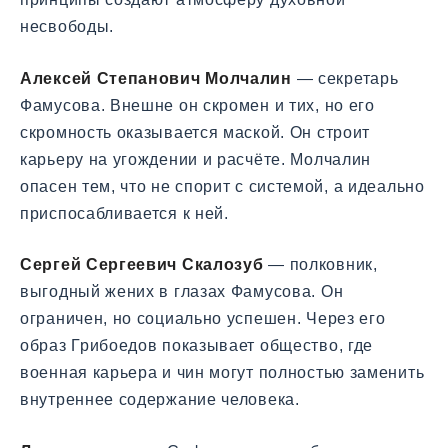
несвободы.
Алексей Степанович Молчалин
— секретарь
Фамусова. Внешне он скромен и тих, но его
скромность оказывается маской. Он строит
карьеру на угождении и расчёте. Молчалин
опасен тем, что не спорит с системой, а идеально
приспосабливается к ней.
Сергей Сергеевич Скалозуб
— полковник,
выгодный жених в глазах Фамусова. Он
ограничен, но социально успешен. Через его
образ Грибоедов показывает общество, где
военная карьера и чин могут полностью заменить
внутреннее содержание человека.