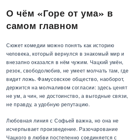
О чём «Горе от ума» в
самом главном
Сюжет комедии можно понять как историю
человека, который вернулся в знакомый мир и
внезапно оказался в нём чужим. Чацкий умён,
резок, свободолюбив, не умеет молчать там, где
видит ложь. Фамусовское общество, наоборот,
держится на молчаливом согласии: здесь ценят
не ум, а чин, не достоинство, а выгодные связи,
не правду, а удобную репутацию.
Любовная линия с Софьей важна, но она не
исчерпывает произведение. Разочарование
Чацкого в любви постепенно соединяется с