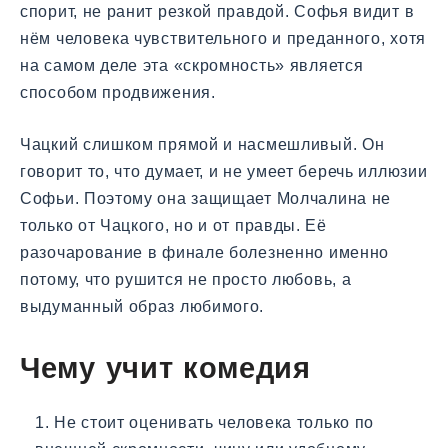
спорит, не ранит резкой правдой. Софья видит в
нём человека чувствительного и преданного, хотя
на самом деле эта «скромность» является
способом продвижения.
Чацкий слишком прямой и насмешливый. Он
говорит то, что думает, и не умеет беречь иллюзии
Софьи. Поэтому она защищает Молчалина не
только от Чацкого, но и от правды. Её
разочарование в финале болезненно именно
потому, что рушится не просто любовь, а
выдуманный образ любимого.
Чему учит комедия
Не стоит оценивать человека только по