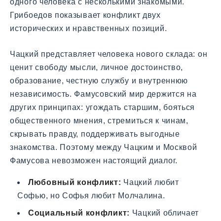
одного человека с несколькими знакомыми.
Грибоедов показывает конфликт двух
исторических и нравственных позиций.
Чацкий представляет человека нового склада: он
ценит свободу мысли, личное достоинство,
образование, честную службу и внутреннюю
независимость. Фамусовский мир держится на
других принципах: угождать старшим, бояться
общественного мнения, стремиться к чинам,
скрывать правду, поддерживать выгодные
знакомства. Поэтому между Чацким и Москвой
Фамусова невозможен настоящий диалог.
Любовный конфликт:
Чацкий любит
Софью, но Софья любит Молчалина.
Социальный конфликт:
Чацкий обличает