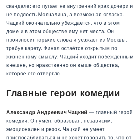
скандале: его пугает не внутренний крах дочери и
не подлость Молчалина, а возможная огласка.
Чацкий окончательно убеждается, что в этом
доме и в этом обществе ему нет места. Он
произносит горькие слова и уезжает из Москвы,
требуя карету. Финал остаётся открытым по
жизненному смыслу: Чацкий уходит побеждённым
внешне, но нравственно он выше общества,
которое его отвергло.
Главные герои комедии
Александр Андреевич Чацкий
— главный герой
комедии. Он умён, образован, независим,
эмоционален и резок. Чацкий не умеет
приспосабливаться и не хочет говорить то, что от