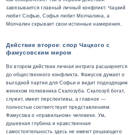
завязывается главный личный конфликт: Чацкий
любит Софью, Софья любит Молчалина, а
Молчалин скрывает свои истинные намерения.
Действие второе: спор Чацкого с
фамусовским миром
Во втором действии личная интрига расширяется
до общественного конфликта. Фамусов думает о
выгодной партии для Софьи и видит подходящим
женихом полковника Скалозуба. Скалозуб богат,
служит, имеет перспективы, а главное —
полностью соответствует представлениям
Фамусова о «правильном» человеке. Ум,
душевная глубина и нравственная
самостоятельность здесь не имеют решающего