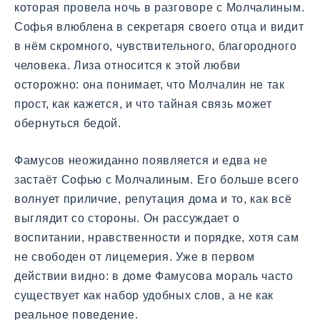
которая провела ночь в разговоре с Молчалиным.
Софья влюблена в секретаря своего отца и видит
в нём скромного, чувствительного, благородного
человека. Лиза относится к этой любви
осторожно: она понимает, что Молчалин не так
прост, как кажется, и что тайная связь может
обернуться бедой.
Фамусов неожиданно появляется и едва не
застаёт Софью с Молчалиным. Его больше всего
волнует приличие, репутация дома и то, как всё
выглядит со стороны. Он рассуждает о
воспитании, нравственности и порядке, хотя сам
не свободен от лицемерия. Уже в первом
действии видно: в доме Фамусова мораль часто
существует как набор удобных слов, а не как
реальное поведение.