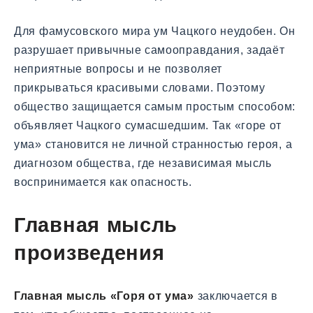
Для фамусовского мира ум Чацкого неудобен. Он
разрушает привычные самооправдания, задаёт
неприятные вопросы и не позволяет
прикрываться красивыми словами. Поэтому
общество защищается самым простым способом:
объявляет Чацкого сумасшедшим. Так «горе от
ума» становится не личной странностью героя, а
диагнозом общества, где независимая мысль
воспринимается как опасность.
Главная мысль
произведения
Главная мысль «Горя от ума»
заключается в