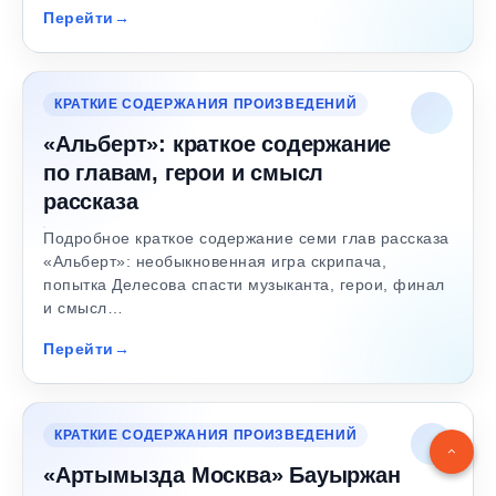
Перейти
КРАТКИЕ СОДЕРЖАНИЯ ПРОИЗВЕДЕНИЙ
«Альберт»: краткое содержание
по главам, герои и смысл
рассказа
Подробное краткое содержание семи глав рассказа
«Альберт»: необыкновенная игра скрипача,
попытка Делесова спасти музыканта, герои, финал
и смысл…
Перейти
КРАТКИЕ СОДЕРЖАНИЯ ПРОИЗВЕДЕНИЙ
«Артымызда Москва» Бауыржан