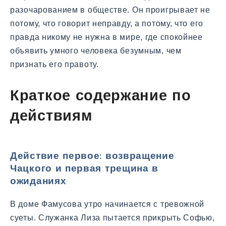
разочарованием в обществе. Он проигрывает не
потому, что говорит неправду, а потому, что его
правда никому не нужна в мире, где спокойнее
объявить умного человека безумным, чем
признать его правоту.
Краткое содержание по
действиям
Действие первое: возвращение
Чацкого и первая трещина в
ожиданиях
В доме Фамусова утро начинается с тревожной
суеты. Служанка Лиза пытается прикрыть Софью,