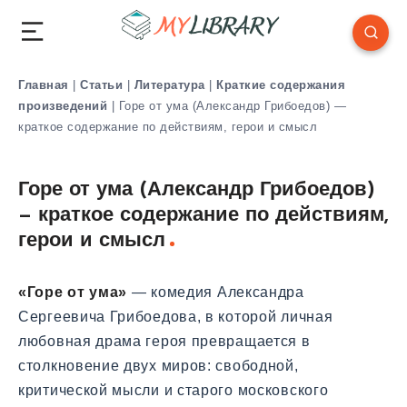
Главная
|
Статьи
|
Литература
|
Краткие содержания
произведений
|
Горе от ума (Александр Грибоедов) —
краткое содержание по действиям, герои и смысл
Горе от ума (Александр Грибоедов)
— краткое содержание по действиям,
герои и смысл
«Горе от ума»
— комедия Александра
Сергеевича Грибоедова, в которой личная
любовная драма героя превращается в
столкновение двух миров: свободной,
критической мысли и старого московского