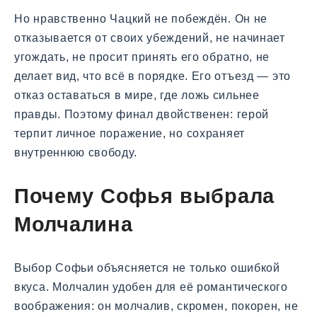
Но нравственно Чацкий не побеждён. Он не
отказывается от своих убеждений, не начинает
угождать, не просит принять его обратно, не
делает вид, что всё в порядке. Его отъезд — это
отказ оставаться в мире, где ложь сильнее
правды. Поэтому финал двойственен: герой
терпит личное поражение, но сохраняет
внутреннюю свободу.
Почему Софья выбрала
Молчалина
Выбор Софьи объясняется не только ошибкой
вкуса. Молчалин удобен для её романтического
воображения: он молчалив, скромен, покорен, не