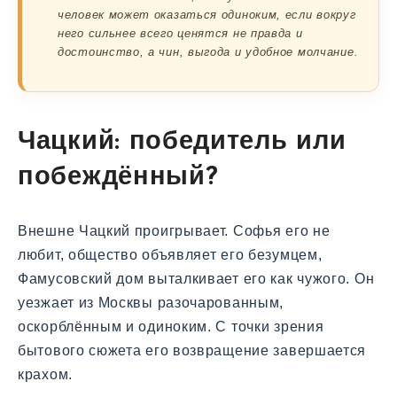
человек может оказаться одиноким, если вокруг
него сильнее всего ценятся не правда и
достоинство, а чин, выгода и удобное молчание.
Чацкий: победитель или
побеждённый?
Внешне Чацкий проигрывает. Софья его не
любит, общество объявляет его безумцем,
Фамусовский дом выталкивает его как чужого. Он
уезжает из Москвы разочарованным,
оскорблённым и одиноким. С точки зрения
бытового сюжета его возвращение завершается
крахом.