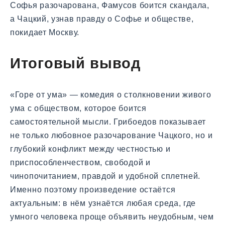
Софья разочарована, Фамусов боится скандала,
а Чацкий, узнав правду о Софье и обществе,
покидает Москву.
Итоговый вывод
«Горе от ума» — комедия о столкновении живого
ума с обществом, которое боится
самостоятельной мысли. Грибоедов показывает
не только любовное разочарование Чацкого, но и
глубокий конфликт между честностью и
приспособленчеством, свободой и
чинопочитанием, правдой и удобной сплетней.
Именно поэтому произведение остаётся
актуальным: в нём узнаётся любая среда, где
умного человека проще объявить неудобным, чем