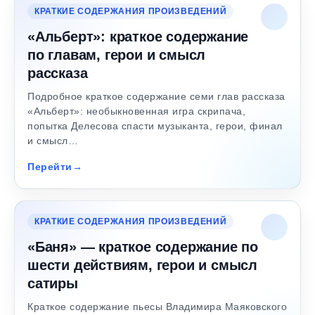
КРАТКИЕ СОДЕРЖАНИЯ ПРОИЗВЕДЕНИЙ
«Альберт»: краткое содержание
по главам, герои и смысл
рассказа
Подробное краткое содержание семи глав рассказа
«Альберт»: необыкновенная игра скрипача,
попытка Делесова спасти музыканта, герои, финал
и смысл…
Перейти
КРАТКИЕ СОДЕРЖАНИЯ ПРОИЗВЕДЕНИЙ
«Баня» — краткое содержание по
шести действиям, герои и смысл
сатиры
Краткое содержание пьесы Владимира Маяковского