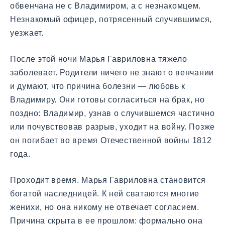
обвенчана не с Владимиром, а с незнакомцем.
Незнакомый офицер, потрясенный случившимся,
уезжает.
После этой ночи Марья Гавриловна тяжело
заболевает. Родители ничего не знают о венчании
и думают, что причина болезни — любовь к
Владимиру. Они готовы согласиться на брак, но
поздно: Владимир, узнав о случившемся частично
или почувствовав разрыв, уходит на войну. Позже
он погибает во время Отечественной войны 1812
года.
Проходит время. Марья Гавриловна становится
богатой наследницей. К ней сватаются многие
женихи, но она никому не отвечает согласием.
Причина скрыта в ее прошлом: формально она