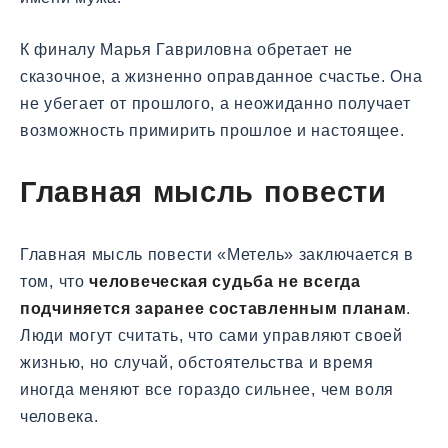
К финалу Марья Гавриловна обретает не
сказочное, а жизненно оправданное счастье. Она
не убегает от прошлого, а неожиданно получает
возможность примирить прошлое и настоящее.
Главная мысль повести
Главная мысль повести «Метель» заключается в
том, что
человеческая судьба не всегда
подчиняется заранее составленным планам
.
Люди могут считать, что сами управляют своей
жизнью, но случай, обстоятельства и время
иногда меняют все гораздо сильнее, чем воля
человека.