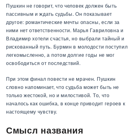
Пушкин не говорит, что человек должен быть
пассивным и ждать судьбы. Он показывает
другое: романтические мечты опасны, если за
ними нет ответственности. Марья Гавриловна и
Владимир хотели счастья, но выбрали тайный и
рискованный путь. Бурмин в молодости поступил
легкомысленно, а потом долгие годы не мог
освободиться от последствий.
При этом финал повести не мрачен. Пушкин
словно напоминает, что судьба может быть не
только жестокой, но и милостивой. То, что
началось как ошибка, в конце приводит героев к
настоящему чувству.
Смысл названия