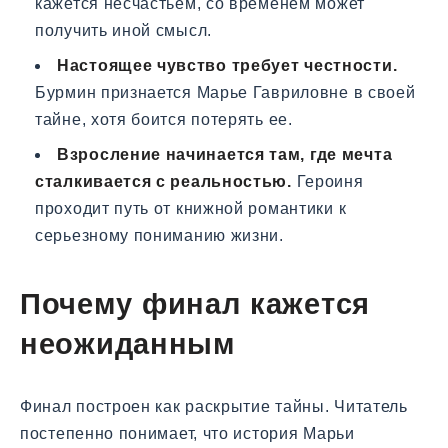
кажется несчастьем, со временем может
получить иной смысл.
Настоящее чувство требует честности.
Бурмин признается Марье Гавриловне в своей
тайне, хотя боится потерять ее.
Взросление начинается там, где мечта
сталкивается с реальностью.
Героиня
проходит путь от книжной романтики к
серьезному пониманию жизни.
Почему финал кажется
неожиданным
Финал построен как раскрытие тайны. Читатель
постепенно понимает, что история Марьи