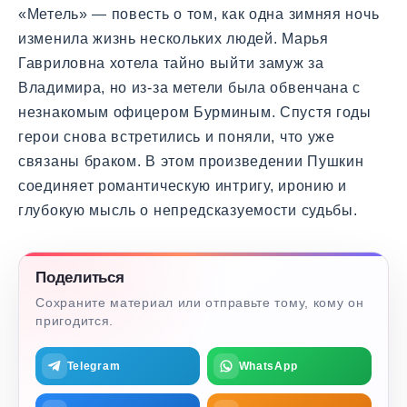
«Метель» — повесть о том, как одна зимняя ночь
изменила жизнь нескольких людей. Марья
Гавриловна хотела тайно выйти замуж за
Владимира, но из-за метели была обвенчана с
незнакомым офицером Бурминым. Спустя годы
герои снова встретились и поняли, что уже
связаны браком. В этом произведении Пушкин
соединяет романтическую интригу, иронию и
глубокую мысль о непредсказуемости судьбы.
Поделиться
Сохраните материал или отправьте тому, кому он
пригодится.
Telegram
WhatsApp