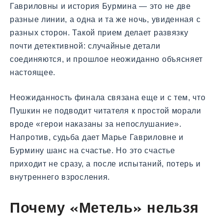
Гавриловны и история Бурмина — это не две
разные линии, а одна и та же ночь, увиденная с
разных сторон. Такой прием делает развязку
почти детективной: случайные детали
соединяются, и прошлое неожиданно объясняет
настоящее.
Неожиданность финала связана еще и с тем, что
Пушкин не подводит читателя к простой морали
вроде «герои наказаны за непослушание».
Напротив, судьба дает Марье Гавриловне и
Бурмину шанс на счастье. Но это счастье
приходит не сразу, а после испытаний, потерь и
внутреннего взросления.
Почему «Метель» нельзя