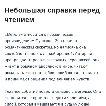
Небольшая справка перед
чтением
«Метель» относится к прозаическим
произведениям Пушкина. Это повесть с
романтическим сюжетом, но написана она
спокойно, точно и с легкой иронией. Автор не
превращает героев в сказочных персонажей: они
живут в обычном дворянском мире, читают
романы, мечтают о любви, ошибаются, страдают
и принимают решения под влиянием чувств.
Главное событие повести связано с метелью. Она
становится не просто погодным явлением, а
силой, которая вмешивается в судьбу людей.