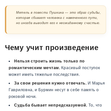
Метель в повести Пушкина — это образ судьбы,
которая сбивает человека с намеченного пути,
но иногда выводит его к неожиданному счастью.
Чему учит произведение
Нельзя строить жизнь только по
романтическим мечтам.
Красивый поступок
может иметь тяжелые последствия.
За свои решения нужно отвечать.
И Марья
Гавриловна, и Бурмин несут в себе память о
роковой ночи.
Судьба бывает непредсказуемой.
То, что