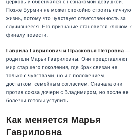
церковь и обвенчался с незнакомой девушкой.
Позже Бурмин не может спокойно строить личную
жизнь, потому что чувствует ответственность за
случившееся. Его признание становится ключом к
финалу повести.
Гаврила Гаврилович и Прасковья Петровна
—
родители Марьи Гавриловны. Они представляют
мир старшего поколения, где брак связан не
только с чувствами, но и с положением,
достатком, семейным согласием. Сначала они
против союза дочери с Владимиром, но после ее
болезни готовы уступить.
Как меняется Марья
Гавриловна