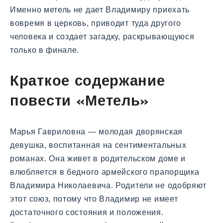
Именно метель не дает Владимиру приехать
вовремя в церковь, приводит туда другого
человека и создает загадку, раскрывающуюся
только в финале.
Краткое содержание
повести «Метель»
Марья Гавриловна — молодая дворянская
девушка, воспитанная на сентиментальных
романах. Она живет в родительском доме и
влюбляется в бедного армейского прапорщика
Владимира Николаевича. Родители не одобряют
этот союз, потому что Владимир не имеет
достаточного состояния и положения.