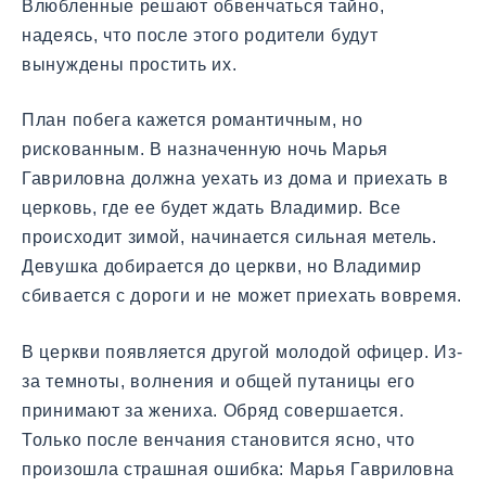
Влюбленные решают обвенчаться тайно,
надеясь, что после этого родители будут
вынуждены простить их.
План побега кажется романтичным, но
рискованным. В назначенную ночь Марья
Гавриловна должна уехать из дома и приехать в
церковь, где ее будет ждать Владимир. Все
происходит зимой, начинается сильная метель.
Девушка добирается до церкви, но Владимир
сбивается с дороги и не может приехать вовремя.
В церкви появляется другой молодой офицер. Из-
за темноты, волнения и общей путаницы его
принимают за жениха. Обряд совершается.
Только после венчания становится ясно, что
произошла страшная ошибка: Марья Гавриловна