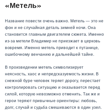
«Метель»
Название повести очень важно. Метель — это не
фон и не случайная деталь зимней ночи. Она
становится главным двигателем сюжета. Именно
из-за метели Владимир не приезжает в церковь
вовремя. Именно метель приводит к путанице,
ошибочному венчанию и дальнейшей тайне.
В произведении метель символизирует
неясность, хаос и непредсказуемость жизни. В
снежной буре человек теряет дорогу, перестает
контролировать ситуацию и оказывается перед
силой, которую невозможно отменить. Так же и
герои теряют привычные ориентиры: любовь,
долг, случай и судьба смешиваются в один узел.