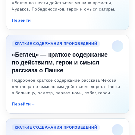
«Баня» по шести действиям: машина времени,
Чудаков, Победоносиков, герои и смысл сатиры.
Перейти
КРАТКИЕ СОДЕРЖАНИЯ ПРОИЗВЕДЕНИЙ
«Беглец» — краткое содержание
по действиям, герои и смысл
рассказа о Пашке
Подробное краткое содержание рассказа Чехова
«Беглец» по смысловым действиям: дорога Пашки
в больницу, осмотр, первая ночь, побег, герои…
Перейти
КРАТКИЕ СОДЕРЖАНИЯ ПРОИЗВЕДЕНИЙ