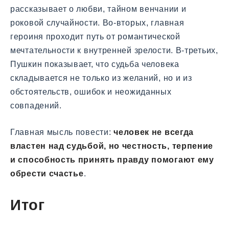
рассказывает о любви, тайном венчании и
роковой случайности. Во-вторых, главная
героиня проходит путь от романтической
мечтательности к внутренней зрелости. В-третьих,
Пушкин показывает, что судьба человека
складывается не только из желаний, но и из
обстоятельств, ошибок и неожиданных
совпадений.
Главная мысль повести:
человек не всегда
властен над судьбой, но честность, терпение
и способность принять правду помогают ему
обрести счастье
.
Итог