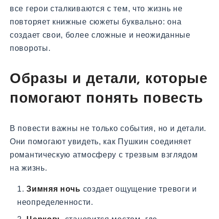
все герои сталкиваются с тем, что жизнь не
повторяет книжные сюжеты буквально: она
создает свои, более сложные и неожиданные
повороты.
Образы и детали, которые
помогают понять повесть
В повести важны не только события, но и детали.
Они помогают увидеть, как Пушкин соединяет
романтическую атмосферу с трезвым взглядом
на жизнь.
Зимняя ночь
создает ощущение тревоги и
неопределенности.