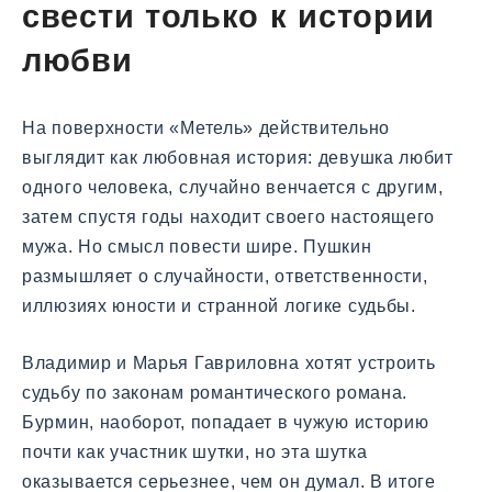
свести только к истории
любви
На поверхности «Метель» действительно
выглядит как любовная история: девушка любит
одного человека, случайно венчается с другим,
затем спустя годы находит своего настоящего
мужа. Но смысл повести шире. Пушкин
размышляет о случайности, ответственности,
иллюзиях юности и странной логике судьбы.
Владимир и Марья Гавриловна хотят устроить
судьбу по законам романтического романа.
Бурмин, наоборот, попадает в чужую историю
почти как участник шутки, но эта шутка
оказывается серьезнее, чем он думал. В итоге