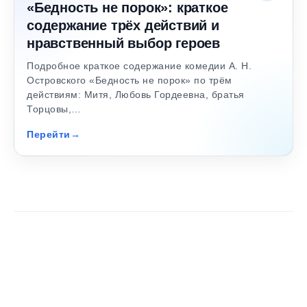
«Бедность не порок»: краткое
содержание трёх действий и
нравственный выбор героев
Подробное краткое содержание комедии А. Н.
Островского «Бедность не порок» по трём
действиям: Митя, Любовь Гордеевна, братья
Торцовы,…
Перейти