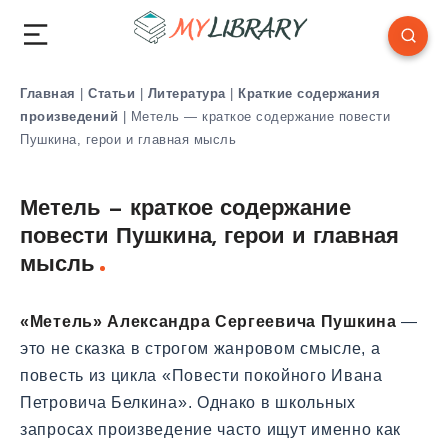
Главная
|
Статьи
|
Литература
|
Краткие содержания
произведений
|
Метель — краткое содержание повести
Пушкина, герои и главная мысль
Метель — краткое содержание
повести Пушкина, герои и главная
мысль
«Метель» Александра Сергеевича Пушкина
—
это не сказка в строгом жанровом смысле, а
повесть из цикла «Повести покойного Ивана
Петровича Белкина». Однако в школьных
запросах произведение часто ищут именно как