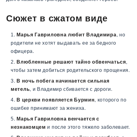
Сюжет в сжатом виде
Марья Гавриловна любит Владимира
, но
родители не хотят выдавать ее за бедного
офицера.
Влюбленные решают тайно обвенчаться
,
чтобы затем добиться родительского прощения.
В ночь побега начинается сильная
метель
, и Владимир сбивается с дороги.
В церкви появляется Бурмин
, которого по
ошибке принимают за жениха.
Марья Гавриловна венчается с
незнакомцем
и после этого тяжело заболевает.