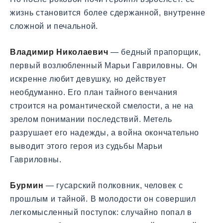
жизнь становится более сдержанной, внутренне
сложной и печальной.
Владимир Николаевич
— бедный прапорщик,
первый возлюбленный Марьи Гавриловны. Он
искренне любит девушку, но действует
необдуманно. Его план тайного венчания
строится на романтической смелости, а не на
зрелом понимании последствий. Метель
разрушает его надежды, а война окончательно
выводит этого героя из судьбы Марьи
Гавриловны.
Бурмин
— гусарский полковник, человек с
прошлым и тайной. В молодости он совершил
легкомысленный поступок: случайно попал в