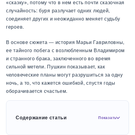
«сказку», потому что в нем есть почти сказочная
случайность: буря разлучает одних людей,
соединяет других и неожиданно меняет судьбу
героев.
В основе сюжета — история Марьи Гавриловны,
ее тайного побега с возлюбленным Владимиром
и странного брака, заключенного во время
сильной метели. Пушкин показывает, как
человеческие планы могут разрушиться за одну
ночь, а то, что кажется ошибкой, спустя годы
оборачивается счастьем.
Содержание статьи
Показать