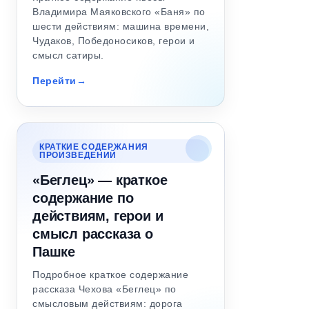
Владимира Маяковского «Баня» по
шести действиям: машина времени,
Чудаков, Победоносиков, герои и
смысл сатиры.
Перейти
КРАТКИЕ СОДЕРЖАНИЯ
ПРОИЗВЕДЕНИЙ
«Беглец» — краткое
содержание по
действиям, герои и
смысл рассказа о
Пашке
Подробное краткое содержание
рассказа Чехова «Беглец» по
смысловым действиям: дорога