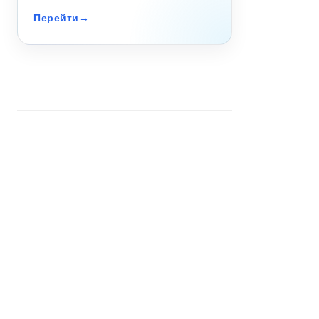
Перейти